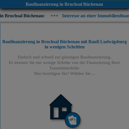
Baufinanzierung in Bruchsal Büchenau
üchenau:
+++
Interesse an einer Immobilienfinanzierung? Prüfe
Baufinanzierung in Bruchsal Büchenau mit Baufi Ludwigsburg
in wenigen Schritten
Einfach und schnell zur günstigen Baufinanzierung.
Es trennen Sie nur wenige Schritte von der Finanzierung Ihrer
Traumimmobilie.
Was benötigen Sie? Wählen Sie ...