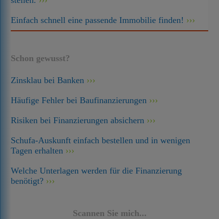
stellen.
Einfach schnell eine passende Immobilie finden!
Schon gewusst?
Zinsklau bei Banken
Häufige Fehler bei Baufinanzierungen
Risiken bei Finanzierungen absichern
Schufa-Auskunft einfach bestellen und in wenigen
Tagen erhalten
Welche Unterlagen werden für die Finanzierung
benötigt?
Scannen Sie mich...