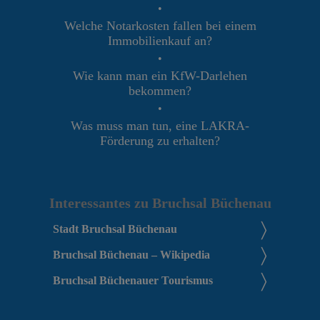
•
Welche Notarkosten fallen bei einem
Immobilienkauf an?
•
Wie kann man ein KfW-Darlehen
bekommen?
•
Was muss man tun, eine LAKRA-
Förderung zu erhalten?
Interessantes zu Bruchsal Büchenau
Stadt Bruchsal Büchenau
Bruchsal Büchenau – Wikipedia
Bruchsal Büchenauer Tourismus