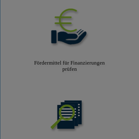
Fördermittel für Finanzierungen
prüfen