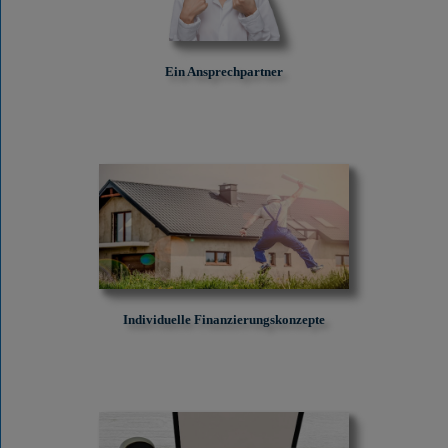
Ein Ansprechpartner
Individuelle Finanzierungskonzepte