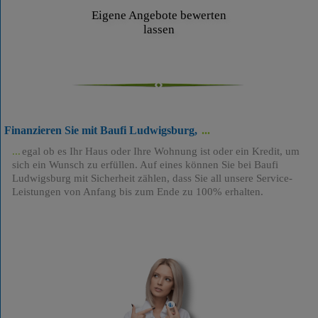
Eigene Angebote bewerten
lassen
Finanzieren Sie mit Baufi Ludwigsburg,
egal ob es Ihr Haus oder Ihre Wohnung ist oder ein Kredit, um
sich ein Wunsch zu erfüllen. Auf eines können Sie bei Baufi
Ludwigsburg mit Sicherheit zählen, dass Sie all unsere Service-
Leistungen von Anfang bis zum Ende zu 100% erhalten.