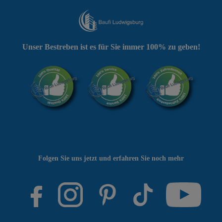
Unser Bestreben ist es für Sie immer 100% zu geben!
Folgen Sie uns jetzt und erfahren Sie noch mehr