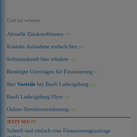
Gut zu wissen
Aktuelle Zinskonditionen
Kontakt-Aufnahme einfach hier
Selbstauskunft hier erhalten
Benötigte Unterlagen für Finanzierung
Ihre
Vorteile
bei Baufi Ludwigsburg
Baufi Ludwigsburg Flyer
Online-Terminvereinbarung
JETZT NEU !!!
Schnell und einfach eine Finanzierungsanfrage