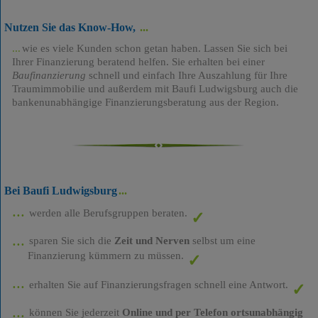
Nutzen Sie das Know-How,
wie es viele Kunden schon getan haben. Lassen Sie sich bei
Ihrer Finanzierung beratend helfen. Sie erhalten bei einer
Baufinanzierung
schnell und einfach Ihre Auszahlung für Ihre
Traumimmobilie und außerdem mit Baufi Ludwigsburg auch die
bankenunabhängige Finanzierungsberatung aus der Region.
Bei Baufi Ludwigsburg
werden alle Berufsgruppen beraten.
sparen Sie sich die
Zeit und Nerven
selbst um eine
Finanzierung kümmern zu müssen.
erhalten Sie auf Finanzierungsfragen schnell eine Antwort.
können Sie jederzeit
Online und per Telefon ortsunabhängig