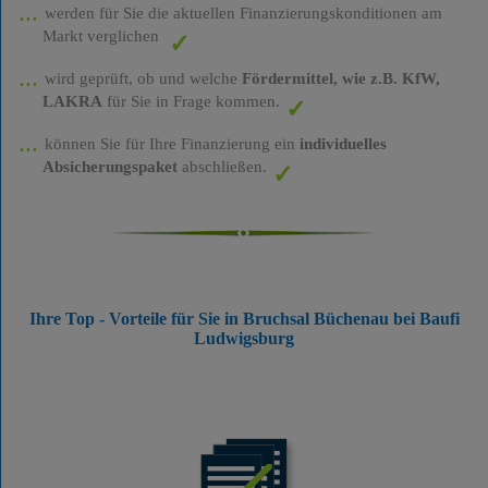
werden für Sie die aktuellen Finanzierungskonditionen am
Markt verglichen
wird geprüft, ob und welche
Fördermittel, wie z.B. KfW,
LAKRA
für Sie in Frage kommen.
können Sie für Ihre Finanzierung ein
individuelles
Absicherungspaket
abschließen.
Ihre Top - Vorteile für Sie in Bruchsal Büchenau bei Baufi
Ludwigsburg