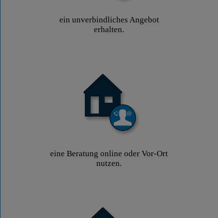
ein unverbindliches Angebot
erhalten.
eine Beratung online oder Vor-Ort
nutzen.