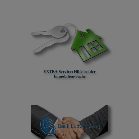
EXTRA-Service: Hilfe bei der
Immobilien-Suche