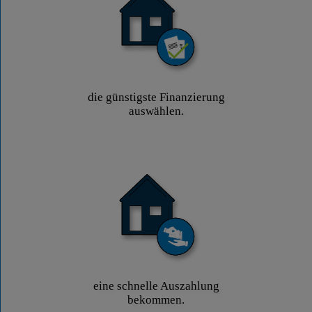
die günstigste Finanzierung
auswählen.
eine schnelle Auszahlung
bekommen.