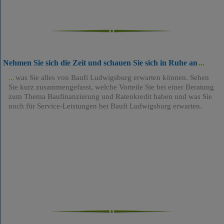
Nehmen Sie sich die Zeit und schauen Sie sich in Ruhe an
was Sie alles von Baufi Ludwigsburg erwarten können. Sehen
Sie kurz zusammengefasst, welche Vorteile Sie bei einer Beratung
zum Thema Baufinanzierung und Ratenkredit haben und was Sie
noch für Service-Leistungen bei Baufi Ludwigsburg erwarten.