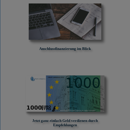
Anschlussfinanzierung im Blick
Jetzt ganz einfach Geld verdienen durch
Empfehlungen