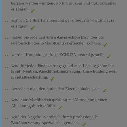
beraten werden - nirgendwo hin müssen und trotzdem alles
erledigen.
können Sie Ihre Finanzierung ganz bequem von zu Hause
erledigen.
haben Sie jederzeit
einen Ansprechpartner
, den Sie
telefonisch oder E-Mail-Kontakt erreichen können.
werden Konditionsanfrage SCHUFA-neutral gestellt.
wird für jeden Finanzierungsgrund eine Lösung gefunden -
Kauf, Neubau, Anschlussfinanzierung, Umschuldung oder
Kapitalbeschaffung
.
berechnet man den optimalen Eigenkapitaleinsatz.
wird eine Machbarkeitsprüfung zur Vermeidung einer
Ablehnung durchgeführt.
wird der Angebotsvergleich durch professionelle
Baufinanzierungsspezialisten gemacht.