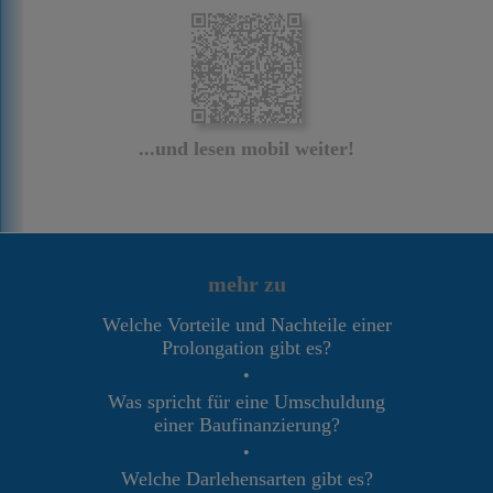
...und lesen mobil weiter!
mehr zu
Welche Vorteile und Nachteile einer
Prolongation gibt es?
•
Was spricht für eine Umschuldung
einer Baufinanzierung?
•
Welche Darlehensarten gibt es?