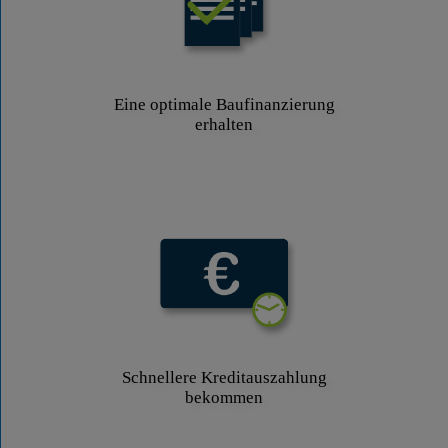
Eine optimale Baufinanzierung
erhalten
Schnellere Kreditauszahlung
bekommen