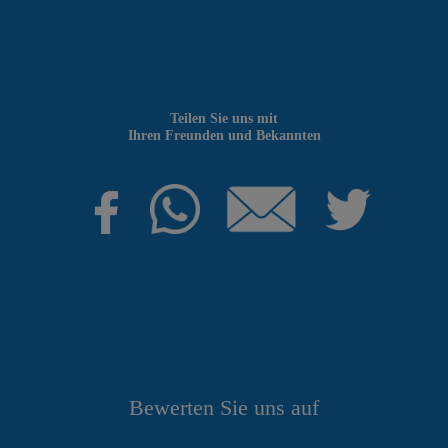
Teilen Sie uns mit
Ihren Freunden und Bekannten
Bewerten Sie uns auf