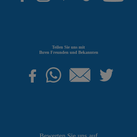
Teilen Sie uns mit
Ihren Freunden und Bekannten
Bewerten Sie uns auf