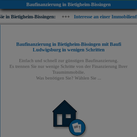
Baufinanzierung in Bietigheim-Bissingen
m-Bissingen:
+++
Interesse an einer Immobilienfinanzierung? Pr
Baufinanzierung in Bietigheim-Bissingen mit Baufi
Ludwigsburg
in wenigen Schritten
Einfach und schnell zur günstigen Baufinanzierung.
Es trennen Sie nur wenige Schritte von der Finanzierung Ihrer
Traumimmobilie.
Was benötigen Sie? Wählen Sie ...