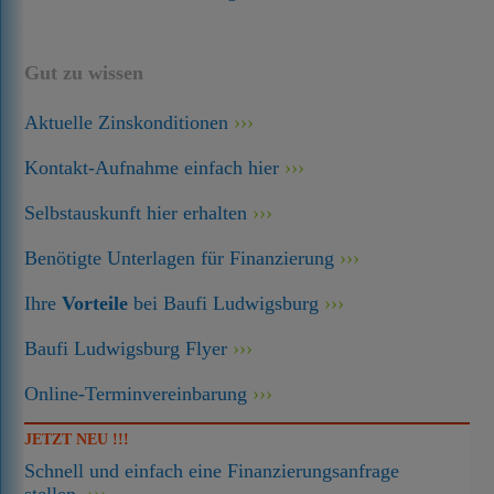
Gut zu wissen
Aktuelle Zinskonditionen
Kontakt-Aufnahme einfach hier
Selbstauskunft hier erhalten
Benötigte Unterlagen für Finanzierung
Ihre
Vorteile
bei Baufi Ludwigsburg
Baufi Ludwigsburg Flyer
Online-Terminvereinbarung
JETZT NEU !!!
Schnell und einfach eine Finanzierungsanfrage