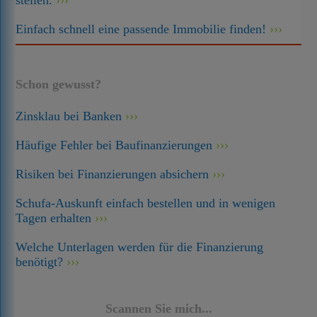
stellen.
Einfach schnell eine passende Immobilie finden!
Schon gewusst?
Zinsklau bei Banken
Häufige Fehler bei Baufinanzierungen
Risiken bei Finanzierungen absichern
Schufa-Auskunft einfach bestellen und in wenigen
Tagen erhalten
Welche Unterlagen werden für die Finanzierung
benötigt?
Scannen Sie mich...