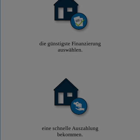
die günstigste Finanzierung
auswählen.
eine schnelle Auszahlung
bekommen.