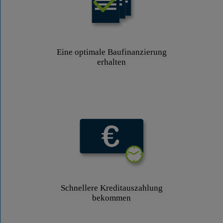
Eine optimale Baufinanzierung
erhalten
Schnellere Kreditauszahlung
bekommen