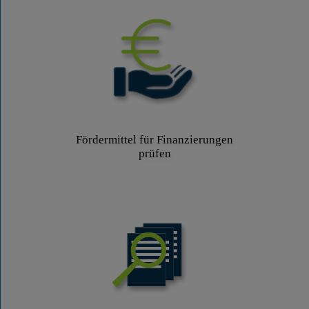
Fördermittel für Finanzierungen
prüfen