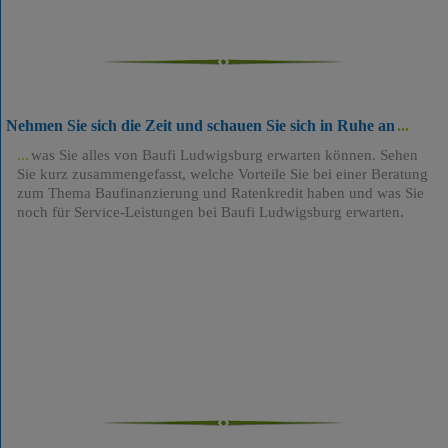
Nehmen Sie sich die Zeit und schauen Sie sich in Ruhe an
was Sie alles von Baufi Ludwigsburg erwarten können. Sehen
Sie kurz zusammengefasst, welche Vorteile Sie bei einer Beratung
zum Thema Baufinanzierung und Ratenkredit haben und was Sie
noch für Service-Leistungen bei Baufi Ludwigsburg erwarten.