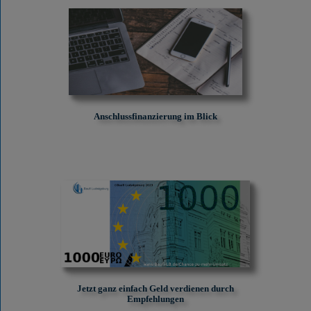
Anschlussfinanzierung im Blick
Jetzt ganz einfach Geld verdienen durch
Empfehlungen