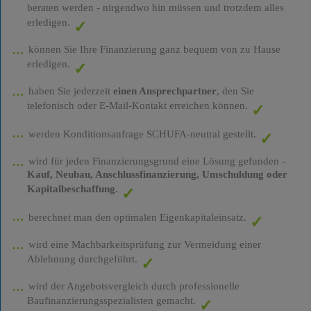
beraten werden - nirgendwo hin müssen und trotzdem alles
erledigen.
können Sie Ihre Finanzierung ganz bequem von zu Hause
erledigen.
haben Sie jederzeit
einen Ansprechpartner
, den Sie
telefonisch oder E-Mail-Kontakt erreichen können.
werden Konditionsanfrage SCHUFA-neutral gestellt.
wird für jeden Finanzierungsgrund eine Lösung gefunden -
Kauf, Neubau, Anschlussfinanzierung, Umschuldung oder
Kapitalbeschaffung
.
berechnet man den optimalen Eigenkapitaleinsatz.
wird eine Machbarkeitsprüfung zur Vermeidung einer
Ablehnung durchgeführt.
wird der Angebotsvergleich durch professionelle
Baufinanzierungsspezialisten gemacht.