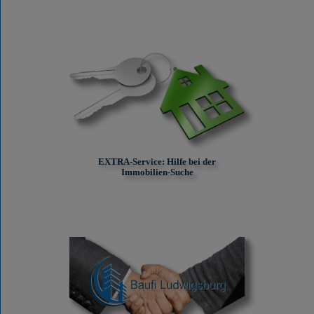
EXTRA-Service: Hilfe bei der
Immobilien-Suche