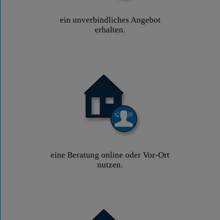
ein unverbindliches Angebot
erhalten.
eine Beratung online oder Vor-Ort
nutzen.