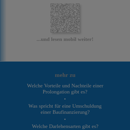
...und lesen mobil weiter!
mehr zu
Welche Vorteile und Nachteile einer
Prolongation gibt es?
•
Was spricht für eine Umschuldung
einer Baufinanzierung?
•
Welche Darlehensarten gibt es?