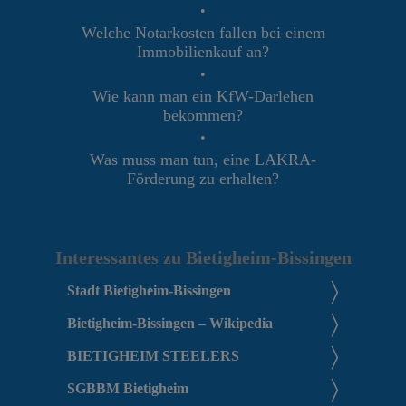
•
Welche Notarkosten fallen bei einem
Immobilienkauf an?
•
Wie kann man ein KfW-Darlehen
bekommen?
•
Was muss man tun, eine LAKRA-
Förderung zu erhalten?
Interessantes zu Bietigheim-Bissingen
Stadt Bietigheim-Bissingen
Bietigheim-Bissingen – Wikipedia
BIETIGHEIM STEELERS
SGBBM Bietigheim