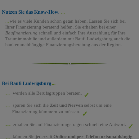
Nutzen Sie das Know-How,
wie es viele Kunden schon getan haben. Lassen Sie sich bei
Ihrer Finanzierung beratend helfen. Sie erhalten bei einer
Baufinanzierung
schnell und einfach Ihre Auszahlung für Ihre
Traumimmobilie und außerdem mit Baufi Ludwigsburg auch die
bankenunabhängige Finanzierungsberatung aus der Region.
Bei Baufi Ludwigsburg
werden alle Berufsgruppen beraten.
sparen Sie sich die
Zeit und Nerven
selbst um eine
Finanzierung kümmern zu müssen.
erhalten Sie auf Finanzierungsfragen schnell eine Antwort.
können Sie jederzeit
Online und per Telefon ortsunabhängig