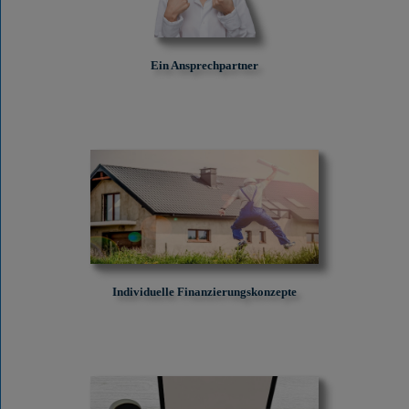
Ein Ansprechpartner
Individuelle Finanzierungskonzepte