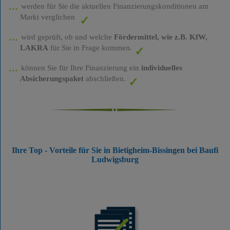
werden für Sie die aktuellen Finanzierungskonditionen am
Markt verglichen
wird geprüft, ob und welche
Fördermittel, wie z.B. KfW,
LAKRA
für Sie in Frage kommen.
können Sie für Ihre Finanzierung ein
individuelles
Absicherungspaket
abschließen.
Ihre Top - Vorteile für Sie in Bietigheim-Bissingen bei Baufi
Ludwigsburg