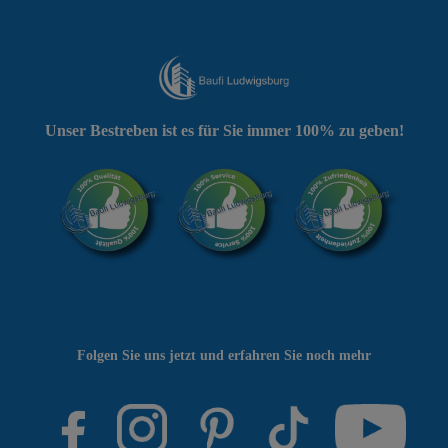
Unser Bestreben ist es für Sie immer 100% zu geben!
Folgen Sie uns jetzt und erfahren Sie noch mehr