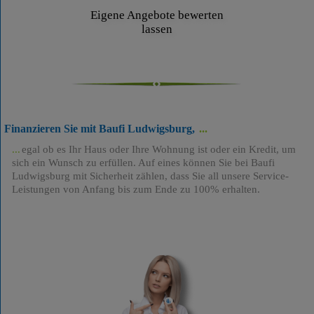
Eigene Angebote bewerten
lassen
Finanzieren Sie mit Baufi Ludwigsburg,
egal ob es Ihr Haus oder Ihre Wohnung ist oder ein Kredit, um
sich ein Wunsch zu erfüllen. Auf eines können Sie bei Baufi
Ludwigsburg mit Sicherheit zählen, dass Sie all unsere Service-
Leistungen von Anfang bis zum Ende zu 100% erhalten.