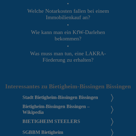
•
Welche Notarkosten fallen bei einem
Immobilienkauf an?
•
Wie kann man ein KfW-Darlehen
bekommen?
•
Was muss man tun, eine LAKRA-
Förderung zu erhalten?
Interessantes zu Bietigheim-Bissingen Bissingen
Stadt Bietigheim-Bissingen Bissingen
Bietigheim-Bissingen Bissingen –
Wikipedia
BIETIGHEIM STEELERS
SGBBM Bietigheim