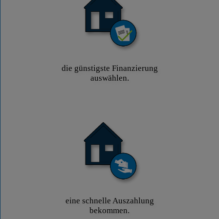
die günstigste Finanzierung
auswählen.
eine schnelle Auszahlung
bekommen.