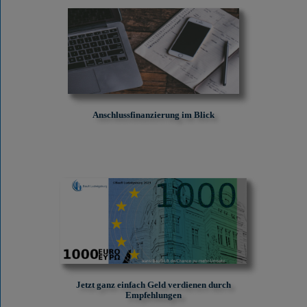
Anschlussfinanzierung im Blick
Jetzt ganz einfach Geld verdienen durch
Empfehlungen