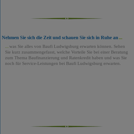
Nehmen Sie sich die Zeit und schauen Sie sich in Ruhe an
was Sie alles von Baufi Ludwigsburg erwarten können. Sehen
Sie kurz zusammengefasst, welche Vorteile Sie bei einer Beratung
zum Thema Baufinanzierung und Ratenkredit haben und was Sie
noch für Service-Leistungen bei Baufi Ludwigsburg erwarten.