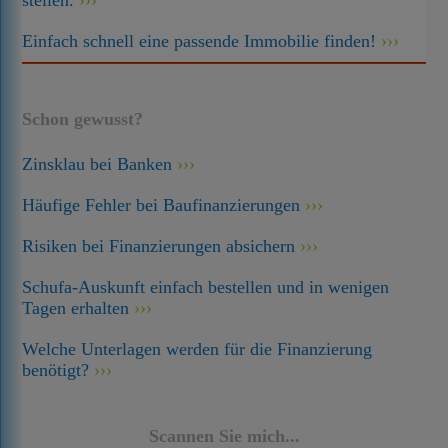
stellen.
Einfach schnell eine passende Immobilie finden!
Schon gewusst?
Zinsklau bei Banken
Häufige Fehler bei Baufinanzierungen
Risiken bei Finanzierungen absichern
Schufa-Auskunft einfach bestellen und in wenigen
Tagen erhalten
Welche Unterlagen werden für die Finanzierung
benötigt?
Scannen Sie mich...