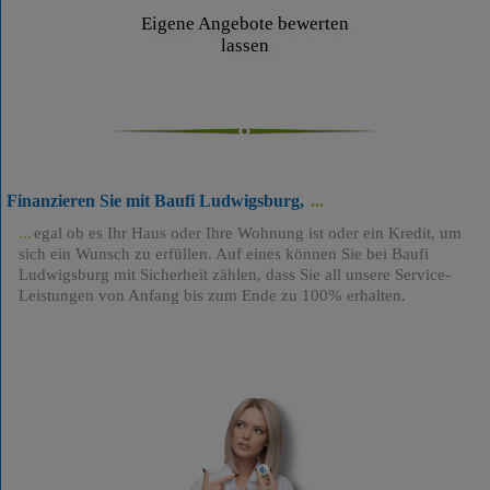
Eigene Angebote bewerten
lassen
Finanzieren Sie mit Baufi Ludwigsburg,
egal ob es Ihr Haus oder Ihre Wohnung ist oder ein Kredit, um
sich ein Wunsch zu erfüllen. Auf eines können Sie bei Baufi
Ludwigsburg mit Sicherheit zählen, dass Sie all unsere Service-
Leistungen von Anfang bis zum Ende zu 100% erhalten.