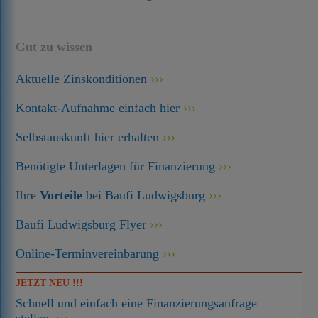
Gut zu wissen
Aktuelle Zinskonditionen
Kontakt-Aufnahme einfach hier
Selbstauskunft hier erhalten
Benötigte Unterlagen für Finanzierung
Ihre
Vorteile
bei Baufi Ludwigsburg
Baufi Ludwigsburg Flyer
Online-Terminvereinbarung
JETZT NEU !!!
Schnell und einfach eine Finanzierungsanfrage