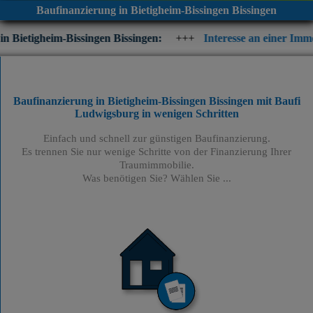
Baufinanzierung in Bietigheim-Bissingen Bissingen
-Bissingen Bissingen:
+++
Interesse an einer Immobilienfinanzi
Baufinanzierung in Bietigheim-Bissingen Bissingen mit Baufi
Ludwigsburg
in wenigen Schritten
Einfach und schnell zur günstigen Baufinanzierung.
Es trennen Sie nur wenige Schritte von der Finanzierung Ihrer
Traumimmobilie.
Was benötigen Sie? Wählen Sie ...