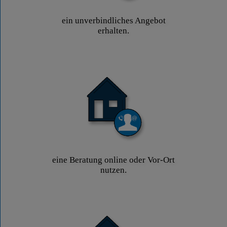
ein unverbindliches Angebot
erhalten.
eine Beratung online oder Vor-Ort
nutzen.