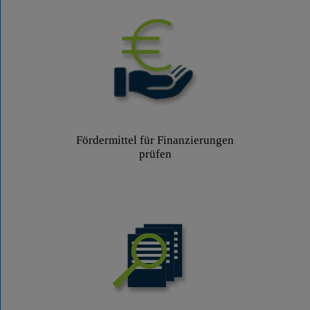
Fördermittel für Finanzierungen
prüfen