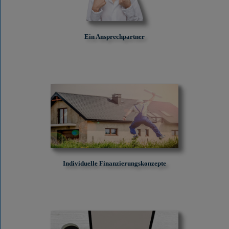
Ein Ansprechpartner
Individuelle Finanzierungskonzepte