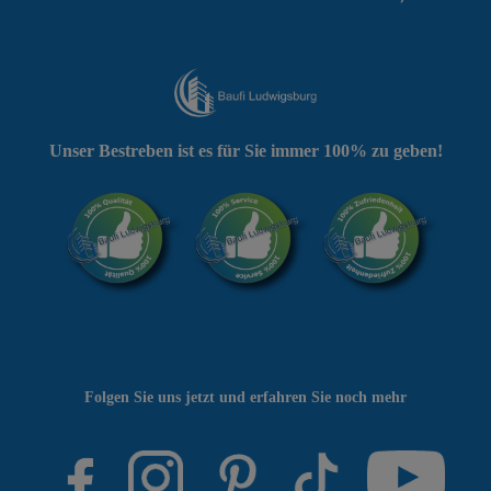
Unser Bestreben ist es für Sie immer 100% zu geben!
Folgen Sie uns jetzt und erfahren Sie noch mehr