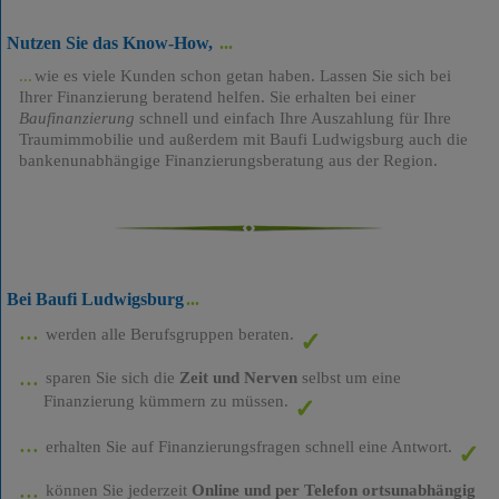
Nutzen Sie das Know-How,
wie es viele Kunden schon getan haben. Lassen Sie sich bei
Ihrer Finanzierung beratend helfen. Sie erhalten bei einer
Baufinanzierung
schnell und einfach Ihre Auszahlung für Ihre
Traumimmobilie und außerdem mit Baufi Ludwigsburg auch die
bankenunabhängige Finanzierungsberatung aus der Region.
Bei Baufi Ludwigsburg
werden alle Berufsgruppen beraten.
sparen Sie sich die
Zeit und Nerven
selbst um eine
Finanzierung kümmern zu müssen.
erhalten Sie auf Finanzierungsfragen schnell eine Antwort.
können Sie jederzeit
Online und per Telefon ortsunabhängig