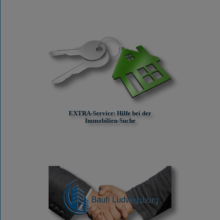
EXTRA-Service: Hilfe bei der
Immobilien-Suche