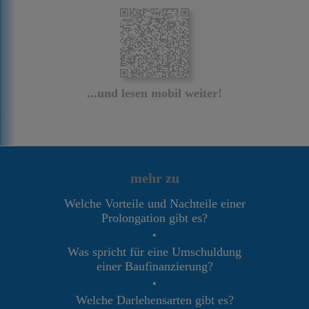
...und lesen mobil weiter!
mehr zu
Welche Vorteile und Nachteile einer
Prolongation gibt es?
•
Was spricht für eine Umschuldung
einer Baufinanzierung?
•
Welche Darlehensarten gibt es?