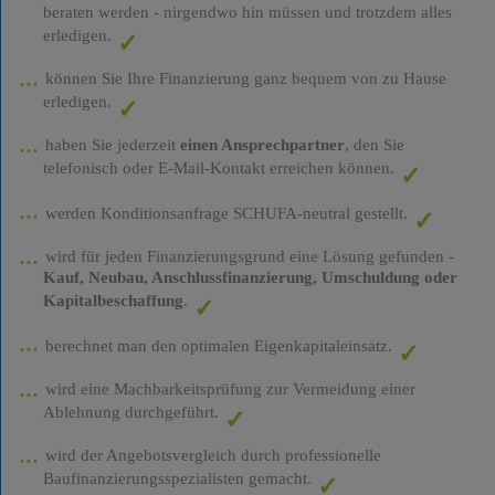
beraten werden - nirgendwo hin müssen und trotzdem alles
erledigen.
können Sie Ihre Finanzierung ganz bequem von zu Hause
erledigen.
haben Sie jederzeit
einen Ansprechpartner
, den Sie
telefonisch oder E-Mail-Kontakt erreichen können.
werden Konditionsanfrage SCHUFA-neutral gestellt.
wird für jeden Finanzierungsgrund eine Lösung gefunden -
Kauf, Neubau, Anschlussfinanzierung, Umschuldung oder
Kapitalbeschaffung
.
berechnet man den optimalen Eigenkapitaleinsatz.
wird eine Machbarkeitsprüfung zur Vermeidung einer
Ablehnung durchgeführt.
wird der Angebotsvergleich durch professionelle
Baufinanzierungsspezialisten gemacht.