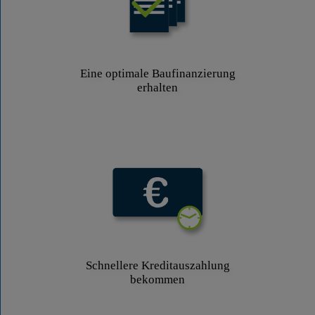
Eine optimale Baufinanzierung
erhalten
Schnellere Kreditauszahlung
bekommen