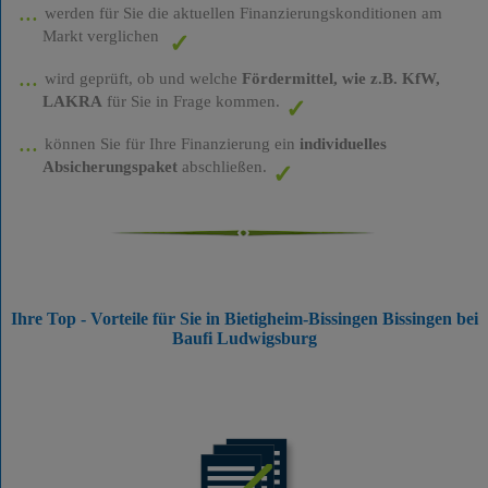
werden für Sie die aktuellen Finanzierungskonditionen am
Markt verglichen
wird geprüft, ob und welche
Fördermittel, wie z.B. KfW,
LAKRA
für Sie in Frage kommen.
können Sie für Ihre Finanzierung ein
individuelles
Absicherungspaket
abschließen.
Ihre Top - Vorteile für Sie in Bietigheim-Bissingen Bissingen bei
Baufi Ludwigsburg