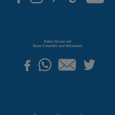
Teilen Sie uns mit
Ihren Freunden und Bekannten