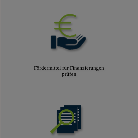
Fördermittel für Finanzierungen
prüfen