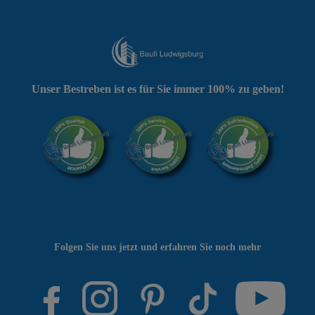
Unser Bestreben ist es für Sie immer 100% zu geben!
Folgen Sie uns jetzt und erfahren Sie noch mehr