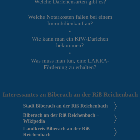
Welche Darlehensarten gibt es?
•
Welche Notarkosten fallen bei einem
Immobilienkauf an?
•
Wie kann man ein KfW-Darlehen
bekommen?
•
Was muss man tun, eine LAKRA-
Förderung zu erhalten?
Interessantes zu Biberach an der Riß Reichenbach
Stadt Biberach an der Riß Reichenbach
Biberach an der Riß Reichenbach –
Wikipedia
Landkreis Biberach an der Riß
Reichenbach