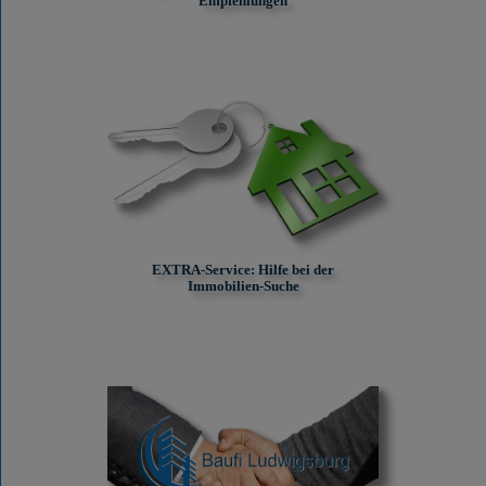
Empfehlungen
EXTRA-Service: Hilfe bei der
Immobilien-Suche