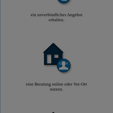
ein unverbindliches Angebot
erhalten.
eine Beratung online oder Vor-Ort
nutzen.