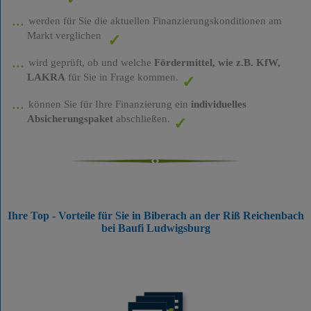
werden für Sie die aktuellen Finanzierungskonditionen am
Markt verglichen
wird geprüft, ob und welche
Fördermittel, wie z.B. KfW,
LAKRA
für Sie in Frage kommen.
können Sie für Ihre Finanzierung ein
individuelles
Absicherungspaket
abschließen.
Ihre Top - Vorteile für Sie in Biberach an der Riß Reichenbach
bei Baufi Ludwigsburg