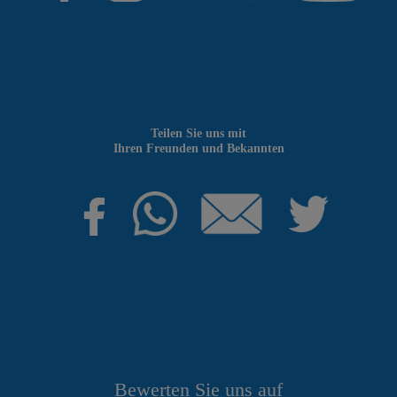
Teilen Sie uns mit
Ihren Freunden und Bekannten
Bewerten Sie uns auf