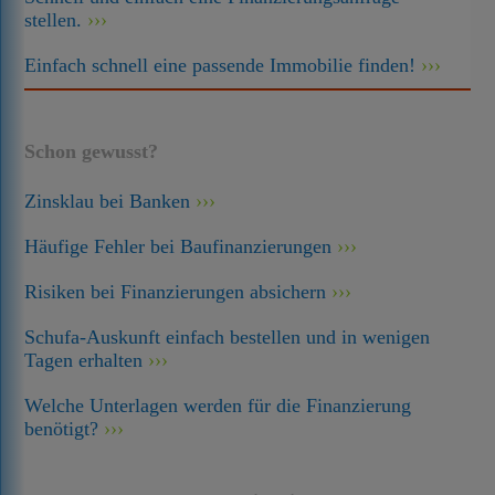
stellen.
Einfach schnell eine passende Immobilie finden!
Schon gewusst?
Zinsklau bei Banken
Häufige Fehler bei Baufinanzierungen
Risiken bei Finanzierungen absichern
Schufa-Auskunft einfach bestellen und in wenigen
Tagen erhalten
Welche Unterlagen werden für die Finanzierung
benötigt?