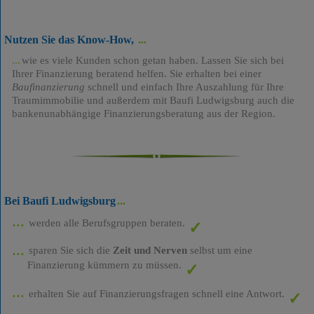
Nutzen Sie das Know-How,
wie es viele Kunden schon getan haben. Lassen Sie sich bei
Ihrer Finanzierung beratend helfen. Sie erhalten bei einer
Baufinanzierung
schnell und einfach Ihre Auszahlung für Ihre
Traumimmobilie und außerdem mit Baufi Ludwigsburg auch die
bankenunabhängige Finanzierungsberatung aus der Region.
Bei Baufi Ludwigsburg
werden alle Berufsgruppen beraten.
sparen Sie sich die
Zeit und Nerven
selbst um eine
Finanzierung kümmern zu müssen.
erhalten Sie auf Finanzierungsfragen schnell eine Antwort.