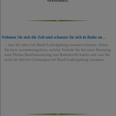
bekommen.
Nehmen Sie sich die Zeit und schauen Sie sich in Ruhe an
was Sie alles von Baufi Ludwigsburg erwarten können. Sehen
Sie kurz zusammengefasst, welche Vorteile Sie bei einer Beratung
zum Thema Baufinanzierung und Ratenkredit haben und was Sie
noch für Service-Leistungen bei Baufi Ludwigsburg erwarten.