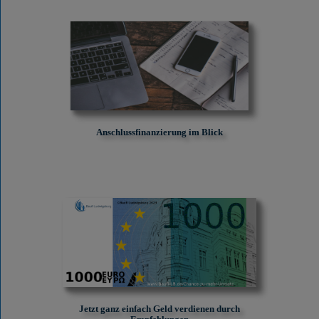
Anschlussfinanzierung im Blick
Jetzt ganz einfach Geld verdienen durch