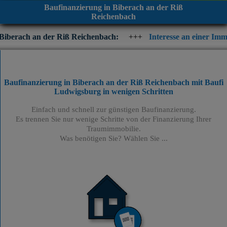
Baufinanzierung in Biberach an der Riß
Reichenbach
er Riß Reichenbach:
+++
Interesse an einer Immobilienfinanzier
Baufinanzierung in Biberach an der Riß Reichenbach mit Baufi
Ludwigsburg
in wenigen Schritten
Einfach und schnell zur günstigen Baufinanzierung.
Es trennen Sie nur wenige Schritte von der Finanzierung Ihrer
Traumimmobilie.
Was benötigen Sie? Wählen Sie ...