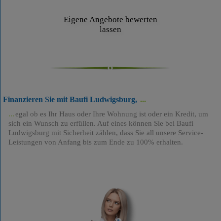
Eigene Angebote bewerten
lassen
Finanzieren Sie mit Baufi Ludwigsburg,
egal ob es Ihr Haus oder Ihre Wohnung ist oder ein Kredit, um
sich ein Wunsch zu erfüllen. Auf eines können Sie bei Baufi
Ludwigsburg mit Sicherheit zählen, dass Sie all unsere Service-
Leistungen von Anfang bis zum Ende zu 100% erhalten.