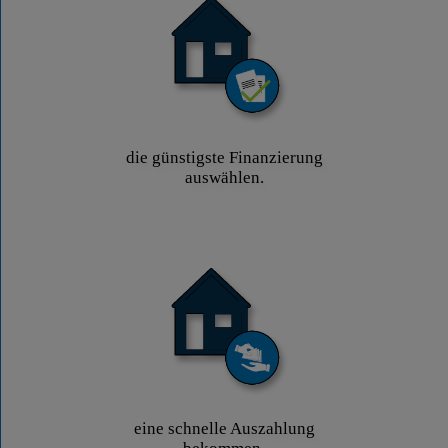
die günstigste Finanzierung
auswählen.
eine schnelle Auszahlung