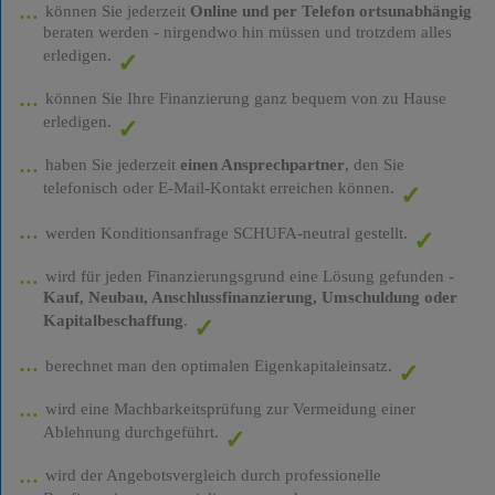
können Sie jederzeit
Online und per Telefon ortsunabhängig
beraten werden - nirgendwo hin müssen und trotzdem alles
erledigen.
können Sie Ihre Finanzierung ganz bequem von zu Hause
erledigen.
haben Sie jederzeit
einen Ansprechpartner
, den Sie
telefonisch oder E-Mail-Kontakt erreichen können.
werden Konditionsanfrage SCHUFA-neutral gestellt.
wird für jeden Finanzierungsgrund eine Lösung gefunden -
Kauf, Neubau, Anschlussfinanzierung, Umschuldung oder
Kapitalbeschaffung
.
berechnet man den optimalen Eigenkapitaleinsatz.
wird eine Machbarkeitsprüfung zur Vermeidung einer
Ablehnung durchgeführt.
wird der Angebotsvergleich durch professionelle