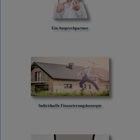
Ein Ansprechpartner
Individuelle Finanzierungskonzepte