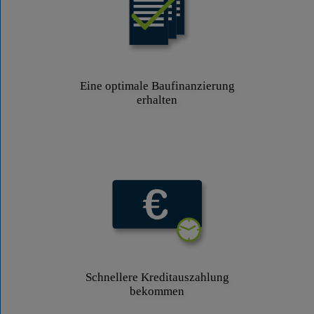
Eine optimale Baufinanzierung
erhalten
Schnellere Kreditauszahlung
bekommen