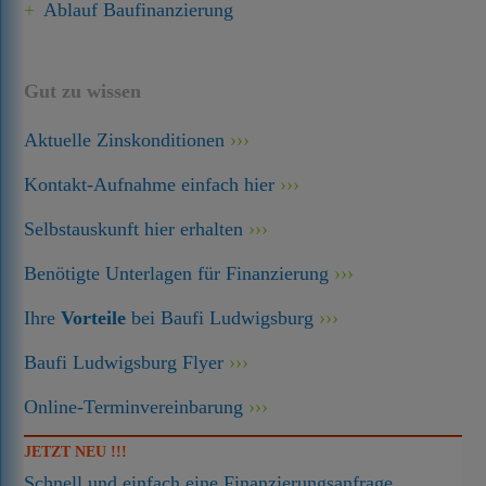
Ablauf Baufinanzierung
Gut zu wissen
Aktuelle Zinskonditionen
Kontakt-Aufnahme einfach hier
Selbstauskunft hier erhalten
Benötigte Unterlagen für Finanzierung
Ihre
Vorteile
bei Baufi Ludwigsburg
Baufi Ludwigsburg Flyer
Online-Terminvereinbarung
JETZT NEU !!!
Schnell und einfach eine Finanzierungsanfrage