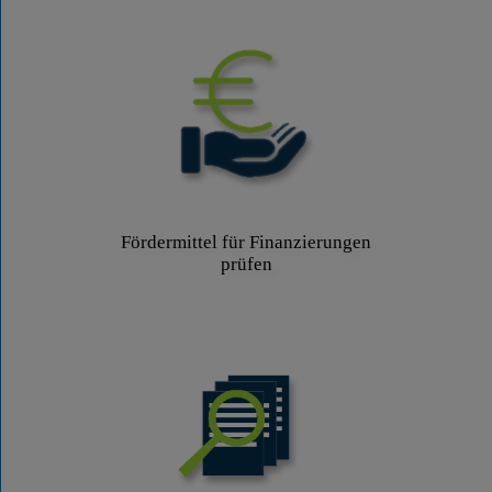
Fördermittel für Finanzierungen
prüfen