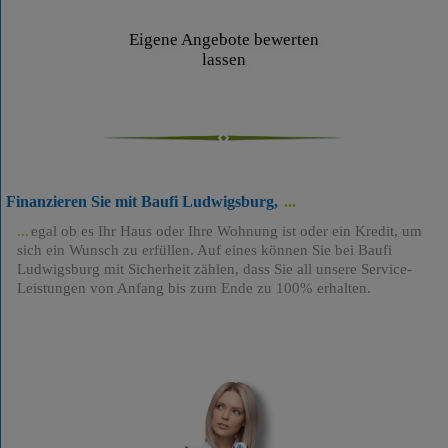
Eigene Angebote bewerten
lassen
Finanzieren Sie mit Baufi Ludwigsburg,
egal ob es Ihr Haus oder Ihre Wohnung ist oder ein Kredit, um
sich ein Wunsch zu erfüllen. Auf eines können Sie bei Baufi
Ludwigsburg mit Sicherheit zählen, dass Sie all unsere Service-
Leistungen von Anfang bis zum Ende zu 100% erhalten.