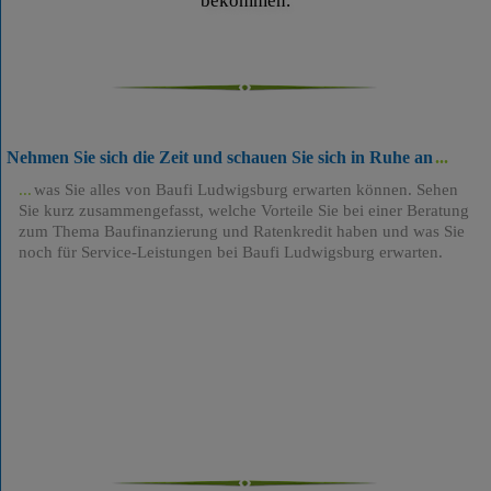
bekommen.
Nehmen Sie sich die Zeit und schauen Sie sich in Ruhe an
was Sie alles von Baufi Ludwigsburg erwarten können. Sehen
Sie kurz zusammengefasst, welche Vorteile Sie bei einer Beratung
zum Thema Baufinanzierung und Ratenkredit haben und was Sie
noch für Service-Leistungen bei Baufi Ludwigsburg erwarten.