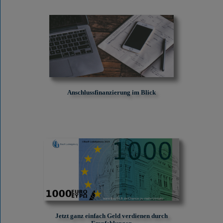
Anschlussfinanzierung im Blick
Jetzt ganz einfach Geld verdienen durch