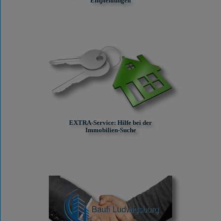
Empfehlungen
EXTRA-Service: Hilfe bei der
Immobilien-Suche