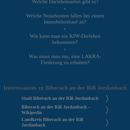
Welche Darlehensarten gibt es?
•
Welche Notarkosten fallen bei einem
Immobilienkauf an?
•
Wie kann man ein KfW-Darlehen
bekommen?
•
Was muss man tun, eine LAKRA-
Förderung zu erhalten?
Interessantes zu Biberach an der Riß Jordanbach
Stadt Biberach an der Riß Jordanbach
Biberach an der Riß Jordanbach –
Wikipedia
Landkreis Biberach an der Riß
Jordanbach