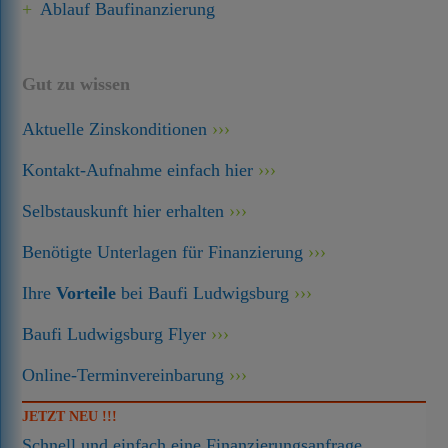
Ablauf Baufinanzierung
Gut zu wissen
Aktuelle Zinskonditionen
Kontakt-Aufnahme einfach hier
Selbstauskunft hier erhalten
Benötigte Unterlagen für Finanzierung
Ihre
Vorteile
bei Baufi Ludwigsburg
Baufi Ludwigsburg Flyer
Online-Terminvereinbarung
JETZT NEU !!!
Schnell und einfach eine Finanzierungsanfrage