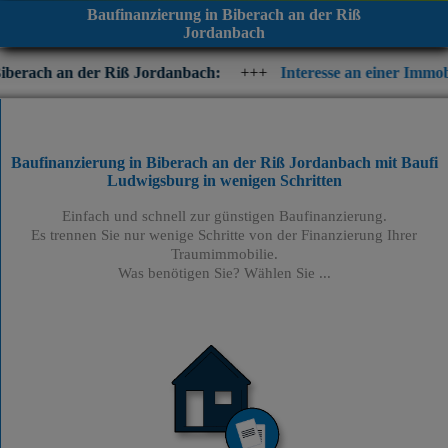
Baufinanzierung in Biberach an der Riß
Jordanbach
r Riß Jordanbach:
+++
Interesse an einer Immobilienfinanzieru
Baufinanzierung in Biberach an der Riß Jordanbach mit Baufi
Ludwigsburg
in wenigen Schritten
Einfach und schnell zur günstigen Baufinanzierung.
Es trennen Sie nur wenige Schritte von der Finanzierung Ihrer
Traumimmobilie.
Was benötigen Sie? Wählen Sie ...