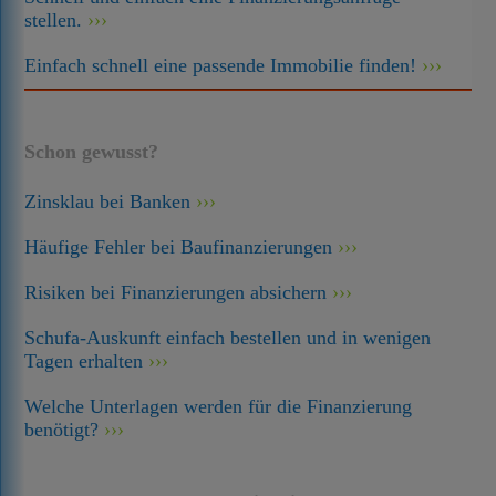
stellen.
Einfach schnell eine passende Immobilie finden!
Schon gewusst?
Zinsklau bei Banken
Häufige Fehler bei Baufinanzierungen
Risiken bei Finanzierungen absichern
Schufa-Auskunft einfach bestellen und in wenigen
Tagen erhalten
Welche Unterlagen werden für die Finanzierung
benötigt?