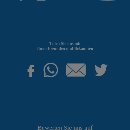
Teilen Sie uns mit
Ihren Freunden und Bekannten
Bewerten Sie uns auf