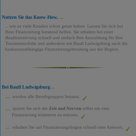
Nutzen Sie das Know-How,
wie es viele Kunden schon getan haben. Lassen Sie sich bei
Ihrer Finanzierung beratend helfen. Sie erhalten bei einer
Baufinanzierung
schnell und einfach Ihre Auszahlung für Ihre
Traumimmobilie und außerdem mit Baufi Ludwigsburg auch die
bankenunabhängige Finanzierungsberatung aus der Region.
Bei Baufi Ludwigsburg
werden alle Berufsgruppen beraten.
sparen Sie sich die
Zeit und Nerven
selbst um eine
Finanzierung kümmern zu müssen.
erhalten Sie auf Finanzierungsfragen schnell eine Antwort.