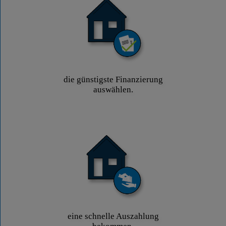
die günstigste Finanzierung
auswählen.
eine schnelle Auszahlung