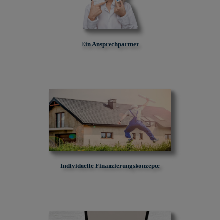
Ein Ansprechpartner
Individuelle Finanzierungskonzepte