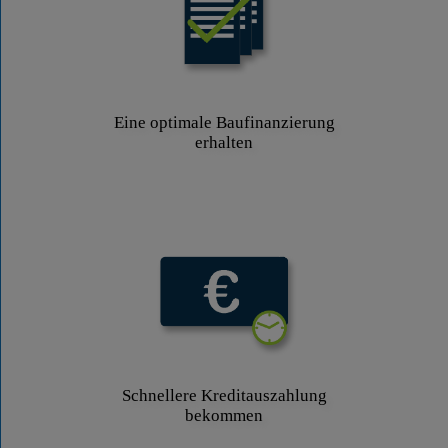
Eine optimale Baufinanzierung
erhalten
Schnellere Kreditauszahlung
bekommen