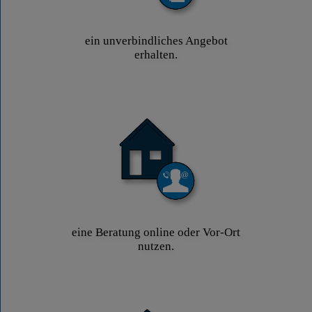
ein unverbindliches Angebot
erhalten.
eine Beratung online oder Vor-Ort
nutzen.