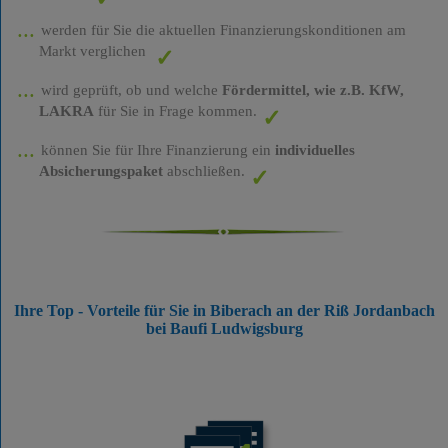
werden für Sie die aktuellen Finanzierungskonditionen am
Markt verglichen
wird geprüft, ob und welche
Fördermittel, wie z.B. KfW,
LAKRA
für Sie in Frage kommen.
können Sie für Ihre Finanzierung ein
individuelles
Absicherungspaket
abschließen.
Ihre Top - Vorteile für Sie in Biberach an der Riß Jordanbach
bei Baufi Ludwigsburg