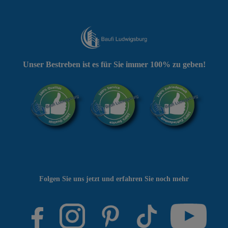
Unser Bestreben ist es für Sie immer 100% zu geben!
Folgen Sie uns jetzt und erfahren Sie noch mehr