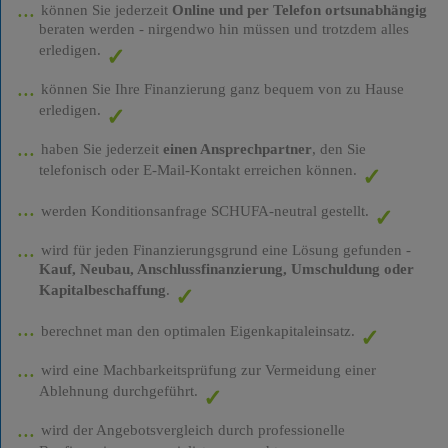
können Sie jederzeit
Online und per Telefon ortsunabhängig
beraten werden - nirgendwo hin müssen und trotzdem alles
erledigen.
können Sie Ihre Finanzierung ganz bequem von zu Hause
erledigen.
haben Sie jederzeit
einen Ansprechpartner
, den Sie
telefonisch oder E-Mail-Kontakt erreichen können.
werden Konditionsanfrage SCHUFA-neutral gestellt.
wird für jeden Finanzierungsgrund eine Lösung gefunden -
Kauf, Neubau, Anschlussfinanzierung, Umschuldung oder
Kapitalbeschaffung
.
berechnet man den optimalen Eigenkapitaleinsatz.
wird eine Machbarkeitsprüfung zur Vermeidung einer
Ablehnung durchgeführt.
wird der Angebotsvergleich durch professionelle