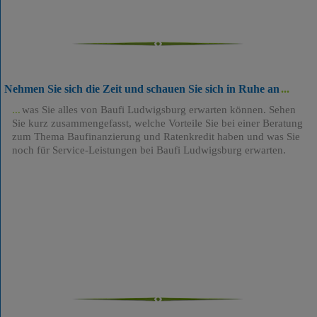
Nehmen Sie sich die Zeit und schauen Sie sich in Ruhe an
was Sie alles von Baufi Ludwigsburg erwarten können. Sehen
Sie kurz zusammengefasst, welche Vorteile Sie bei einer Beratung
zum Thema Baufinanzierung und Ratenkredit haben und was Sie
noch für Service-Leistungen bei Baufi Ludwigsburg erwarten.