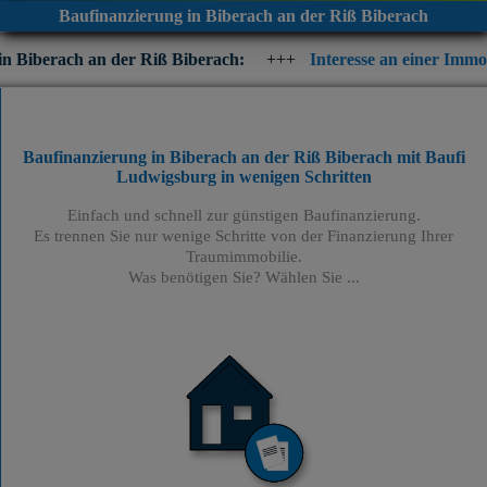
Baufinanzierung in Biberach an der Riß Biberach
der Riß Biberach:
+++
Interesse an einer Immobilienfinanzieru
Baufinanzierung in Biberach an der Riß Biberach mit Baufi
Ludwigsburg
in wenigen Schritten
Einfach und schnell zur günstigen Baufinanzierung.
Es trennen Sie nur wenige Schritte von der Finanzierung Ihrer
Traumimmobilie.
Was benötigen Sie? Wählen Sie ...