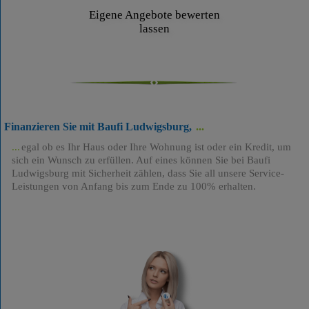
Eigene Angebote bewerten
lassen
Finanzieren Sie mit Baufi Ludwigsburg,
egal ob es Ihr Haus oder Ihre Wohnung ist oder ein Kredit, um
sich ein Wunsch zu erfüllen. Auf eines können Sie bei Baufi
Ludwigsburg mit Sicherheit zählen, dass Sie all unsere Service-
Leistungen von Anfang bis zum Ende zu 100% erhalten.