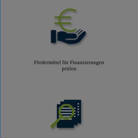
Fördermittel für Finanzierungen
prüfen