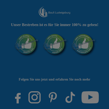
Unser Bestreben ist es für Sie immer 100% zu geben!
Folgen Sie uns jetzt und erfahren Sie noch mehr