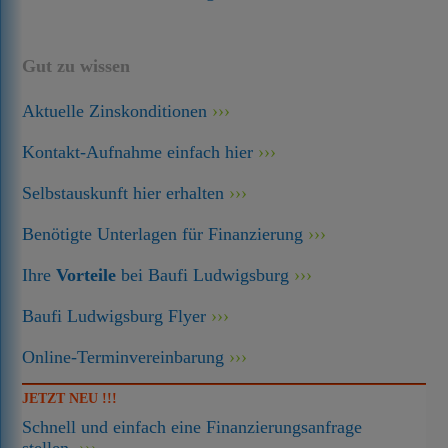
Gut zu wissen
Aktuelle Zinskonditionen
Kontakt-Aufnahme einfach hier
Selbstauskunft hier erhalten
Benötigte Unterlagen für Finanzierung
Ihre
Vorteile
bei Baufi Ludwigsburg
Baufi Ludwigsburg Flyer
Online-Terminvereinbarung
JETZT NEU !!!
Schnell und einfach eine Finanzierungsanfrage