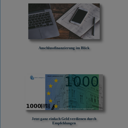
Anschlussfinanzierung im Blick
Jetzt ganz einfach Geld verdienen durch
Empfehlungen