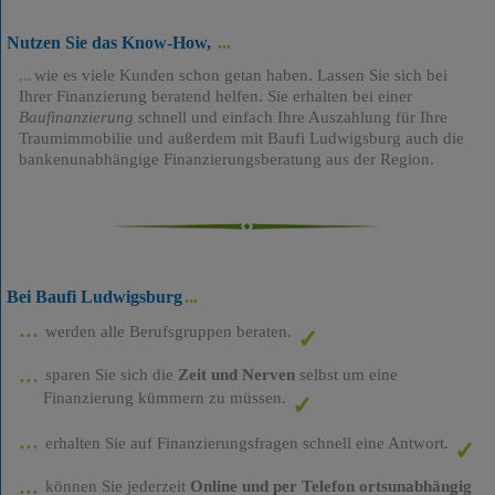
Nutzen Sie das Know-How,
wie es viele Kunden schon getan haben. Lassen Sie sich bei
Ihrer Finanzierung beratend helfen. Sie erhalten bei einer
Baufinanzierung
schnell und einfach Ihre Auszahlung für Ihre
Traumimmobilie und außerdem mit Baufi Ludwigsburg auch die
bankenunabhängige Finanzierungsberatung aus der Region.
Bei Baufi Ludwigsburg
werden alle Berufsgruppen beraten.
sparen Sie sich die
Zeit und Nerven
selbst um eine
Finanzierung kümmern zu müssen.
erhalten Sie auf Finanzierungsfragen schnell eine Antwort.
können Sie jederzeit
Online und per Telefon ortsunabhängig