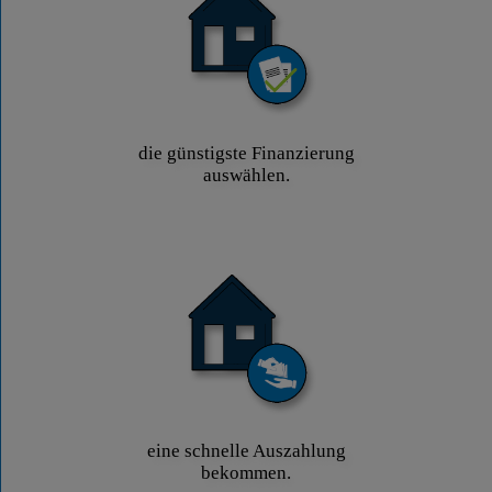
die günstigste Finanzierung
auswählen.
eine schnelle Auszahlung
bekommen.