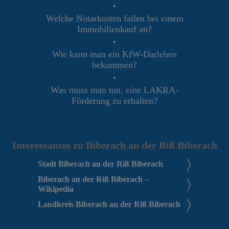
•
Welche Notarkosten fallen bei einem
Immobilienkauf an?
•
Wie kann man ein KfW-Darlehen
bekommen?
•
Was muss man tun, eine LAKRA-
Förderung zu erhalten?
Interessantes zu Biberach an der Riß Biberach
Stadt Biberach an der Riß Biberach
Biberach an der Riß Biberach –
Wikipedia
Landkreis Biberach an der Riß Biberach