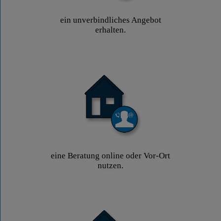
ein unverbindliches Angebot
erhalten.
eine Beratung online oder Vor-Ort
nutzen.