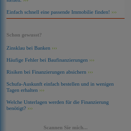
stellen.
Einfach schnell eine passende Immobilie finden!
Schon gewusst?
Zinsklau bei Banken
Häufige Fehler bei Baufinanzierungen
Risiken bei Finanzierungen absichern
Schufa-Auskunft einfach bestellen und in wenigen
Tagen erhalten
Welche Unterlagen werden für die Finanzierung
benötigt?
Scannen Sie mich...