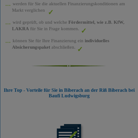
werden für Sie die aktuellen Finanzierungskonditionen am
Markt verglichen
wird geprüft, ob und welche
Fördermittel, wie z.B. KfW,
LAKRA
für Sie in Frage kommen.
können Sie für Ihre Finanzierung ein
individuelles
Absicherungspaket
abschließen.
Ihre Top - Vorteile für Sie in Biberach an der Riß Biberach bei
Baufi Ludwigsburg