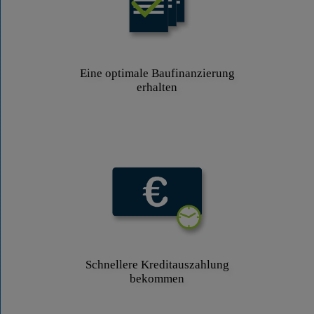
Eine optimale Baufinanzierung
erhalten
Schnellere Kreditauszahlung
bekommen