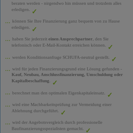
beraten werden - nirgendwo hin müssen und trotzdem alles
erledigen.
können Sie Ihre Finanzierung ganz bequem von zu Hause
erledigen.
haben Sie jederzeit
einen Ansprechpartner
, den Sie
telefonisch oder E-Mail-Kontakt erreichen können.
werden Konditionsanfrage SCHUFA-neutral gestellt.
wird für jeden Finanzierungsgrund eine Lösung gefunden -
Kauf, Neubau, Anschlussfinanzierung, Umschuldung oder
Kapitalbeschaffung
.
berechnet man den optimalen Eigenkapitaleinsatz.
wird eine Machbarkeitsprüfung zur Vermeidung einer
Ablehnung durchgeführt.
wird der Angebotsvergleich durch professionelle
Baufinanzierungsspezialisten gemacht.