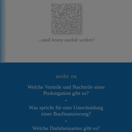
...und lesen mobil weiter!
mehr zu
Welche Vorteile und Nachteile einer
Prolongation gibt es?
•
Was spricht für eine Umschuldung
einer Baufinanzierung?
•
Welche Darlehensarten gibt es?