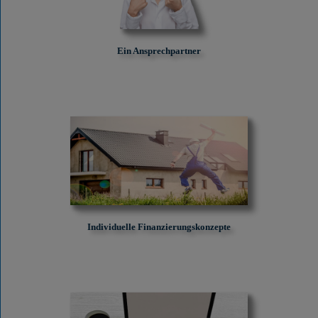
Ein Ansprechpartner
Individuelle Finanzierungskonzepte