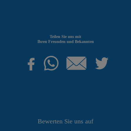
Teilen Sie uns mit
Ihren Freunden und Bekannten
Bewerten Sie uns auf