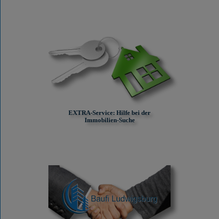
EXTRA-Service: Hilfe bei der
Immobilien-Suche