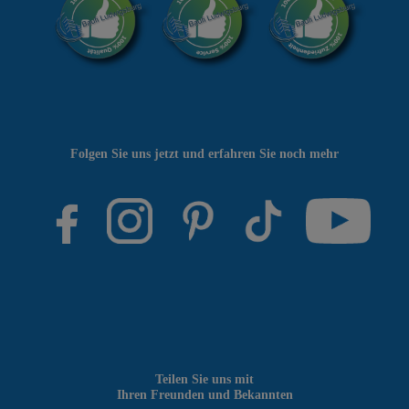
Folgen Sie uns jetzt und erfahren Sie noch mehr
Teilen Sie uns mit
Ihren Freunden und Bekannten