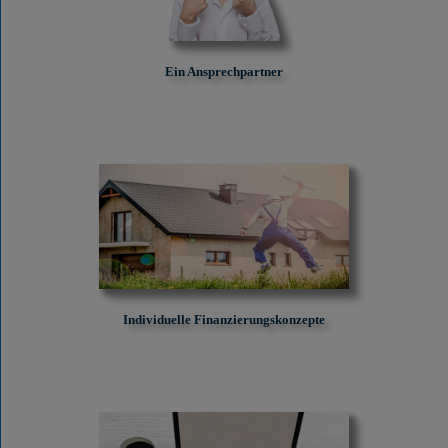
Ein Ansprechpartner
Individuelle Finanzierungskonzepte