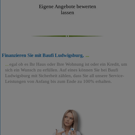
Eigene Angebote bewerten
lassen
Finanzieren Sie mit Baufi Ludwigsburg,
egal ob es Ihr Haus oder Ihre Wohnung ist oder ein Kredit, um
sich ein Wunsch zu erfüllen. Auf eines können Sie bei Baufi
Ludwigsburg mit Sicherheit zählen, dass Sie all unsere Service-
Leistungen von Anfang bis zum Ende zu 100% erhalten.