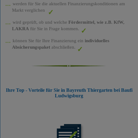
werden für Sie die aktuellen Finanzierungskonditionen am
Markt verglichen
wird geprüft, ob und welche
Fördermittel, wie z.B. KfW,
LAKRA
für Sie in Frage kommen.
können Sie für Ihre Finanzierung ein
individuelles
Absicherungspaket
abschließen.
Ihre Top - Vorteile für Sie in Bayreuth Thiergarten bei Baufi
Ludwigsburg