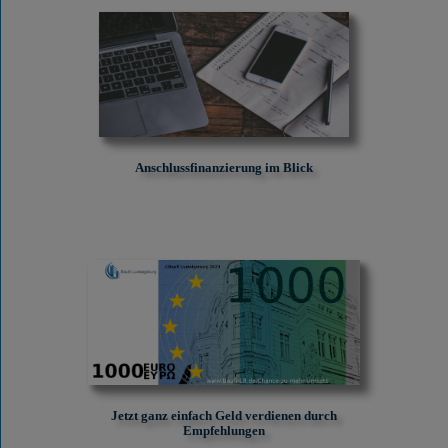
Anschlussfinanzierung im Blick
Jetzt ganz einfach Geld verdienen durch
Empfehlungen