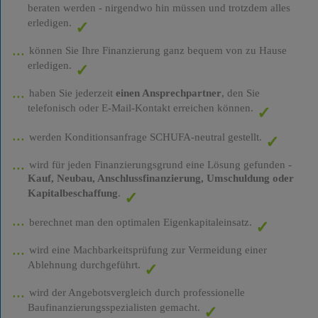
beraten werden - nirgendwo hin müssen und trotzdem alles
erledigen.
können Sie Ihre Finanzierung ganz bequem von zu Hause
erledigen.
haben Sie jederzeit
einen Ansprechpartner
, den Sie
telefonisch oder E-Mail-Kontakt erreichen können.
werden Konditionsanfrage SCHUFA-neutral gestellt.
wird für jeden Finanzierungsgrund eine Lösung gefunden -
Kauf, Neubau, Anschlussfinanzierung, Umschuldung oder
Kapitalbeschaffung
.
berechnet man den optimalen Eigenkapitaleinsatz.
wird eine Machbarkeitsprüfung zur Vermeidung einer
Ablehnung durchgeführt.
wird der Angebotsvergleich durch professionelle
Baufinanzierungsspezialisten gemacht.