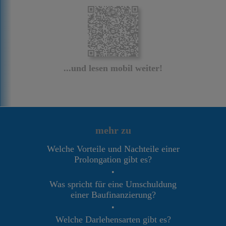
...und lesen mobil weiter!
mehr zu
Welche Vorteile und Nachteile einer
Prolongation gibt es?
•
Was spricht für eine Umschuldung
einer Baufinanzierung?
•
Welche Darlehensarten gibt es?