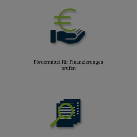
Fördermittel für Finanzierungen
prüfen