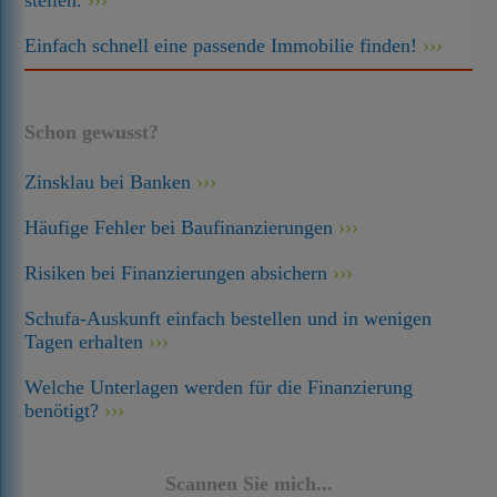
stellen.
Einfach schnell eine passende Immobilie finden!
Schon gewusst?
Zinsklau bei Banken
Häufige Fehler bei Baufinanzierungen
Risiken bei Finanzierungen absichern
Schufa-Auskunft einfach bestellen und in wenigen
Tagen erhalten
Welche Unterlagen werden für die Finanzierung
benötigt?
Scannen Sie mich...