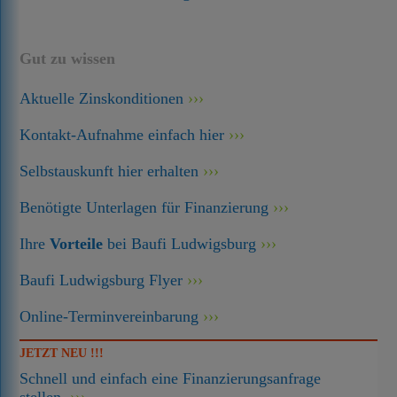
Gut zu wissen
Aktuelle Zinskonditionen
Kontakt-Aufnahme einfach hier
Selbstauskunft hier erhalten
Benötigte Unterlagen für Finanzierung
Ihre
Vorteile
bei Baufi Ludwigsburg
Baufi Ludwigsburg Flyer
Online-Terminvereinbarung
JETZT NEU !!!
Schnell und einfach eine Finanzierungsanfrage