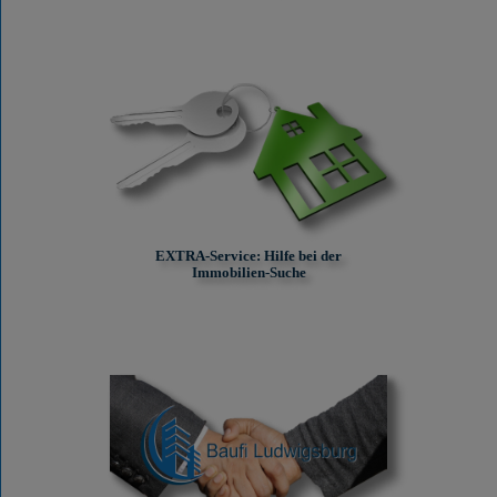
EXTRA-Service: Hilfe bei der
Immobilien-Suche