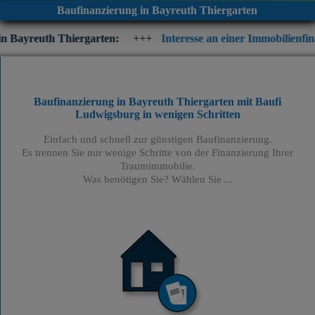
Baufinanzierung in Bayreuth Thiergarten
iergarten:
+++
Interesse an einer Immobilienfinanzierung? Prüf
Baufinanzierung in Bayreuth Thiergarten mit Baufi
Ludwigsburg
in wenigen Schritten
Einfach und schnell zur günstigen Baufinanzierung.
Es trennen Sie nur wenige Schritte von der Finanzierung Ihrer
Traumimmobilie.
Was benötigen Sie? Wählen Sie ...