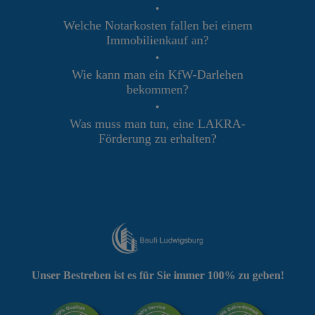
•
Welche Notarkosten fallen bei einem
Immobilienkauf an?
•
Wie kann man ein KfW-Darlehen
bekommen?
•
Was muss man tun, eine LAKRA-
Förderung zu erhalten?
Unser Bestreben ist es für Sie immer 100% zu geben!