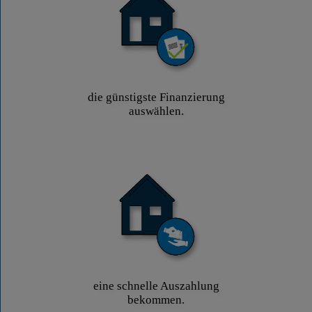
die günstigste Finanzierung
auswählen.
eine schnelle Auszahlung
bekommen.