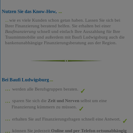
Nutzen Sie das Know-How,
wie es viele Kunden schon getan haben. Lassen Sie sich bei
Ihrer Finanzierung beratend helfen. Sie erhalten bei einer
Baufinanzierung
schnell und einfach Ihre Auszahlung für Ihre
Traumimmobilie und außerdem mit Baufi Ludwigsburg auch die
bankenunabhängige Finanzierungsberatung aus der Region.
Bei Baufi Ludwigsburg
werden alle Berufsgruppen beraten.
sparen Sie sich die
Zeit und Nerven
selbst um eine
Finanzierung kümmern zu müssen.
erhalten Sie auf Finanzierungsfragen schnell eine Antwort.
können Sie jederzeit
Online und per Telefon ortsunabhängig