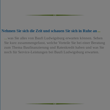
Nehmen Sie sich die Zeit und schauen Sie sich in Ruhe an
was Sie alles von Baufi Ludwigsburg erwarten können. Sehen
Sie kurz zusammengefasst, welche Vorteile Sie bei einer Beratung
zum Thema Baufinanzierung und Ratenkredit haben und was Sie
noch für Service-Leistungen bei Baufi Ludwigsburg erwarten.