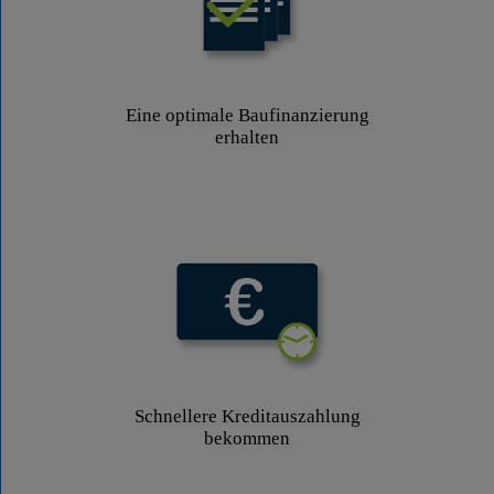
Eine optimale Baufinanzierung
erhalten
Schnellere Kreditauszahlung
bekommen