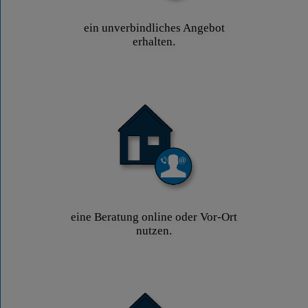
ein unverbindliches Angebot
erhalten.
eine Beratung online oder Vor-Ort
nutzen.