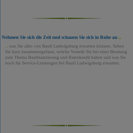
Nehmen Sie sich die Zeit und schauen Sie sich in Ruhe an
was Sie alles von Baufi Ludwigsburg erwarten können. Sehen
Sie kurz zusammengefasst, welche Vorteile Sie bei einer Beratung
zum Thema Baufinanzierung und Ratenkredit haben und was Sie
noch für Service-Leistungen bei Baufi Ludwigsburg erwarten.