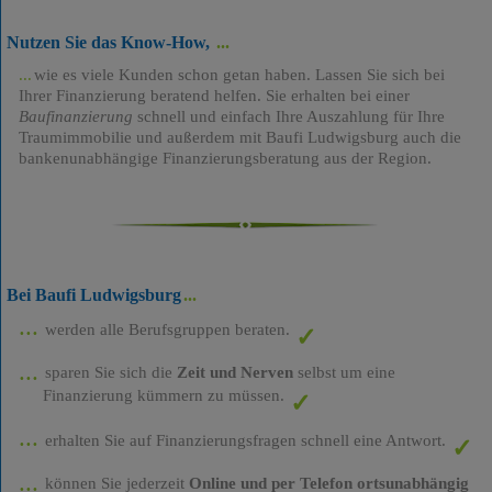
Nutzen Sie das Know-How,
wie es viele Kunden schon getan haben. Lassen Sie sich bei
Ihrer Finanzierung beratend helfen. Sie erhalten bei einer
Baufinanzierung
schnell und einfach Ihre Auszahlung für Ihre
Traumimmobilie und außerdem mit Baufi Ludwigsburg auch die
bankenunabhängige Finanzierungsberatung aus der Region.
Bei Baufi Ludwigsburg
werden alle Berufsgruppen beraten.
sparen Sie sich die
Zeit und Nerven
selbst um eine
Finanzierung kümmern zu müssen.
erhalten Sie auf Finanzierungsfragen schnell eine Antwort.
können Sie jederzeit
Online und per Telefon ortsunabhängig