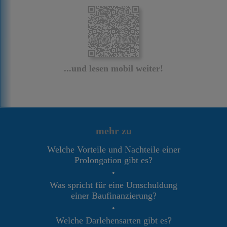
...und lesen mobil weiter!
mehr zu
Welche Vorteile und Nachteile einer
Prolongation gibt es?
•
Was spricht für eine Umschuldung
einer Baufinanzierung?
•
Welche Darlehensarten gibt es?