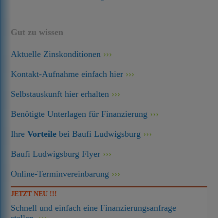
Gut zu wissen
Aktuelle Zinskonditionen
Kontakt-Aufnahme einfach hier
Selbstauskunft hier erhalten
Benötigte Unterlagen für Finanzierung
Ihre
Vorteile
bei Baufi Ludwigsburg
Baufi Ludwigsburg Flyer
Online-Terminvereinbarung
JETZT NEU !!!
Schnell und einfach eine Finanzierungsanfrage