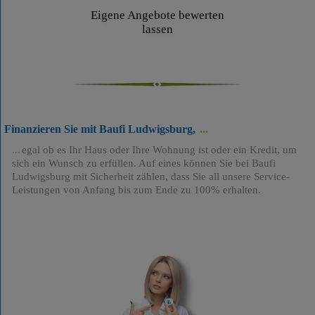
Eigene Angebote bewerten
lassen
Finanzieren Sie mit Baufi Ludwigsburg,
egal ob es Ihr Haus oder Ihre Wohnung ist oder ein Kredit, um
sich ein Wunsch zu erfüllen. Auf eines können Sie bei Baufi
Ludwigsburg mit Sicherheit zählen, dass Sie all unsere Service-
Leistungen von Anfang bis zum Ende zu 100% erhalten.