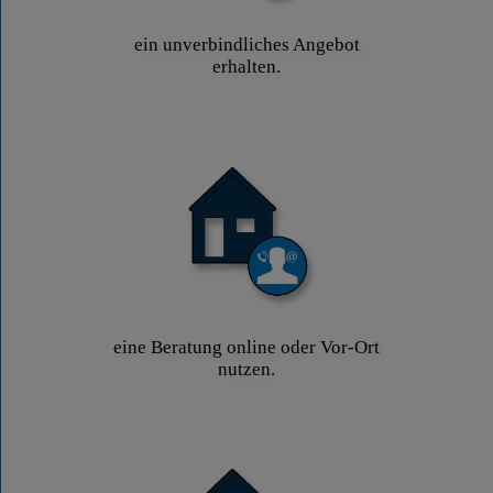
ein unverbindliches Angebot
erhalten.
eine Beratung online oder Vor-Ort
nutzen.