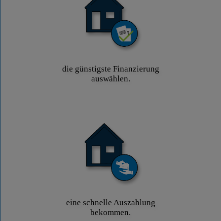
die günstigste Finanzierung
auswählen.
eine schnelle Auszahlung
bekommen.