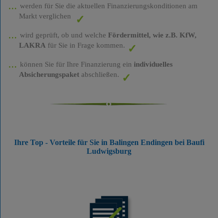
werden für Sie die aktuellen Finanzierungskonditionen am
Markt verglichen
wird geprüft, ob und welche
Fördermittel, wie z.B. KfW,
LAKRA
für Sie in Frage kommen.
können Sie für Ihre Finanzierung ein
individuelles
Absicherungspaket
abschließen.
Ihre Top - Vorteile für Sie in Balingen Endingen bei Baufi
Ludwigsburg