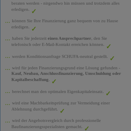
beraten werden - nirgendwo hin müssen und trotzdem alles
erledigen.
können Sie Ihre Finanzierung ganz bequem von zu Hause
erledigen.
haben Sie jederzeit
einen Ansprechpartner
, den Sie
telefonisch oder E-Mail-Kontakt erreichen können.
werden Konditionsanfrage SCHUFA-neutral gestellt.
wird für jeden Finanzierungsgrund eine Lösung gefunden -
Kauf, Neubau, Anschlussfinanzierung, Umschuldung oder
Kapitalbeschaffung
.
berechnet man den optimalen Eigenkapitaleinsatz.
wird eine Machbarkeitsprüfung zur Vermeidung einer
Ablehnung durchgeführt.
wird der Angebotsvergleich durch professionelle
Baufinanzierungsspezialisten gemacht.