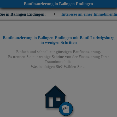
Baufinanzierung in Balingen Endingen
n Endingen:
+++
Interesse an einer Immobilienfinanzierung? Prü
Baufinanzierung in Balingen Endingen mit Baufi Ludwigsburg
in wenigen Schritten
Einfach und schnell zur günstigen Baufinanzierung.
Es trennen Sie nur wenige Schritte von der Finanzierung Ihrer
Traumimmobilie.
Was benötigen Sie? Wählen Sie ...