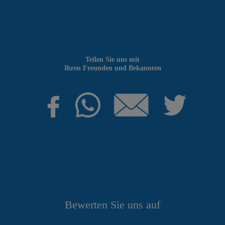
Teilen Sie uns mit
Ihren Freunden und Bekannten
Bewerten Sie uns auf