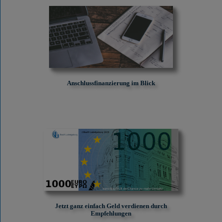
Anschlussfinanzierung im Blick
Jetzt ganz einfach Geld verdienen durch
Empfehlungen