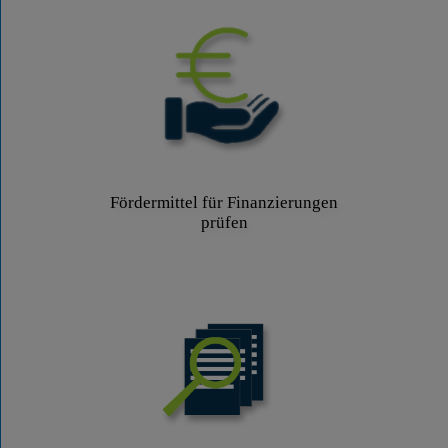
Fördermittel für Finanzierungen
prüfen