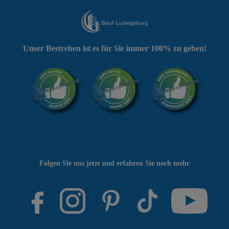
Unser Bestreben ist es für Sie immer 100% zu geben!
Folgen Sie uns jetzt und erfahren Sie noch mehr