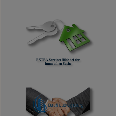
EXTRA-Service: Hilfe bei der
Immobilien-Suche