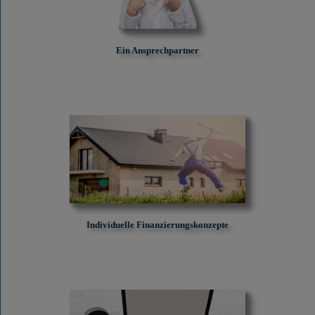
Ein Ansprechpartner
Individuelle Finanzierungskonzepte