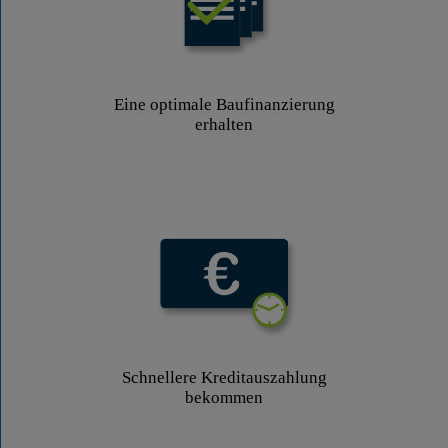
Eine optimale Baufinanzierung
erhalten
Schnellere Kreditauszahlung
bekommen