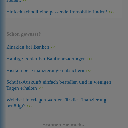
stellen.
Einfach schnell eine passende Immobilie finden!
Schon gewusst?
Zinsklau bei Banken
Häufige Fehler bei Baufinanzierungen
Risiken bei Finanzierungen absichern
Schufa-Auskunft einfach bestellen und in wenigen
Tagen erhalten
Welche Unterlagen werden für die Finanzierung
benötigt?
Scannen Sie mich...