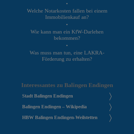
•
Welche Notarkosten fallen bei einem
Immobilienkauf an?
•
Wie kann man ein KfW-Darlehen
bekommen?
•
Was muss man tun, eine LAKRA-
Förderung zu erhalten?
Interessantes zu Balingen Endingen
Stadt Balingen Endingen
Balingen Endingen – Wikipedia
HBW Balingen Endingen-Weilstetten