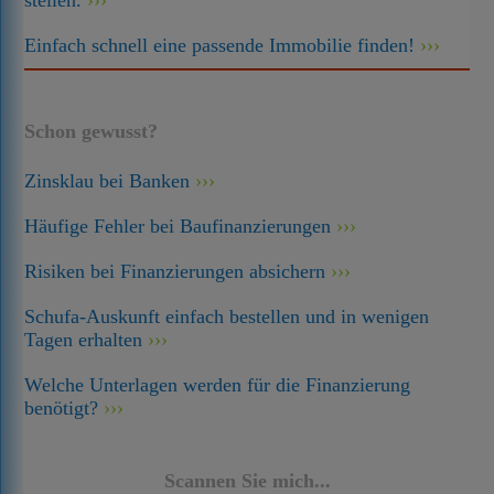
stellen.
Einfach schnell eine passende Immobilie finden!
Schon gewusst?
Zinsklau bei Banken
Häufige Fehler bei Baufinanzierungen
Risiken bei Finanzierungen absichern
Schufa-Auskunft einfach bestellen und in wenigen
Tagen erhalten
Welche Unterlagen werden für die Finanzierung
benötigt?
Scannen Sie mich...