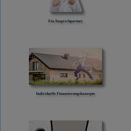
Ein Ansprechpartner
Individuelle Finanzierungskonzepte