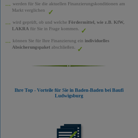
werden für Sie die aktuellen Finanzierungskonditionen am
Markt verglichen
wird geprüft, ob und welche
Fördermittel, wie z.B. KfW,
LAKRA
für Sie in Frage kommen.
können Sie für Ihre Finanzierung ein
individuelles
Absicherungspaket
abschließen.
Ihre Top - Vorteile für Sie in Baden-Baden bei Baufi
Ludwigsburg