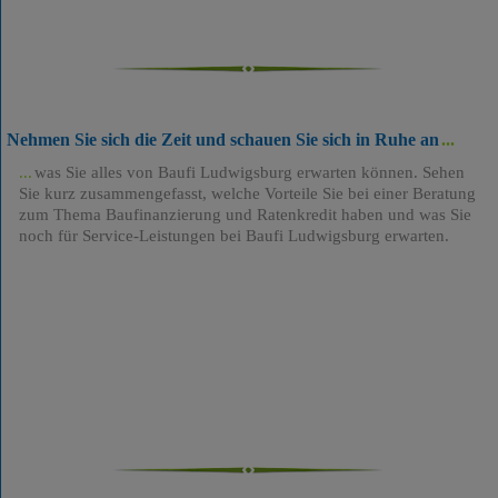
Nehmen Sie sich die Zeit und schauen Sie sich in Ruhe an
was Sie alles von Baufi Ludwigsburg erwarten können. Sehen
Sie kurz zusammengefasst, welche Vorteile Sie bei einer Beratung
zum Thema Baufinanzierung und Ratenkredit haben und was Sie
noch für Service-Leistungen bei Baufi Ludwigsburg erwarten.