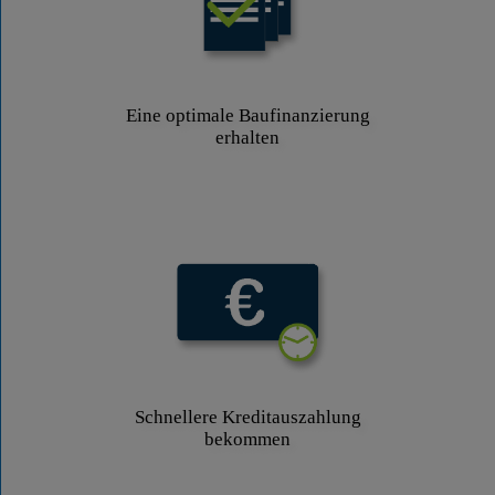
Eine optimale Baufinanzierung
erhalten
Schnellere Kreditauszahlung
bekommen