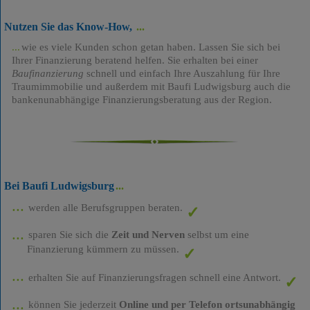
Nutzen Sie das Know-How,
wie es viele Kunden schon getan haben. Lassen Sie sich bei
Ihrer Finanzierung beratend helfen. Sie erhalten bei einer
Baufinanzierung
schnell und einfach Ihre Auszahlung für Ihre
Traumimmobilie und außerdem mit Baufi Ludwigsburg auch die
bankenunabhängige Finanzierungsberatung aus der Region.
Bei Baufi Ludwigsburg
werden alle Berufsgruppen beraten.
sparen Sie sich die
Zeit und Nerven
selbst um eine
Finanzierung kümmern zu müssen.
erhalten Sie auf Finanzierungsfragen schnell eine Antwort.
können Sie jederzeit
Online und per Telefon ortsunabhängig