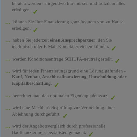
beraten werden - nirgendwo hin müssen und trotzdem alles
erledigen.
können Sie Ihre Finanzierung ganz bequem von zu Hause
erledigen.
haben Sie jederzeit
einen Ansprechpartner
, den Sie
telefonisch oder E-Mail-Kontakt erreichen können.
werden Konditionsanfrage SCHUFA-neutral gestellt.
wird für jeden Finanzierungsgrund eine Lösung gefunden -
Kauf, Neubau, Anschlussfinanzierung, Umschuldung oder
Kapitalbeschaffung
.
berechnet man den optimalen Eigenkapitaleinsatz.
wird eine Machbarkeitsprüfung zur Vermeidung einer
Ablehnung durchgeführt.
wird der Angebotsvergleich durch professionelle
Baufinanzierungsspezialisten gemacht.