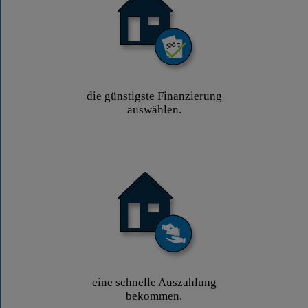
die günstigste Finanzierung
auswählen.
eine schnelle Auszahlung
bekommen.