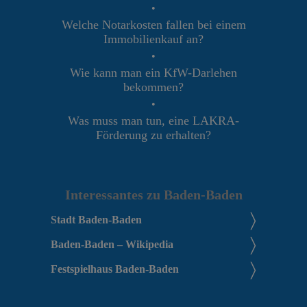
•
Welche Notarkosten fallen bei einem
Immobilienkauf an?
•
Wie kann man ein KfW-Darlehen
bekommen?
•
Was muss man tun, eine LAKRA-
Förderung zu erhalten?
Interessantes zu Baden-Baden
Stadt Baden-Baden
Baden-Baden – Wikipedia
Festspielhaus Baden-Baden