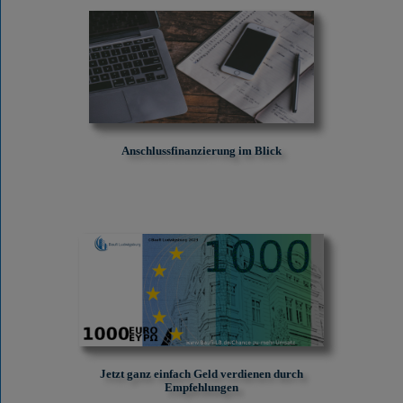
Anschlussfinanzierung im Blick
Jetzt ganz einfach Geld verdienen durch
Empfehlungen