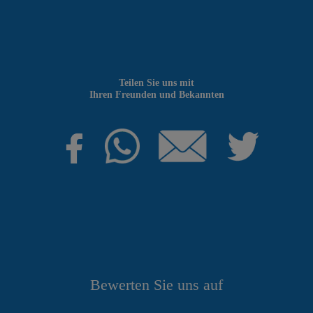
Teilen Sie uns mit
Ihren Freunden und Bekannten
Bewerten Sie uns auf