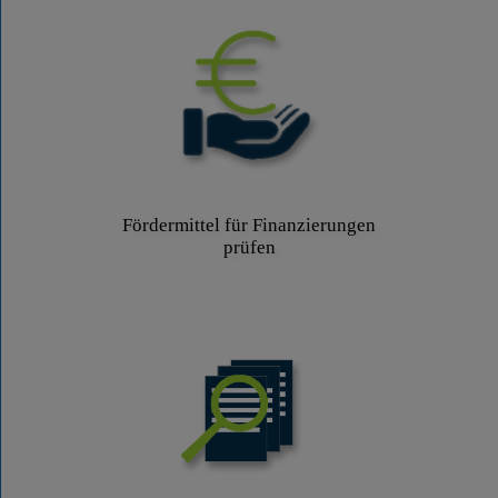
Fördermittel für Finanzierungen
prüfen