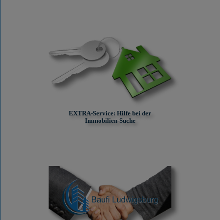
EXTRA-Service: Hilfe bei der
Immobilien-Suche