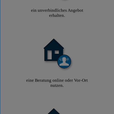
ein unverbindliches Angebot
erhalten.
eine Beratung online oder Vor-Ort
nutzen.