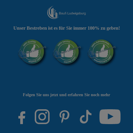
Unser Bestreben ist es für Sie immer 100% zu geben!
Folgen Sie uns jetzt und erfahren Sie noch mehr