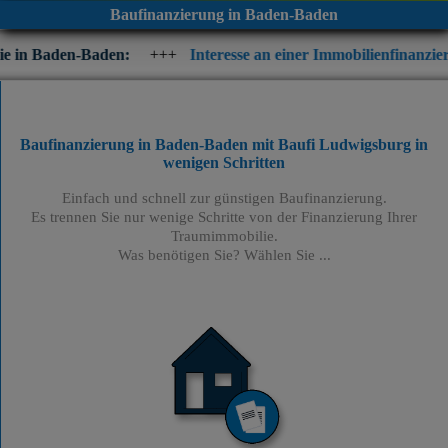
Baufinanzierung in Baden-Baden
Baden:
+++
Interesse an einer Immobilienfinanzierung? Prüfen 
Baufinanzierung in Baden-Baden mit Baufi Ludwigsburg
in
wenigen Schritten
Einfach und schnell zur günstigen Baufinanzierung.
Es trennen Sie nur wenige Schritte von der Finanzierung Ihrer
Traumimmobilie.
Was benötigen Sie? Wählen Sie ...