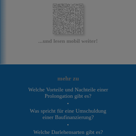
...und lesen mobil weiter!
mehr zu
Welche Vorteile und Nachteile einer
Prolongation gibt es?
•
Was spricht für eine Umschuldung
einer Baufinanzierung?
•
Welche Darlehensarten gibt es?