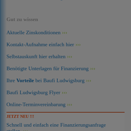
Gut zu wissen
Aktuelle Zinskonditionen
Kontakt-Aufnahme einfach hier
Selbstauskunft hier erhalten
Benötigte Unterlagen für Finanzierung
Ihre
Vorteile
bei Baufi Ludwigsburg
Baufi Ludwigsburg Flyer
Online-Terminvereinbarung
JETZT NEU !!!
Schnell und einfach eine Finanzierungsanfrage