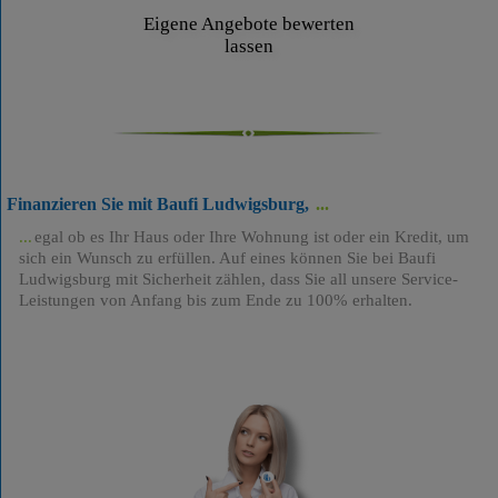
Eigene Angebote bewerten
lassen
Finanzieren Sie mit Baufi Ludwigsburg,
egal ob es Ihr Haus oder Ihre Wohnung ist oder ein Kredit, um
sich ein Wunsch zu erfüllen. Auf eines können Sie bei Baufi
Ludwigsburg mit Sicherheit zählen, dass Sie all unsere Service-
Leistungen von Anfang bis zum Ende zu 100% erhalten.