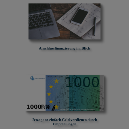
Anschlussfinanzierung im Blick
Jetzt ganz einfach Geld verdienen durch
Empfehlungen