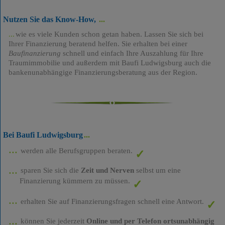
Nutzen Sie das Know-How,
wie es viele Kunden schon getan haben. Lassen Sie sich bei
Ihrer Finanzierung beratend helfen. Sie erhalten bei einer
Baufinanzierung
schnell und einfach Ihre Auszahlung für Ihre
Traumimmobilie und außerdem mit Baufi Ludwigsburg auch die
bankenunabhängige Finanzierungsberatung aus der Region.
Bei Baufi Ludwigsburg
werden alle Berufsgruppen beraten.
sparen Sie sich die
Zeit und Nerven
selbst um eine
Finanzierung kümmern zu müssen.
erhalten Sie auf Finanzierungsfragen schnell eine Antwort.
können Sie jederzeit
Online und per Telefon ortsunabhängig