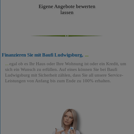
Eigene Angebote bewerten
lassen
Finanzieren Sie mit Baufi Ludwigsburg,
egal ob es Ihr Haus oder Ihre Wohnung ist oder ein Kredit, um
sich ein Wunsch zu erfüllen. Auf eines können Sie bei Baufi
Ludwigsburg mit Sicherheit zählen, dass Sie all unsere Service-
Leistungen von Anfang bis zum Ende zu 100% erhalten.