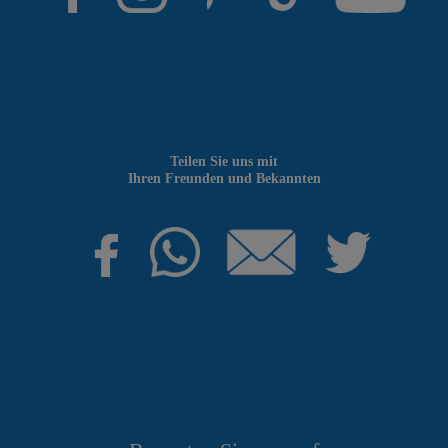
Teilen Sie uns mit
Ihren Freunden und Bekannten