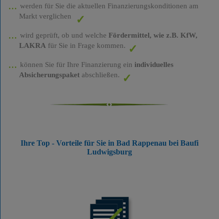
werden für Sie die aktuellen Finanzierungskonditionen am
Markt verglichen
wird geprüft, ob und welche
Fördermittel, wie z.B. KfW,
LAKRA
für Sie in Frage kommen.
können Sie für Ihre Finanzierung ein
individuelles
Absicherungspaket
abschließen.
Ihre Top - Vorteile für Sie in Bad Rappenau bei Baufi
Ludwigsburg