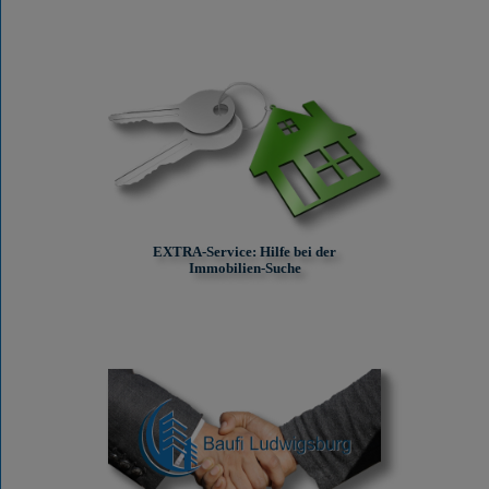
EXTRA-Service: Hilfe bei der
Immobilien-Suche