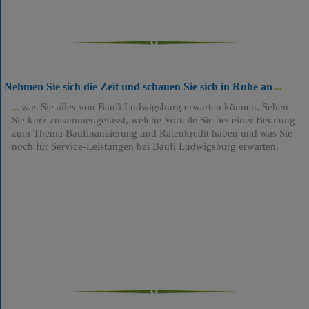
Nehmen Sie sich die Zeit und schauen Sie sich in Ruhe an
was Sie alles von Baufi Ludwigsburg erwarten können. Sehen
Sie kurz zusammengefasst, welche Vorteile Sie bei einer Beratung
zum Thema Baufinanzierung und Ratenkredit haben und was Sie
noch für Service-Leistungen bei Baufi Ludwigsburg erwarten.