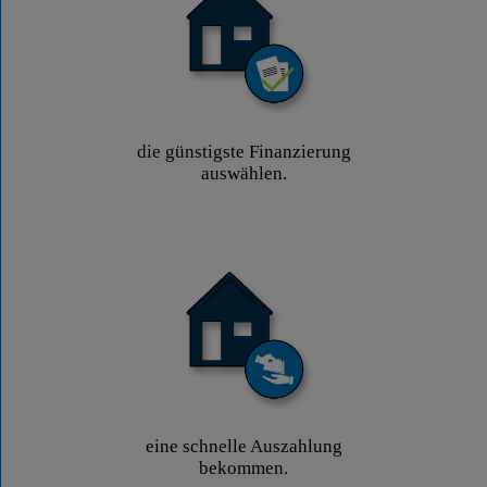
die günstigste Finanzierung
auswählen.
eine schnelle Auszahlung
bekommen.