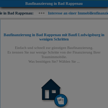
Baufinanzierung in Bad Rappenau
penau:
+++
Interesse an einer Immobilienfinanzierung? Prüfen 
Baufinanzierung in Bad Rappenau mit Baufi Ludwigsburg
in
wenigen Schritten
Einfach und schnell zur günstigen Baufinanzierung.
Es trennen Sie nur wenige Schritte von der Finanzierung Ihrer
Traumimmobilie.
Was benötigen Sie? Wählen Sie ...