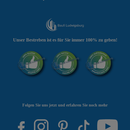
Unser Bestreben ist es für Sie immer 100% zu geben!
Folgen Sie uns jetzt und erfahren Sie noch mehr