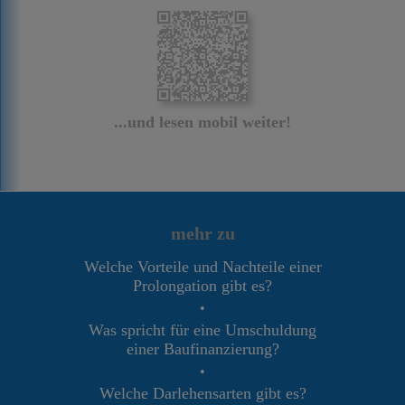
...und lesen mobil weiter!
mehr zu
Welche Vorteile und Nachteile einer
Prolongation gibt es?
•
Was spricht für eine Umschuldung
einer Baufinanzierung?
•
Welche Darlehensarten gibt es?