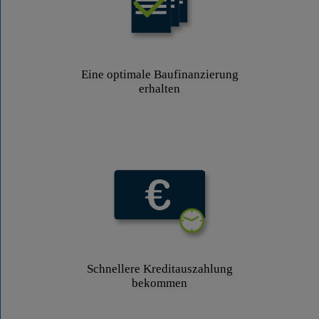
Eine optimale Baufinanzierung
erhalten
Schnellere Kreditauszahlung
bekommen