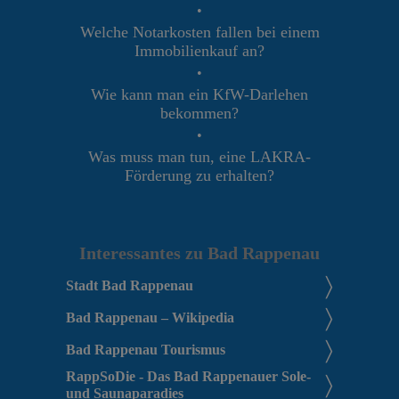
•
Welche Notarkosten fallen bei einem
Immobilienkauf an?
•
Wie kann man ein KfW-Darlehen
bekommen?
•
Was muss man tun, eine LAKRA-
Förderung zu erhalten?
Interessantes zu Bad Rappenau
Stadt Bad Rappenau
Bad Rappenau – Wikipedia
Bad Rappenau Tourismus
RappSoDie - Das Bad Rappenauer Sole-
und Saunaparadies