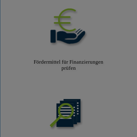
Fördermittel für Finanzierungen
prüfen