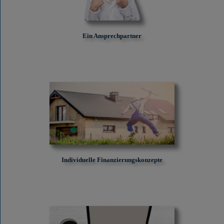
Ein Ansprechpartner
Individuelle Finanzierungskonzepte