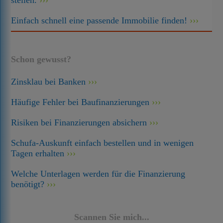
stellen.
Einfach schnell eine passende Immobilie finden!
Schon gewusst?
Zinsklau bei Banken
Häufige Fehler bei Baufinanzierungen
Risiken bei Finanzierungen absichern
Schufa-Auskunft einfach bestellen und in wenigen
Tagen erhalten
Welche Unterlagen werden für die Finanzierung
benötigt?
Scannen Sie mich...