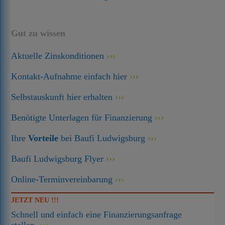
Gut zu wissen
Aktuelle Zinskonditionen
Kontakt-Aufnahme einfach hier
Selbstauskunft hier erhalten
Benötigte Unterlagen für Finanzierung
Ihre
Vorteile
bei Baufi Ludwigsburg
Baufi Ludwigsburg Flyer
Online-Terminvereinbarung
JETZT NEU !!!
Schnell und einfach eine Finanzierungsanfrage