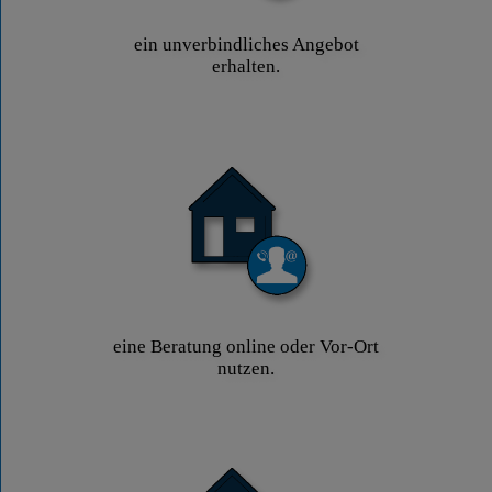
ein unverbindliches Angebot
erhalten.
eine Beratung online oder Vor-Ort
nutzen.