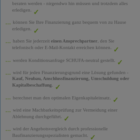
beraten werden - nirgendwo hin müssen und trotzdem alles
erledigen.
können Sie Ihre Finanzierung ganz bequem von zu Hause
erledigen.
haben Sie jederzeit
einen Ansprechpartner
, den Sie
telefonisch oder E-Mail-Kontakt erreichen können.
werden Konditionsanfrage SCHUFA-neutral gestellt.
wird für jeden Finanzierungsgrund eine Lösung gefunden -
Kauf, Neubau, Anschlussfinanzierung, Umschuldung oder
Kapitalbeschaffung
.
berechnet man den optimalen Eigenkapitaleinsatz.
wird eine Machbarkeitsprüfung zur Vermeidung einer
Ablehnung durchgeführt.
wird der Angebotsvergleich durch professionelle
Baufinanzierungsspezialisten gemacht.