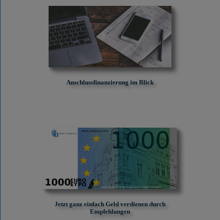
Anschlussfinanzierung im Blick
Jetzt ganz einfach Geld verdienen durch
Empfehlungen