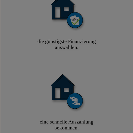
die günstigste Finanzierung
auswählen.
eine schnelle Auszahlung
bekommen.