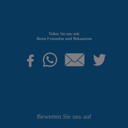
Teilen Sie uns mit
Ihren Freunden und Bekannten
Bewerten Sie uns auf