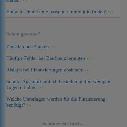
stellen.
Einfach schnell eine passende Immobilie finden!
Schon gewusst?
Zinsklau bei Banken
Häufige Fehler bei Baufinanzierungen
Risiken bei Finanzierungen absichern
Schufa-Auskunft einfach bestellen und in wenigen
Tagen erhalten
Welche Unterlagen werden für die Finanzierung
benötigt?
Scannen Sie mich...