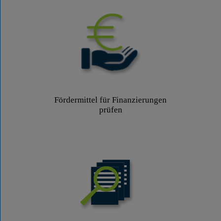
Fördermittel für Finanzierungen
prüfen