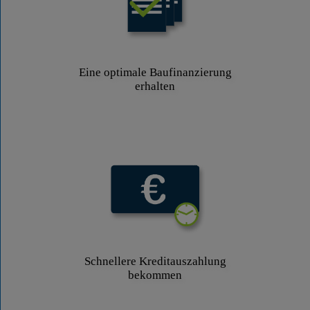
Eine optimale Baufinanzierung
erhalten
Schnellere Kreditauszahlung
bekommen