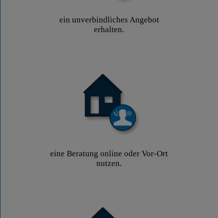
ein unverbindliches Angebot
erhalten.
eine Beratung online oder Vor-Ort
nutzen.