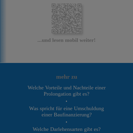
...und lesen mobil weiter!
mehr zu
Welche Vorteile und Nachteile einer
Prolongation gibt es?
•
Was spricht für eine Umschuldung
einer Baufinanzierung?
•
Welche Darlehensarten gibt es?