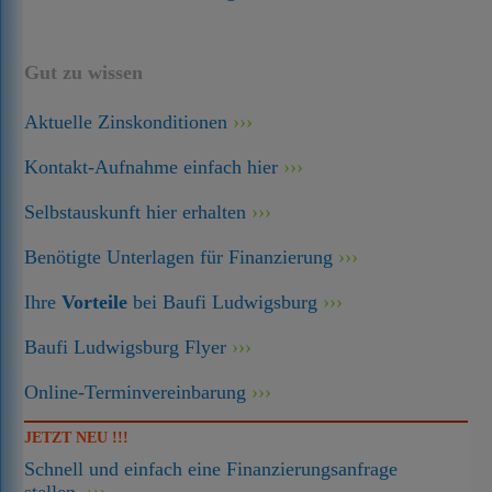
Gut zu wissen
Aktuelle Zinskonditionen
Kontakt-Aufnahme einfach hier
Selbstauskunft hier erhalten
Benötigte Unterlagen für Finanzierung
Ihre
Vorteile
bei Baufi Ludwigsburg
Baufi Ludwigsburg Flyer
Online-Terminvereinbarung
JETZT NEU !!!
Schnell und einfach eine Finanzierungsanfrage