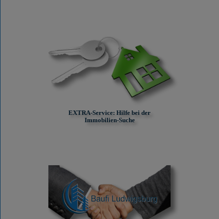
EXTRA-Service: Hilfe bei der
Immobilien-Suche