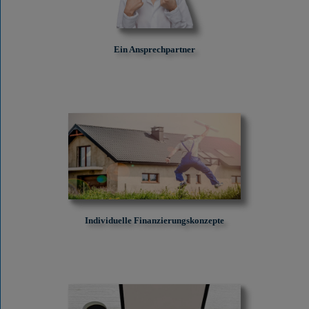
Ein Ansprechpartner
Individuelle Finanzierungskonzepte