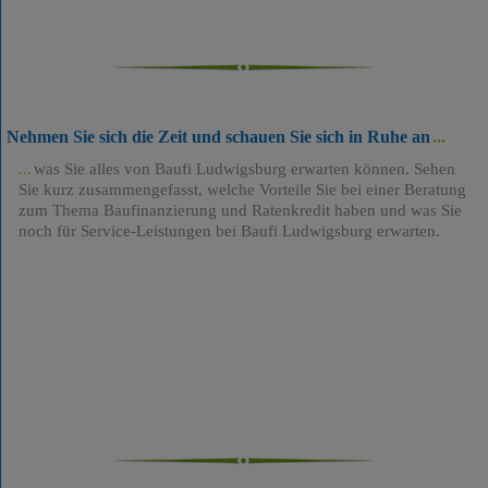
Nehmen Sie sich die Zeit und schauen Sie sich in Ruhe an
was Sie alles von Baufi Ludwigsburg erwarten können. Sehen
Sie kurz zusammengefasst, welche Vorteile Sie bei einer Beratung
zum Thema Baufinanzierung und Ratenkredit haben und was Sie
noch für Service-Leistungen bei Baufi Ludwigsburg erwarten.