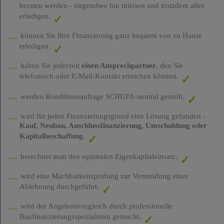
beraten werden - nirgendwo hin müssen und trotzdem alles
erledigen.
können Sie Ihre Finanzierung ganz bequem von zu Hause
erledigen.
haben Sie jederzeit
einen Ansprechpartner
, den Sie
telefonisch oder E-Mail-Kontakt erreichen können.
werden Konditionsanfrage SCHUFA-neutral gestellt.
wird für jeden Finanzierungsgrund eine Lösung gefunden -
Kauf, Neubau, Anschlussfinanzierung, Umschuldung oder
Kapitalbeschaffung
.
berechnet man den optimalen Eigenkapitaleinsatz.
wird eine Machbarkeitsprüfung zur Vermeidung einer
Ablehnung durchgeführt.
wird der Angebotsvergleich durch professionelle
Baufinanzierungsspezialisten gemacht.