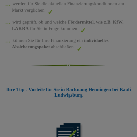
werden für Sie die aktuellen Finanzierungskonditionen am
Markt verglichen
wird geprüft, ob und welche
Fördermittel, wie z.B. KfW,
LAKRA
für Sie in Frage kommen.
können Sie für Ihre Finanzierung ein
individuelles
Absicherungspaket
abschließen.
Ihre Top - Vorteile für Sie in Backnang Henningen bei Baufi
Ludwigsburg