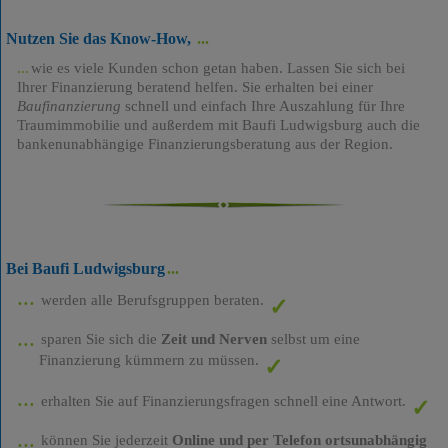
Nutzen Sie das Know-How,
wie es viele Kunden schon getan haben. Lassen Sie sich bei
Ihrer Finanzierung beratend helfen. Sie erhalten bei einer
Baufinanzierung
schnell und einfach Ihre Auszahlung für Ihre
Traumimmobilie und außerdem mit Baufi Ludwigsburg auch die
bankenunabhängige Finanzierungsberatung aus der Region.
Bei Baufi Ludwigsburg
werden alle Berufsgruppen beraten.
sparen Sie sich die
Zeit und Nerven
selbst um eine
Finanzierung kümmern zu müssen.
erhalten Sie auf Finanzierungsfragen schnell eine Antwort.
können Sie jederzeit
Online und per Telefon ortsunabhängig