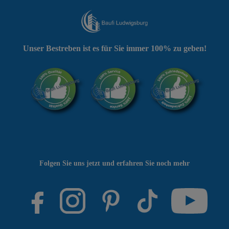
Unser Bestreben ist es für Sie immer 100% zu geben!
Folgen Sie uns jetzt und erfahren Sie noch mehr