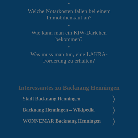
•
Welche Notarkosten fallen bei einem
Immobilienkauf an?
•
Wie kann man ein KfW-Darlehen
bekommen?
•
Was muss man tun, eine LAKRA-
Förderung zu erhalten?
Interessantes zu Backnang Henningen
Stadt Backnang Henningen
Backnang Henningen – Wikipedia
WONNEMAR Backnang Henningen