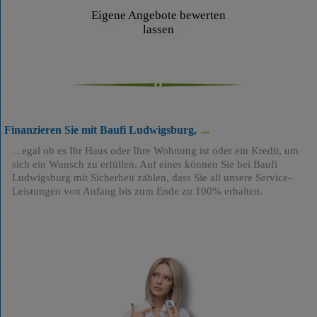
Eigene Angebote bewerten
lassen
Finanzieren Sie mit Baufi Ludwigsburg,
egal ob es Ihr Haus oder Ihre Wohnung ist oder ein Kredit, um
sich ein Wunsch zu erfüllen. Auf eines können Sie bei Baufi
Ludwigsburg mit Sicherheit zählen, dass Sie all unsere Service-
Leistungen von Anfang bis zum Ende zu 100% erhalten.