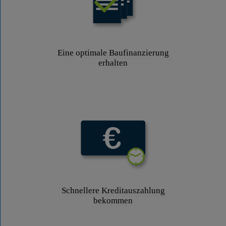
Eine optimale Baufinanzierung
erhalten
Schnellere Kreditauszahlung
bekommen