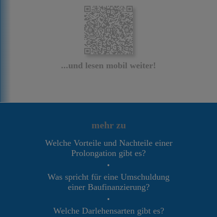
...und lesen mobil weiter!
mehr zu
Welche Vorteile und Nachteile einer
Prolongation gibt es?
•
Was spricht für eine Umschuldung
einer Baufinanzierung?
•
Welche Darlehensarten gibt es?