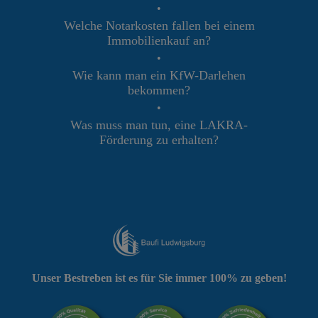
•
Welche Notarkosten fallen bei einem
Immobilienkauf an?
•
Wie kann man ein KfW-Darlehen
bekommen?
•
Was muss man tun, eine LAKRA-
Förderung zu erhalten?
Unser Bestreben ist es für Sie immer 100% zu geben!