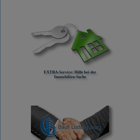
EXTRA-Service: Hilfe bei der
Immobilien-Suche