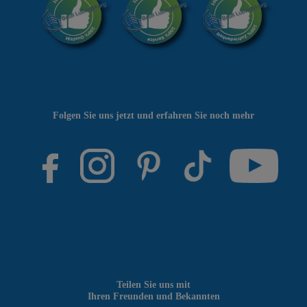
Folgen Sie uns jetzt und erfahren Sie noch mehr
Teilen Sie uns mit
Ihren Freunden und Bekannten