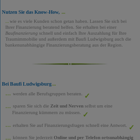
Nutzen Sie das Know-How,
wie es viele Kunden schon getan haben. Lassen Sie sich bei
Ihrer Finanzierung beratend helfen. Sie erhalten bei einer
Baufinanzierung
schnell und einfach Ihre Auszahlung für Ihre
Traumimmobilie und außerdem mit Baufi Ludwigsburg auch die
bankenunabhängige Finanzierungsberatung aus der Region.
Bei Baufi Ludwigsburg
werden alle Berufsgruppen beraten.
sparen Sie sich die
Zeit und Nerven
selbst um eine
Finanzierung kümmern zu müssen.
erhalten Sie auf Finanzierungsfragen schnell eine Antwort.
können Sie jederzeit
Online und per Telefon ortsunabhängig