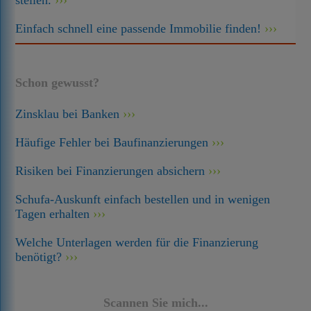
stellen.
Einfach schnell eine passende Immobilie finden!
Schon gewusst?
Zinsklau bei Banken
Häufige Fehler bei Baufinanzierungen
Risiken bei Finanzierungen absichern
Schufa-Auskunft einfach bestellen und in wenigen
Tagen erhalten
Welche Unterlagen werden für die Finanzierung
benötigt?
Scannen Sie mich...