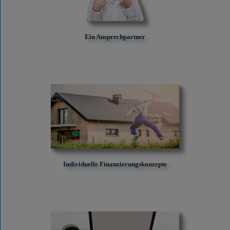
Ein Ansprechpartner
Individuelle Finanzierungskonzepte