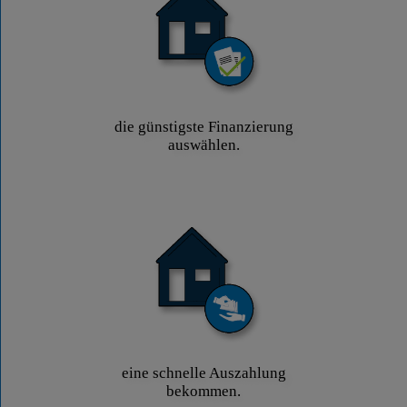
die günstigste Finanzierung
auswählen.
eine schnelle Auszahlung
bekommen.