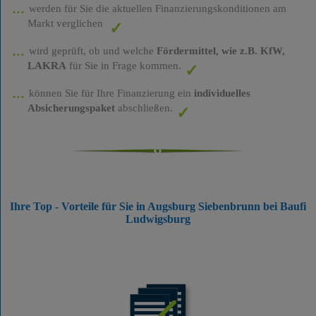
werden für Sie die aktuellen Finanzierungskonditionen am
Markt verglichen
wird geprüft, ob und welche
Fördermittel, wie z.B. KfW,
LAKRA
für Sie in Frage kommen.
können Sie für Ihre Finanzierung ein
individuelles
Absicherungspaket
abschließen.
Ihre Top - Vorteile für Sie in Augsburg Siebenbrunn bei Baufi
Ludwigsburg