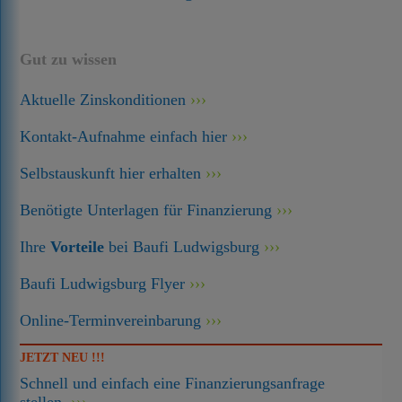
Gut zu wissen
Aktuelle Zinskonditionen
Kontakt-Aufnahme einfach hier
Selbstauskunft hier erhalten
Benötigte Unterlagen für Finanzierung
Ihre
Vorteile
bei Baufi Ludwigsburg
Baufi Ludwigsburg Flyer
Online-Terminvereinbarung
JETZT NEU !!!
Schnell und einfach eine Finanzierungsanfrage