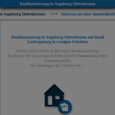
Baufinanzierung in Augsburg Siebenbrunn
iebenbrunn:
+++
Interesse an einer Immobilienfinanzierung? Pr
Baufinanzierung in Augsburg Siebenbrunn mit Baufi
Ludwigsburg
in wenigen Schritten
Einfach und schnell zur günstigen Baufinanzierung.
Es trennen Sie nur wenige Schritte von der Finanzierung Ihrer
Traumimmobilie.
Was benötigen Sie? Wählen Sie ...