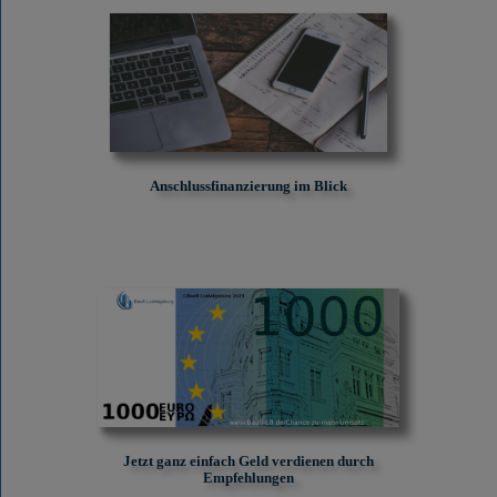
Anschlussfinanzierung im Blick
Jetzt ganz einfach Geld verdienen durch
Empfehlungen