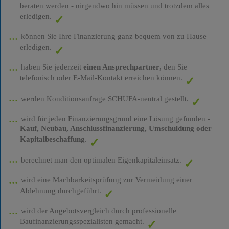
beraten werden - nirgendwo hin müssen und trotzdem alles
erledigen.
können Sie Ihre Finanzierung ganz bequem von zu Hause
erledigen.
haben Sie jederzeit
einen Ansprechpartner
, den Sie
telefonisch oder E-Mail-Kontakt erreichen können.
werden Konditionsanfrage SCHUFA-neutral gestellt.
wird für jeden Finanzierungsgrund eine Lösung gefunden -
Kauf, Neubau, Anschlussfinanzierung, Umschuldung oder
Kapitalbeschaffung
.
berechnet man den optimalen Eigenkapitaleinsatz.
wird eine Machbarkeitsprüfung zur Vermeidung einer
Ablehnung durchgeführt.
wird der Angebotsvergleich durch professionelle
Baufinanzierungsspezialisten gemacht.