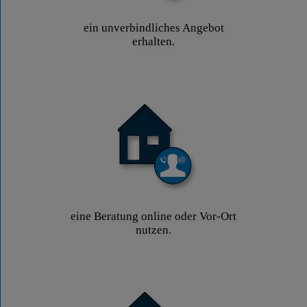
ein unverbindliches Angebot
erhalten.
eine Beratung online oder Vor-Ort
nutzen.