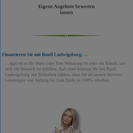
Eigene Angebote bewerten
lassen
Finanzieren Sie mit Baufi Ludwigsburg,
egal ob es Ihr Haus oder Ihre Wohnung ist oder ein Kredit, um
sich ein Wunsch zu erfüllen. Auf eines können Sie bei Baufi
Ludwigsburg mit Sicherheit zählen, dass Sie all unsere Service-
Leistungen von Anfang bis zum Ende zu 100% erhalten.