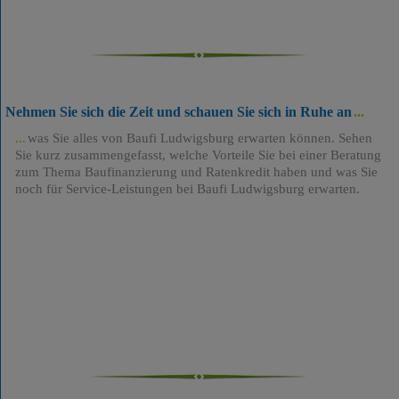
Nehmen Sie sich die Zeit und schauen Sie sich in Ruhe an
was Sie alles von Baufi Ludwigsburg erwarten können. Sehen
Sie kurz zusammengefasst, welche Vorteile Sie bei einer Beratung
zum Thema Baufinanzierung und Ratenkredit haben und was Sie
noch für Service-Leistungen bei Baufi Ludwigsburg erwarten.