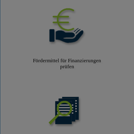
Fördermittel für Finanzierungen
prüfen