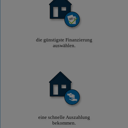
die günstigste Finanzierung
auswählen.
eine schnelle Auszahlung
bekommen.