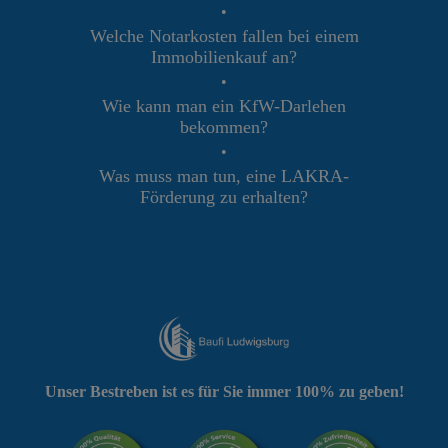
•
Welche Notarkosten fallen bei einem
Immobilienkauf an?
•
Wie kann man ein KfW-Darlehen
bekommen?
•
Was muss man tun, eine LAKRA-
Förderung zu erhalten?
Unser Bestreben ist es für Sie immer 100% zu geben!