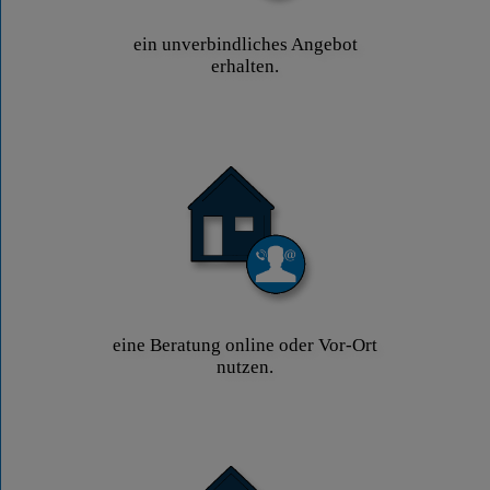
ein unverbindliches Angebot
erhalten.
eine Beratung online oder Vor-Ort
nutzen.