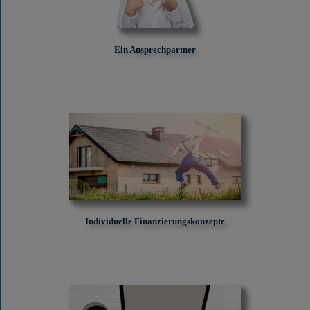
Ein Ansprechpartner
Individuelle Finanzierungskonzepte