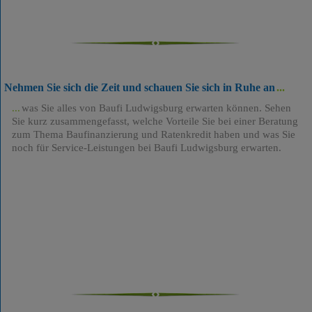
Nehmen Sie sich die Zeit und schauen Sie sich in Ruhe an
was Sie alles von Baufi Ludwigsburg erwarten können. Sehen
Sie kurz zusammengefasst, welche Vorteile Sie bei einer Beratung
zum Thema Baufinanzierung und Ratenkredit haben und was Sie
noch für Service-Leistungen bei Baufi Ludwigsburg erwarten.