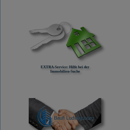
EXTRA-Service: Hilfe bei der
Immobilien-Suche