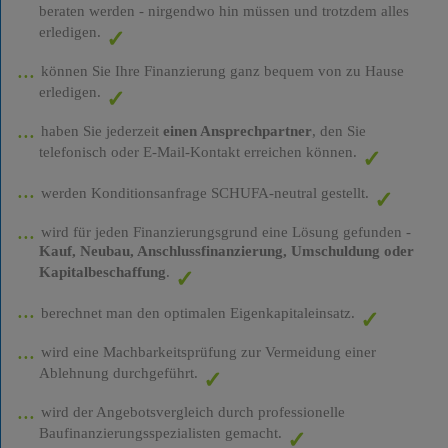
beraten werden - nirgendwo hin müssen und trotzdem alles
erledigen.
können Sie Ihre Finanzierung ganz bequem von zu Hause
erledigen.
haben Sie jederzeit
einen Ansprechpartner
, den Sie
telefonisch oder E-Mail-Kontakt erreichen können.
werden Konditionsanfrage SCHUFA-neutral gestellt.
wird für jeden Finanzierungsgrund eine Lösung gefunden -
Kauf, Neubau, Anschlussfinanzierung, Umschuldung oder
Kapitalbeschaffung
.
berechnet man den optimalen Eigenkapitaleinsatz.
wird eine Machbarkeitsprüfung zur Vermeidung einer
Ablehnung durchgeführt.
wird der Angebotsvergleich durch professionelle
Baufinanzierungsspezialisten gemacht.