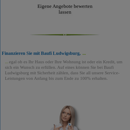
Eigene Angebote bewerten
lassen
Finanzieren Sie mit Baufi Ludwigsburg,
egal ob es Ihr Haus oder Ihre Wohnung ist oder ein Kredit, um
sich ein Wunsch zu erfüllen. Auf eines können Sie bei Baufi
Ludwigsburg mit Sicherheit zählen, dass Sie all unsere Service-
Leistungen von Anfang bis zum Ende zu 100% erhalten.