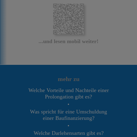
...und lesen mobil weiter!
mehr zu
Welche Vorteile und Nachteile einer
Prolongation gibt es?
•
Was spricht für eine Umschuldung
einer Baufinanzierung?
•
Welche Darlehensarten gibt es?