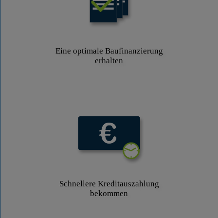
Eine optimale Baufinanzierung
erhalten
Schnellere Kreditauszahlung
bekommen