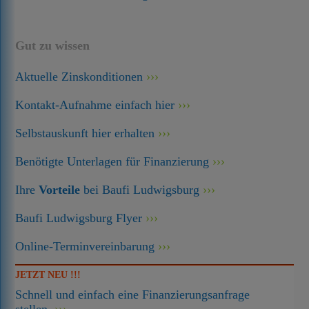
Gut zu wissen
Aktuelle Zinskonditionen
Kontakt-Aufnahme einfach hier
Selbstauskunft hier erhalten
Benötigte Unterlagen für Finanzierung
Ihre
Vorteile
bei Baufi Ludwigsburg
Baufi Ludwigsburg Flyer
Online-Terminvereinbarung
JETZT NEU !!!
Schnell und einfach eine Finanzierungsanfrage