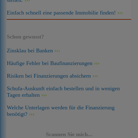
stellen.
Einfach schnell eine passende Immobilie finden!
Schon gewusst?
Zinsklau bei Banken
Häufige Fehler bei Baufinanzierungen
Risiken bei Finanzierungen absichern
Schufa-Auskunft einfach bestellen und in wenigen
Tagen erhalten
Welche Unterlagen werden für die Finanzierung
benötigt?
Scannen Sie mich...