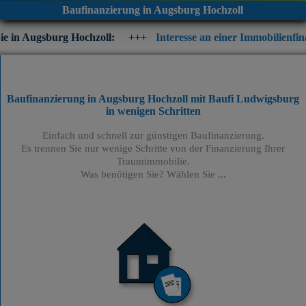
Baufinanzierung in Augsburg Hochzoll
 Hochzoll:
+++
Interesse an einer Immobilienfinanzierung? Prüf
Baufinanzierung in Augsburg Hochzoll mit Baufi Ludwigsburg
in wenigen Schritten
Einfach und schnell zur günstigen Baufinanzierung.
Es trennen Sie nur wenige Schritte von der Finanzierung Ihrer
Traumimmobilie.
Was benötigen Sie? Wählen Sie ...