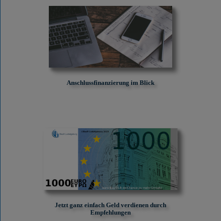
Anschlussfinanzierung im Blick
Jetzt ganz einfach Geld verdienen durch
Empfehlungen