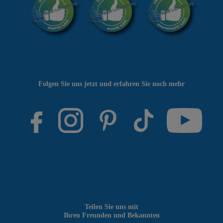
Folgen Sie uns jetzt und erfahren Sie noch mehr
Teilen Sie uns mit
Ihren Freunden und Bekannten