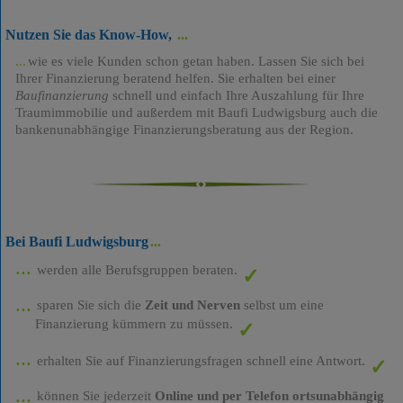
Nutzen Sie das Know-How,
wie es viele Kunden schon getan haben. Lassen Sie sich bei
Ihrer Finanzierung beratend helfen. Sie erhalten bei einer
Baufinanzierung
schnell und einfach Ihre Auszahlung für Ihre
Traumimmobilie und außerdem mit Baufi Ludwigsburg auch die
bankenunabhängige Finanzierungsberatung aus der Region.
Bei Baufi Ludwigsburg
werden alle Berufsgruppen beraten.
sparen Sie sich die
Zeit und Nerven
selbst um eine
Finanzierung kümmern zu müssen.
erhalten Sie auf Finanzierungsfragen schnell eine Antwort.
können Sie jederzeit
Online und per Telefon ortsunabhängig