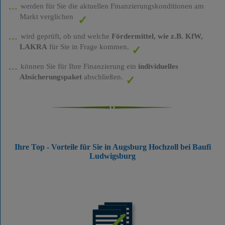
werden für Sie die aktuellen Finanzierungskonditionen am
Markt verglichen
wird geprüft, ob und welche
Fördermittel, wie z.B. KfW,
LAKRA
für Sie in Frage kommen.
können Sie für Ihre Finanzierung ein
individuelles
Absicherungspaket
abschließen.
Ihre Top - Vorteile für Sie in Augsburg Hochzoll bei Baufi
Ludwigsburg