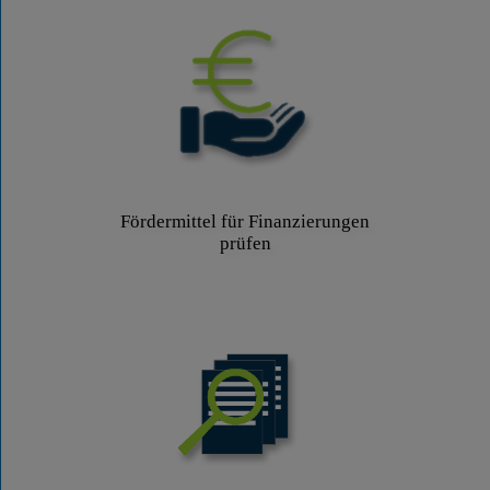
Fördermittel für Finanzierungen
prüfen