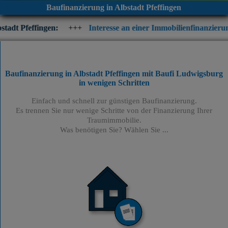
Baufinanzierung in Albstadt Pfeffingen
n:
+++
Interesse an einer Immobilienfinanzierung? Prüfen Sie j
Baufinanzierung in Albstadt Pfeffingen mit Baufi Ludwigsburg
in wenigen Schritten
Einfach und schnell zur günstigen Baufinanzierung.
Es trennen Sie nur wenige Schritte von der Finanzierung Ihrer
Traumimmobilie.
Was benötigen Sie? Wählen Sie ...