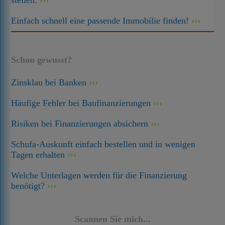
stellen.
Einfach schnell eine passende Immobilie finden!
Schon gewusst?
Zinsklau bei Banken
Häufige Fehler bei Baufinanzierungen
Risiken bei Finanzierungen absichern
Schufa-Auskunft einfach bestellen und in wenigen
Tagen erhalten
Welche Unterlagen werden für die Finanzierung
benötigt?
Scannen Sie mich...