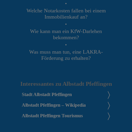
•
Welche Notarkosten fallen bei einem
Immobilienkauf an?
•
Wie kann man ein KfW-Darlehen
bekommen?
•
Was muss man tun, eine LAKRA-
Förderung zu erhalten?
Interessantes zu Albstadt Pfeffingen
Stadt Albstadt Pfeffingen
Albstadt Pfeffingen – Wikipedia
Albstadt Pfeffingen Tourismus