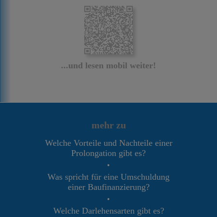
...und lesen mobil weiter!
mehr zu
Welche Vorteile und Nachteile einer
Prolongation gibt es?
•
Was spricht für eine Umschuldung
einer Baufinanzierung?
•
Welche Darlehensarten gibt es?