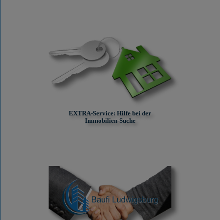
EXTRA-Service: Hilfe bei der
Immobilien-Suche