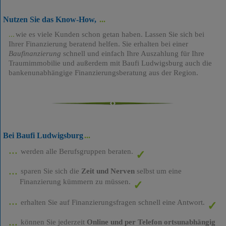
Nutzen Sie das Know-How,
wie es viele Kunden schon getan haben. Lassen Sie sich bei
Ihrer Finanzierung beratend helfen. Sie erhalten bei einer
Baufinanzierung
schnell und einfach Ihre Auszahlung für Ihre
Traumimmobilie und außerdem mit Baufi Ludwigsburg auch die
bankenunabhängige Finanzierungsberatung aus der Region.
Bei Baufi Ludwigsburg
werden alle Berufsgruppen beraten.
sparen Sie sich die
Zeit und Nerven
selbst um eine
Finanzierung kümmern zu müssen.
erhalten Sie auf Finanzierungsfragen schnell eine Antwort.
können Sie jederzeit
Online und per Telefon ortsunabhängig