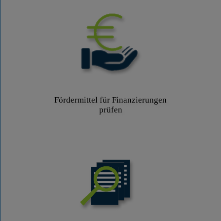
Fördermittel für Finanzierungen
prüfen