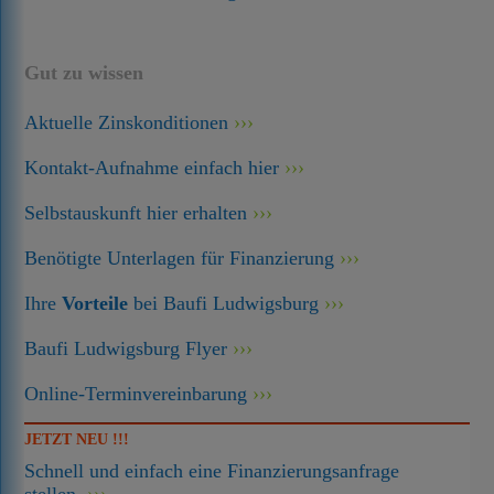
Gut zu wissen
Aktuelle Zinskonditionen
Kontakt-Aufnahme einfach hier
Selbstauskunft hier erhalten
Benötigte Unterlagen für Finanzierung
Ihre
Vorteile
bei Baufi Ludwigsburg
Baufi Ludwigsburg Flyer
Online-Terminvereinbarung
JETZT NEU !!!
Schnell und einfach eine Finanzierungsanfrage