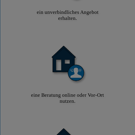
ein unverbindliches Angebot
erhalten.
eine Beratung online oder Vor-Ort
nutzen.