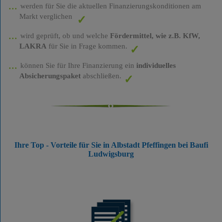
werden für Sie die aktuellen Finanzierungskonditionen am
Markt verglichen
wird geprüft, ob und welche
Fördermittel, wie z.B. KfW,
LAKRA
für Sie in Frage kommen.
können Sie für Ihre Finanzierung ein
individuelles
Absicherungspaket
abschließen.
Ihre Top - Vorteile für Sie in Albstadt Pfeffingen bei Baufi
Ludwigsburg