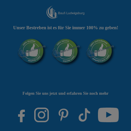
Unser Bestreben ist es für Sie immer 100% zu geben!
Folgen Sie uns jetzt und erfahren Sie noch mehr