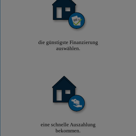
die günstigste Finanzierung
auswählen.
eine schnelle Auszahlung
bekommen.