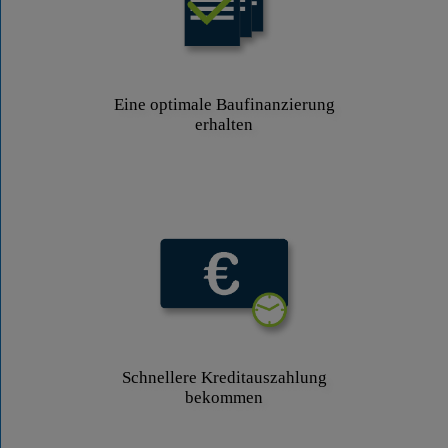
Eine optimale Baufinanzierung
erhalten
Schnellere Kreditauszahlung
bekommen