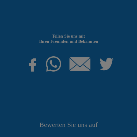
Teilen Sie uns mit
Ihren Freunden und Bekannten
Bewerten Sie uns auf