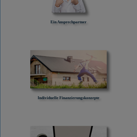
Ein Ansprechpartner
Individuelle Finanzierungskonzepte