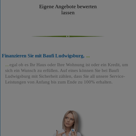
Eigene Angebote bewerten
lassen
Finanzieren Sie mit Baufi Ludwigsburg,
egal ob es Ihr Haus oder Ihre Wohnung ist oder ein Kredit, um
sich ein Wunsch zu erfüllen. Auf eines können Sie bei Baufi
Ludwigsburg mit Sicherheit zählen, dass Sie all unsere Service-
Leistungen von Anfang bis zum Ende zu 100% erhalten.