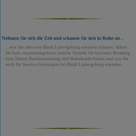
Nehmen Sie sich die Zeit und schauen Sie sich in Ruhe an
was Sie alles von Baufi Ludwigsburg erwarten können. Sehen
Sie kurz zusammengefasst, welche Vorteile Sie bei einer Beratung
zum Thema Baufinanzierung und Ratenkredit haben und was Sie
noch für Service-Leistungen bei Baufi Ludwigsburg erwarten.