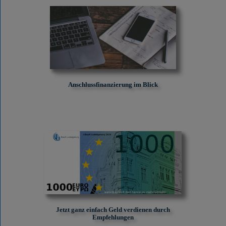
Anschlussfinanzierung im Blick
Jetzt ganz einfach Geld verdienen durch
Empfehlungen