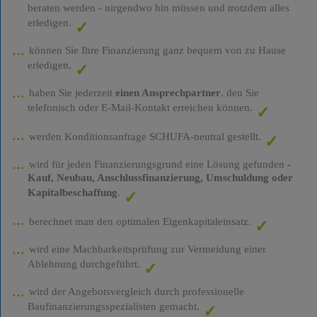
beraten werden - nirgendwo hin müssen und trotzdem alles
erledigen.
können Sie Ihre Finanzierung ganz bequem von zu Hause
erledigen.
haben Sie jederzeit
einen Ansprechpartner
, den Sie
telefonisch oder E-Mail-Kontakt erreichen können.
werden Konditionsanfrage SCHUFA-neutral gestellt.
wird für jeden Finanzierungsgrund eine Lösung gefunden -
Kauf, Neubau, Anschlussfinanzierung, Umschuldung oder
Kapitalbeschaffung
.
berechnet man den optimalen Eigenkapitaleinsatz.
wird eine Machbarkeitsprüfung zur Vermeidung einer
Ablehnung durchgeführt.
wird der Angebotsvergleich durch professionelle
Baufinanzierungsspezialisten gemacht.