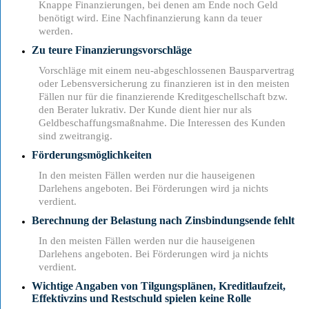
Knappe Finanzierungen, bei denen am Ende noch Geld
benötigt wird. Eine Nachfinanzierung kann da teuer
werden.
Zu teure Finanzierungsvorschläge
Vorschläge mit einem neu-abgeschlossenen Bausparvertrag
oder Lebensversicherung zu finanzieren ist in den meisten
Fällen nur für die finanzierende Kreditgeschellschaft bzw.
den Berater lukrativ. Der Kunde dient hier nur als
Geldbeschaffungsmaßnahme. Die Interessen des Kunden
sind zweitrangig.
Förderungsmöglichkeiten
In den meisten Fällen werden nur die hauseigenen
Darlehens angeboten. Bei Förderungen wird ja nichts
verdient.
Berechnung der Belastung nach Zinsbindungsende fehlt
In den meisten Fällen werden nur die hauseigenen
Darlehens angeboten. Bei Förderungen wird ja nichts
verdient.
Wichtige Angaben von Tilgungsplänen, Kreditlaufzeit,
Effektivzins und Restschuld spielen keine Rolle