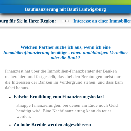
Baufinanzierung mit Baufi Ludwigsburg
Sie in Ihrer Region:
+++
Interesse an einer Immobilienfinanzi
Welchen Partner suche ich aus, wenn ich eine
Immobilienfinanzierung
benötige -
einen unabhänigen Vermittler
oder die Bank
?
Finanztest hat über die Immobilien-Finanzberater der Banken
recherchiert und festgestellt, dass bei den Beratungen meist nur
die Interessen der Banken im Vordergrund stehen, und dass kam
dabei heraus.
Falsche Ermittlung vom Finanzierungsbedarf
Knappe Finanzierungen, bei denen am Ende noch Geld
benötigt wird. Eine Nachfinanzierung kann da teuer
werden.
Zu hohe Kredite werden abgeschlossen