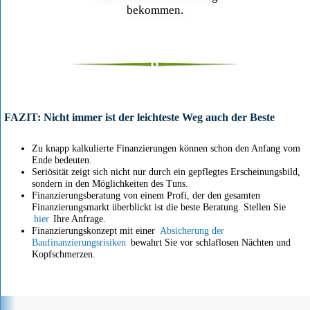
bekommen.
FAZIT: Nicht immer ist der leichteste Weg auch der Beste
Zu knapp kalkulierte Finanzierungen können schon den Anfang vom
Ende bedeuten.
Seriösität zeigt sich nicht nur durch ein gepflegtes Erscheinungsbild,
sondern in den Möglichkeiten des Tuns.
Finanzierungsberatung von einem Profi, der den gesamten
Finanzierungsmarkt überblickt ist die beste Beratung. Stellen Sie
hier
Ihre Anfrage.
Finanzierungskonzept mit einer
Absicherung der
Baufinanzierungsrisiken
bewahrt Sie vor schlaflosen Nächten und
Kopfschmerzen.