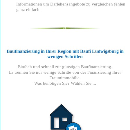
Informationen um Darlehensangebote zu vergleichen fehlen
ganz einfach.
Baufinanzierung in Ihrer Region mit Baufi Ludwigsburg
in
wenigen Schritten
Einfach und schnell zur günstigen Baufinanzierung.
Es trennen Sie nur wenige Schritte von der Finanzierung Ihrer
Traumimmobilie.
Was benötigen Sie? Wählen Sie ...