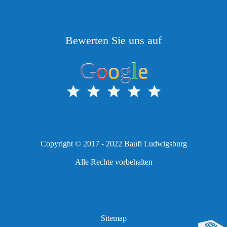
Bewerten Sie uns auf
G
o
o
g
l
e
Copyright © 2017 - 2022 Baufi Ludwigsburg
Alle Rechte vorbehalten
Sitemap