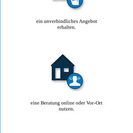
ein unverbindliches Angebot
erhalten.
eine Beratung online oder Vor-Ort
nutzen.