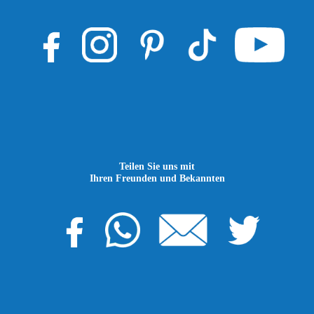
Teilen Sie uns mit
Ihren Freunden und Bekannten