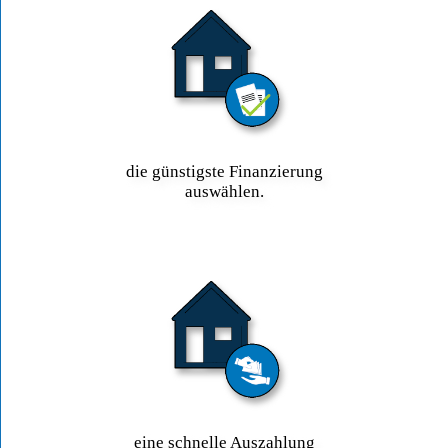
die günstigste Finanzierung
auswählen.
eine schnelle Auszahlung