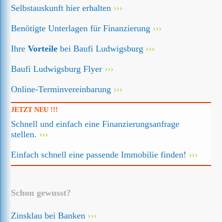
Selbstauskunft hier erhalten
Benötigte Unterlagen für Finanzierung
Ihre
Vorteile
bei Baufi Ludwigsburg
Baufi Ludwigsburg Flyer
Online-Terminvereinbarung
JETZT NEU !!!
Schnell und einfach eine Finanzierungsanfrage
stellen.
Einfach schnell eine passende Immobilie finden!
Schon gewusst?
Zinsklau bei Banken