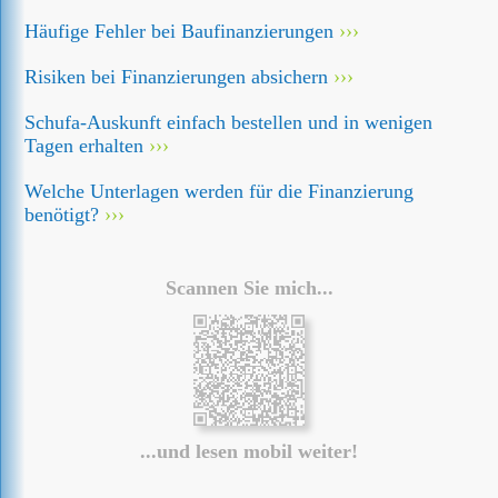
Häufige Fehler bei Baufinanzierungen
Risiken bei Finanzierungen absichern
Schufa-Auskunft einfach bestellen und in wenigen
Tagen erhalten
Welche Unterlagen werden für die Finanzierung
benötigt?
Scannen Sie mich...
...und lesen mobil weiter!