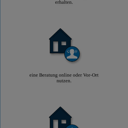
erhalten.
eine Beratung online oder Vor-Ort
nutzen.