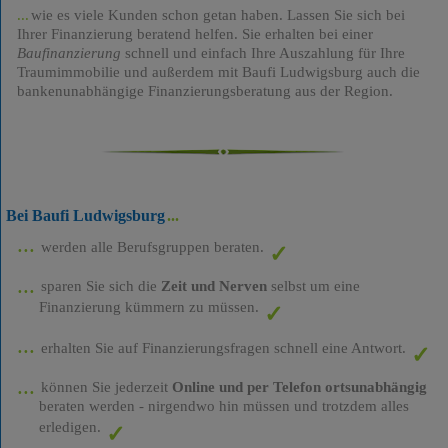
wie es viele Kunden schon getan haben. Lassen Sie sich bei
Ihrer Finanzierung beratend helfen. Sie erhalten bei einer
Baufinanzierung
schnell und einfach Ihre Auszahlung für Ihre
Traumimmobilie und außerdem mit Baufi Ludwigsburg auch die
bankenunabhängige Finanzierungsberatung aus der Region.
Bei Baufi Ludwigsburg
werden alle Berufsgruppen beraten.
sparen Sie sich die
Zeit und Nerven
selbst um eine
Finanzierung kümmern zu müssen.
erhalten Sie auf Finanzierungsfragen schnell eine Antwort.
können Sie jederzeit
Online und per Telefon ortsunabhängig
beraten werden - nirgendwo hin müssen und trotzdem alles
erledigen.