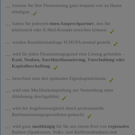
können Sie Ihre Finanzierung ganz bequem von zu Hause
erledigen.
haben Sie jederzeit
einen Ansprechpartner
, den Sie
telefonisch oder E-Mail-Kontakt erreichen können.
werden Konditionsanfrage SCHUFA-neutral gestellt.
wird für jeden Finanzierungsgrund eine Lösung gefunden -
Kauf, Neubau, Anschlussfinanzierung, Umschuldung oder
Kapitalbeschaffung
.
berechnet man den optimalen Eigenkapitaleinsatz.
wird eine Machbarkeitsprüfung zur Vermeidung einer
Ablehnung durchgeführt.
wird der Angebotsvergleich durch professionelle
Baufinanzierungsspezialisten gemacht.
wird ganz
unabhängig
für Sie aus einem Pool von
regionalen
Banken (Sparkassen, Volks- und Raiffeisenbanken) und