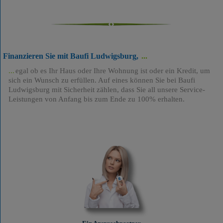
Finanzieren Sie mit Baufi Ludwigsburg,
egal ob es Ihr Haus oder Ihre Wohnung ist oder ein Kredit, um
sich ein Wunsch zu erfüllen. Auf eines können Sie bei Baufi
Ludwigsburg mit Sicherheit zählen, dass Sie all unsere Service-
Leistungen von Anfang bis zum Ende zu 100% erhalten.