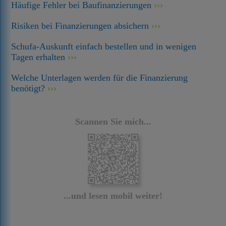
Häufige Fehler bei Baufinanzierungen
Risiken bei Finanzierungen absichern
Schufa-Auskunft einfach bestellen und in wenigen
Tagen erhalten
Welche Unterlagen werden für die Finanzierung
benötigt?
Scannen Sie mich...
...und lesen mobil weiter!