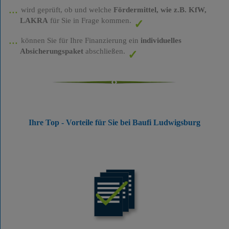
wird geprüft, ob und welche
Fördermittel, wie z.B. KfW,
LAKRA
für Sie in Frage kommen.
können Sie für Ihre Finanzierung ein
individuelles
Absicherungspaket
abschließen.
Ihre Top - Vorteile für Sie bei Baufi Ludwigsburg