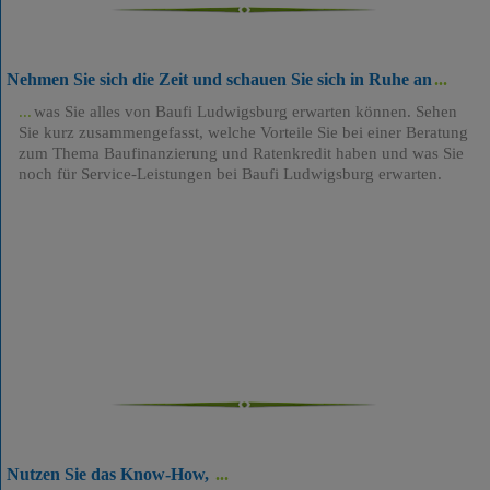
Nehmen Sie sich die Zeit und schauen Sie sich in Ruhe an
was Sie alles von Baufi Ludwigsburg erwarten können. Sehen
Sie kurz zusammengefasst, welche Vorteile Sie bei einer Beratung
zum Thema Baufinanzierung und Ratenkredit haben und was Sie
noch für Service-Leistungen bei Baufi Ludwigsburg erwarten.
Nutzen Sie das Know-How,