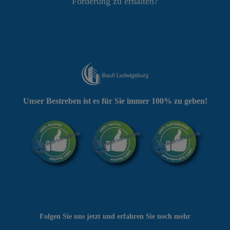
Förderung zu erhalten?
Unser Bestreben ist es für Sie immer 100% zu geben!
Folgen Sie uns jetzt und erfahren Sie noch mehr