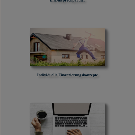
Ein Ansprechpartner
Individuelle Finanzierungskonzepte