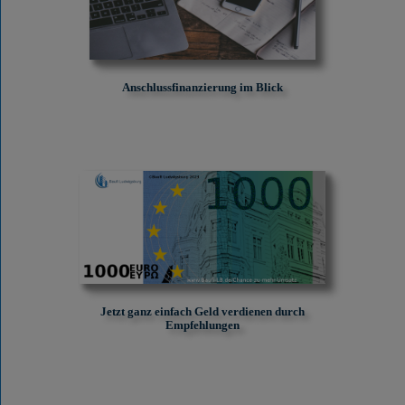
Anschlussfinanzierung im Blick
Jetzt ganz einfach Geld verdienen durch
Empfehlungen