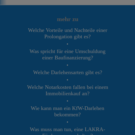
mehr zu
Welche Vorteile und Nachteile einer
Prolongation gibt es?
•
Was spricht für eine Umschuldung
einer Baufinanzierung?
•
Welche Darlehensarten gibt es?
•
Welche Notarkosten fallen bei einem
Immobilienkauf an?
•
Wie kann man ein KfW-Darlehen
bekommen?
•
Was muss man tun, eine LAKRA-