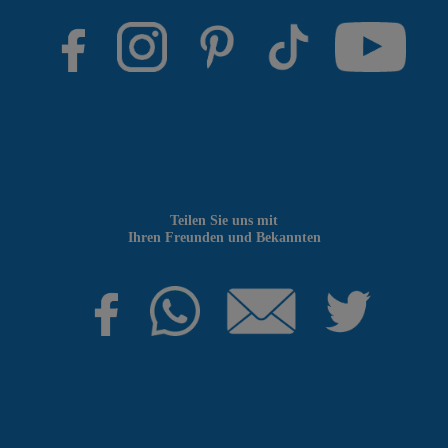
Teilen Sie uns mit
Ihren Freunden und Bekannten