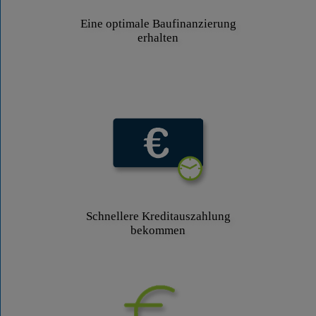
Eine optimale Baufinanzierung
erhalten
Schnellere Kreditauszahlung
bekommen