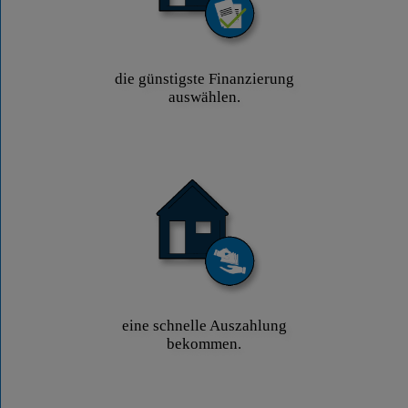
die günstigste Finanzierung
auswählen.
eine schnelle Auszahlung
bekommen.