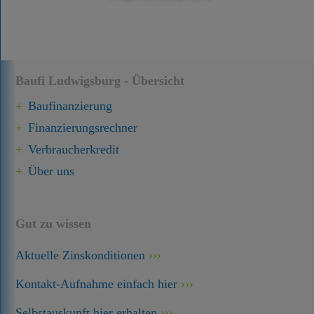
Baufi Ludwigsburg - Übersicht
Baufinanzierung
Finanzierungsrechner
Verbraucherkredit
Über uns
Gut zu wissen
Aktuelle Zinskonditionen
Kontakt-Aufnahme einfach hier
Selbstauskunft hier erhalten