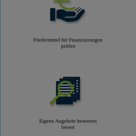
Fördermittel für Finanzierungen
prüfen
Eigene Angebote bewerten
lassen