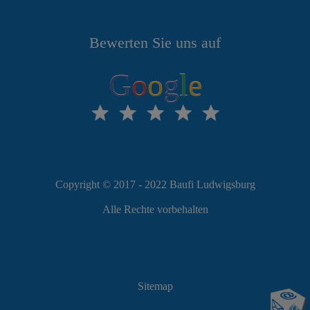
Bewerten Sie uns auf
G
o
o
g
l
e
Copyright © 2017 - 2022 Baufi Ludwigsburg
Alle Rechte vorbehalten
Sitemap