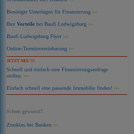
Benötigte Unterlagen für Finanzierung
Ihre
Vorteile
bei Baufi Ludwigsburg
Baufi Ludwigsburg Flyer
Online-Terminvereinbarung
JETZT NEU !!!
Schnell und einfach eine Finanzierungsanfrage
stellen.
Einfach schnell eine passende Immobilie finden!
Schon gewusst?
Zinsklau bei Banken