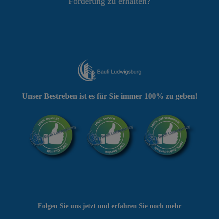
Förderung zu erhalten?
Unser Bestreben ist es für Sie immer 100% zu geben!
Folgen Sie uns jetzt und erfahren Sie noch mehr