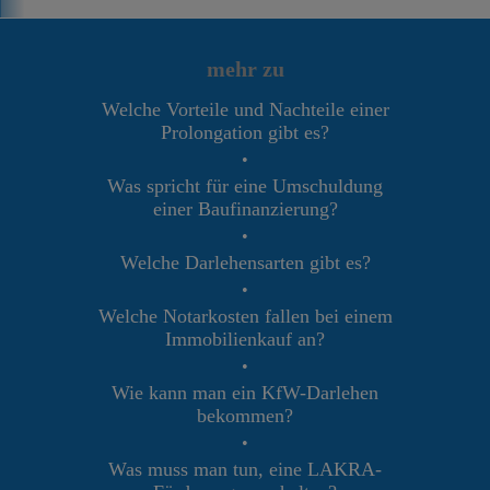
mehr zu
Welche Vorteile und Nachteile einer
Prolongation gibt es?
•
Was spricht für eine Umschuldung
einer Baufinanzierung?
•
Welche Darlehensarten gibt es?
•
Welche Notarkosten fallen bei einem
Immobilienkauf an?
•
Wie kann man ein KfW-Darlehen
bekommen?
•
Was muss man tun, eine LAKRA-