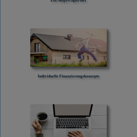
Ein Ansprechpartner
Individuelle Finanzierungskonzepte