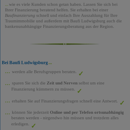
wie es viele Kunden schon getan haben. Lassen Sie sich bei
Ihrer Finanzierung beratend helfen. Sie erhalten bei einer
Baufinanzierung
schnell und einfach Ihre Auszahlung für Ihre
Traumimmobilie und außerdem mit Baufi Ludwigsburg auch die
bankenunabhängige Finanzierungsberatung aus der Region.
Bei Baufi Ludwigsburg
werden alle Berufsgruppen beraten.
sparen Sie sich die
Zeit und Nerven
selbst um eine
Finanzierung kümmern zu müssen.
erhalten Sie auf Finanzierungsfragen schnell eine Antwort.
können Sie jederzeit
Online und per Telefon ortsunabhängig
beraten werden - nirgendwo hin müssen und trotzdem alles
erledigen.