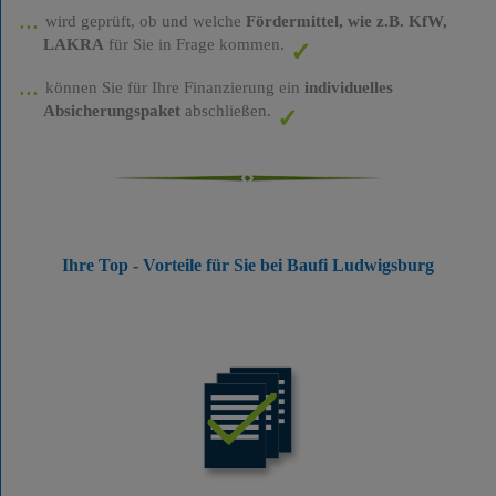
wird geprüft, ob und welche
Fördermittel, wie z.B. KfW,
LAKRA
für Sie in Frage kommen.
können Sie für Ihre Finanzierung ein
individuelles
Absicherungspaket
abschließen.
Ihre Top - Vorteile für Sie bei Baufi Ludwigsburg