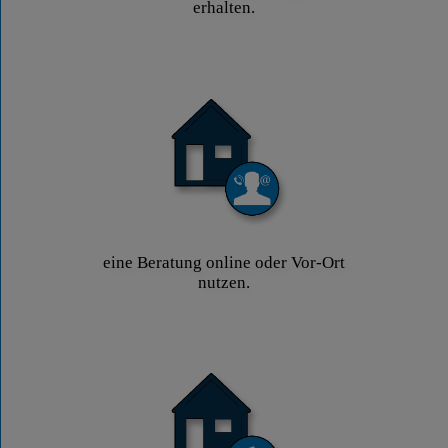
erhalten.
eine Beratung online oder Vor-Ort
nutzen.