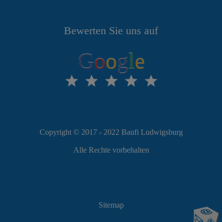
Bewerten Sie uns auf
G
o
o
g
l
e
Copyright © 2017 - 2022 Baufi Ludwigsburg
Alle Rechte vorbehalten
Sitemap