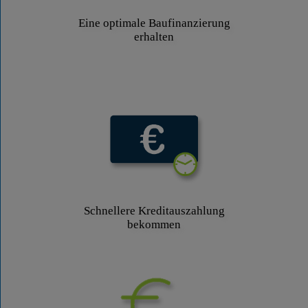
Eine optimale Baufinanzierung
erhalten
Schnellere Kreditauszahlung
bekommen