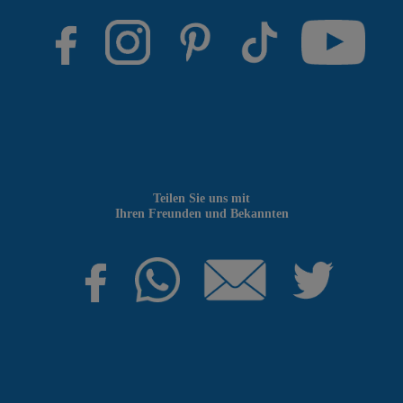
Teilen Sie uns mit
Ihren Freunden und Bekannten