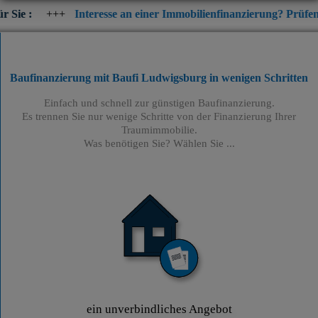
Interesse an einer Immobilienfinanzierung? Prüfen Sie jetzt die
Baufinanzierung mit Baufi Ludwigsburg
in wenigen Schritten
Einfach und schnell zur günstigen Baufinanzierung.
Es trennen Sie nur wenige Schritte von der Finanzierung Ihrer
Traumimmobilie.
Was benötigen Sie? Wählen Sie ...
ein unverbindliches Angebot