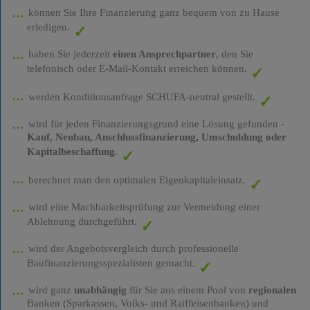
können Sie Ihre Finanzierung ganz bequem von zu Hause
erledigen.
haben Sie jederzeit
einen Ansprechpartner
, den Sie
telefonisch oder E-Mail-Kontakt erreichen können.
werden Konditionsanfrage SCHUFA-neutral gestellt.
wird für jeden Finanzierungsgrund eine Lösung gefunden -
Kauf, Neubau, Anschlussfinanzierung, Umschuldung oder
Kapitalbeschaffung
.
berechnet man den optimalen Eigenkapitaleinsatz.
wird eine Machbarkeitsprüfung zur Vermeidung einer
Ablehnung durchgeführt.
wird der Angebotsvergleich durch professionelle
Baufinanzierungsspezialisten gemacht.
wird ganz
unabhängig
für Sie aus einem Pool von
regionalen
Banken (Sparkassen, Volks- und Raiffeisenbanken) und