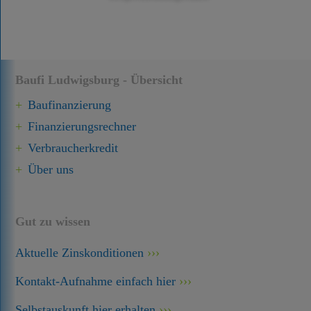
Baufi Ludwigsburg - Übersicht
Baufinanzierung
Finanzierungsrechner
Verbraucherkredit
Über uns
Gut zu wissen
Aktuelle Zinskonditionen
Kontakt-Aufnahme einfach hier
Selbstauskunft hier erhalten