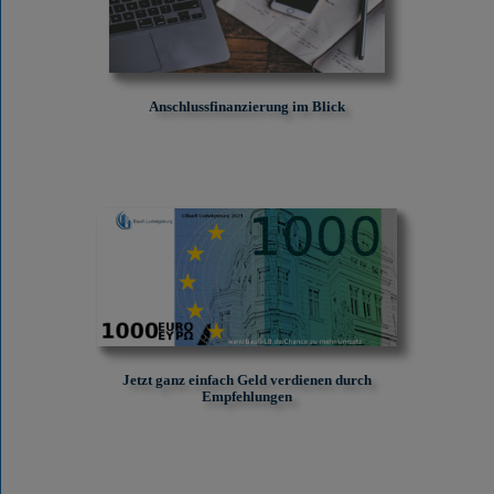
Anschlussfinanzierung im Blick
Jetzt ganz einfach Geld verdienen durch
Empfehlungen