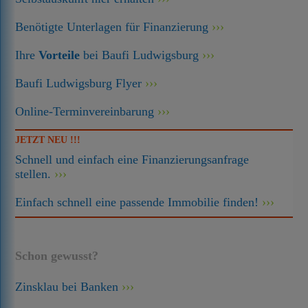
Benötigte Unterlagen für Finanzierung
Ihre
Vorteile
bei Baufi Ludwigsburg
Baufi Ludwigsburg Flyer
Online-Terminvereinbarung
JETZT NEU !!!
Schnell und einfach eine Finanzierungsanfrage
stellen.
Einfach schnell eine passende Immobilie finden!
Schon gewusst?
Zinsklau bei Banken