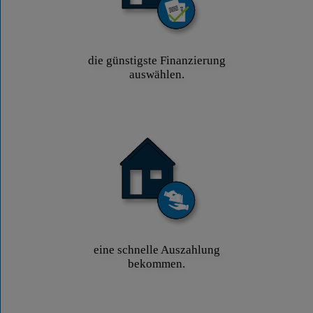
die günstigste Finanzierung
auswählen.
eine schnelle Auszahlung
bekommen.