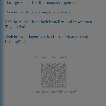
Häufige Fehler bei Baufinanzierungen
Risiken bei Finanzierungen absichern
Schufa-Auskunft einfach bestellen und in wenigen
Tagen erhalten
Welche Unterlagen werden für die Finanzierung
benötigt?
Scannen Sie mich...
...und lesen mobil weiter!