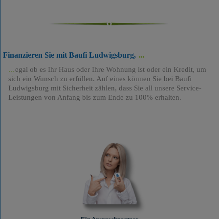
Finanzieren Sie mit Baufi Ludwigsburg,
egal ob es Ihr Haus oder Ihre Wohnung ist oder ein Kredit, um
sich ein Wunsch zu erfüllen. Auf eines können Sie bei Baufi
Ludwigsburg mit Sicherheit zählen, dass Sie all unsere Service-
Leistungen von Anfang bis zum Ende zu 100% erhalten.