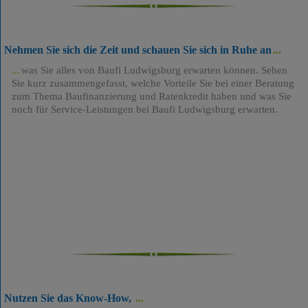
Nehmen Sie sich die Zeit und schauen Sie sich in Ruhe an
was Sie alles von Baufi Ludwigsburg erwarten können. Sehen
Sie kurz zusammengefasst, welche Vorteile Sie bei einer Beratung
zum Thema Baufinanzierung und Ratenkredit haben und was Sie
noch für Service-Leistungen bei Baufi Ludwigsburg erwarten.
Nutzen Sie das Know-How,