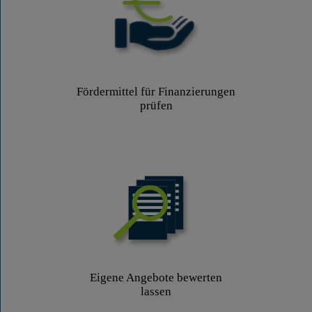
Fördermittel für Finanzierungen
prüfen
Eigene Angebote bewerten
lassen