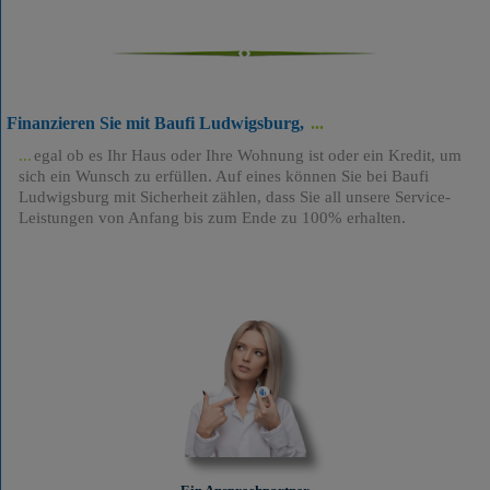
Finanzieren Sie mit Baufi Ludwigsburg,
egal ob es Ihr Haus oder Ihre Wohnung ist oder ein Kredit, um
sich ein Wunsch zu erfüllen. Auf eines können Sie bei Baufi
Ludwigsburg mit Sicherheit zählen, dass Sie all unsere Service-
Leistungen von Anfang bis zum Ende zu 100% erhalten.