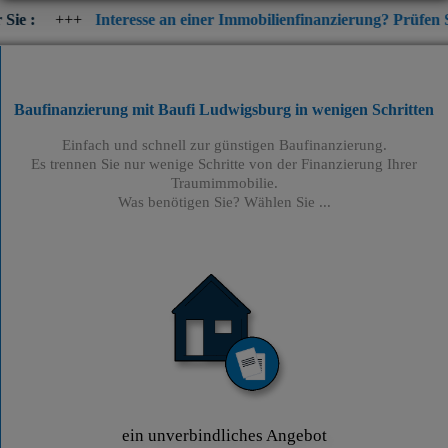
Interesse an einer Immobilienfinanzierung? Prüfen Sie jetzt die 
Baufinanzierung mit Baufi Ludwigsburg
in wenigen Schritten
Einfach und schnell zur günstigen Baufinanzierung.
Es trennen Sie nur wenige Schritte von der Finanzierung Ihrer
Traumimmobilie.
Was benötigen Sie? Wählen Sie ...
ein unverbindliches Angebot