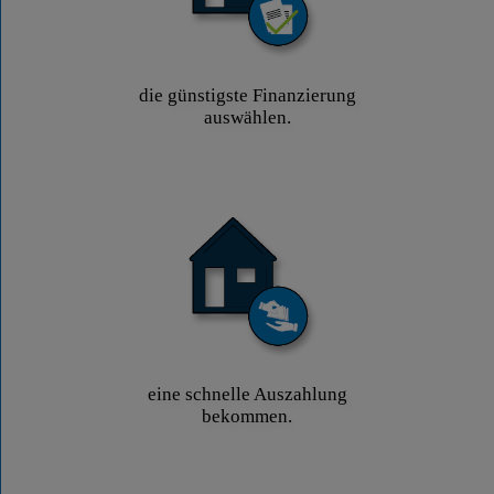
die günstigste Finanzierung
auswählen.
eine schnelle Auszahlung
bekommen.