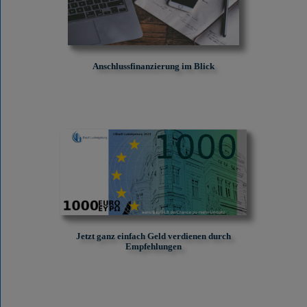
Anschlussfinanzierung im Blick
Jetzt ganz einfach Geld verdienen durch
Empfehlungen