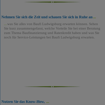
Nehmen Sie sich die Zeit und schauen Sie sich in Ruhe an
was Sie alles von Baufi Ludwigsburg erwarten können. Sehen
Sie kurz zusammengefasst, welche Vorteile Sie bei einer Beratung
zum Thema Baufinanzierung und Ratenkredit haben und was Sie
noch für Service-Leistungen bei Baufi Ludwigsburg erwarten.
Nutzen Sie das Know-How,