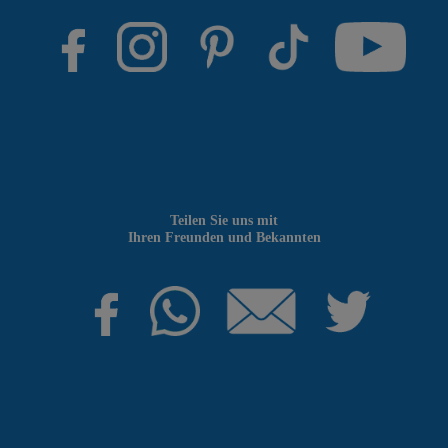
Teilen Sie uns mit
Ihren Freunden und Bekannten