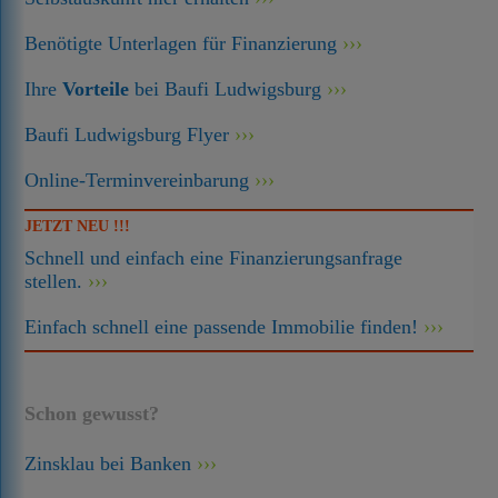
Benötigte Unterlagen für Finanzierung
Ihre
Vorteile
bei Baufi Ludwigsburg
Baufi Ludwigsburg Flyer
Online-Terminvereinbarung
JETZT NEU !!!
Schnell und einfach eine Finanzierungsanfrage
stellen.
Einfach schnell eine passende Immobilie finden!
Schon gewusst?
Zinsklau bei Banken