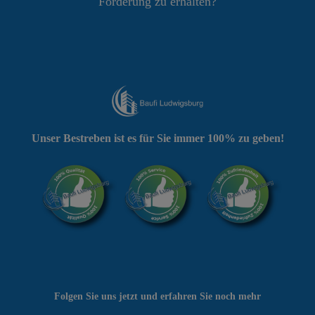
Förderung zu erhalten?
Unser Bestreben ist es für Sie immer 100% zu geben!
Folgen Sie uns jetzt und erfahren Sie noch mehr