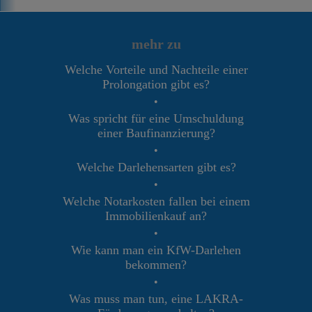
mehr zu
Welche Vorteile und Nachteile einer
Prolongation gibt es?
•
Was spricht für eine Umschuldung
einer Baufinanzierung?
•
Welche Darlehensarten gibt es?
•
Welche Notarkosten fallen bei einem
Immobilienkauf an?
•
Wie kann man ein KfW-Darlehen
bekommen?
•
Was muss man tun, eine LAKRA-