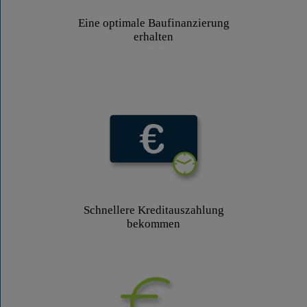
Eine optimale Baufinanzierung
erhalten
Schnellere Kreditauszahlung
bekommen