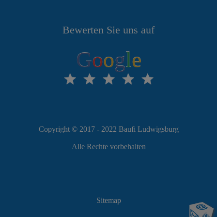
Bewerten Sie uns auf
G
o
o
g
l
e
Copyright © 2017 - 2022 Baufi Ludwigsburg
Alle Rechte vorbehalten
Sitemap