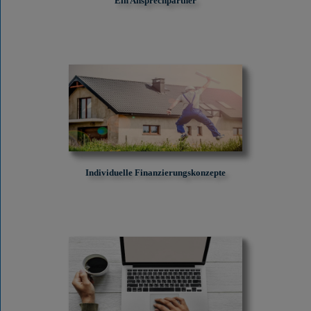
Ein Ansprechpartner
Individuelle Finanzierungskonzepte