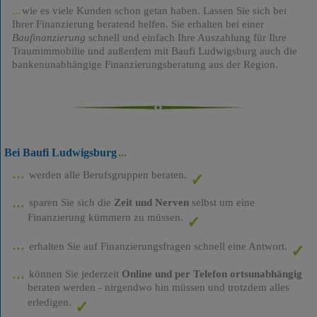
wie es viele Kunden schon getan haben. Lassen Sie sich bei
Ihrer Finanzierung beratend helfen. Sie erhalten bei einer
Baufinanzierung
schnell und einfach Ihre Auszahlung für Ihre
Traumimmobilie und außerdem mit Baufi Ludwigsburg auch die
bankenunabhängige Finanzierungsberatung aus der Region.
Bei Baufi Ludwigsburg
werden alle Berufsgruppen beraten.
sparen Sie sich die
Zeit und Nerven
selbst um eine
Finanzierung kümmern zu müssen.
erhalten Sie auf Finanzierungsfragen schnell eine Antwort.
können Sie jederzeit
Online und per Telefon ortsunabhängig
beraten werden - nirgendwo hin müssen und trotzdem alles
erledigen.