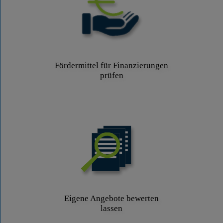
Fördermittel für Finanzierungen
prüfen
Eigene Angebote bewerten
lassen