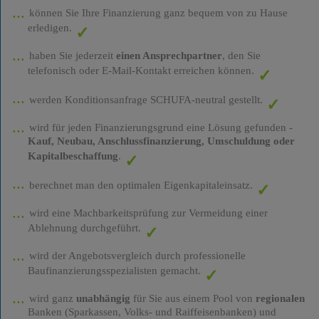
können Sie Ihre Finanzierung ganz bequem von zu Hause
erledigen.
haben Sie jederzeit
einen Ansprechpartner
, den Sie
telefonisch oder E-Mail-Kontakt erreichen können.
werden Konditionsanfrage SCHUFA-neutral gestellt.
wird für jeden Finanzierungsgrund eine Lösung gefunden -
Kauf, Neubau, Anschlussfinanzierung, Umschuldung oder
Kapitalbeschaffung
.
berechnet man den optimalen Eigenkapitaleinsatz.
wird eine Machbarkeitsprüfung zur Vermeidung einer
Ablehnung durchgeführt.
wird der Angebotsvergleich durch professionelle
Baufinanzierungsspezialisten gemacht.
wird ganz
unabhängig
für Sie aus einem Pool von
regionalen
Banken (Sparkassen, Volks- und Raiffeisenbanken) und