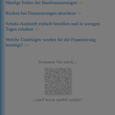
Häufige Fehler bei Baufinanzierungen
Risiken bei Finanzierungen absichern
Schufa-Auskunft einfach bestellen und in wenigen
Tagen erhalten
Welche Unterlagen werden für die Finanzierung
benötigt?
Scannen Sie mich...
...und lesen mobil weiter!