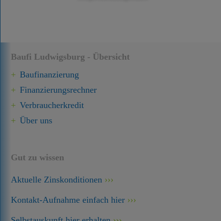
Baufi Ludwigsburg - Übersicht
Baufinanzierung
Finanzierungsrechner
Verbraucherkredit
Über uns
Gut zu wissen
Aktuelle Zinskonditionen
Kontakt-Aufnahme einfach hier
Selbstauskunft hier erhalten