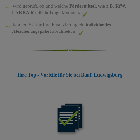
wird geprüft, ob und welche
Fördermittel, wie z.B. KfW,
LAKRA
für Sie in Frage kommen.
können Sie für Ihre Finanzierung ein
individuelles
Absicherungspaket
abschließen.
Ihre Top - Vorteile für Sie bei Baufi Ludwigsburg