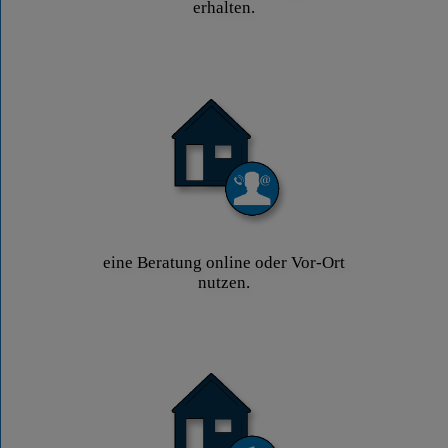
erhalten.
eine Beratung online oder Vor-Ort
nutzen.