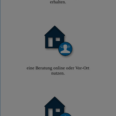
erhalten.
eine Beratung online oder Vor-Ort
nutzen.