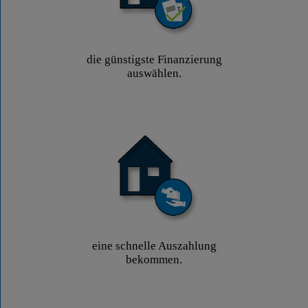
die günstigste Finanzierung
auswählen.
eine schnelle Auszahlung
bekommen.