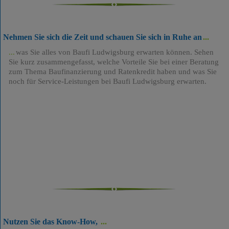
Nehmen Sie sich die Zeit und schauen Sie sich in Ruhe an
was Sie alles von Baufi Ludwigsburg erwarten können. Sehen
Sie kurz zusammengefasst, welche Vorteile Sie bei einer Beratung
zum Thema Baufinanzierung und Ratenkredit haben und was Sie
noch für Service-Leistungen bei Baufi Ludwigsburg erwarten.
Nutzen Sie das Know-How,