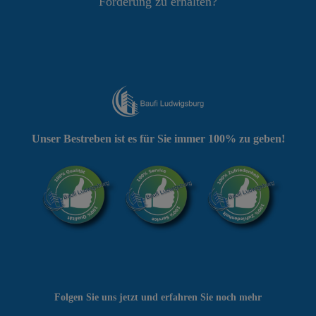
Förderung zu erhalten?
Unser Bestreben ist es für Sie immer 100% zu geben!
Folgen Sie uns jetzt und erfahren Sie noch mehr