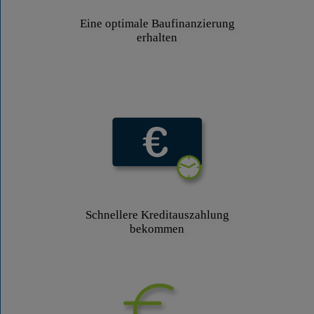
Eine optimale Baufinanzierung
erhalten
Schnellere Kreditauszahlung
bekommen