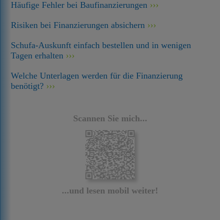
Häufige Fehler bei Baufinanzierungen
Risiken bei Finanzierungen absichern
Schufa-Auskunft einfach bestellen und in wenigen
Tagen erhalten
Welche Unterlagen werden für die Finanzierung
benötigt?
Scannen Sie mich...
...und lesen mobil weiter!