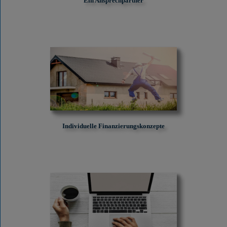
Ein Ansprechpartner
Individuelle Finanzierungskonzepte