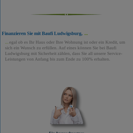
Finanzieren Sie mit Baufi Ludwigsburg,
egal ob es Ihr Haus oder Ihre Wohnung ist oder ein Kredit, um
sich ein Wunsch zu erfüllen. Auf eines können Sie bei Baufi
Ludwigsburg mit Sicherheit zählen, dass Sie all unsere Service-
Leistungen von Anfang bis zum Ende zu 100% erhalten.