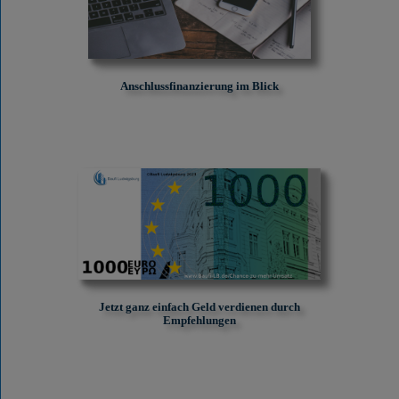
Anschlussfinanzierung im Blick
Jetzt ganz einfach Geld verdienen durch
Empfehlungen