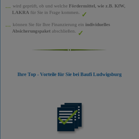
wird geprüft, ob und welche
Fördermittel, wie z.B. KfW,
LAKRA
für Sie in Frage kommen.
können Sie für Ihre Finanzierung ein
individuelles
Absicherungspaket
abschließen.
Ihre Top - Vorteile für Sie bei Baufi Ludwigsburg