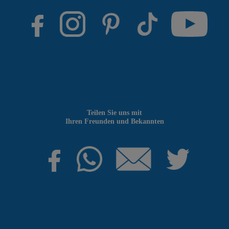
Teilen Sie uns mit
Ihren Freunden und Bekannten