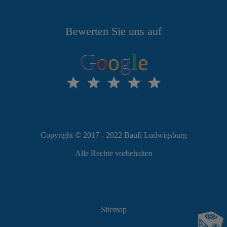
Bewerten Sie uns auf
G
o
o
g
l
e
Copyright © 2017 - 2022 Baufi Ludwigsburg
Alle Rechte vorbehalten
Sitemap