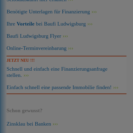
Benötigte Unterlagen für Finanzierung
Ihre
Vorteile
bei Baufi Ludwigsburg
Baufi Ludwigsburg Flyer
Online-Terminvereinbarung
JETZT NEU !!!
Schnell und einfach eine Finanzierungsanfrage
stellen.
Einfach schnell eine passende Immobilie finden!
Schon gewusst?
Zinsklau bei Banken