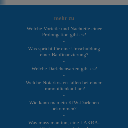
mehr zu
Welche Vorteile und Nachteile einer
Prolongation gibt es?
•
Was spricht für eine Umschuldung
einer Baufinanzierung?
•
Welche Darlehensarten gibt es?
•
Welche Notarkosten fallen bei einem
Immobilienkauf an?
•
Wie kann man ein KfW-Darlehen
bekommen?
•
Was muss man tun, eine LAKRA-