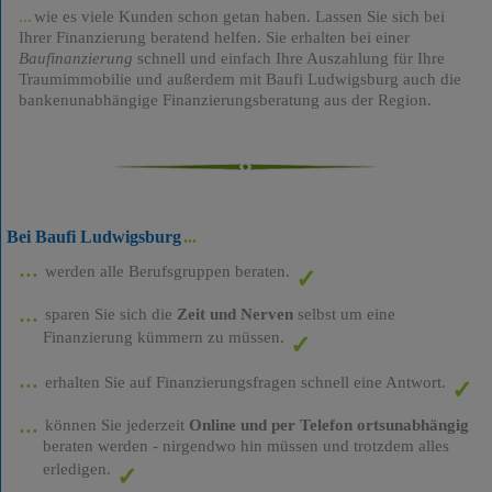
wie es viele Kunden schon getan haben. Lassen Sie sich bei
Ihrer Finanzierung beratend helfen. Sie erhalten bei einer
Baufinanzierung
schnell und einfach Ihre Auszahlung für Ihre
Traumimmobilie und außerdem mit Baufi Ludwigsburg auch die
bankenunabhängige Finanzierungsberatung aus der Region.
Bei Baufi Ludwigsburg
werden alle Berufsgruppen beraten.
sparen Sie sich die
Zeit und Nerven
selbst um eine
Finanzierung kümmern zu müssen.
erhalten Sie auf Finanzierungsfragen schnell eine Antwort.
können Sie jederzeit
Online und per Telefon ortsunabhängig
beraten werden - nirgendwo hin müssen und trotzdem alles
erledigen.