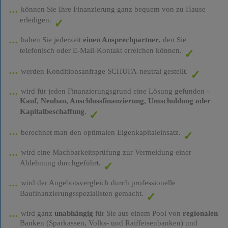
können Sie Ihre Finanzierung ganz bequem von zu Hause
erledigen.
haben Sie jederzeit
einen Ansprechpartner
, den Sie
telefonisch oder E-Mail-Kontakt erreichen können.
werden Konditionsanfrage SCHUFA-neutral gestellt.
wird für jeden Finanzierungsgrund eine Lösung gefunden -
Kauf, Neubau, Anschlussfinanzierung, Umschuldung oder
Kapitalbeschaffung
.
berechnet man den optimalen Eigenkapitaleinsatz.
wird eine Machbarkeitsprüfung zur Vermeidung einer
Ablehnung durchgeführt.
wird der Angebotsvergleich durch professionelle
Baufinanzierungsspezialisten gemacht.
wird ganz
unabhängig
für Sie aus einem Pool von
regionalen
Banken (Sparkassen, Volks- und Raiffeisenbanken) und