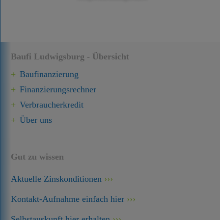
Baufi Ludwigsburg - Übersicht
Baufinanzierung
Finanzierungsrechner
Verbraucherkredit
Über uns
Gut zu wissen
Aktuelle Zinskonditionen
Kontakt-Aufnahme einfach hier
Selbstauskunft hier erhalten