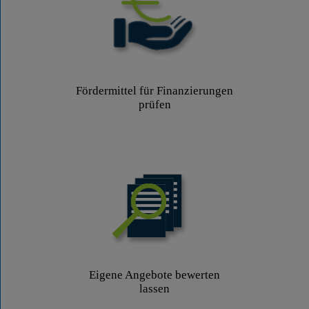
Fördermittel für Finanzierungen
prüfen
Eigene Angebote bewerten
lassen