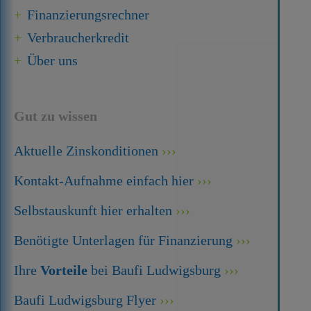
Finanzierungsrechner
Verbraucherkredit
Über uns
Gut zu wissen
Aktuelle Zinskonditionen
Kontakt-Aufnahme einfach hier
Selbstauskunft hier erhalten
Benötigte Unterlagen für Finanzierung
Ihre
Vorteile
bei Baufi Ludwigsburg
Baufi Ludwigsburg Flyer