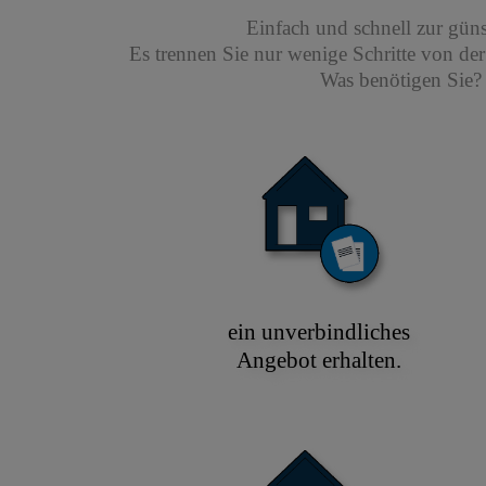
Einfach und schnell zur gün
Es trennen Sie nur wenige Schritte von de
Was benötigen Sie? 
ein unverbindliches
Angebot erhalten.