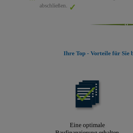
abschließen.
Ihre Top - Vorteile für Sie
Eine optimale
Baufinanzierung erhalten