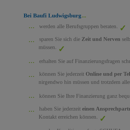
Bei Baufi Ludwigsburg
werden alle Berufsgruppen beraten.
sparen Sie sich die
Zeit und Nerven
sel
müssen.
erhalten Sie auf Finanzierungsfragen sch
können Sie jederzeit
Online und per Te
nirgendwo hin müssen und trotzdem alles
können Sie Ihre Finanzierung ganz bequ
haben Sie jederzeit
einen Ansprechpart
Kontakt erreichen können.