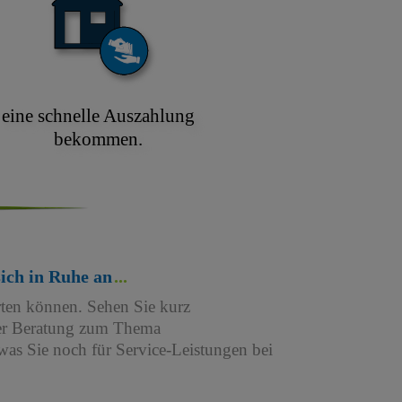
eine schnelle Auszahlung
bekommen.
sich in Ruhe an
rten können. Sehen Sie kurz
iner Beratung zum Thema
as Sie noch für Service-Leistungen bei