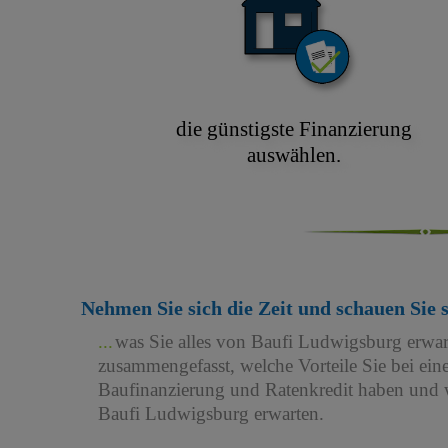
die günstigste Finanzierung
auswählen.
Nehmen Sie sich die Zeit und schauen Sie 
was Sie alles von Baufi Ludwigsburg erwa
zusammengefasst, welche Vorteile Sie bei e
Baufinanzierung und Ratenkredit haben und w
Baufi Ludwigsburg erwarten.