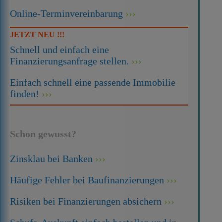
Online-Terminvereinbarung
JETZT NEU !!!
Schnell und einfach eine
Finanzierungsanfrage stellen.
Einfach schnell eine passende Immobilie
finden!
Schon gewusst?
Zinsklau bei Banken
Häufige Fehler bei Baufinanzierungen
Risiken bei Finanzierungen absichern