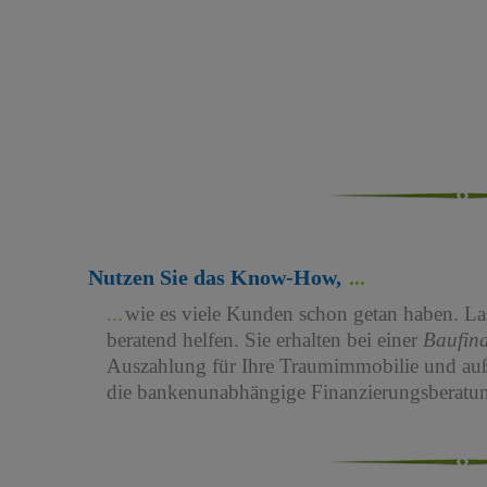
Nutzen Sie das Know-How,
wie es viele Kunden schon getan haben. Las
beratend helfen. Sie erhalten bei einer
Baufin
Auszahlung für Ihre Traumimmobilie und au
die bankenunabhängige Finanzierungsberatun