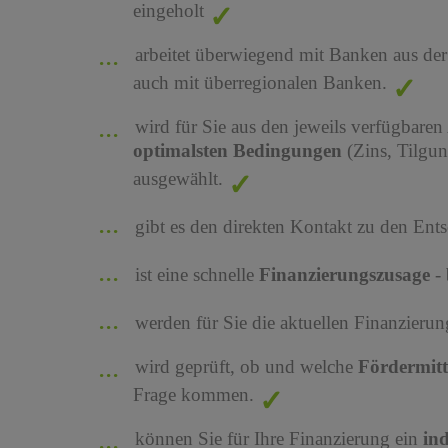
eingeholt
arbeitet überwiegend mit Banken aus de
auch mit überregionalen Banken.
wird für Sie aus den jeweils verfügbaren
optimalsten Bedingungen
(Zins, Tilgu
ausgewählt.
gibt es den direkten Kontakt zu den Ents
ist eine schnelle
Finanzierungszusage
-
werden für Sie die aktuellen Finanzier
wird geprüft, ob und welche
Fördermit
Frage kommen.
können Sie für Ihre Finanzierung ein
in