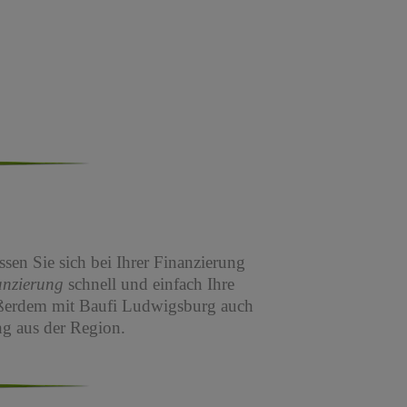
sen Sie sich bei Ihrer Finanzierung
anzierung
schnell und einfach Ihre
ßerdem mit Baufi Ludwigsburg auch
g aus der Region.