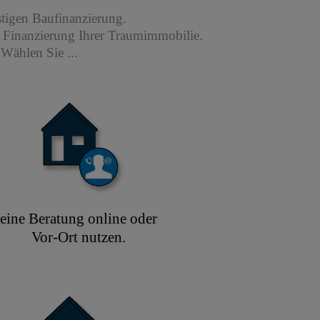
stigen Baufinanzierung.
r Finanzierung Ihrer Traumimmobilie.
Wählen Sie ...
eine Beratung online oder
Vor-Ort nutzen.