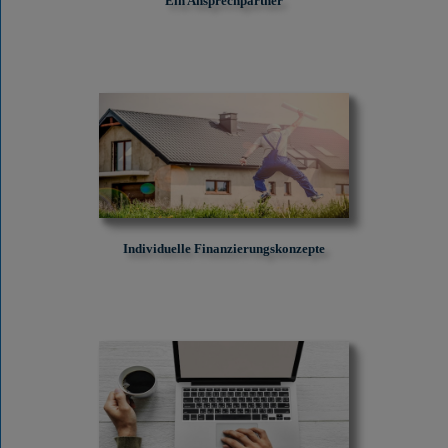
Ein Ansprechpartner
Individuelle Finanzierungskonzepte