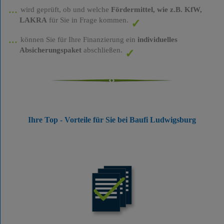
wird geprüft, ob und welche
Fördermittel, wie z.B. KfW,
LAKRA
für Sie in Frage kommen.
können Sie für Ihre Finanzierung ein
individuelles
Absicherungspaket
abschließen.
Ihre Top - Vorteile für Sie bei Baufi Ludwigsburg