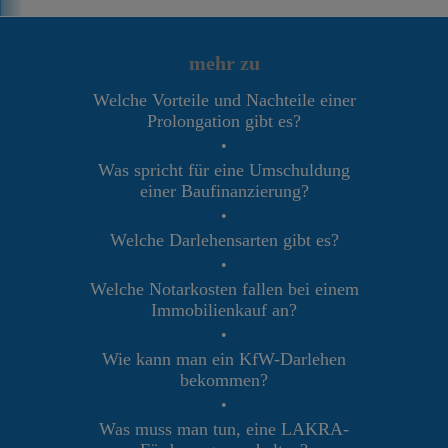
mehr zu
Welche Vorteile und Nachteile einer
Prolongation gibt es?
•
Was spricht für eine Umschuldung
einer Baufinanzierung?
•
Welche Darlehensarten gibt es?
•
Welche Notarkosten fallen bei einem
Immobilienkauf an?
•
Wie kann man ein KfW-Darlehen
bekommen?
•
Was muss man tun, eine LAKRA-