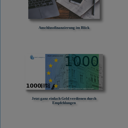
Anschlussfinanzierung im Blick
Jetzt ganz einfach Geld verdienen durch
Empfehlungen