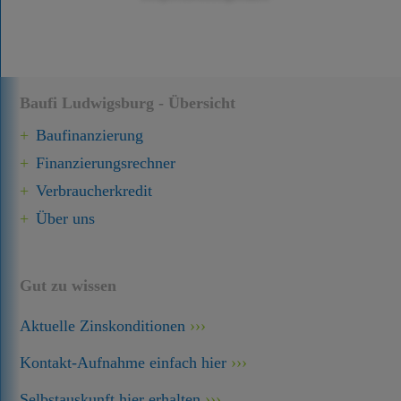
Baufi Ludwigsburg - Übersicht
Baufinanzierung
Finanzierungsrechner
Verbraucherkredit
Über uns
Gut zu wissen
Aktuelle Zinskonditionen
Kontakt-Aufnahme einfach hier
Selbstauskunft hier erhalten