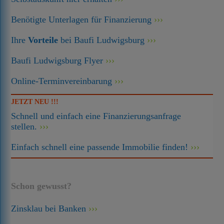
Benötigte Unterlagen für Finanzierung
Ihre
Vorteile
bei Baufi Ludwigsburg
Baufi Ludwigsburg Flyer
Online-Terminvereinbarung
JETZT NEU !!!
Schnell und einfach eine Finanzierungsanfrage
stellen.
Einfach schnell eine passende Immobilie finden!
Schon gewusst?
Zinsklau bei Banken