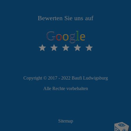
Bewerten Sie uns auf
G
o
o
g
l
e
Copyright © 2017 - 2022 Baufi Ludwigsburg
Alle Rechte vorbehalten
Sitemap