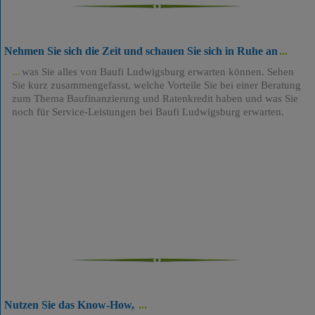
Nehmen Sie sich die Zeit und schauen Sie sich in Ruhe an
was Sie alles von Baufi Ludwigsburg erwarten können. Sehen
Sie kurz zusammengefasst, welche Vorteile Sie bei einer Beratung
zum Thema Baufinanzierung und Ratenkredit haben und was Sie
noch für Service-Leistungen bei Baufi Ludwigsburg erwarten.
Nutzen Sie das Know-How,