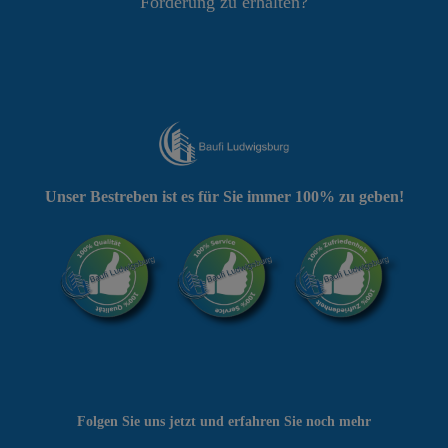
Förderung zu erhalten?
Unser Bestreben ist es für Sie immer 100% zu geben!
Folgen Sie uns jetzt und erfahren Sie noch mehr