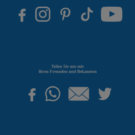
Teilen Sie uns mit
Ihren Freunden und Bekannten