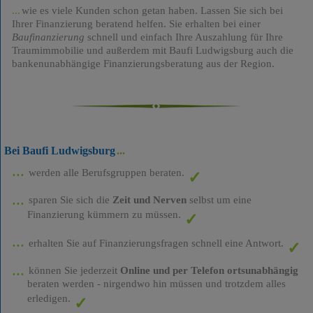
wie es viele Kunden schon getan haben. Lassen Sie sich bei
Ihrer Finanzierung beratend helfen. Sie erhalten bei einer
Baufinanzierung
schnell und einfach Ihre Auszahlung für Ihre
Traumimmobilie und außerdem mit Baufi Ludwigsburg auch die
bankenunabhängige Finanzierungsberatung aus der Region.
Bei Baufi Ludwigsburg
werden alle Berufsgruppen beraten.
sparen Sie sich die
Zeit und Nerven
selbst um eine
Finanzierung kümmern zu müssen.
erhalten Sie auf Finanzierungsfragen schnell eine Antwort.
können Sie jederzeit
Online und per Telefon ortsunabhängig
beraten werden - nirgendwo hin müssen und trotzdem alles
erledigen.