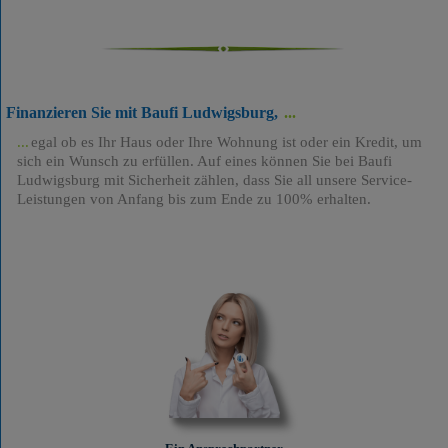
Finanzieren Sie mit Baufi Ludwigsburg,
egal ob es Ihr Haus oder Ihre Wohnung ist oder ein Kredit, um
sich ein Wunsch zu erfüllen. Auf eines können Sie bei Baufi
Ludwigsburg mit Sicherheit zählen, dass Sie all unsere Service-
Leistungen von Anfang bis zum Ende zu 100% erhalten.