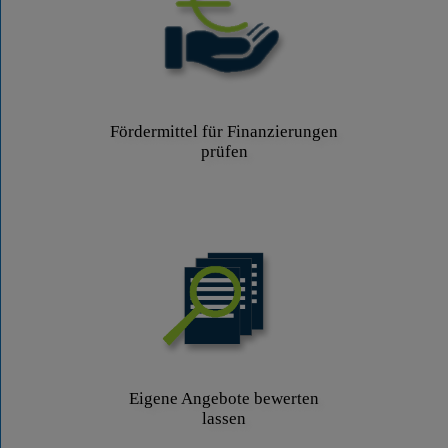
Fördermittel für Finanzierungen
prüfen
Eigene Angebote bewerten
lassen