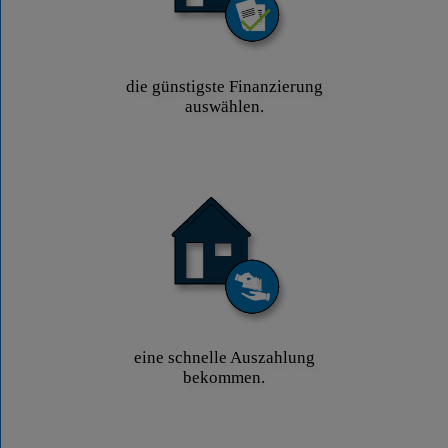
die günstigste Finanzierung
auswählen.
eine schnelle Auszahlung
bekommen.