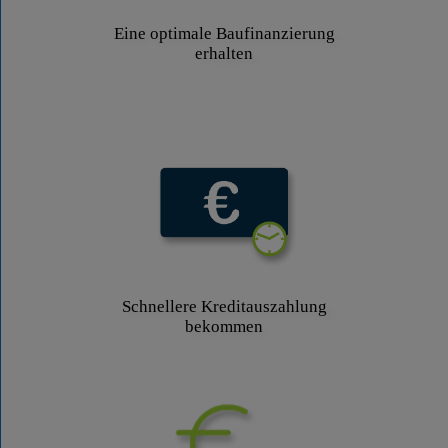
Eine optimale Baufinanzierung
erhalten
Schnellere Kreditauszahlung
bekommen