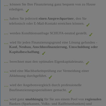
können Sie Ihre Finanzierung ganz bequem von zu Hause
erledigen.
haben Sie jederzeit
einen Ansprechpartner
, den Sie
telefonisch oder E-Mail-Kontakt erreichen können.
werden Konditionsanfrage SCHUFA-neutral gestellt.
wird für jeden Finanzierungsgrund eine Lösung gefunden -
Kauf, Neubau, Anschlussfinanzierung, Umschuldung oder
Kapitalbeschaffung
.
berechnet man den optimalen Eigenkapitaleinsatz.
wird eine Machbarkeitsprüfung zur Vermeidung einer
Ablehnung durchgeführt.
wird der Angebotsvergleich durch professionelle
Baufinanzierungsspezialisten gemacht.
wird ganz
unabhängig
für Sie aus einem Pool von
regionalen
Banken (Sparkassen, Volks- und Raiffeisenbanken) und