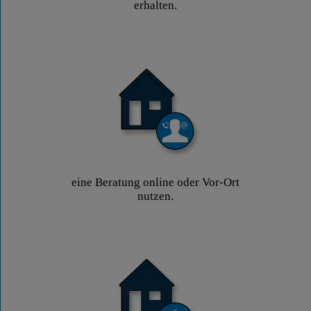
erhalten.
eine Beratung online oder Vor-Ort
nutzen.