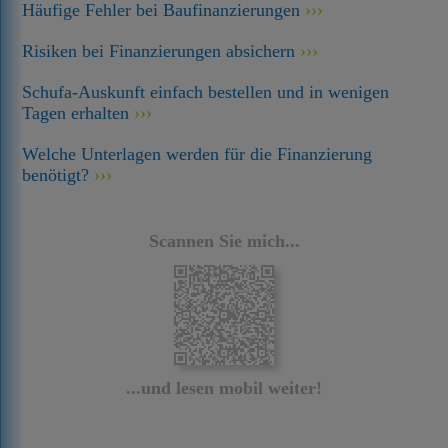
Häufige Fehler bei Baufinanzierungen
Risiken bei Finanzierungen absichern
Schufa-Auskunft einfach bestellen und in wenigen
Tagen erhalten
Welche Unterlagen werden für die Finanzierung
benötigt?
Scannen Sie mich...
...und lesen mobil weiter!