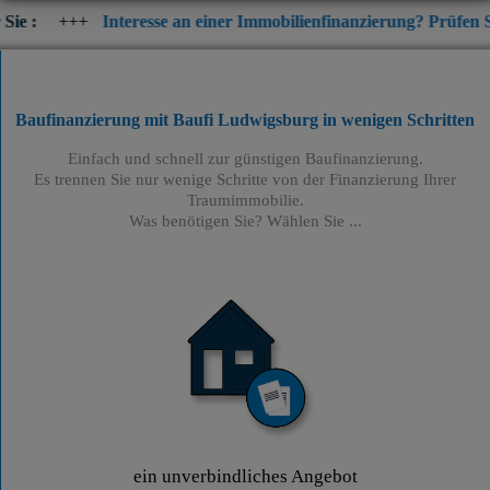
Interesse an einer Immobilienfinanzierung? Prüfen Sie jetzt die a
Baufinanzierung mit Baufi Ludwigsburg
in wenigen Schritten
Einfach und schnell zur günstigen Baufinanzierung.
Es trennen Sie nur wenige Schritte von der Finanzierung Ihrer
Traumimmobilie.
Was benötigen Sie? Wählen Sie ...
ein unverbindliches Angebot