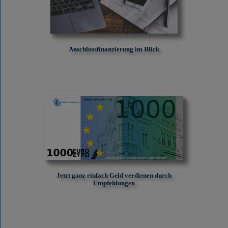
Anschlussfinanzierung im Blick
Jetzt ganz einfach Geld verdienen durch
Empfehlungen