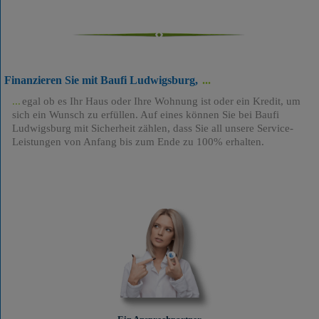
Finanzieren Sie mit Baufi Ludwigsburg,
egal ob es Ihr Haus oder Ihre Wohnung ist oder ein Kredit, um
sich ein Wunsch zu erfüllen. Auf eines können Sie bei Baufi
Ludwigsburg mit Sicherheit zählen, dass Sie all unsere Service-
Leistungen von Anfang bis zum Ende zu 100% erhalten.