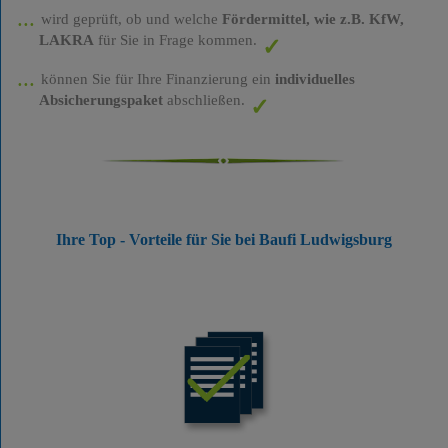
wird geprüft, ob und welche
Fördermittel, wie z.B. KfW,
LAKRA
für Sie in Frage kommen.
können Sie für Ihre Finanzierung ein
individuelles
Absicherungspaket
abschließen.
Ihre Top - Vorteile für Sie bei Baufi Ludwigsburg