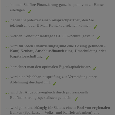
können Sie Ihre Finanzierung ganz bequem von zu Hause
erledigen.
haben Sie jederzeit
einen Ansprechpartner
, den Sie
telefonisch oder E-Mail-Kontakt erreichen können.
werden Konditionsanfrage SCHUFA-neutral gestellt.
wird für jeden Finanzierungsgrund eine Lösung gefunden -
Kauf, Neubau, Anschlussfinanzierung, Umschuldung oder
Kapitalbeschaffung
.
berechnet man den optimalen Eigenkapitaleinsatz.
wird eine Machbarkeitsprüfung zur Vermeidung einer
Ablehnung durchgeführt.
wird der Angebotsvergleich durch professionelle
Baufinanzierungsspezialisten gemacht.
wird ganz
unabhängig
für Sie aus einem Pool von
regionalen
Banken (Sparkassen, Volks- und Raiffeisenbanken) und