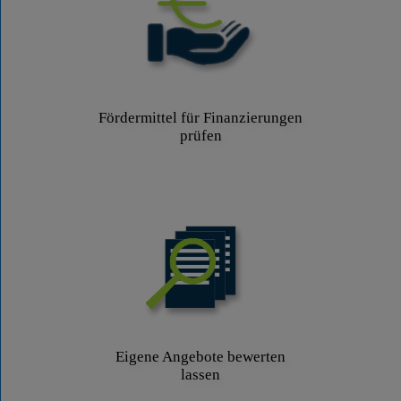
Fördermittel für Finanzierungen
prüfen
Eigene Angebote bewerten
lassen