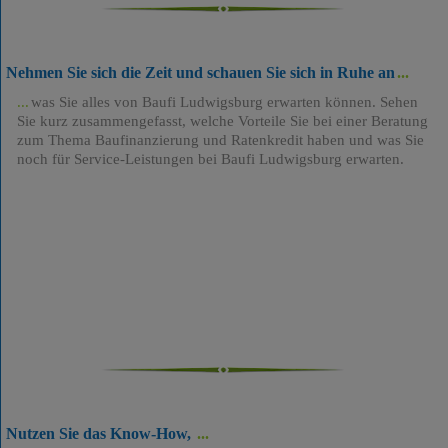
Nehmen Sie sich die Zeit und schauen Sie sich in Ruhe an
was Sie alles von Baufi Ludwigsburg erwarten können. Sehen
Sie kurz zusammengefasst, welche Vorteile Sie bei einer Beratung
zum Thema Baufinanzierung und Ratenkredit haben und was Sie
noch für Service-Leistungen bei Baufi Ludwigsburg erwarten.
Nutzen Sie das Know-How,