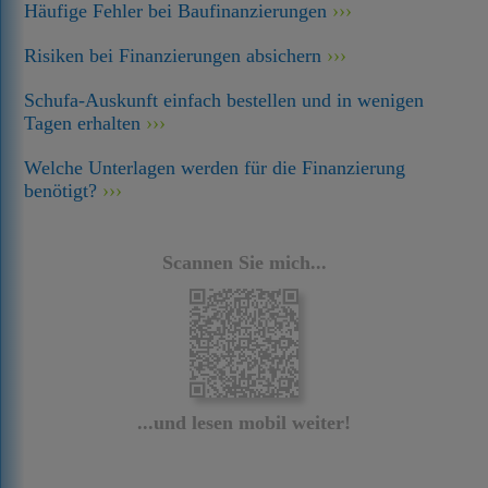
Häufige Fehler bei Baufinanzierungen
Risiken bei Finanzierungen absichern
Schufa-Auskunft einfach bestellen und in wenigen
Tagen erhalten
Welche Unterlagen werden für die Finanzierung
benötigt?
Scannen Sie mich...
...und lesen mobil weiter!