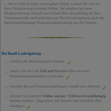
wie es viele Kunden schon getan haben. Lassen Sie sich bei
Ihrer Finanzierung beratend helfen. Sie erhalten bei einer
Baufinanzierung
schnell und einfach Ihre Auszahlung für Ihre
Traumimmobilie und außerdem mit Baufi Ludwigsburg auch die
bankenunabhängige Finanzierungsberatung aus der Region.
Bei Baufi Ludwigsburg
werden alle Berufsgruppen beraten.
sparen Sie sich die
Zeit und Nerven
selbst um eine
Finanzierung kümmern zu müssen.
erhalten Sie auf Finanzierungsfragen schnell eine Antwort.
können Sie jederzeit
Online und per Telefon ortsunabhängig
beraten werden - nirgendwo hin müssen und trotzdem alles
erledigen.