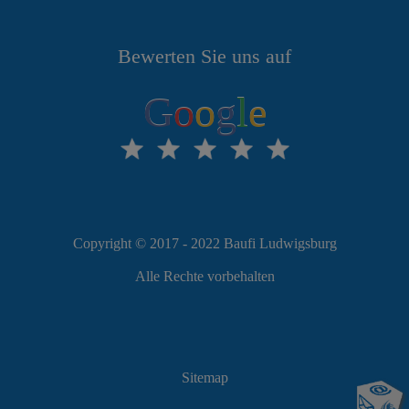
Bewerten Sie uns auf
G
o
o
g
l
e
Copyright © 2017 - 2022 Baufi Ludwigsburg
Alle Rechte vorbehalten
Sitemap