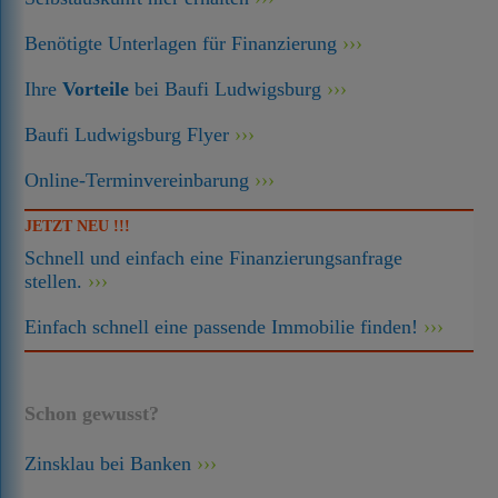
Benötigte Unterlagen für Finanzierung
Ihre
Vorteile
bei Baufi Ludwigsburg
Baufi Ludwigsburg Flyer
Online-Terminvereinbarung
JETZT NEU !!!
Schnell und einfach eine Finanzierungsanfrage
stellen.
Einfach schnell eine passende Immobilie finden!
Schon gewusst?
Zinsklau bei Banken