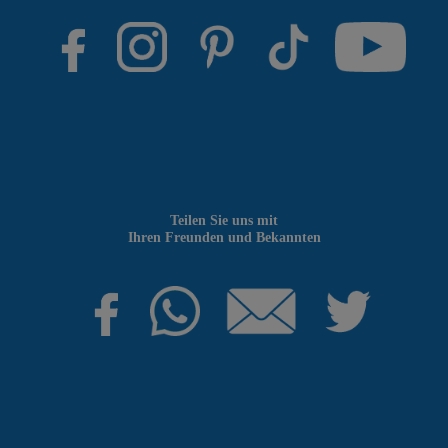
Teilen Sie uns mit
Ihren Freunden und Bekannten