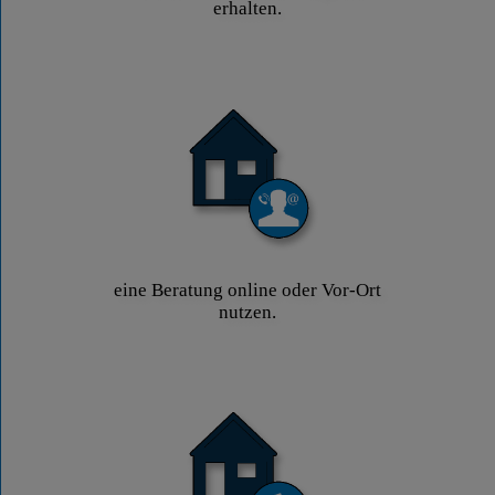
erhalten.
eine Beratung online oder Vor-Ort
nutzen.