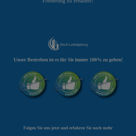
Förderung zu erhalten?
Unser Bestreben ist es für Sie immer 100% zu geben!
Folgen Sie uns jetzt und erfahren Sie noch mehr