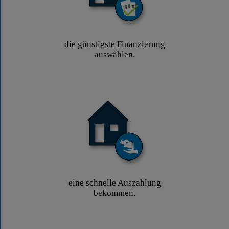
die günstigste Finanzierung
auswählen.
eine schnelle Auszahlung
bekommen.