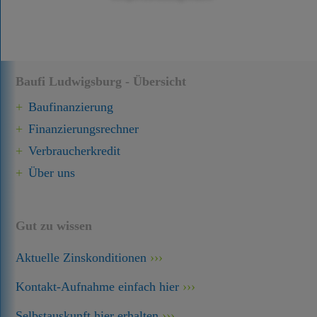
Baufi Ludwigsburg - Übersicht
Baufinanzierung
Finanzierungsrechner
Verbraucherkredit
Über uns
Gut zu wissen
Aktuelle Zinskonditionen
Kontakt-Aufnahme einfach hier
Selbstauskunft hier erhalten