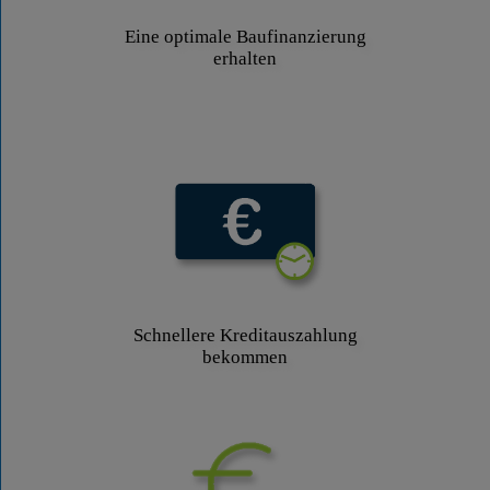
Eine optimale Baufinanzierung
erhalten
Schnellere Kreditauszahlung
bekommen