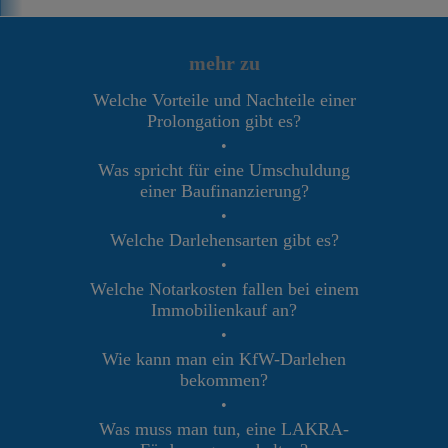
mehr zu
Welche Vorteile und Nachteile einer
Prolongation gibt es?
•
Was spricht für eine Umschuldung
einer Baufinanzierung?
•
Welche Darlehensarten gibt es?
•
Welche Notarkosten fallen bei einem
Immobilienkauf an?
•
Wie kann man ein KfW-Darlehen
bekommen?
•
Was muss man tun, eine LAKRA-