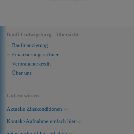
Baufi Ludwigsburg - Übersicht
Baufinanzierung
Finanzierungsrechner
Verbraucherkredit
Über uns
Gut zu wissen
Aktuelle Zinskonditionen
Kontakt-Aufnahme einfach hier
Selbstauskunft hier erhalten