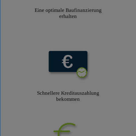
Eine optimale Baufinanzierung
erhalten
Schnellere Kreditauszahlung
bekommen