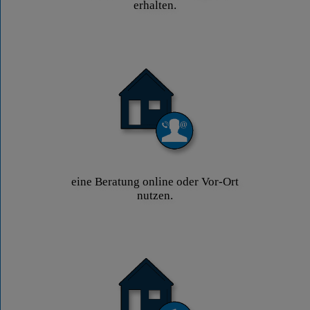
erhalten.
eine Beratung online oder Vor-Ort
nutzen.