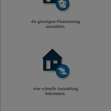
die günstigste Finanzierung
auswählen.
eine schnelle Auszahlung
bekommen.