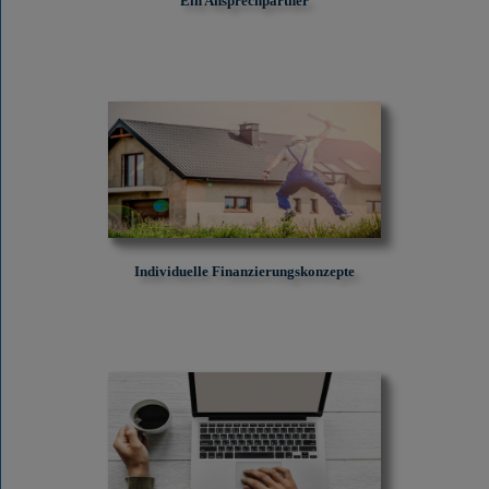
Ein Ansprechpartner
Individuelle Finanzierungskonzepte