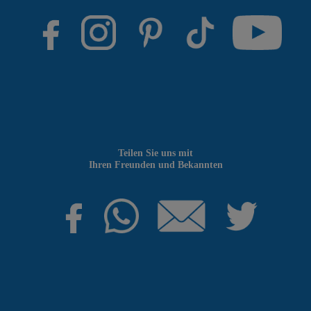
Teilen Sie uns mit
Ihren Freunden und Bekannten