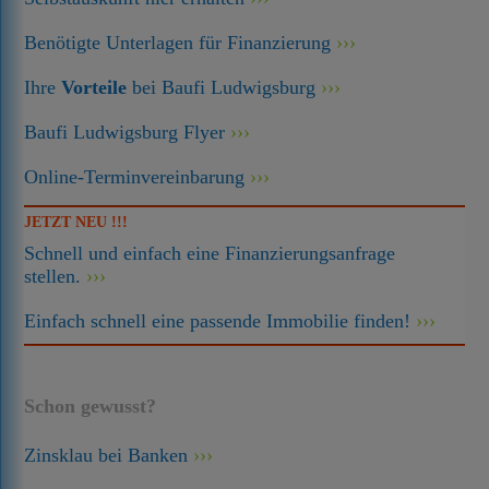
Benötigte Unterlagen für Finanzierung
Ihre
Vorteile
bei Baufi Ludwigsburg
Baufi Ludwigsburg Flyer
Online-Terminvereinbarung
JETZT NEU !!!
Schnell und einfach eine Finanzierungsanfrage
stellen.
Einfach schnell eine passende Immobilie finden!
Schon gewusst?
Zinsklau bei Banken