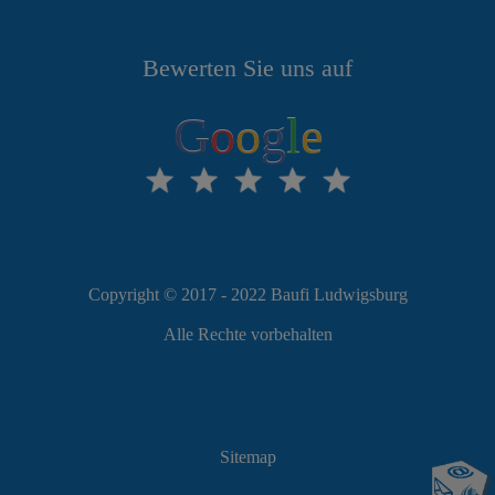
Bewerten Sie uns auf
G
o
o
g
l
e
Copyright © 2017 - 2022 Baufi Ludwigsburg
Alle Rechte vorbehalten
Sitemap