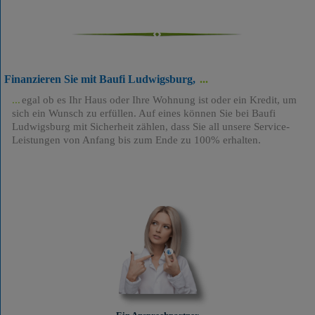
Finanzieren Sie mit Baufi Ludwigsburg,
egal ob es Ihr Haus oder Ihre Wohnung ist oder ein Kredit, um
sich ein Wunsch zu erfüllen. Auf eines können Sie bei Baufi
Ludwigsburg mit Sicherheit zählen, dass Sie all unsere Service-
Leistungen von Anfang bis zum Ende zu 100% erhalten.