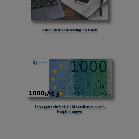
Anschlussfinanzierung im Blick
Jetzt ganz einfach Geld verdienen durch
Empfehlungen