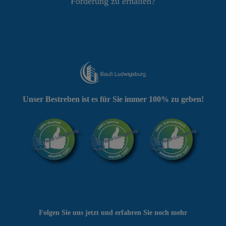
Förderung zu erhalten?
Unser Bestreben ist es für Sie immer 100% zu geben!
Folgen Sie uns jetzt und erfahren Sie noch mehr