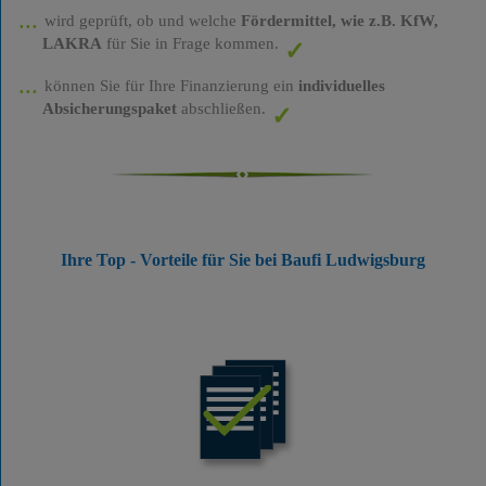
wird geprüft, ob und welche
Fördermittel, wie z.B. KfW,
LAKRA
für Sie in Frage kommen.
können Sie für Ihre Finanzierung ein
individuelles
Absicherungspaket
abschließen.
Ihre Top - Vorteile für Sie bei Baufi Ludwigsburg