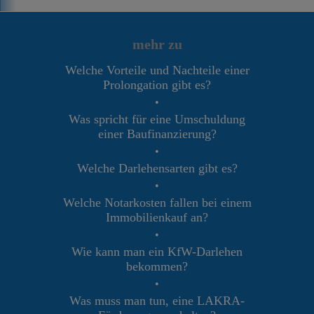
mehr zu
Welche Vorteile und Nachteile einer
Prolongation gibt es?
•
Was spricht für eine Umschuldung
einer Baufinanzierung?
•
Welche Darlehensarten gibt es?
•
Welche Notarkosten fallen bei einem
Immobilienkauf an?
•
Wie kann man ein KfW-Darlehen
bekommen?
•
Was muss man tun, eine LAKRA-