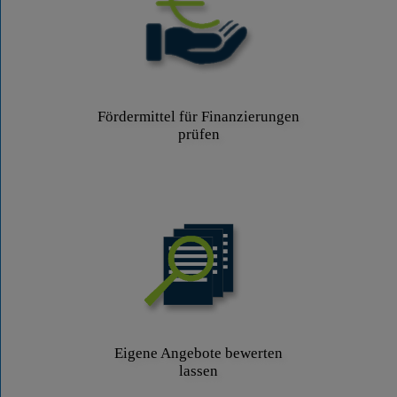
Fördermittel für Finanzierungen
prüfen
Eigene Angebote bewerten
lassen