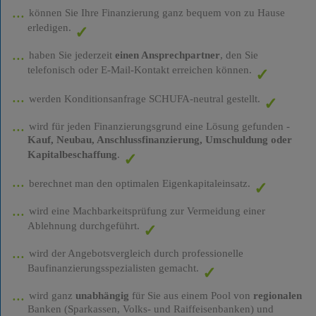
können Sie Ihre Finanzierung ganz bequem von zu Hause
erledigen.
haben Sie jederzeit
einen Ansprechpartner
, den Sie
telefonisch oder E-Mail-Kontakt erreichen können.
werden Konditionsanfrage SCHUFA-neutral gestellt.
wird für jeden Finanzierungsgrund eine Lösung gefunden -
Kauf, Neubau, Anschlussfinanzierung, Umschuldung oder
Kapitalbeschaffung
.
berechnet man den optimalen Eigenkapitaleinsatz.
wird eine Machbarkeitsprüfung zur Vermeidung einer
Ablehnung durchgeführt.
wird der Angebotsvergleich durch professionelle
Baufinanzierungsspezialisten gemacht.
wird ganz
unabhängig
für Sie aus einem Pool von
regionalen
Banken (Sparkassen, Volks- und Raiffeisenbanken) und