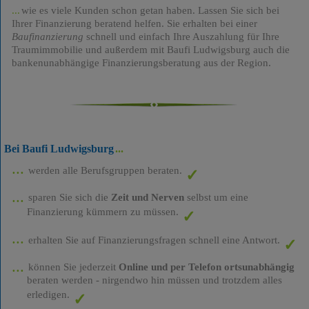
wie es viele Kunden schon getan haben. Lassen Sie sich bei
Ihrer Finanzierung beratend helfen. Sie erhalten bei einer
Baufinanzierung
schnell und einfach Ihre Auszahlung für Ihre
Traumimmobilie und außerdem mit Baufi Ludwigsburg auch die
bankenunabhängige Finanzierungsberatung aus der Region.
Bei Baufi Ludwigsburg
werden alle Berufsgruppen beraten.
sparen Sie sich die
Zeit und Nerven
selbst um eine
Finanzierung kümmern zu müssen.
erhalten Sie auf Finanzierungsfragen schnell eine Antwort.
können Sie jederzeit
Online und per Telefon ortsunabhängig
beraten werden - nirgendwo hin müssen und trotzdem alles
erledigen.