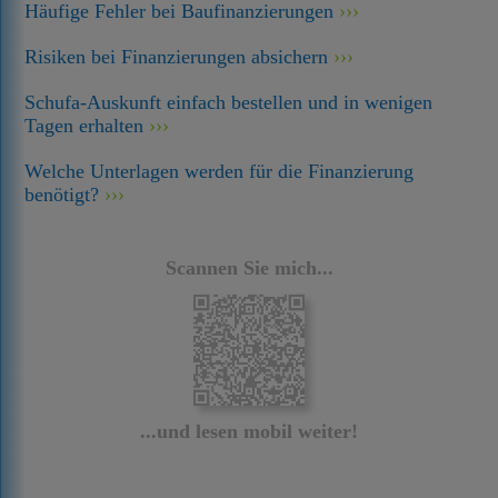
Häufige Fehler bei Baufinanzierungen
Risiken bei Finanzierungen absichern
Schufa-Auskunft einfach bestellen und in wenigen
Tagen erhalten
Welche Unterlagen werden für die Finanzierung
benötigt?
Scannen Sie mich...
...und lesen mobil weiter!