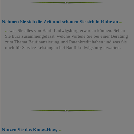
Nehmen Sie sich die Zeit und schauen Sie sich in Ruhe an
was Sie alles von Baufi Ludwigsburg erwarten können. Sehen
Sie kurz zusammengefasst, welche Vorteile Sie bei einer Beratung
zum Thema Baufinanzierung und Ratenkredit haben und was Sie
noch für Service-Leistungen bei Baufi Ludwigsburg erwarten.
Nutzen Sie das Know-How,