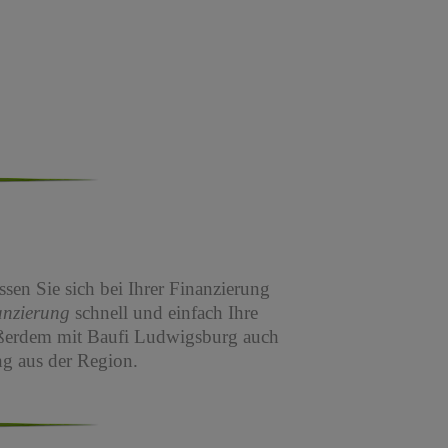
sen Sie sich bei Ihrer Finanzierung
anzierung
schnell und einfach Ihre
ßerdem mit Baufi Ludwigsburg auch
g aus der Region.