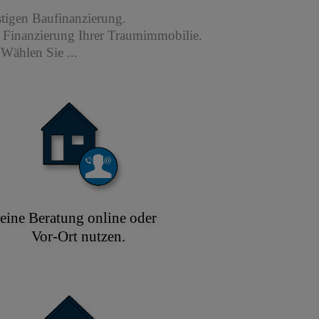
stigen Baufinanzierung.
r Finanzierung Ihrer Traumimmobilie.
Wählen Sie ...
eine Beratung online oder
Vor-Ort nutzen.