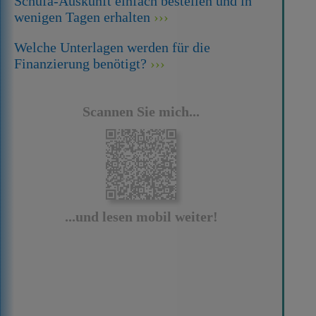
Schufa-Auskunft einfach bestellen und in
wenigen Tagen erhalten
Welche Unterlagen werden für die
Finanzierung benötigt?
Scannen Sie mich...
...und lesen mobil weiter!