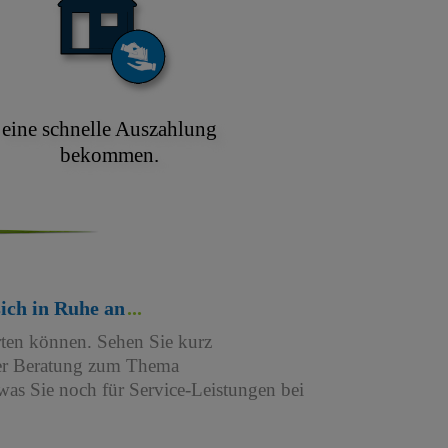
eine schnelle Auszahlung
bekommen.
sich in Ruhe an
rten können. Sehen Sie kurz
iner Beratung zum Thema
as Sie noch für Service-Leistungen bei