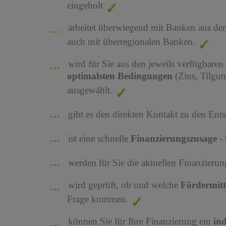
eingeholt
arbeitet überwiegend mit Banken aus de
auch mit überregionalen Banken.
wird für Sie aus den jeweils verfügbaren
optimalsten Bedingungen
(Zins, Tilgu
ausgewählt.
gibt es den direkten Kontakt zu den Ents
ist eine schnelle
Finanzierungszusage
-
werden für Sie die aktuellen Finanzier
wird geprüft, ob und welche
Fördermit
Frage kommen.
können Sie für Ihre Finanzierung ein
in