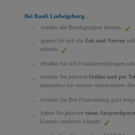
Bei Baufi Ludwigsburg
werden alle Berufsgruppen beraten.
sparen Sie sich die
Zeit und Nerven
sel
müssen.
erhalten Sie auf Finanzierungsfragen sch
können Sie jederzeit
Online und per Te
nirgendwo hin müssen und trotzdem alles
können Sie Ihre Finanzierung ganz bequ
haben Sie jederzeit
einen Ansprechpart
Kontakt erreichen können.