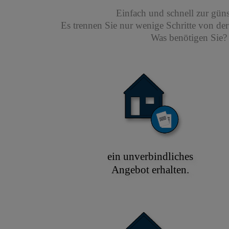
Einfach und schnell zur gün
Es trennen Sie nur wenige Schritte von de
Was benötigen Sie? 
ein unverbindliches
Angebot erhalten.