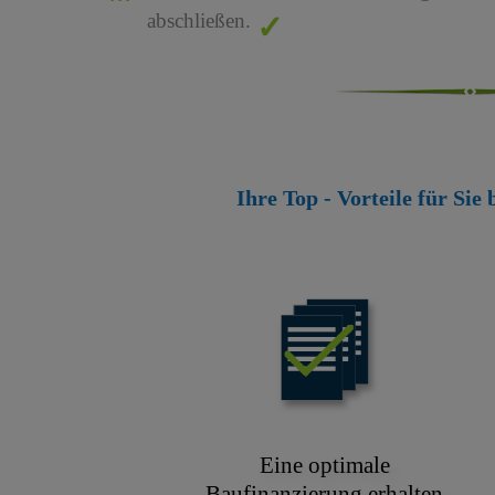
abschließen.
Ihre Top - Vorteile für Sie
Eine optimale
Baufinanzierung erhalten