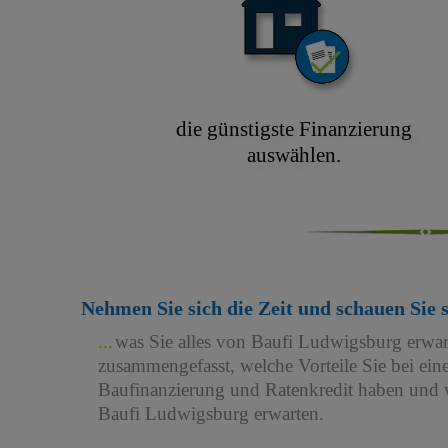
die günstigste Finanzierung
auswählen.
Nehmen Sie sich die Zeit und schauen Sie 
was Sie alles von Baufi Ludwigsburg erwa
zusammengefasst, welche Vorteile Sie bei e
Baufinanzierung und Ratenkredit haben und w
Baufi Ludwigsburg erwarten.