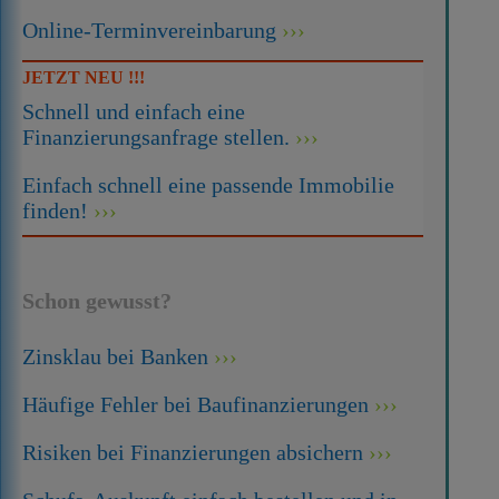
Online-Terminvereinbarung
JETZT NEU !!!
Schnell und einfach eine
Finanzierungsanfrage stellen.
Einfach schnell eine passende Immobilie
finden!
Schon gewusst?
Zinsklau bei Banken
Häufige Fehler bei Baufinanzierungen
Risiken bei Finanzierungen absichern