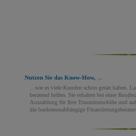
Nutzen Sie das Know-How,
wie es viele Kunden schon getan haben. Las
beratend helfen. Sie erhalten bei einer
Baufin
Auszahlung für Ihre Traumimmobilie und au
die bankenunabhängige Finanzierungsberatun