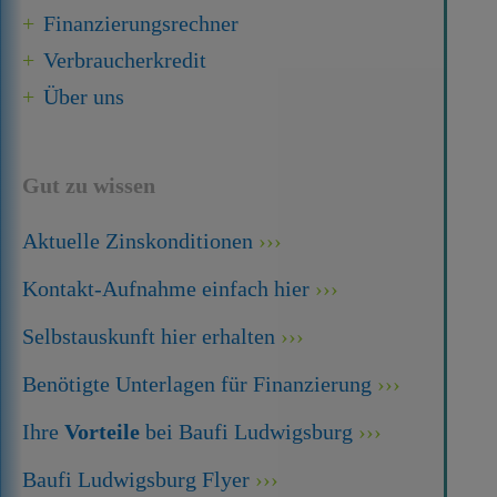
Finanzierungsrechner
Verbraucherkredit
Über uns
Gut zu wissen
Aktuelle Zinskonditionen
Kontakt-Aufnahme einfach hier
Selbstauskunft hier erhalten
Benötigte Unterlagen für Finanzierung
Ihre
Vorteile
bei Baufi Ludwigsburg
Baufi Ludwigsburg Flyer