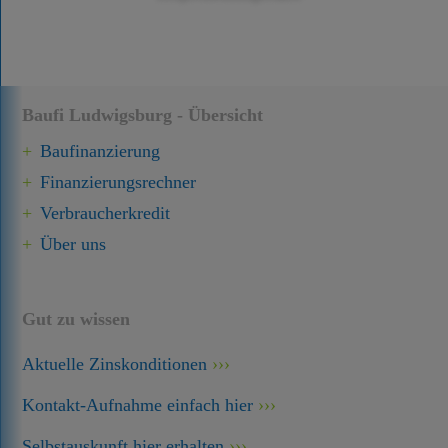
Baufi Ludwigsburg - Übersicht
Baufinanzierung
Finanzierungsrechner
Verbraucherkredit
Über uns
Gut zu wissen
Aktuelle Zinskonditionen
Kontakt-Aufnahme einfach hier
Selbstauskunft hier erhalten