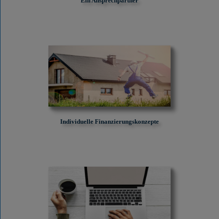
Ein Ansprechpartner
Individuelle Finanzierungskonzepte