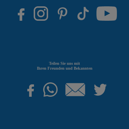
Teilen Sie uns mit
Ihren Freunden und Bekannten