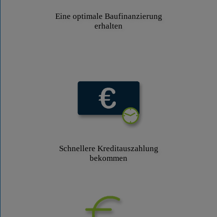
Eine optimale Baufinanzierung
erhalten
Schnellere Kreditauszahlung
bekommen