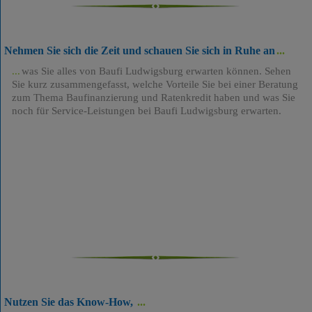
Nehmen Sie sich die Zeit und schauen Sie sich in Ruhe an
was Sie alles von Baufi Ludwigsburg erwarten können. Sehen
Sie kurz zusammengefasst, welche Vorteile Sie bei einer Beratung
zum Thema Baufinanzierung und Ratenkredit haben und was Sie
noch für Service-Leistungen bei Baufi Ludwigsburg erwarten.
Nutzen Sie das Know-How,