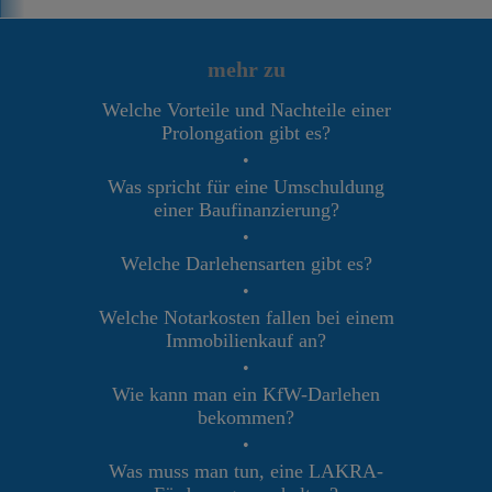
mehr zu
Welche Vorteile und Nachteile einer
Prolongation gibt es?
•
Was spricht für eine Umschuldung
einer Baufinanzierung?
•
Welche Darlehensarten gibt es?
•
Welche Notarkosten fallen bei einem
Immobilienkauf an?
•
Wie kann man ein KfW-Darlehen
bekommen?
•
Was muss man tun, eine LAKRA-