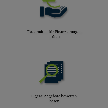
Fördermittel für Finanzierungen
prüfen
Eigene Angebote bewerten
lassen