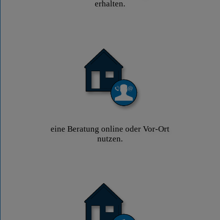
erhalten.
eine Beratung online oder Vor-Ort
nutzen.