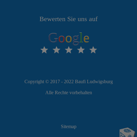
Bewerten Sie uns auf
G
o
o
g
l
e
Copyright © 2017 - 2022 Baufi Ludwigsburg
Alle Rechte vorbehalten
Sitemap