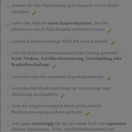
können Sie Ihre Finanzierung ganz bequem von zu Hause
erledigen.
haben Sie jederzeit
einen Ansprechpartner
, den Sie
telefonisch oder E-Mail-Kontakt erreichen können.
werden Konditionsanfrage SCHUFA-neutral gestellt.
wird für jeden Finanzierungsgrund eine Lösung gefunden -
Kauf, Neubau, Anschlussfinanzierung, Umschuldung oder
Kapitalbeschaffung
.
berechnet man den optimalen Eigenkapitaleinsatz.
wird eine Machbarkeitsprüfung zur Vermeidung einer
Ablehnung durchgeführt.
wird der Angebotsvergleich durch professionelle
Baufinanzierungsspezialisten gemacht.
wird ganz
unabhängig
für Sie aus einem Pool von
regionalen
Banken (Sparkassen, Volks- und Raiffeisenbanken) und