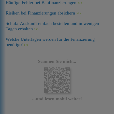
Häufige Fehler bei Baufinanzierungen
Risiken bei Finanzierungen absichern
Schufa-Auskunft einfach bestellen und in wenigen
Tagen erhalten
Welche Unterlagen werden für die Finanzierung
benötigt?
Scannen Sie mich...
...und lesen mobil weiter!