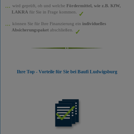
wird geprüft, ob und welche
Fördermittel, wie z.B. KfW,
LAKRA
für Sie in Frage kommen.
können Sie für Ihre Finanzierung ein
individuelles
Absicherungspaket
abschließen.
Ihre Top - Vorteile für Sie bei Baufi Ludwigsburg