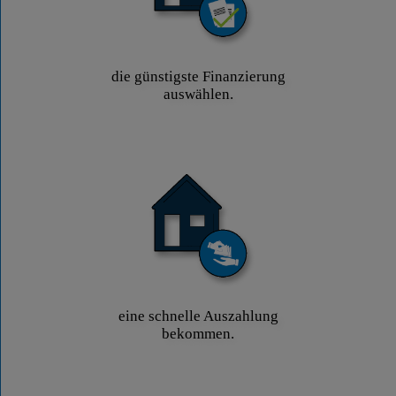
die günstigste Finanzierung
auswählen.
eine schnelle Auszahlung
bekommen.