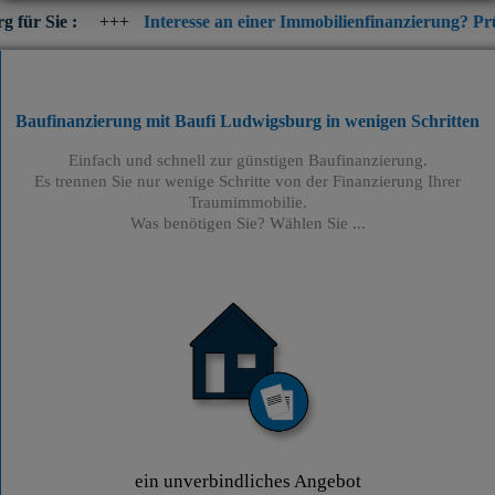
+++
Interesse an einer Immobilienfinanzierung? Prüfen Sie jetzt 
Baufinanzierung mit Baufi Ludwigsburg
in wenigen Schritten
Einfach und schnell zur günstigen Baufinanzierung.
Es trennen Sie nur wenige Schritte von der Finanzierung Ihrer
Traumimmobilie.
Was benötigen Sie? Wählen Sie ...
ein unverbindliches Angebot