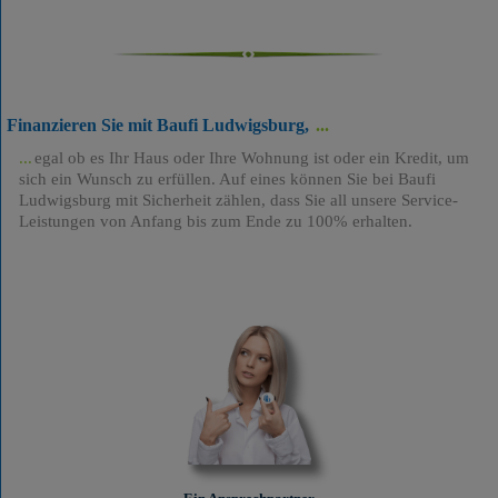
Finanzieren Sie mit Baufi Ludwigsburg,
egal ob es Ihr Haus oder Ihre Wohnung ist oder ein Kredit, um
sich ein Wunsch zu erfüllen. Auf eines können Sie bei Baufi
Ludwigsburg mit Sicherheit zählen, dass Sie all unsere Service-
Leistungen von Anfang bis zum Ende zu 100% erhalten.