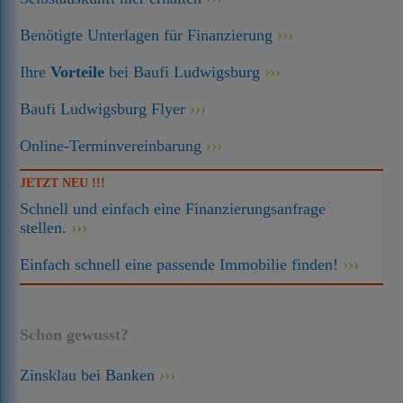
Benötigte Unterlagen für Finanzierung
Ihre
Vorteile
bei Baufi Ludwigsburg
Baufi Ludwigsburg Flyer
Online-Terminvereinbarung
JETZT NEU !!!
Schnell und einfach eine Finanzierungsanfrage
stellen.
Einfach schnell eine passende Immobilie finden!
Schon gewusst?
Zinsklau bei Banken