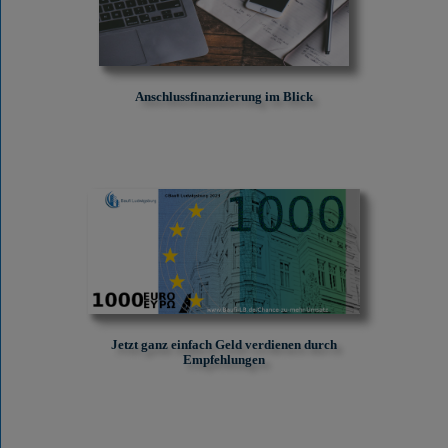
Anschlussfinanzierung im Blick
Jetzt ganz einfach Geld verdienen durch
Empfehlungen