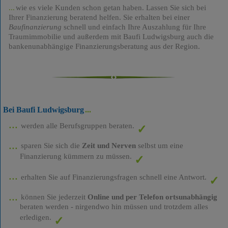
wie es viele Kunden schon getan haben. Lassen Sie sich bei
Ihrer Finanzierung beratend helfen. Sie erhalten bei einer
Baufinanzierung
schnell und einfach Ihre Auszahlung für Ihre
Traumimmobilie und außerdem mit Baufi Ludwigsburg auch die
bankenunabhängige Finanzierungsberatung aus der Region.
Bei Baufi Ludwigsburg
werden alle Berufsgruppen beraten.
sparen Sie sich die
Zeit und Nerven
selbst um eine
Finanzierung kümmern zu müssen.
erhalten Sie auf Finanzierungsfragen schnell eine Antwort.
können Sie jederzeit
Online und per Telefon ortsunabhängig
beraten werden - nirgendwo hin müssen und trotzdem alles
erledigen.