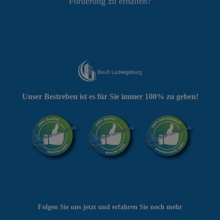
Förderung zu erhalten?
Unser Bestreben ist es für Sie immer 100% zu geben!
Folgen Sie uns jetzt und erfahren Sie noch mehr