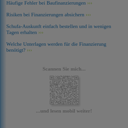
Häufige Fehler bei Baufinanzierungen
Risiken bei Finanzierungen absichern
Schufa-Auskunft einfach bestellen und in wenigen
Tagen erhalten
Welche Unterlagen werden für die Finanzierung
benötigt?
Scannen Sie mich...
...und lesen mobil weiter!