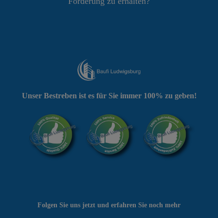
Förderung zu erhalten?
Unser Bestreben ist es für Sie immer 100% zu geben!
Folgen Sie uns jetzt und erfahren Sie noch mehr