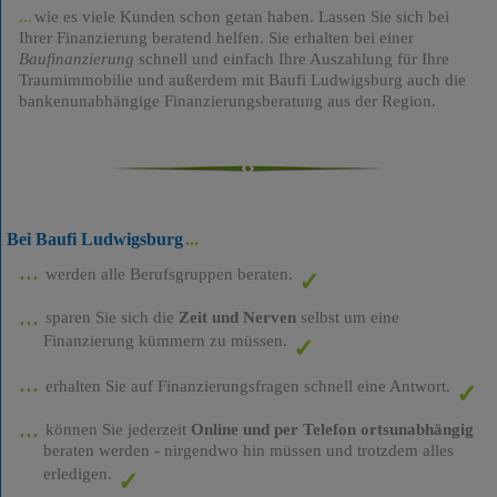
wie es viele Kunden schon getan haben. Lassen Sie sich bei
Ihrer Finanzierung beratend helfen. Sie erhalten bei einer
Baufinanzierung
schnell und einfach Ihre Auszahlung für Ihre
Traumimmobilie und außerdem mit Baufi Ludwigsburg auch die
bankenunabhängige Finanzierungsberatung aus der Region.
Bei Baufi Ludwigsburg
werden alle Berufsgruppen beraten.
sparen Sie sich die
Zeit und Nerven
selbst um eine
Finanzierung kümmern zu müssen.
erhalten Sie auf Finanzierungsfragen schnell eine Antwort.
können Sie jederzeit
Online und per Telefon ortsunabhängig
beraten werden - nirgendwo hin müssen und trotzdem alles
erledigen.