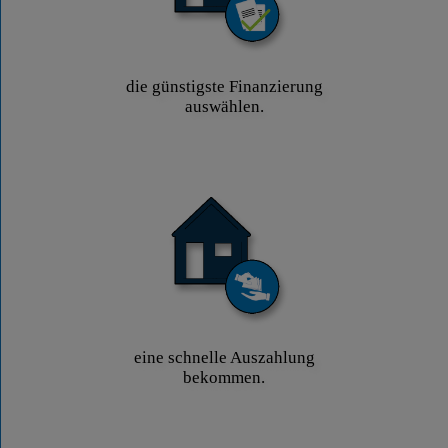
die günstigste Finanzierung
auswählen.
eine schnelle Auszahlung
bekommen.