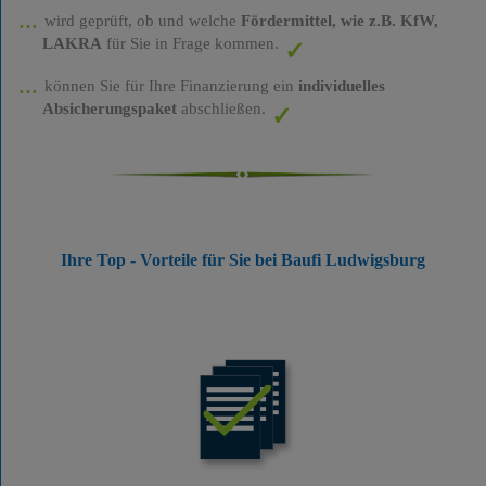
wird geprüft, ob und welche
Fördermittel, wie z.B. KfW,
LAKRA
für Sie in Frage kommen.
können Sie für Ihre Finanzierung ein
individuelles
Absicherungspaket
abschließen.
Ihre Top - Vorteile für Sie bei Baufi Ludwigsburg