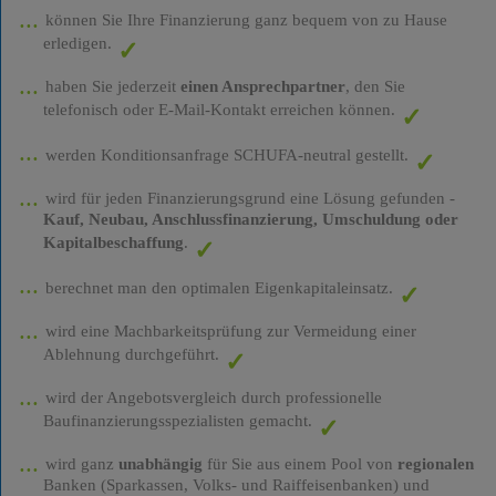
können Sie Ihre Finanzierung ganz bequem von zu Hause
erledigen.
haben Sie jederzeit
einen Ansprechpartner
, den Sie
telefonisch oder E-Mail-Kontakt erreichen können.
werden Konditionsanfrage SCHUFA-neutral gestellt.
wird für jeden Finanzierungsgrund eine Lösung gefunden -
Kauf, Neubau, Anschlussfinanzierung, Umschuldung oder
Kapitalbeschaffung
.
berechnet man den optimalen Eigenkapitaleinsatz.
wird eine Machbarkeitsprüfung zur Vermeidung einer
Ablehnung durchgeführt.
wird der Angebotsvergleich durch professionelle
Baufinanzierungsspezialisten gemacht.
wird ganz
unabhängig
für Sie aus einem Pool von
regionalen
Banken (Sparkassen, Volks- und Raiffeisenbanken) und