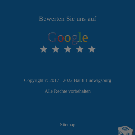
Bewerten Sie uns auf
G
o
o
g
l
e
Copyright © 2017 - 2022 Baufi Ludwigsburg
Alle Rechte vorbehalten
Sitemap