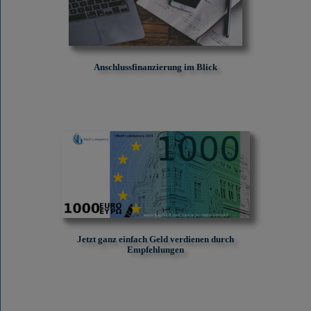
Anschlussfinanzierung im Blick
Jetzt ganz einfach Geld verdienen durch
Empfehlungen