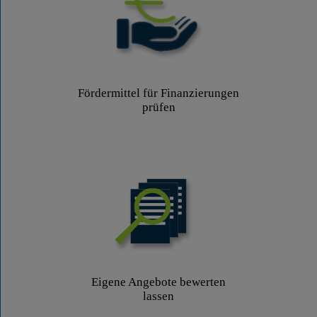
Fördermittel für Finanzierungen
prüfen
Eigene Angebote bewerten
lassen