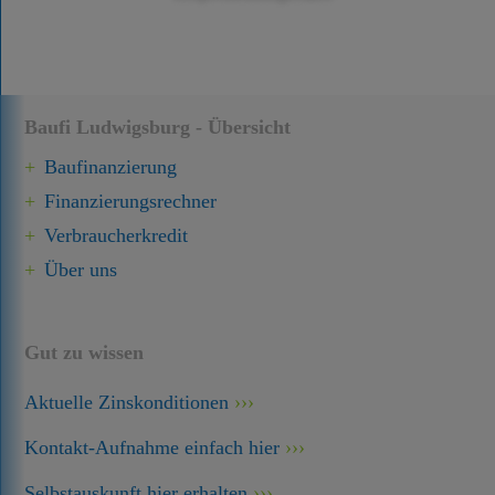
Baufi Ludwigsburg - Übersicht
Baufinanzierung
Finanzierungsrechner
Verbraucherkredit
Über uns
Gut zu wissen
Aktuelle Zinskonditionen
Kontakt-Aufnahme einfach hier
Selbstauskunft hier erhalten