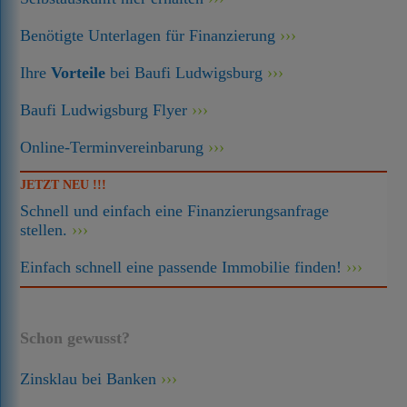
Benötigte Unterlagen für Finanzierung
Ihre
Vorteile
bei Baufi Ludwigsburg
Baufi Ludwigsburg Flyer
Online-Terminvereinbarung
JETZT NEU !!!
Schnell und einfach eine Finanzierungsanfrage
stellen.
Einfach schnell eine passende Immobilie finden!
Schon gewusst?
Zinsklau bei Banken