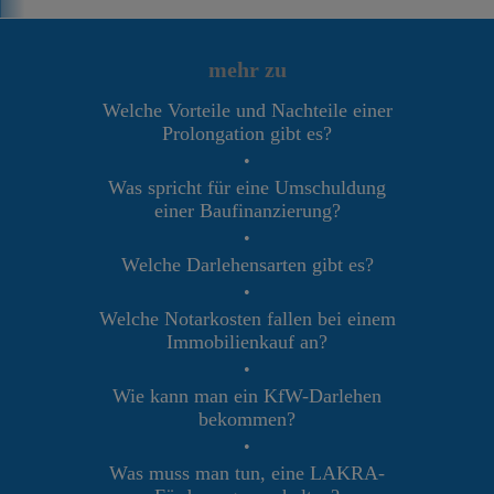
mehr zu
Welche Vorteile und Nachteile einer
Prolongation gibt es?
•
Was spricht für eine Umschuldung
einer Baufinanzierung?
•
Welche Darlehensarten gibt es?
•
Welche Notarkosten fallen bei einem
Immobilienkauf an?
•
Wie kann man ein KfW-Darlehen
bekommen?
•
Was muss man tun, eine LAKRA-