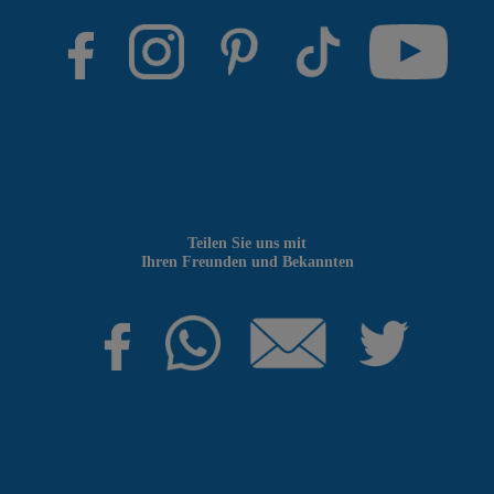
Teilen Sie uns mit
Ihren Freunden und Bekannten