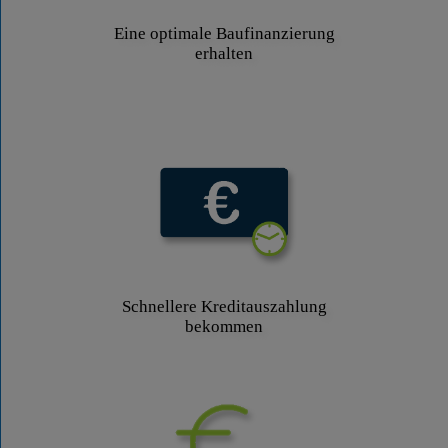
Eine optimale Baufinanzierung
erhalten
Schnellere Kreditauszahlung
bekommen