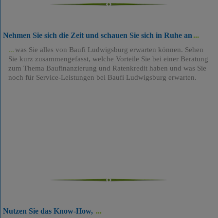
Nehmen Sie sich die Zeit und schauen Sie sich in Ruhe an
was Sie alles von Baufi Ludwigsburg erwarten können. Sehen
Sie kurz zusammengefasst, welche Vorteile Sie bei einer Beratung
zum Thema Baufinanzierung und Ratenkredit haben und was Sie
noch für Service-Leistungen bei Baufi Ludwigsburg erwarten.
Nutzen Sie das Know-How,