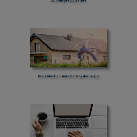
Ein Ansprechpartner
Individuelle Finanzierungskonzepte