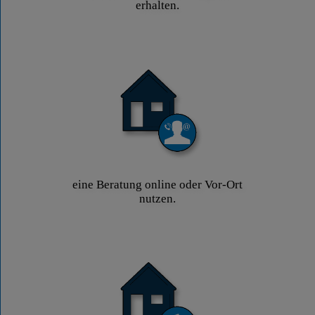
erhalten.
eine Beratung online oder Vor-Ort
nutzen.