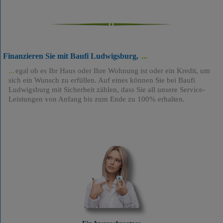
Finanzieren Sie mit Baufi Ludwigsburg,
egal ob es Ihr Haus oder Ihre Wohnung ist oder ein Kredit, um
sich ein Wunsch zu erfüllen. Auf eines können Sie bei Baufi
Ludwigsburg mit Sicherheit zählen, dass Sie all unsere Service-
Leistungen von Anfang bis zum Ende zu 100% erhalten.