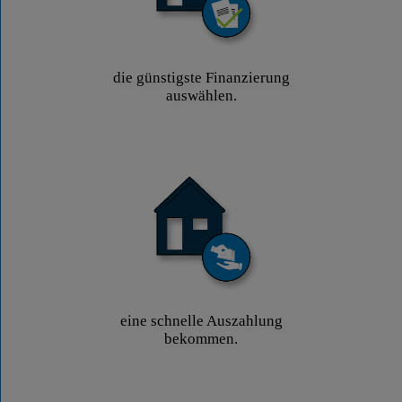
die günstigste Finanzierung
auswählen.
eine schnelle Auszahlung
bekommen.