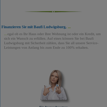
Finanzieren Sie mit Baufi Ludwigsburg,
egal ob es Ihr Haus oder Ihre Wohnung ist oder ein Kredit, um
sich ein Wunsch zu erfüllen. Auf eines können Sie bei Baufi
Ludwigsburg mit Sicherheit zählen, dass Sie all unsere Service-
Leistungen von Anfang bis zum Ende zu 100% erhalten.