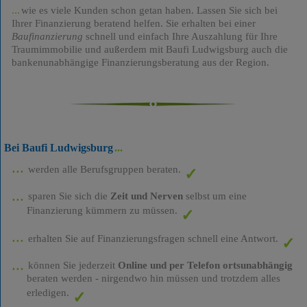
wie es viele Kunden schon getan haben. Lassen Sie sich bei
Ihrer Finanzierung beratend helfen. Sie erhalten bei einer
Baufinanzierung
schnell und einfach Ihre Auszahlung für Ihre
Traumimmobilie und außerdem mit Baufi Ludwigsburg auch die
bankenunabhängige Finanzierungsberatung aus der Region.
Bei Baufi Ludwigsburg
werden alle Berufsgruppen beraten.
sparen Sie sich die
Zeit und Nerven
selbst um eine
Finanzierung kümmern zu müssen.
erhalten Sie auf Finanzierungsfragen schnell eine Antwort.
können Sie jederzeit
Online und per Telefon ortsunabhängig
beraten werden - nirgendwo hin müssen und trotzdem alles
erledigen.