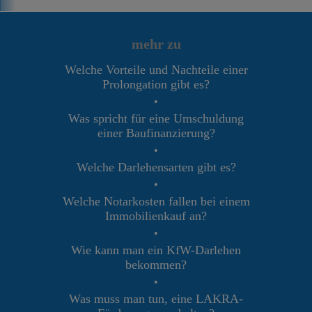
mehr zu
Welche Vorteile und Nachteile einer
Prolongation gibt es?
•
Was spricht für eine Umschuldung
einer Baufinanzierung?
•
Welche Darlehensarten gibt es?
•
Welche Notarkosten fallen bei einem
Immobilienkauf an?
•
Wie kann man ein KfW-Darlehen
bekommen?
•
Was muss man tun, eine LAKRA-