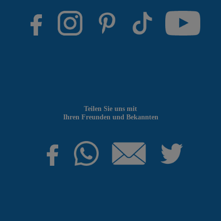
Teilen Sie uns mit
Ihren Freunden und Bekannten