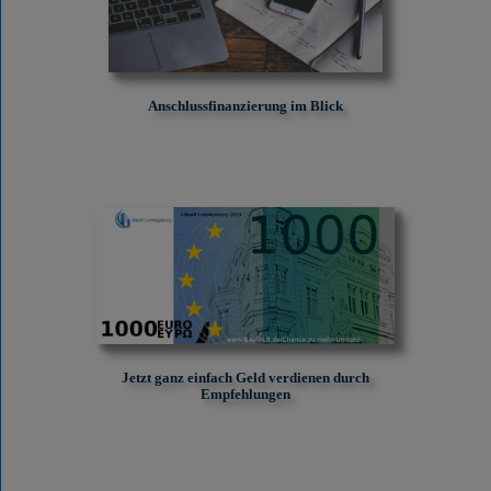
Anschlussfinanzierung im Blick
Jetzt ganz einfach Geld verdienen durch
Empfehlungen