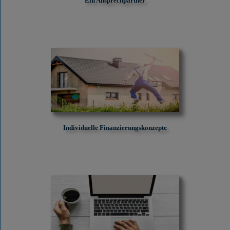
Ein Ansprechpartner
Individuelle Finanzierungskonzepte