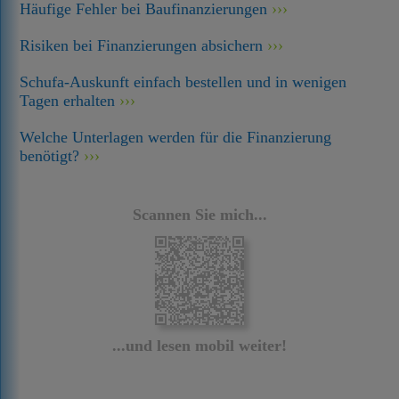
Häufige Fehler bei Baufinanzierungen
Risiken bei Finanzierungen absichern
Schufa-Auskunft einfach bestellen und in wenigen
Tagen erhalten
Welche Unterlagen werden für die Finanzierung
benötigt?
Scannen Sie mich...
...und lesen mobil weiter!