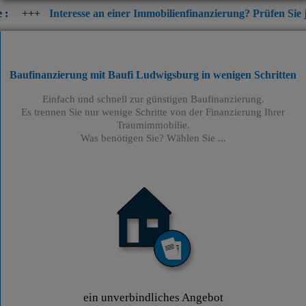
teresse an einer Immobilienfinanzierung? Prüfen Sie jetzt die akt
Baufinanzierung mit Baufi Ludwigsburg
in wenigen Schritten
Einfach und schnell zur günstigen Baufinanzierung.
Es trennen Sie nur wenige Schritte von der Finanzierung Ihrer
Traumimmobilie.
Was benötigen Sie? Wählen Sie ...
ein unverbindliches Angebot