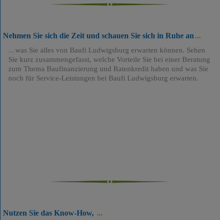
Nehmen Sie sich die Zeit und schauen Sie sich in Ruhe an
was Sie alles von Baufi Ludwigsburg erwarten können. Sehen
Sie kurz zusammengefasst, welche Vorteile Sie bei einer Beratung
zum Thema Baufinanzierung und Ratenkredit haben und was Sie
noch für Service-Leistungen bei Baufi Ludwigsburg erwarten.
Nutzen Sie das Know-How,