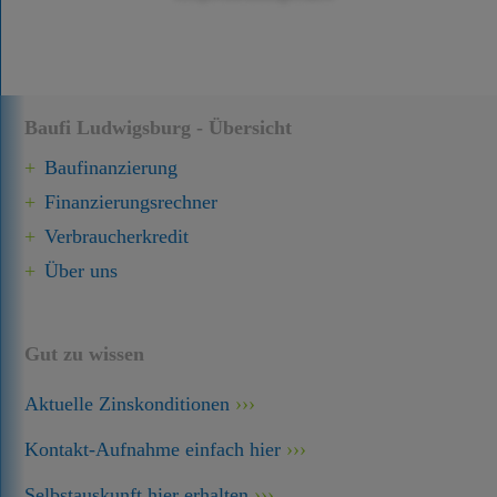
Baufi Ludwigsburg - Übersicht
Baufinanzierung
Finanzierungsrechner
Verbraucherkredit
Über uns
Gut zu wissen
Aktuelle Zinskonditionen
Kontakt-Aufnahme einfach hier
Selbstauskunft hier erhalten