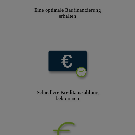
Eine optimale Baufinanzierung
erhalten
Schnellere Kreditauszahlung
bekommen