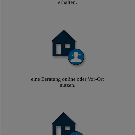
erhalten.
eine Beratung online oder Vor-Ort
nutzen.