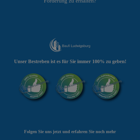
Förderung zu erhalten?
Unser Bestreben ist es für Sie immer 100% zu geben!
Folgen Sie uns jetzt und erfahren Sie noch mehr