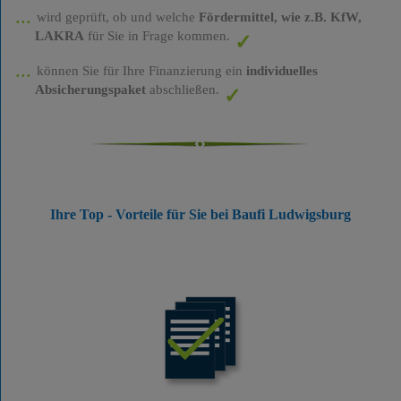
wird geprüft, ob und welche
Fördermittel, wie z.B. KfW,
LAKRA
für Sie in Frage kommen.
können Sie für Ihre Finanzierung ein
individuelles
Absicherungspaket
abschließen.
Ihre Top - Vorteile für Sie bei Baufi Ludwigsburg