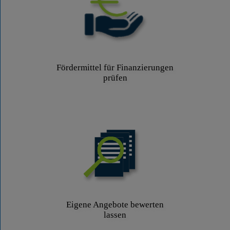
Fördermittel für Finanzierungen
prüfen
Eigene Angebote bewerten
lassen