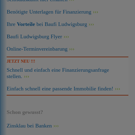
Benötigte Unterlagen für Finanzierung
Ihre
Vorteile
bei Baufi Ludwigsburg
Baufi Ludwigsburg Flyer
Online-Terminvereinbarung
JETZT NEU !!!
Schnell und einfach eine Finanzierungsanfrage
stellen.
Einfach schnell eine passende Immobilie finden!
Schon gewusst?
Zinsklau bei Banken