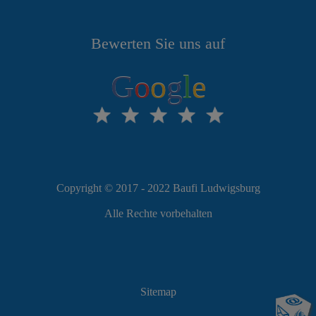
Bewerten Sie uns auf
G
o
o
g
l
e
Copyright © 2017 - 2022 Baufi Ludwigsburg
Alle Rechte vorbehalten
Sitemap