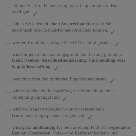
können Sie Ihre Finanzierung ganz bequem von zu Hause
erledigen.
haben Sie jederzeit
einen Ansprechpartner
, den Sie
telefonisch oder E-Mail-Kontakt erreichen können.
werden Konditionsanfrage SCHUFA-neutral gestellt.
wird für jeden Finanzierungsgrund eine Lösung gefunden -
Kauf, Neubau, Anschlussfinanzierung, Umschuldung oder
Kapitalbeschaffung
.
berechnet man den optimalen Eigenkapitaleinsatz.
wird eine Machbarkeitsprüfung zur Vermeidung einer
Ablehnung durchgeführt.
wird der Angebotsvergleich durch professionelle
Baufinanzierungsspezialisten gemacht.
wird ganz
unabhängig
für Sie aus einem Pool von
regionalen
Banken (Sparkassen, Volks- und Raiffeisenbanken) und