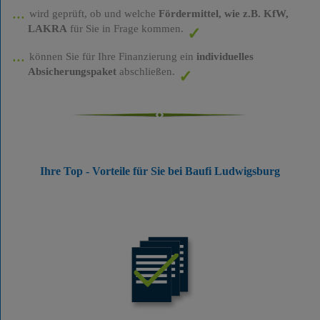
wird geprüft, ob und welche
Fördermittel, wie z.B. KfW,
LAKRA
für Sie in Frage kommen.
können Sie für Ihre Finanzierung ein
individuelles
Absicherungspaket
abschließen.
Ihre Top - Vorteile für Sie bei Baufi Ludwigsburg