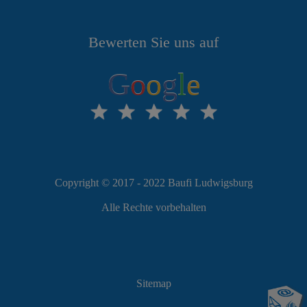
Bewerten Sie uns auf
G
o
o
g
l
e
Copyright © 2017 - 2022 Baufi Ludwigsburg
Alle Rechte vorbehalten
Sitemap