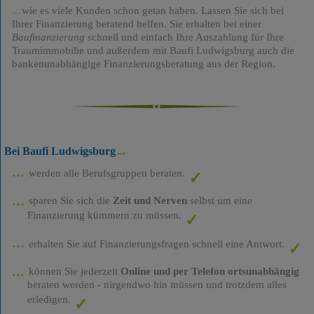
wie es viele Kunden schon getan haben. Lassen Sie sich bei
Ihrer Finanzierung beratend helfen. Sie erhalten bei einer
Baufinanzierung
schnell und einfach Ihre Auszahlung für Ihre
Traumimmobilie und außerdem mit Baufi Ludwigsburg auch die
bankenunabhängige Finanzierungsberatung aus der Region.
Bei Baufi Ludwigsburg
werden alle Berufsgruppen beraten.
sparen Sie sich die
Zeit und Nerven
selbst um eine
Finanzierung kümmern zu müssen.
erhalten Sie auf Finanzierungsfragen schnell eine Antwort.
können Sie jederzeit
Online und per Telefon ortsunabhängig
beraten werden - nirgendwo hin müssen und trotzdem alles
erledigen.