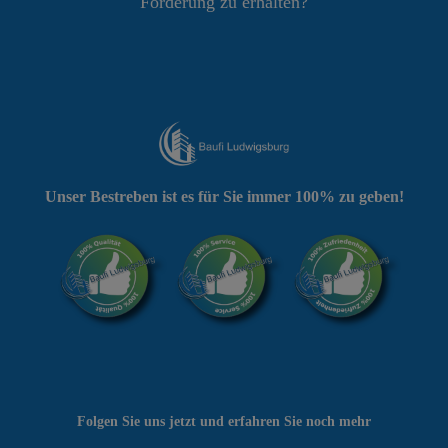
Förderung zu erhalten?
Unser Bestreben ist es für Sie immer 100% zu geben!
Folgen Sie uns jetzt und erfahren Sie noch mehr