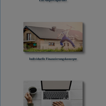
Ein Ansprechpartner
Individuelle Finanzierungskonzepte