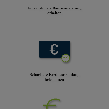
Eine optimale Baufinanzierung
erhalten
Schnellere Kreditauszahlung
bekommen