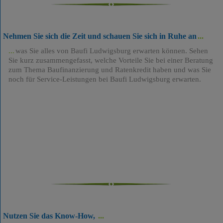
Nehmen Sie sich die Zeit und schauen Sie sich in Ruhe an
was Sie alles von Baufi Ludwigsburg erwarten können. Sehen
Sie kurz zusammengefasst, welche Vorteile Sie bei einer Beratung
zum Thema Baufinanzierung und Ratenkredit haben und was Sie
noch für Service-Leistungen bei Baufi Ludwigsburg erwarten.
Nutzen Sie das Know-How,