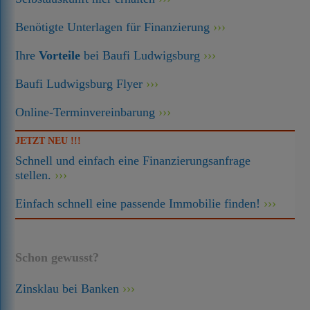
Benötigte Unterlagen für Finanzierung
Ihre
Vorteile
bei Baufi Ludwigsburg
Baufi Ludwigsburg Flyer
Online-Terminvereinbarung
JETZT NEU !!!
Schnell und einfach eine Finanzierungsanfrage
stellen.
Einfach schnell eine passende Immobilie finden!
Schon gewusst?
Zinsklau bei Banken