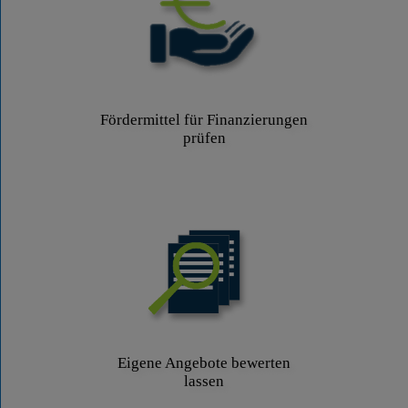
Fördermittel für Finanzierungen
prüfen
Eigene Angebote bewerten
lassen