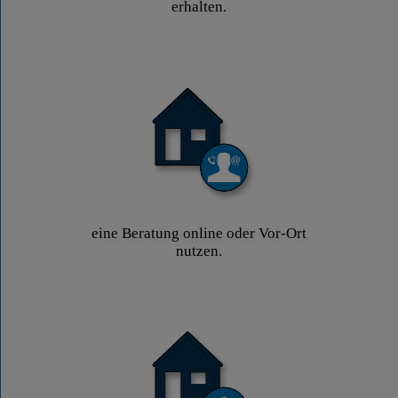
erhalten.
eine Beratung online oder Vor-Ort
nutzen.