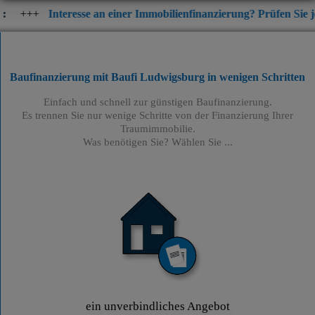
resse an einer Immobilienfinanzierung? Prüfen Sie jetzt die aktue
Baufinanzierung mit Baufi Ludwigsburg
in wenigen Schritten
Einfach und schnell zur günstigen Baufinanzierung.
Es trennen Sie nur wenige Schritte von der Finanzierung Ihrer
Traumimmobilie.
Was benötigen Sie? Wählen Sie ...
ein unverbindliches Angebot