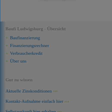
Baufi Ludwigsburg - Übersicht
Baufinanzierung
Finanzierungsrechner
Verbraucherkredit
Über uns
Gut zu wissen
Aktuelle Zinskonditionen
Kontakt-Aufnahme einfach hier
Selbstauskunft hier erhalten