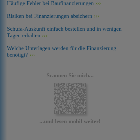
Häufige Fehler bei Baufinanzierungen
Risiken bei Finanzierungen absichern
Schufa-Auskunft einfach bestellen und in wenigen
Tagen erhalten
Welche Unterlagen werden für die Finanzierung
benötigt?
Scannen Sie mich...
...und lesen mobil weiter!