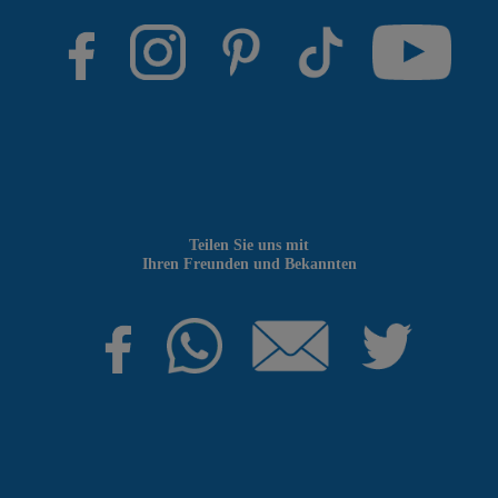
Teilen Sie uns mit
Ihren Freunden und Bekannten