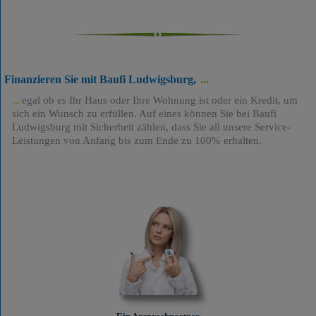
Finanzieren Sie mit Baufi Ludwigsburg,
egal ob es Ihr Haus oder Ihre Wohnung ist oder ein Kredit, um
sich ein Wunsch zu erfüllen. Auf eines können Sie bei Baufi
Ludwigsburg mit Sicherheit zählen, dass Sie all unsere Service-
Leistungen von Anfang bis zum Ende zu 100% erhalten.