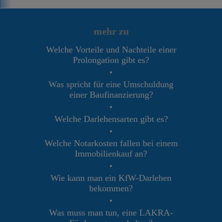
mehr zu
Welche Vorteile und Nachteile einer
Prolongation gibt es?
•
Was spricht für eine Umschuldung
einer Baufinanzierung?
•
Welche Darlehensarten gibt es?
•
Welche Notarkosten fallen bei einem
Immobilienkauf an?
•
Wie kann man ein KfW-Darlehen
bekommen?
•
Was muss man tun, eine LAKRA-