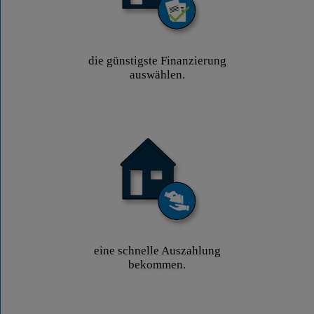
die günstigste Finanzierung
auswählen.
eine schnelle Auszahlung
bekommen.