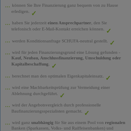
können Sie Ihre Finanzierung ganz bequem von zu Hause
erledigen.
haben Sie jederzeit
einen Ansprechpartner
, den Sie
telefonisch oder E-Mail-Kontakt erreichen können.
werden Konditionsanfrage SCHUFA-neutral gestellt.
wird für jeden Finanzierungsgrund eine Lösung gefunden -
Kauf, Neubau, Anschlussfinanzierung, Umschuldung oder
Kapitalbeschaffung
.
berechnet man den optimalen Eigenkapitaleinsatz.
wird eine Machbarkeitsprüfung zur Vermeidung einer
Ablehnung durchgeführt.
wird der Angebotsvergleich durch professionelle
Baufinanzierungsspezialisten gemacht.
wird ganz
unabhängig
für Sie aus einem Pool von
regionalen
Banken (Sparkassen, Volks- und Raiffeisenbanken) und