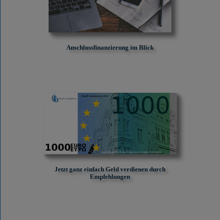
Anschlussfinanzierung im Blick
Jetzt ganz einfach Geld verdienen durch
Empfehlungen