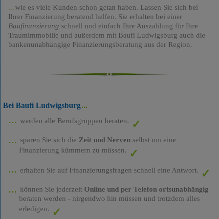
wie es viele Kunden schon getan haben. Lassen Sie sich bei
Ihrer Finanzierung beratend helfen. Sie erhalten bei einer
Baufinanzierung
schnell und einfach Ihre Auszahlung für Ihre
Traumimmobilie und außerdem mit Baufi Ludwigsburg auch die
bankenunabhängige Finanzierungsberatung aus der Region.
Bei Baufi Ludwigsburg
werden alle Berufsgruppen beraten.
sparen Sie sich die
Zeit und Nerven
selbst um eine
Finanzierung kümmern zu müssen.
erhalten Sie auf Finanzierungsfragen schnell eine Antwort.
können Sie jederzeit
Online und per Telefon ortsunabhängig
beraten werden - nirgendwo hin müssen und trotzdem alles
erledigen.