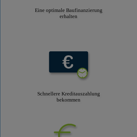
Eine optimale Baufinanzierung
erhalten
Schnellere Kreditauszahlung
bekommen