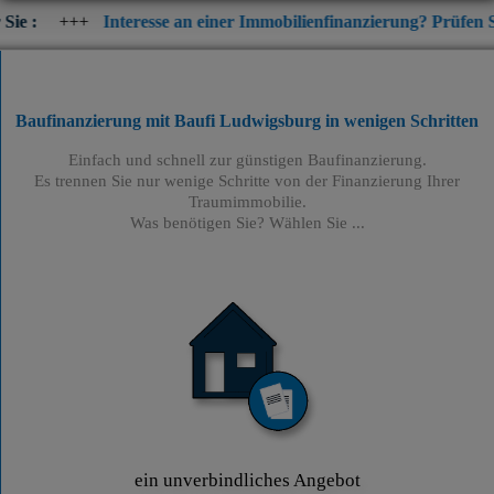
Interesse an einer Immobilienfinanzierung? Prüfen Sie jetzt die ak
Baufinanzierung mit Baufi Ludwigsburg
in wenigen Schritten
Einfach und schnell zur günstigen Baufinanzierung.
Es trennen Sie nur wenige Schritte von der Finanzierung Ihrer
Traumimmobilie.
Was benötigen Sie? Wählen Sie ...
ein unverbindliches Angebot