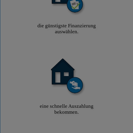
die günstigste Finanzierung
auswählen.
eine schnelle Auszahlung
bekommen.