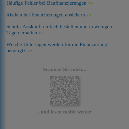
Häufige Fehler bei Baufinanzierungen
Risiken bei Finanzierungen absichern
Schufa-Auskunft einfach bestellen und in wenigen
Tagen erhalten
Welche Unterlagen werden für die Finanzierung
benötigt?
Scannen Sie mich...
...und lesen mobil weiter!