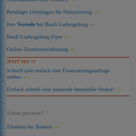
Benötigte Unterlagen für Finanzierung
Ihre
Vorteile
bei Baufi Ludwigsburg
Baufi Ludwigsburg Flyer
Online-Terminvereinbarung
JETZT NEU !!!
Schnell und einfach eine Finanzierungsanfrage
stellen.
Einfach schnell eine passende Immobilie finden!
Schon gewusst?
Zinsklau bei Banken