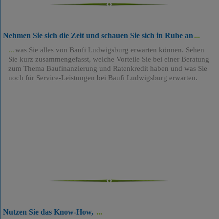
Nehmen Sie sich die Zeit und schauen Sie sich in Ruhe an
was Sie alles von Baufi Ludwigsburg erwarten können. Sehen
Sie kurz zusammengefasst, welche Vorteile Sie bei einer Beratung
zum Thema Baufinanzierung und Ratenkredit haben und was Sie
noch für Service-Leistungen bei Baufi Ludwigsburg erwarten.
Nutzen Sie das Know-How,