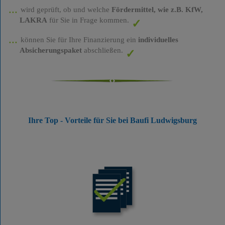
wird geprüft, ob und welche
Fördermittel, wie z.B. KfW,
LAKRA
für Sie in Frage kommen.
können Sie für Ihre Finanzierung ein
individuelles
Absicherungspaket
abschließen.
Ihre Top - Vorteile für Sie bei Baufi Ludwigsburg