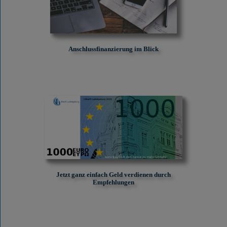
Anschlussfinanzierung im Blick
Jetzt ganz einfach Geld verdienen durch
Empfehlungen