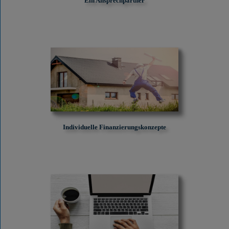
Ein Ansprechpartner
Individuelle Finanzierungskonzepte