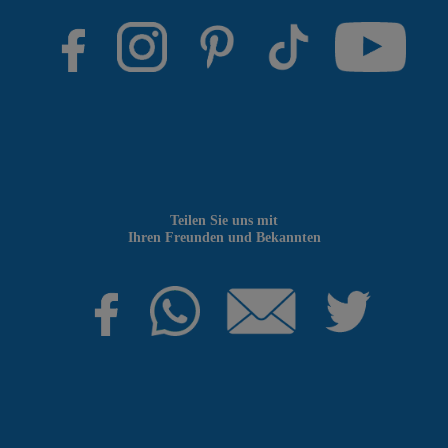
Teilen Sie uns mit
Ihren Freunden und Bekannten