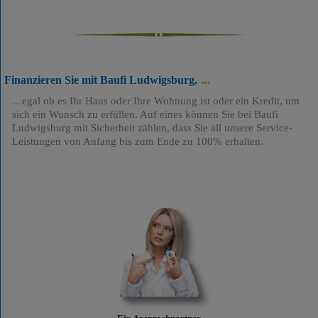
Finanzieren Sie mit Baufi Ludwigsburg,
egal ob es Ihr Haus oder Ihre Wohnung ist oder ein Kredit, um
sich ein Wunsch zu erfüllen. Auf eines können Sie bei Baufi
Ludwigsburg mit Sicherheit zählen, dass Sie all unsere Service-
Leistungen von Anfang bis zum Ende zu 100% erhalten.