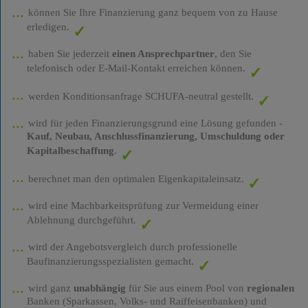
können Sie Ihre Finanzierung ganz bequem von zu Hause
erledigen.
haben Sie jederzeit
einen Ansprechpartner
, den Sie
telefonisch oder E-Mail-Kontakt erreichen können.
werden Konditionsanfrage SCHUFA-neutral gestellt.
wird für jeden Finanzierungsgrund eine Lösung gefunden -
Kauf, Neubau, Anschlussfinanzierung, Umschuldung oder
Kapitalbeschaffung
.
berechnet man den optimalen Eigenkapitaleinsatz.
wird eine Machbarkeitsprüfung zur Vermeidung einer
Ablehnung durchgeführt.
wird der Angebotsvergleich durch professionelle
Baufinanzierungsspezialisten gemacht.
wird ganz
unabhängig
für Sie aus einem Pool von
regionalen
Banken (Sparkassen, Volks- und Raiffeisenbanken) und