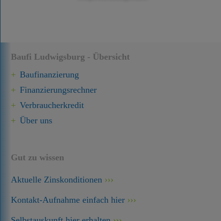
Baufi Ludwigsburg - Übersicht
Baufinanzierung
Finanzierungsrechner
Verbraucherkredit
Über uns
Gut zu wissen
Aktuelle Zinskonditionen
Kontakt-Aufnahme einfach hier
Selbstauskunft hier erhalten