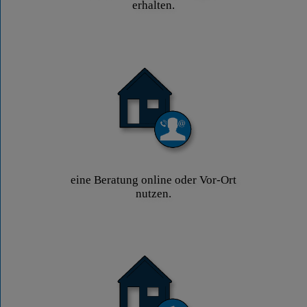
erhalten.
eine Beratung online oder Vor-Ort
nutzen.