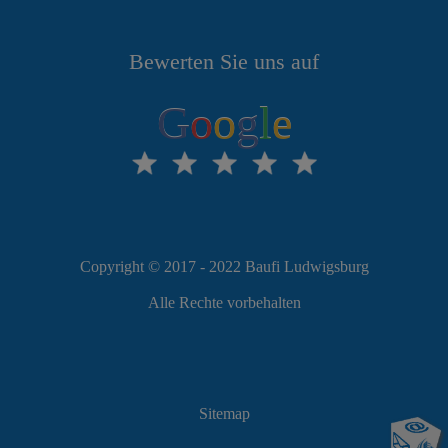
Bewerten Sie uns auf
G
o
o
g
l
e
Copyright © 2017 - 2022 Baufi Ludwigsburg
Alle Rechte vorbehalten
Sitemap