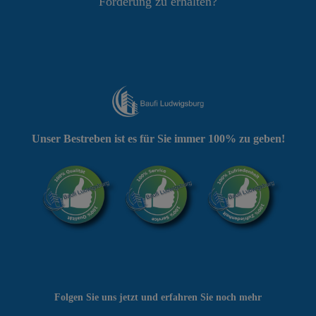
Förderung zu erhalten?
Unser Bestreben ist es für Sie immer 100% zu geben!
Folgen Sie uns jetzt und erfahren Sie noch mehr