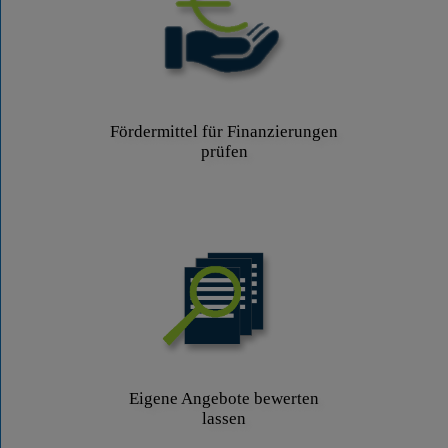
Fördermittel für Finanzierungen
prüfen
Eigene Angebote bewerten
lassen