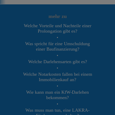
mehr zu
Welche Vorteile und Nachteile einer
Prolongation gibt es?
•
Was spricht für eine Umschuldung
einer Baufinanzierung?
•
Welche Darlehensarten gibt es?
•
Welche Notarkosten fallen bei einem
Immobilienkauf an?
•
Wie kann man ein KfW-Darlehen
bekommen?
•
Was muss man tun, eine LAKRA-