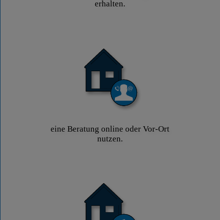
erhalten.
eine Beratung online oder Vor-Ort
nutzen.