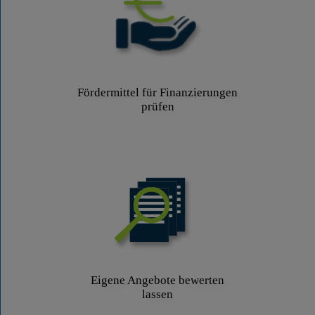
Fördermittel für Finanzierungen
prüfen
Eigene Angebote bewerten
lassen