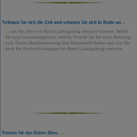
Nehmen Sie sich die Zeit und schauen Sie sich in Ruhe an
was Sie alles von Baufi Ludwigsburg erwarten können. Sehen
Sie kurz zusammengefasst, welche Vorteile Sie bei einer Beratung
zum Thema Baufinanzierung und Ratenkredit haben und was Sie
noch für Service-Leistungen bei Baufi Ludwigsburg erwarten.
Nutzen Sie das Know-How,