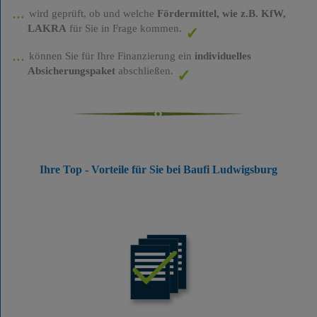
wird geprüft, ob und welche
Fördermittel, wie z.B. KfW,
LAKRA
für Sie in Frage kommen.
können Sie für Ihre Finanzierung ein
individuelles
Absicherungspaket
abschließen.
Ihre Top - Vorteile für Sie bei Baufi Ludwigsburg