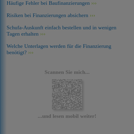
Häufige Fehler bei Baufinanzierungen
Risiken bei Finanzierungen absichern
Schufa-Auskunft einfach bestellen und in wenigen
Tagen erhalten
Welche Unterlagen werden für die Finanzierung
benötigt?
Scannen Sie mich...
...und lesen mobil weiter!