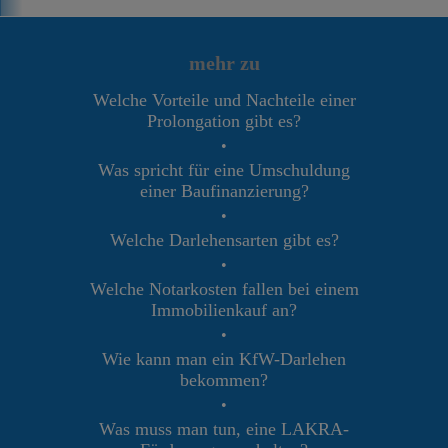
mehr zu
Welche Vorteile und Nachteile einer
Prolongation gibt es?
•
Was spricht für eine Umschuldung
einer Baufinanzierung?
•
Welche Darlehensarten gibt es?
•
Welche Notarkosten fallen bei einem
Immobilienkauf an?
•
Wie kann man ein KfW-Darlehen
bekommen?
•
Was muss man tun, eine LAKRA-