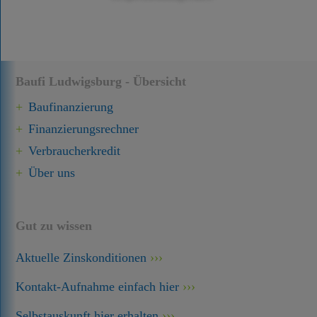
Baufi Ludwigsburg - Übersicht
Baufinanzierung
Finanzierungsrechner
Verbraucherkredit
Über uns
Gut zu wissen
Aktuelle Zinskonditionen
Kontakt-Aufnahme einfach hier
Selbstauskunft hier erhalten