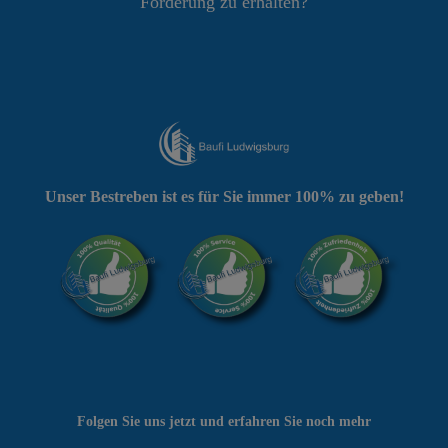
Förderung zu erhalten?
Unser Bestreben ist es für Sie immer 100% zu geben!
Folgen Sie uns jetzt und erfahren Sie noch mehr