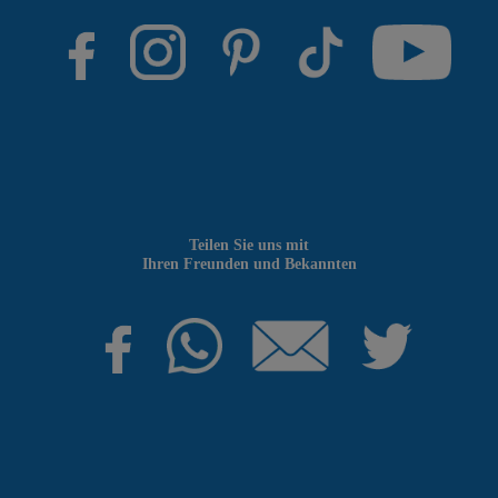
Teilen Sie uns mit
Ihren Freunden und Bekannten