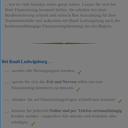
wie es viele Kunden schon getan haben. Lassen Sie sich bei
Ihrer Finanzierung beratend helfen. Sie erhalten bei einer
Baufinanzierung
schnell und einfach Ihre Auszahlung für Ihre
Traumimmobilie und außerdem mit Baufi Ludwigsburg auch die
bankenunabhängige Finanzierungsberatung aus der Region.
Bei Baufi Ludwigsburg
werden alle Berufsgruppen beraten.
sparen Sie sich die
Zeit und Nerven
selbst um eine
Finanzierung kümmern zu müssen.
erhalten Sie auf Finanzierungsfragen schnell eine Antwort.
können Sie jederzeit
Online und per Telefon ortsunabhängig
beraten werden - nirgendwo hin müssen und trotzdem alles
erledigen.