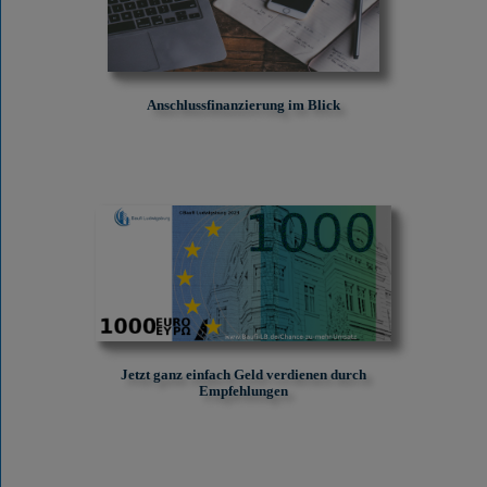
Anschlussfinanzierung im Blick
Jetzt ganz einfach Geld verdienen durch
Empfehlungen