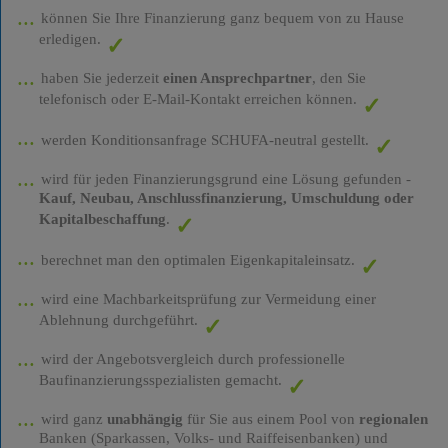
können Sie Ihre Finanzierung ganz bequem von zu Hause
erledigen.
haben Sie jederzeit
einen Ansprechpartner
, den Sie
telefonisch oder E-Mail-Kontakt erreichen können.
werden Konditionsanfrage SCHUFA-neutral gestellt.
wird für jeden Finanzierungsgrund eine Lösung gefunden -
Kauf, Neubau, Anschlussfinanzierung, Umschuldung oder
Kapitalbeschaffung
.
berechnet man den optimalen Eigenkapitaleinsatz.
wird eine Machbarkeitsprüfung zur Vermeidung einer
Ablehnung durchgeführt.
wird der Angebotsvergleich durch professionelle
Baufinanzierungsspezialisten gemacht.
wird ganz
unabhängig
für Sie aus einem Pool von
regionalen
Banken (Sparkassen, Volks- und Raiffeisenbanken) und