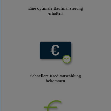
Eine optimale Baufinanzierung
erhalten
Schnellere Kreditauszahlung
bekommen