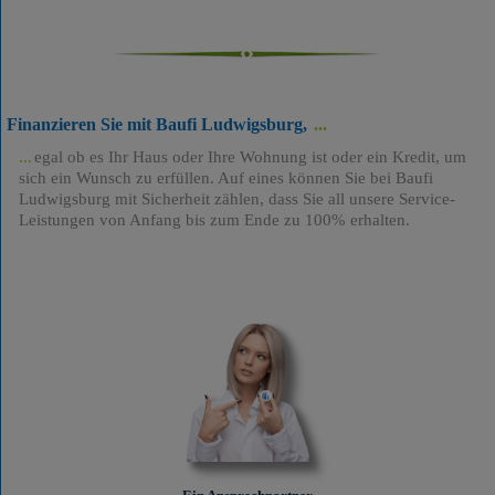
Finanzieren Sie mit Baufi Ludwigsburg,
egal ob es Ihr Haus oder Ihre Wohnung ist oder ein Kredit, um
sich ein Wunsch zu erfüllen. Auf eines können Sie bei Baufi
Ludwigsburg mit Sicherheit zählen, dass Sie all unsere Service-
Leistungen von Anfang bis zum Ende zu 100% erhalten.