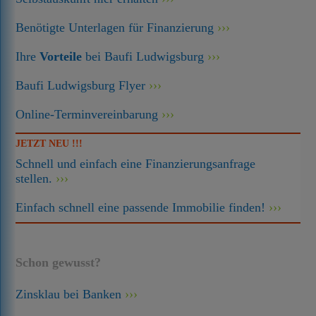
Benötigte Unterlagen für Finanzierung
Ihre
Vorteile
bei Baufi Ludwigsburg
Baufi Ludwigsburg Flyer
Online-Terminvereinbarung
JETZT NEU !!!
Schnell und einfach eine Finanzierungsanfrage
stellen.
Einfach schnell eine passende Immobilie finden!
Schon gewusst?
Zinsklau bei Banken