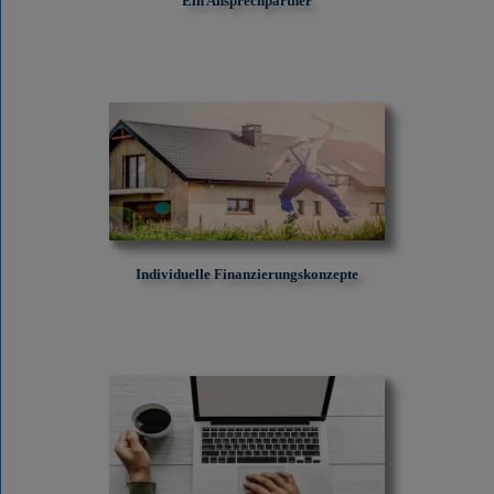
Ein Ansprechpartner
Individuelle Finanzierungskonzepte