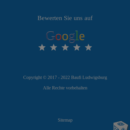
Bewerten Sie uns auf
G
o
o
g
l
e
Copyright © 2017 - 2022 Baufi Ludwigsburg
Alle Rechte vorbehalten
Sitemap