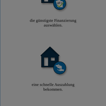
die günstigste Finanzierung
auswählen.
eine schnelle Auszahlung
bekommen.