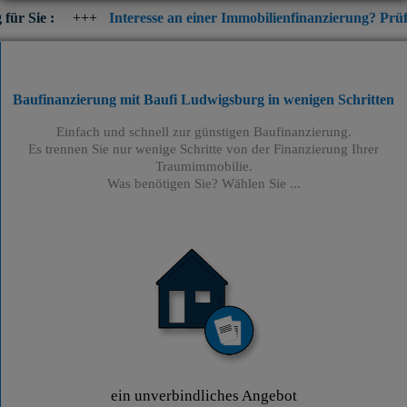
+++
Interesse an einer Immobilienfinanzierung? Prüfen Sie jetzt 
Baufinanzierung mit Baufi Ludwigsburg
in wenigen Schritten
Einfach und schnell zur günstigen Baufinanzierung.
Es trennen Sie nur wenige Schritte von der Finanzierung Ihrer
Traumimmobilie.
Was benötigen Sie? Wählen Sie ...
ein unverbindliches Angebot