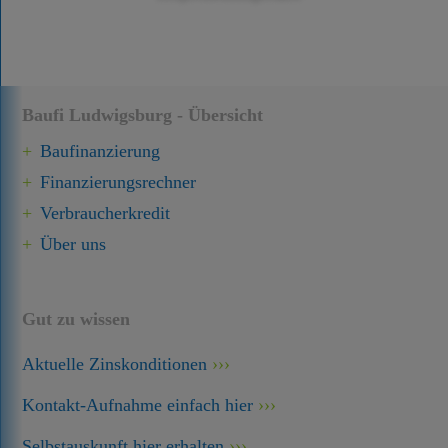
Baufi Ludwigsburg - Übersicht
Baufinanzierung
Finanzierungsrechner
Verbraucherkredit
Über uns
Gut zu wissen
Aktuelle Zinskonditionen
Kontakt-Aufnahme einfach hier
Selbstauskunft hier erhalten