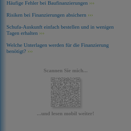
Häufige Fehler bei Baufinanzierungen
Risiken bei Finanzierungen absichern
Schufa-Auskunft einfach bestellen und in wenigen
Tagen erhalten
Welche Unterlagen werden für die Finanzierung
benötigt?
Scannen Sie mich...
...und lesen mobil weiter!