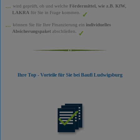
wird geprüft, ob und welche
Fördermittel, wie z.B. KfW,
LAKRA
für Sie in Frage kommen.
können Sie für Ihre Finanzierung ein
individuelles
Absicherungspaket
abschließen.
Ihre Top - Vorteile für Sie bei Baufi Ludwigsburg