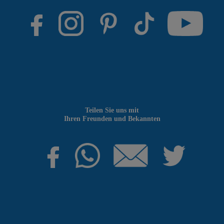
Teilen Sie uns mit
Ihren Freunden und Bekannten