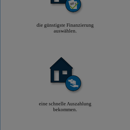
die günstigste Finanzierung
auswählen.
eine schnelle Auszahlung
bekommen.