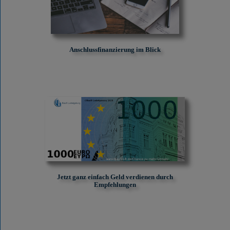
Anschlussfinanzierung im Blick
Jetzt ganz einfach Geld verdienen durch
Empfehlungen