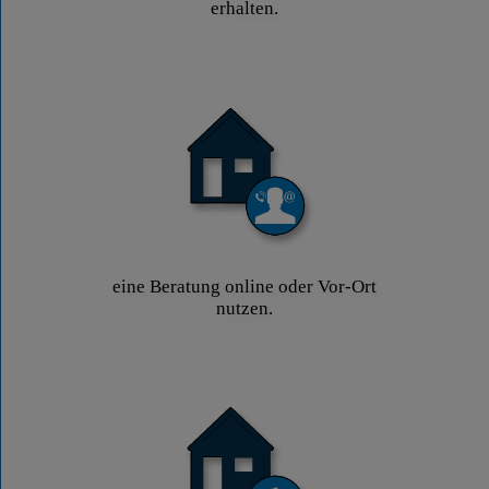
erhalten.
eine Beratung online oder Vor-Ort
nutzen.