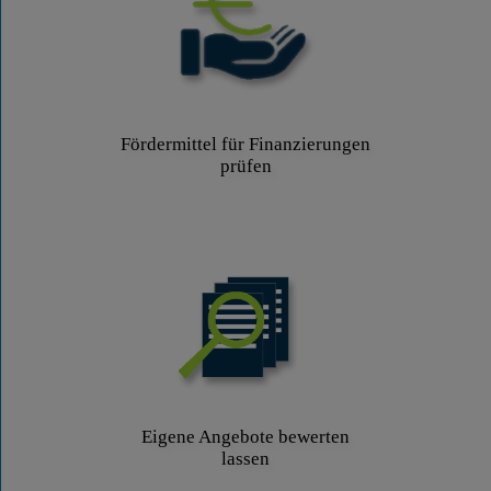
Fördermittel für Finanzierungen
prüfen
Eigene Angebote bewerten
lassen