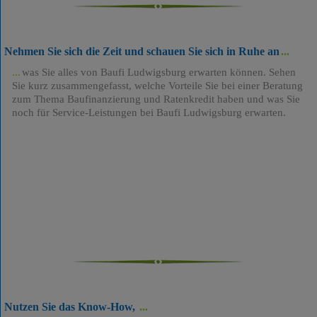
Nehmen Sie sich die Zeit und schauen Sie sich in Ruhe an
was Sie alles von Baufi Ludwigsburg erwarten können. Sehen
Sie kurz zusammengefasst, welche Vorteile Sie bei einer Beratung
zum Thema Baufinanzierung und Ratenkredit haben und was Sie
noch für Service-Leistungen bei Baufi Ludwigsburg erwarten.
Nutzen Sie das Know-How,