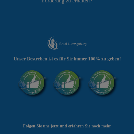
Förderung zu erhalten?
Unser Bestreben ist es für Sie immer 100% zu geben!
Folgen Sie uns jetzt und erfahren Sie noch mehr