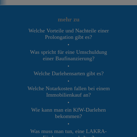
mehr zu
Welche Vorteile und Nachteile einer
Prolongation gibt es?
•
Was spricht für eine Umschuldung
einer Baufinanzierung?
•
Welche Darlehensarten gibt es?
•
Welche Notarkosten fallen bei einem
Immobilienkauf an?
•
Wie kann man ein KfW-Darlehen
bekommen?
•
Was muss man tun, eine LAKRA-