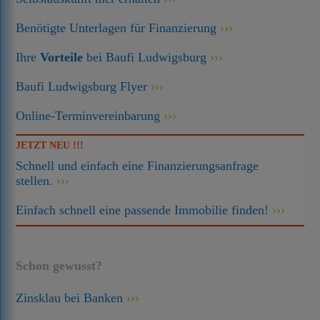
Benötigte Unterlagen für Finanzierung
Ihre
Vorteile
bei Baufi Ludwigsburg
Baufi Ludwigsburg Flyer
Online-Terminvereinbarung
JETZT NEU !!!
Schnell und einfach eine Finanzierungsanfrage
stellen.
Einfach schnell eine passende Immobilie finden!
Schon gewusst?
Zinsklau bei Banken