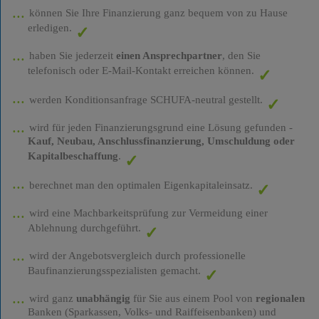
können Sie Ihre Finanzierung ganz bequem von zu Hause
erledigen.
haben Sie jederzeit
einen Ansprechpartner
, den Sie
telefonisch oder E-Mail-Kontakt erreichen können.
werden Konditionsanfrage SCHUFA-neutral gestellt.
wird für jeden Finanzierungsgrund eine Lösung gefunden -
Kauf, Neubau, Anschlussfinanzierung, Umschuldung oder
Kapitalbeschaffung
.
berechnet man den optimalen Eigenkapitaleinsatz.
wird eine Machbarkeitsprüfung zur Vermeidung einer
Ablehnung durchgeführt.
wird der Angebotsvergleich durch professionelle
Baufinanzierungsspezialisten gemacht.
wird ganz
unabhängig
für Sie aus einem Pool von
regionalen
Banken (Sparkassen, Volks- und Raiffeisenbanken) und