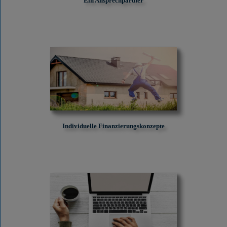
Ein Ansprechpartner
Individuelle Finanzierungskonzepte