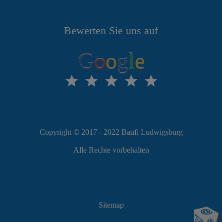
Bewerten Sie uns auf
G
o
o
g
l
e
Copyright © 2017 - 2022 Baufi Ludwigsburg
Alle Rechte vorbehalten
Sitemap