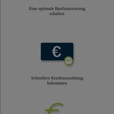
Eine optimale Baufinanzierung
erhalten
Schnellere Kreditauszahlung
bekommen