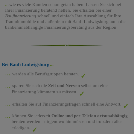
wie es viele Kunden schon getan haben. Lassen Sie sich bei
Ihrer Finanzierung beratend helfen. Sie erhalten bei einer
Baufinanzierung
schnell und einfach Ihre Auszahlung für Ihre
Traumimmobilie und außerdem mit Baufi Ludwigsburg auch die
bankenunabhängige Finanzierungsberatung aus der Region.
Bei Baufi Ludwigsburg
werden alle Berufsgruppen beraten.
sparen Sie sich die
Zeit und Nerven
selbst um eine
Finanzierung kümmern zu müssen.
erhalten Sie auf Finanzierungsfragen schnell eine Antwort.
können Sie jederzeit
Online und per Telefon ortsunabhängig
beraten werden - nirgendwo hin müssen und trotzdem alles
erledigen.