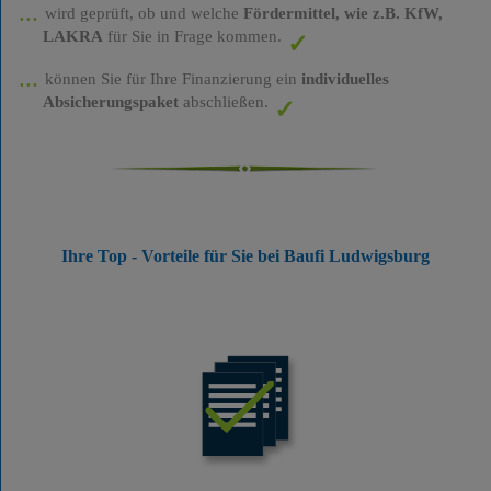
wird geprüft, ob und welche
Fördermittel, wie z.B. KfW,
LAKRA
für Sie in Frage kommen.
können Sie für Ihre Finanzierung ein
individuelles
Absicherungspaket
abschließen.
Ihre Top - Vorteile für Sie bei Baufi Ludwigsburg