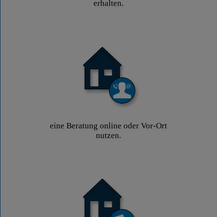
erhalten.
eine Beratung online oder Vor-Ort
nutzen.