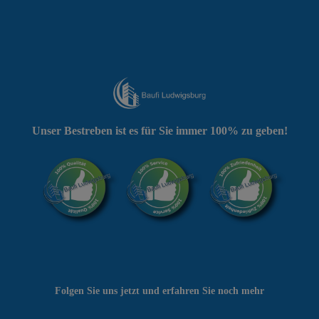
Unser Bestreben ist es für Sie immer 100% zu geben!
Folgen Sie uns jetzt und erfahren Sie noch mehr