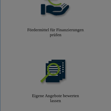
Fördermittel für Finanzierungen
prüfen
Eigene Angebote bewerten
lassen