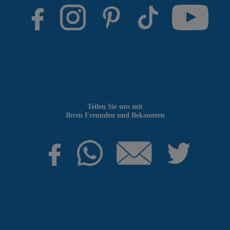
Teilen Sie uns mit
Ihren Freunden und Bekannten