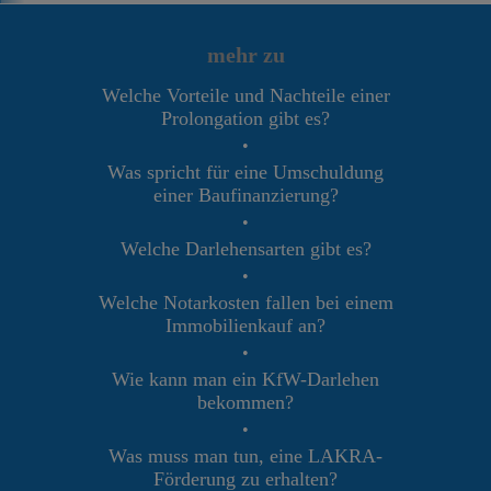
mehr zu
Welche Vorteile und Nachteile einer
Prolongation gibt es?
•
Was spricht für eine Umschuldung
einer Baufinanzierung?
•
Welche Darlehensarten gibt es?
•
Welche Notarkosten fallen bei einem
Immobilienkauf an?
•
Wie kann man ein KfW-Darlehen
bekommen?
•
Was muss man tun, eine LAKRA-
Förderung zu erhalten?