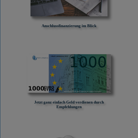
Anschlussfinanzierung im Blick
Jetzt ganz einfach Geld verdienen durch
Empfehlungen