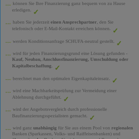
können Sie Ihre Finanzierung ganz bequem von zu Hause
erledigen.
haben Sie jederzeit
einen Ansprechpartner
, den Sie
telefonisch oder E-Mail-Kontakt erreichen können.
werden Konditionsanfrage SCHUFA-neutral gestellt.
wird für jeden Finanzierungsgrund eine Lösung gefunden -
Kauf, Neubau, Anschlussfinanzierung, Umschuldung oder
Kapitalbeschaffung
.
berechnet man den optimalen Eigenkapitaleinsatz.
wird eine Machbarkeitsprüfung zur Vermeidung einer
Ablehnung durchgeführt.
wird der Angebotsvergleich durch professionelle
Baufinanzierungsspezialisten gemacht.
wird ganz
unabhängig
für Sie aus einem Pool von
regionalen
Banken (Sparkassen, Volks- und Raiffeisenbanken) und