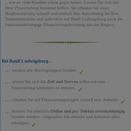
wie es viele Kunden schon getan haben. Lassen Sie sich bei
Ihrer Finanzierung beratend helfen. Sie erhalten bei einer
Baufinanzierung
schnell und einfach Ihre Auszahlung für Ihre
Traumimmobilie und außerdem mit Baufi Ludwigsburg auch die
bankenunabhängige Finanzierungsberatung aus der Region.
Bei Baufi Ludwigsburg
werden alle Berufsgruppen beraten.
sparen Sie sich die
Zeit und Nerven
selbst um eine
Finanzierung kümmern zu müssen.
erhalten Sie auf Finanzierungsfragen schnell eine Antwort.
können Sie jederzeit
Online und per Telefon ortsunabhängig
beraten werden - nirgendwo hin müssen und trotzdem alles
erledigen.