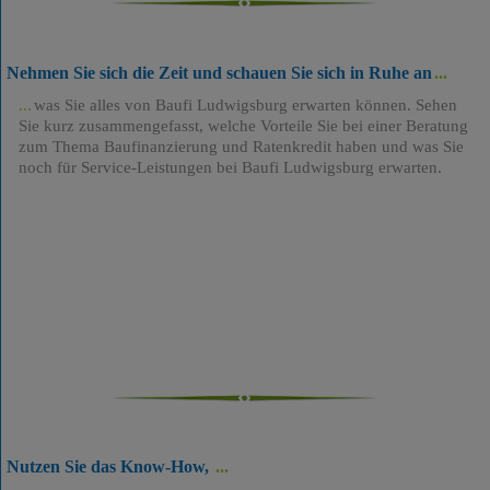
Nehmen Sie sich die Zeit und schauen Sie sich in Ruhe an
was Sie alles von Baufi Ludwigsburg erwarten können. Sehen
Sie kurz zusammengefasst, welche Vorteile Sie bei einer Beratung
zum Thema Baufinanzierung und Ratenkredit haben und was Sie
noch für Service-Leistungen bei Baufi Ludwigsburg erwarten.
Nutzen Sie das Know-How,