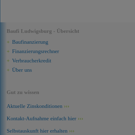
Baufi Ludwigsburg - Übersicht
Baufinanzierung
Finanzierungsrechner
Verbraucherkredit
Über uns
Gut zu wissen
Aktuelle Zinskonditionen
Kontakt-Aufnahme einfach hier
Selbstauskunft hier erhalten