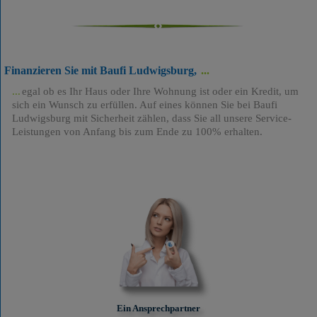
Finanzieren Sie mit Baufi Ludwigsburg,
egal ob es Ihr Haus oder Ihre Wohnung ist oder ein Kredit, um
sich ein Wunsch zu erfüllen. Auf eines können Sie bei Baufi
Ludwigsburg mit Sicherheit zählen, dass Sie all unsere Service-
Leistungen von Anfang bis zum Ende zu 100% erhalten.
Ein Ansprechpartner