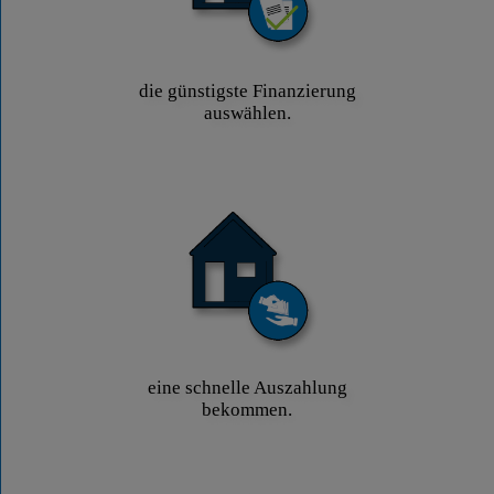
die günstigste Finanzierung
auswählen.
eine schnelle Auszahlung
bekommen.