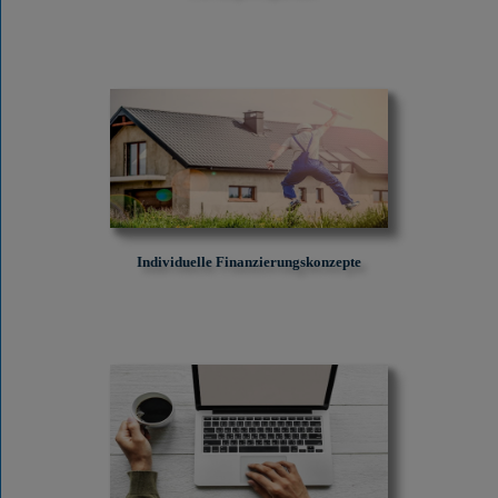
Individuelle Finanzierungskonzepte