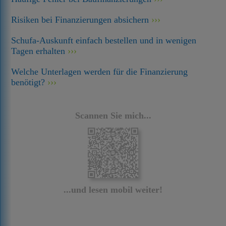
Risiken bei Finanzierungen absichern
Schufa-Auskunft einfach bestellen und in wenigen
Tagen erhalten
Welche Unterlagen werden für die Finanzierung
benötigt?
Scannen Sie mich...
...und lesen mobil weiter!