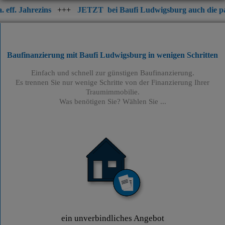
ns
+++
JETZT
bei Baufi Ludwigsburg auch die passende Immob
Baufinanzierung mit Baufi Ludwigsburg
in wenigen Schritten
Einfach und schnell zur günstigen Baufinanzierung.
Es trennen Sie nur wenige Schritte von der Finanzierung Ihrer
Traumimmobilie.
Was benötigen Sie? Wählen Sie ...
ein unverbindliches Angebot