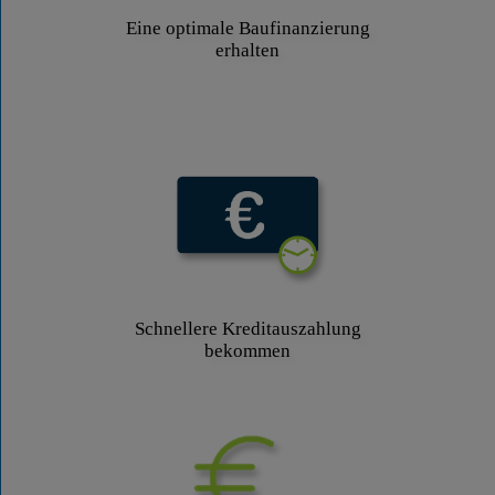
Eine optimale Baufinanzierung
erhalten
Schnellere Kreditauszahlung
bekommen