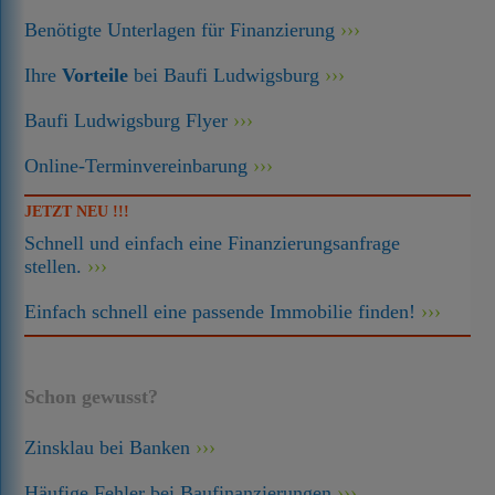
Benötigte Unterlagen für Finanzierung
Ihre
Vorteile
bei Baufi Ludwigsburg
Baufi Ludwigsburg Flyer
Online-Terminvereinbarung
JETZT NEU !!!
Schnell und einfach eine Finanzierungsanfrage
stellen.
Einfach schnell eine passende Immobilie finden!
Schon gewusst?
Zinsklau bei Banken
Häufige Fehler bei Baufinanzierungen