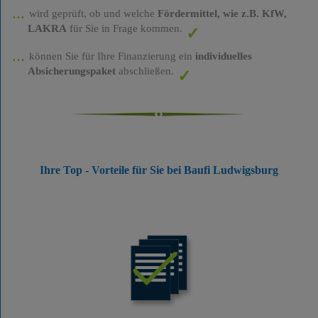
wird geprüft, ob und welche
Fördermittel, wie z.B. KfW,
LAKRA
für Sie in Frage kommen.
können Sie für Ihre Finanzierung ein
individuelles
Absicherungspaket
abschließen.
Ihre Top - Vorteile für Sie bei Baufi Ludwigsburg