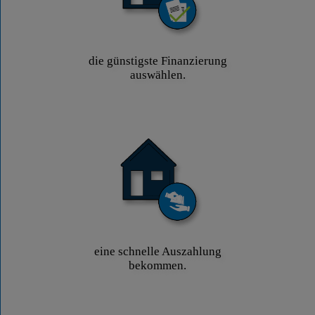
die günstigste Finanzierung
auswählen.
eine schnelle Auszahlung
bekommen.