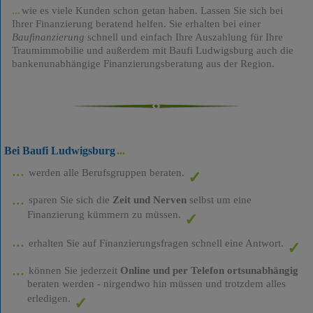
wie es viele Kunden schon getan haben. Lassen Sie sich bei
Ihrer Finanzierung beratend helfen. Sie erhalten bei einer
Baufinanzierung
schnell und einfach Ihre Auszahlung für Ihre
Traumimmobilie und außerdem mit Baufi Ludwigsburg auch die
bankenunabhängige Finanzierungsberatung aus der Region.
Bei Baufi Ludwigsburg
werden alle Berufsgruppen beraten.
sparen Sie sich die
Zeit und Nerven
selbst um eine
Finanzierung kümmern zu müssen.
erhalten Sie auf Finanzierungsfragen schnell eine Antwort.
können Sie jederzeit
Online und per Telefon ortsunabhängig
beraten werden - nirgendwo hin müssen und trotzdem alles
erledigen.