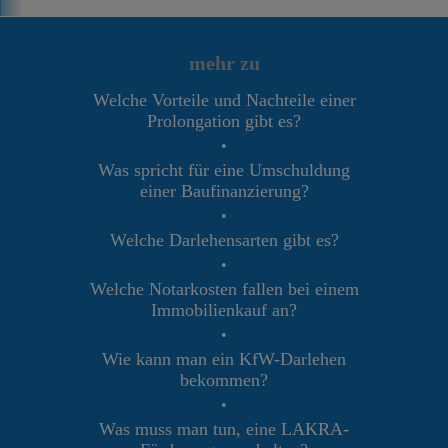
mehr zu
Welche Vorteile und Nachteile einer
Prolongation gibt es?
•
Was spricht für eine Umschuldung
einer Baufinanzierung?
•
Welche Darlehensarten gibt es?
•
Welche Notarkosten fallen bei einem
Immobilienkauf an?
•
Wie kann man ein KfW-Darlehen
bekommen?
•
Was muss man tun, eine LAKRA-