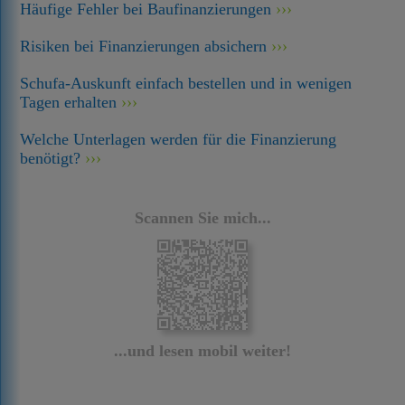
Häufige Fehler bei Baufinanzierungen
Risiken bei Finanzierungen absichern
Schufa-Auskunft einfach bestellen und in wenigen
Tagen erhalten
Welche Unterlagen werden für die Finanzierung
benötigt?
Scannen Sie mich...
...und lesen mobil weiter!