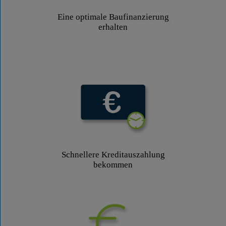
Eine optimale Baufinanzierung
erhalten
Schnellere Kreditauszahlung
bekommen