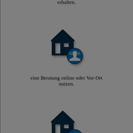
erhalten.
eine Beratung online oder Vor-Ort
nutzen.