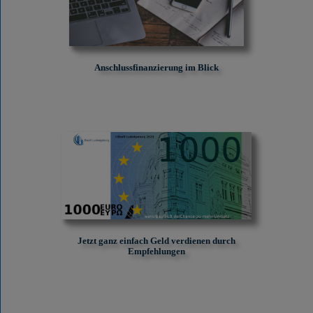
Anschlussfinanzierung im Blick
Jetzt ganz einfach Geld verdienen durch
Empfehlungen