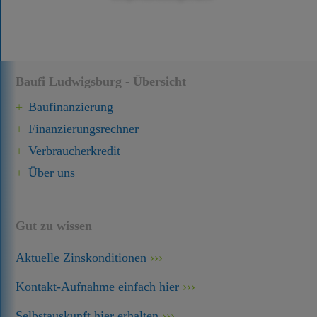
Baufi Ludwigsburg - Übersicht
Baufinanzierung
Finanzierungsrechner
Verbraucherkredit
Über uns
Gut zu wissen
Aktuelle Zinskonditionen
Kontakt-Aufnahme einfach hier
Selbstauskunft hier erhalten