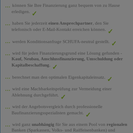
können Sie Ihre Finanzierung ganz bequem von zu Hause
erledigen.
haben Sie jederzeit
einen Ansprechpartner
, den Sie
telefonisch oder E-Mail-Kontakt erreichen können.
werden Konditionsanfrage SCHUFA-neutral gestellt.
wird für jeden Finanzierungsgrund eine Lösung gefunden -
Kauf, Neubau, Anschlussfinanzierung, Umschuldung oder
Kapitalbeschaffung
.
berechnet man den optimalen Eigenkapitaleinsatz.
wird eine Machbarkeitsprüfung zur Vermeidung einer
Ablehnung durchgeführt.
wird der Angebotsvergleich durch professionelle
Baufinanzierungsspezialisten gemacht.
wird ganz
unabhängig
für Sie aus einem Pool von
regionalen
Banken (Sparkassen, Volks- und Raiffeisenbanken) und