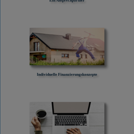
Ein Ansprechpartner
Individuelle Finanzierungskonzepte