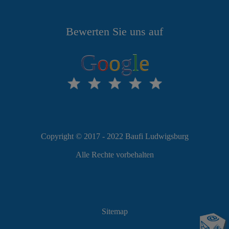
Bewerten Sie uns auf
G
o
o
g
l
e
Copyright © 2017 - 2022 Baufi Ludwigsburg
Alle Rechte vorbehalten
Sitemap