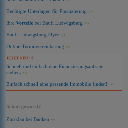
Benötigte Unterlagen für Finanzierung
Ihre
Vorteile
bei Baufi Ludwigsburg
Baufi Ludwigsburg Flyer
Online-Terminvereinbarung
JETZT NEU !!!
Schnell und einfach eine Finanzierungsanfrage
stellen.
Einfach schnell eine passende Immobilie finden!
Schon gewusst?
Zinsklau bei Banken