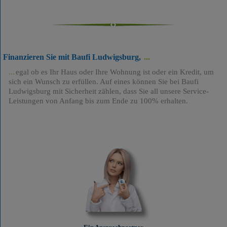
Finanzieren Sie mit Baufi Ludwigsburg,
egal ob es Ihr Haus oder Ihre Wohnung ist oder ein Kredit, um
sich ein Wunsch zu erfüllen. Auf eines können Sie bei Baufi
Ludwigsburg mit Sicherheit zählen, dass Sie all unsere Service-
Leistungen von Anfang bis zum Ende zu 100% erhalten.