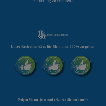
Förderung zu erhalten?
Unser Bestreben ist es für Sie immer 100% zu geben!
Folgen Sie uns jetzt und erfahren Sie noch mehr