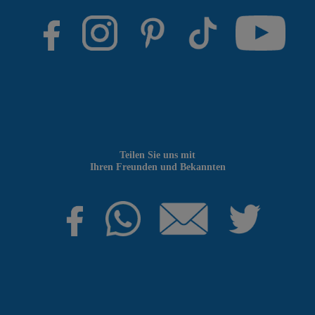
Teilen Sie uns mit
Ihren Freunden und Bekannten