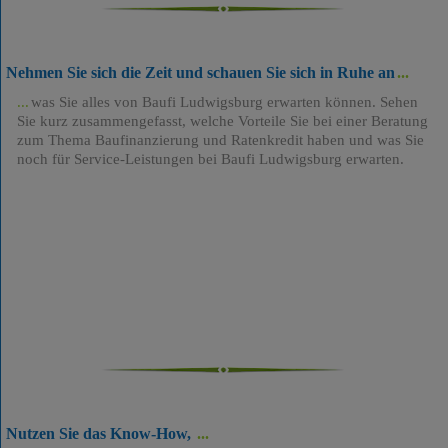
Nehmen Sie sich die Zeit und schauen Sie sich in Ruhe an
was Sie alles von Baufi Ludwigsburg erwarten können. Sehen
Sie kurz zusammengefasst, welche Vorteile Sie bei einer Beratung
zum Thema Baufinanzierung und Ratenkredit haben und was Sie
noch für Service-Leistungen bei Baufi Ludwigsburg erwarten.
Nutzen Sie das Know-How,