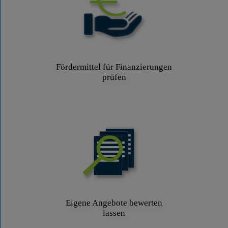
Fördermittel für Finanzierungen
prüfen
Eigene Angebote bewerten
lassen