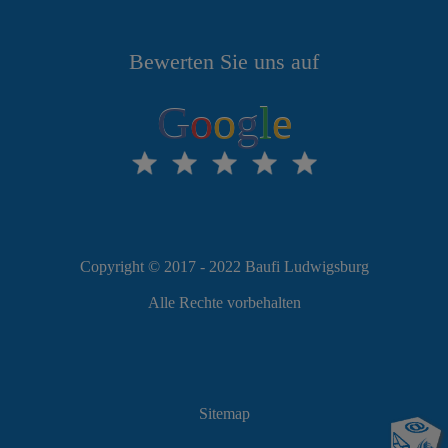
Bewerten Sie uns auf
G
o
o
g
l
e
Copyright © 2017 - 2022 Baufi Ludwigsburg
Alle Rechte vorbehalten
Sitemap