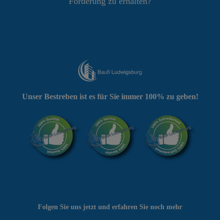
Förderung zu erhalten?
Unser Bestreben ist es für Sie immer 100% zu geben!
Folgen Sie uns jetzt und erfahren Sie noch mehr