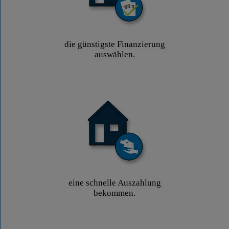
die günstigste Finanzierung
auswählen.
eine schnelle Auszahlung
bekommen.