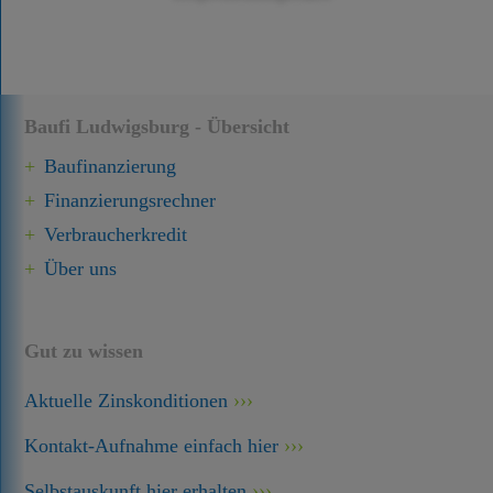
Baufi Ludwigsburg - Übersicht
Baufinanzierung
Finanzierungsrechner
Verbraucherkredit
Über uns
Gut zu wissen
Aktuelle Zinskonditionen
Kontakt-Aufnahme einfach hier
Selbstauskunft hier erhalten