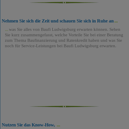
Nehmen Sie sich die Zeit und schauen Sie sich in Ruhe an
was Sie alles von Baufi Ludwigsburg erwarten können. Sehen
Sie kurz zusammengefasst, welche Vorteile Sie bei einer Beratung
zum Thema Baufinanzierung und Ratenkredit haben und was Sie
noch für Service-Leistungen bei Baufi Ludwigsburg erwarten.
Nutzen Sie das Know-How,