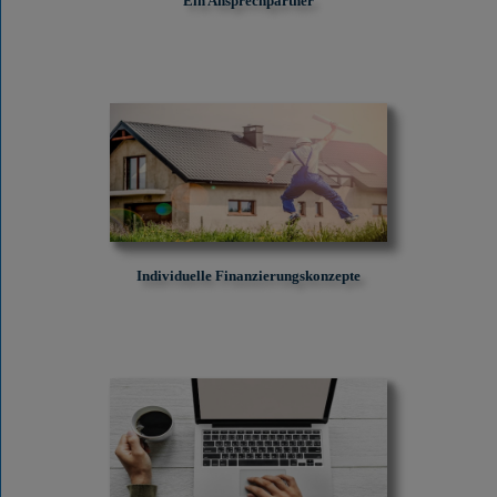
Ein Ansprechpartner
Individuelle Finanzierungskonzepte