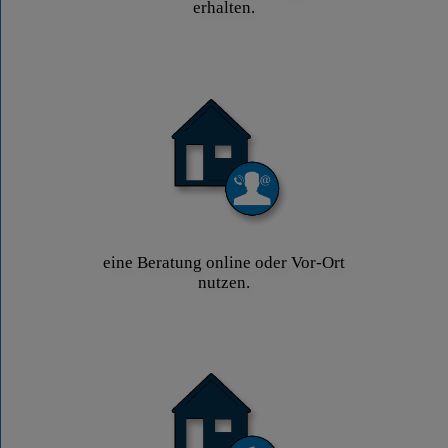
erhalten.
eine Beratung online oder Vor-Ort
nutzen.