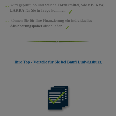
wird geprüft, ob und welche
Fördermittel, wie z.B. KfW,
LAKRA
für Sie in Frage kommen.
können Sie für Ihre Finanzierung ein
individuelles
Absicherungspaket
abschließen.
Ihre Top - Vorteile für Sie bei Baufi Ludwigsburg