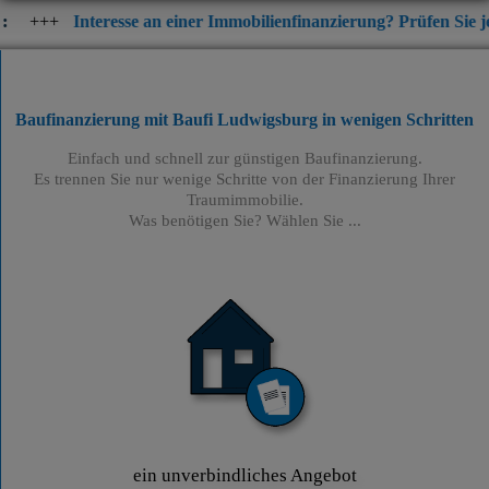
resse an einer Immobilienfinanzierung? Prüfen Sie jetzt die aktue
Baufinanzierung mit Baufi Ludwigsburg
in wenigen Schritten
Einfach und schnell zur günstigen Baufinanzierung.
Es trennen Sie nur wenige Schritte von der Finanzierung Ihrer
Traumimmobilie.
Was benötigen Sie? Wählen Sie ...
ein unverbindliches Angebot