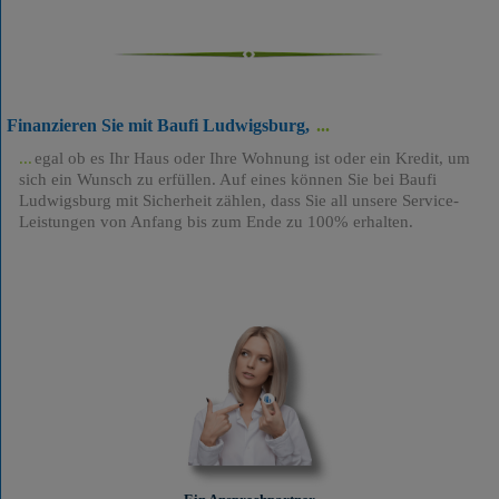
Finanzieren Sie mit Baufi Ludwigsburg,
egal ob es Ihr Haus oder Ihre Wohnung ist oder ein Kredit, um
sich ein Wunsch zu erfüllen. Auf eines können Sie bei Baufi
Ludwigsburg mit Sicherheit zählen, dass Sie all unsere Service-
Leistungen von Anfang bis zum Ende zu 100% erhalten.