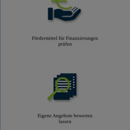
Fördermittel für Finanzierungen
prüfen
Eigene Angebote bewerten
lassen