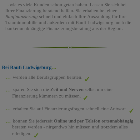
wie es viele Kunden schon getan haben. Lassen Sie sich bei
Ihrer Finanzierung beratend helfen. Sie erhalten bei einer
Baufinanzierung
schnell und einfach Ihre Auszahlung für Ihre
Traumimmobilie und außerdem mit Baufi Ludwigsburg auch die
bankenunabhängige Finanzierungsberatung aus der Region.
Bei Baufi Ludwigsburg
werden alle Berufsgruppen beraten.
sparen Sie sich die
Zeit und Nerven
selbst um eine
Finanzierung kümmern zu müssen.
erhalten Sie auf Finanzierungsfragen schnell eine Antwort.
können Sie jederzeit
Online und per Telefon ortsunabhängig
beraten werden - nirgendwo hin müssen und trotzdem alles
erledigen.