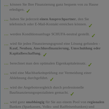
können Sie Ihre Finanzierung ganz bequem von zu Hause
erledigen.
haben Sie jederzeit
einen Ansprechpartner
, den Sie
telefonisch oder E-Mail-Kontakt erreichen können.
werden Konditionsanfrage SCHUFA-neutral gestellt.
wird für jeden Finanzierungsgrund eine Lösung gefunden -
Kauf, Neubau, Anschlussfinanzierung, Umschuldung oder
Kapitalbeschaffung
.
berechnet man den optimalen Eigenkapitaleinsatz.
wird eine Machbarkeitsprüfung zur Vermeidung einer
Ablehnung durchgeführt.
wird der Angebotsvergleich durch professionelle
Baufinanzierungsspezialisten gemacht.
wird ganz
unabhängig
für Sie aus einem Pool von
regionalen
Banken (Sparkassen, Volks- und Raiffeisenbanken) und