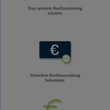
Eine optimale Baufinanzierung
erhalten
Schnellere Kreditauszahlung
bekommen