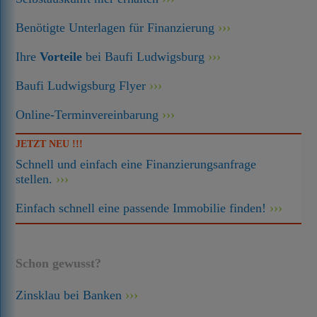
Benötigte Unterlagen für Finanzierung
Ihre
Vorteile
bei Baufi Ludwigsburg
Baufi Ludwigsburg Flyer
Online-Terminvereinbarung
JETZT NEU !!!
Schnell und einfach eine Finanzierungsanfrage
stellen.
Einfach schnell eine passende Immobilie finden!
Schon gewusst?
Zinsklau bei Banken