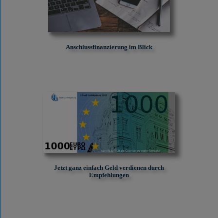
Anschlussfinanzierung im Blick
Jetzt ganz einfach Geld verdienen durch
Empfehlungen