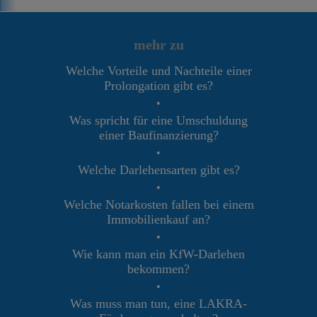
mehr zu
Welche Vorteile und Nachteile einer
Prolongation gibt es?
•
Was spricht für eine Umschuldung
einer Baufinanzierung?
•
Welche Darlehensarten gibt es?
•
Welche Notarkosten fallen bei einem
Immobilienkauf an?
•
Wie kann man ein KfW-Darlehen
bekommen?
•
Was muss man tun, eine LAKRA-