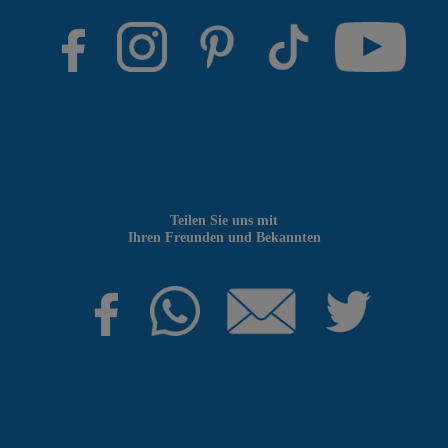
Teilen Sie uns mit
Ihren Freunden und Bekannten