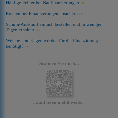
Häufige Fehler bei Baufinanzierungen
Risiken bei Finanzierungen absichern
Schufa-Auskunft einfach bestellen und in wenigen
Tagen erhalten
Welche Unterlagen werden für die Finanzierung
benötigt?
Scannen Sie mich...
...und lesen mobil weiter!