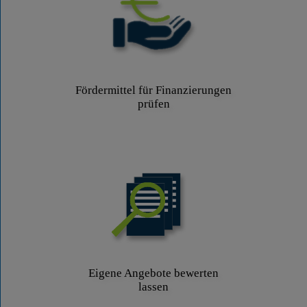
Fördermittel für Finanzierungen
prüfen
Eigene Angebote bewerten
lassen