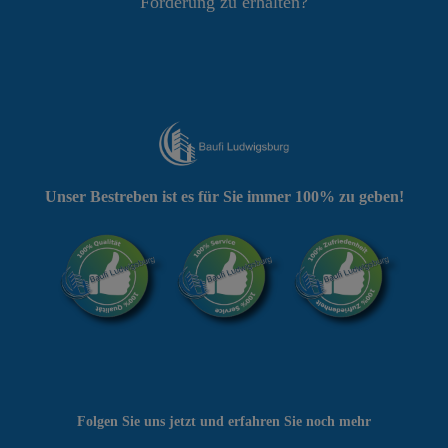
Förderung zu erhalten?
Unser Bestreben ist es für Sie immer 100% zu geben!
Folgen Sie uns jetzt und erfahren Sie noch mehr