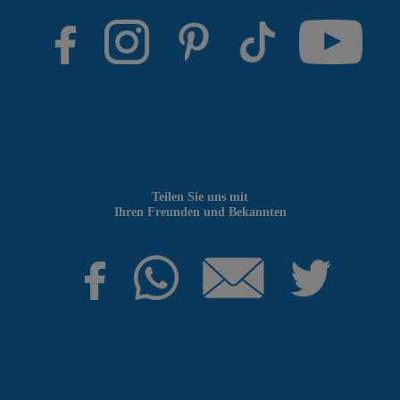
Teilen Sie uns mit
Ihren Freunden und Bekannten