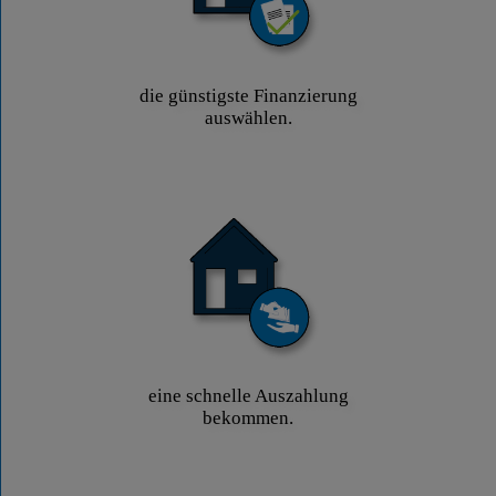
die günstigste Finanzierung
auswählen.
eine schnelle Auszahlung
bekommen.