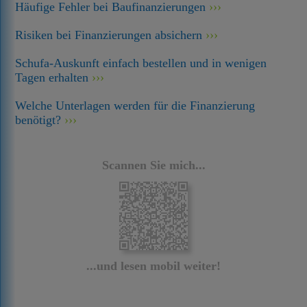
Häufige Fehler bei Baufinanzierungen
Risiken bei Finanzierungen absichern
Schufa-Auskunft einfach bestellen und in wenigen
Tagen erhalten
Welche Unterlagen werden für die Finanzierung
benötigt?
Scannen Sie mich...
...und lesen mobil weiter!