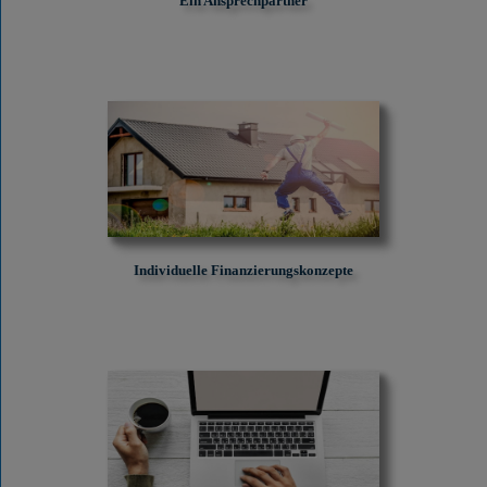
Ein Ansprechpartner
Individuelle Finanzierungskonzepte