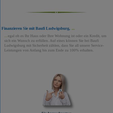
Finanzieren Sie mit Baufi Ludwigsburg,
egal ob es Ihr Haus oder Ihre Wohnung ist oder ein Kredit, um
sich ein Wunsch zu erfüllen. Auf eines können Sie bei Baufi
Ludwigsburg mit Sicherheit zählen, dass Sie all unsere Service-
Leistungen von Anfang bis zum Ende zu 100% erhalten.