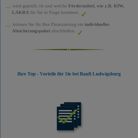
wird geprüft, ob und welche
Fördermittel, wie z.B. KfW,
LAKRA
für Sie in Frage kommen.
können Sie für Ihre Finanzierung ein
individuelles
Absicherungspaket
abschließen.
Ihre Top - Vorteile für Sie bei Baufi Ludwigsburg