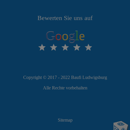
Bewerten Sie uns auf
G
o
o
g
l
e
Copyright © 2017 - 2022 Baufi Ludwigsburg
Alle Rechte vorbehalten
Sitemap