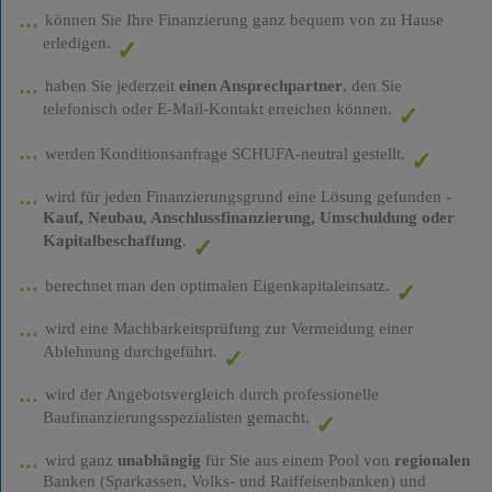
können Sie Ihre Finanzierung ganz bequem von zu Hause
erledigen.
haben Sie jederzeit
einen Ansprechpartner
, den Sie
telefonisch oder E-Mail-Kontakt erreichen können.
werden Konditionsanfrage SCHUFA-neutral gestellt.
wird für jeden Finanzierungsgrund eine Lösung gefunden -
Kauf, Neubau, Anschlussfinanzierung, Umschuldung oder
Kapitalbeschaffung
.
berechnet man den optimalen Eigenkapitaleinsatz.
wird eine Machbarkeitsprüfung zur Vermeidung einer
Ablehnung durchgeführt.
wird der Angebotsvergleich durch professionelle
Baufinanzierungsspezialisten gemacht.
wird ganz
unabhängig
für Sie aus einem Pool von
regionalen
Banken (Sparkassen, Volks- und Raiffeisenbanken) und