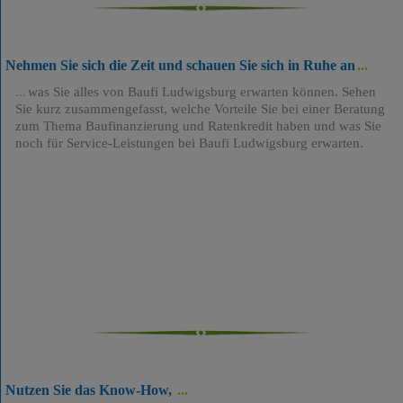
Nehmen Sie sich die Zeit und schauen Sie sich in Ruhe an
was Sie alles von Baufi Ludwigsburg erwarten können. Sehen
Sie kurz zusammengefasst, welche Vorteile Sie bei einer Beratung
zum Thema Baufinanzierung und Ratenkredit haben und was Sie
noch für Service-Leistungen bei Baufi Ludwigsburg erwarten.
Nutzen Sie das Know-How,