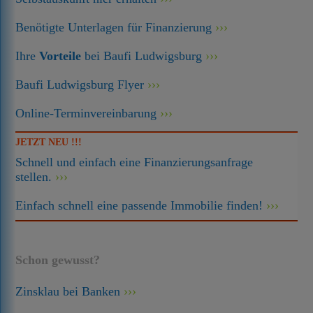
Benötigte Unterlagen für Finanzierung
Ihre
Vorteile
bei Baufi Ludwigsburg
Baufi Ludwigsburg Flyer
Online-Terminvereinbarung
JETZT NEU !!!
Schnell und einfach eine Finanzierungsanfrage
stellen.
Einfach schnell eine passende Immobilie finden!
Schon gewusst?
Zinsklau bei Banken