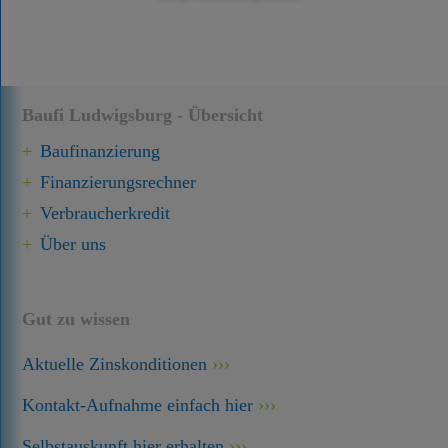
Baufi Ludwigsburg - Übersicht
Baufinanzierung
Finanzierungsrechner
Verbraucherkredit
Über uns
Gut zu wissen
Aktuelle Zinskonditionen
Kontakt-Aufnahme einfach hier
Selbstauskunft hier erhalten