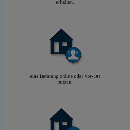
erhalten.
eine Beratung online oder Vor-Ort
nutzen.