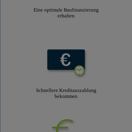
Eine optimale Baufinanzierung
erhalten
Schnellere Kreditauszahlung
bekommen