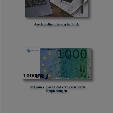
Anschlussfinanzierung im Blick
Jetzt ganz einfach Geld verdienen durch
Empfehlungen