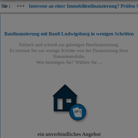
Interesse an einer Immobilienfinanzierung? Prüfen Sie jetzt die a
Baufinanzierung mit Baufi Ludwigsburg
in wenigen Schritten
Einfach und schnell zur günstigen Baufinanzierung.
Es trennen Sie nur wenige Schritte von der Finanzierung Ihrer
Traumimmobilie.
Was benötigen Sie? Wählen Sie ...
ein unverbindliches Angebot