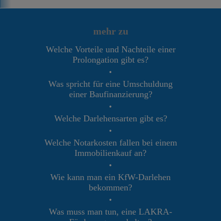
mehr zu
Welche Vorteile und Nachteile einer
Prolongation gibt es?
•
Was spricht für eine Umschuldung
einer Baufinanzierung?
•
Welche Darlehensarten gibt es?
•
Welche Notarkosten fallen bei einem
Immobilienkauf an?
•
Wie kann man ein KfW-Darlehen
bekommen?
•
Was muss man tun, eine LAKRA-