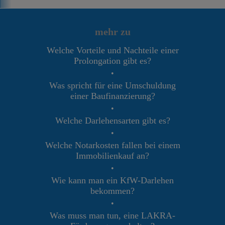
mehr zu
Welche Vorteile und Nachteile einer
Prolongation gibt es?
•
Was spricht für eine Umschuldung
einer Baufinanzierung?
•
Welche Darlehensarten gibt es?
•
Welche Notarkosten fallen bei einem
Immobilienkauf an?
•
Wie kann man ein KfW-Darlehen
bekommen?
•
Was muss man tun, eine LAKRA-