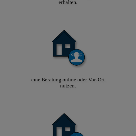
erhalten.
eine Beratung online oder Vor-Ort
nutzen.