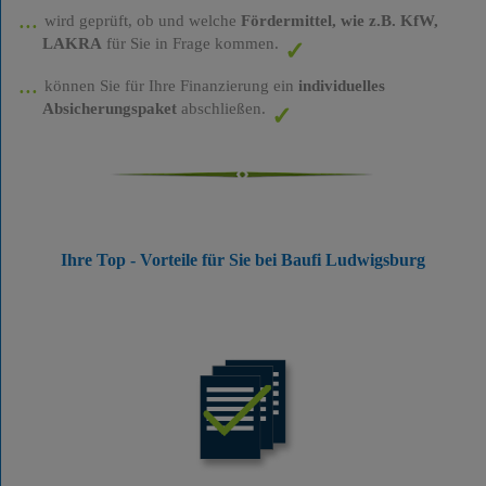
wird geprüft, ob und welche
Fördermittel, wie z.B. KfW,
LAKRA
für Sie in Frage kommen.
können Sie für Ihre Finanzierung ein
individuelles
Absicherungspaket
abschließen.
Ihre Top - Vorteile für Sie bei Baufi Ludwigsburg