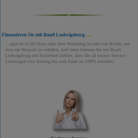
Finanzieren Sie mit Baufi Ludwigsburg,
egal ob es Ihr Haus oder Ihre Wohnung ist oder ein Kredit, um
sich ein Wunsch zu erfüllen. Auf eines können Sie bei Baufi
Ludwigsburg mit Sicherheit zählen, dass Sie all unsere Service-
Leistungen von Anfang bis zum Ende zu 100% erhalten.