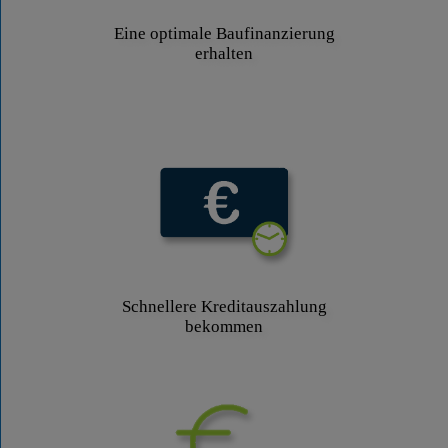
Eine optimale Baufinanzierung
erhalten
Schnellere Kreditauszahlung
bekommen