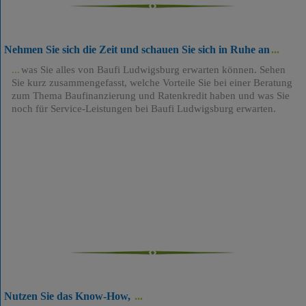
Nehmen Sie sich die Zeit und schauen Sie sich in Ruhe an
was Sie alles von Baufi Ludwigsburg erwarten können. Sehen
Sie kurz zusammengefasst, welche Vorteile Sie bei einer Beratung
zum Thema Baufinanzierung und Ratenkredit haben und was Sie
noch für Service-Leistungen bei Baufi Ludwigsburg erwarten.
Nutzen Sie das Know-How,