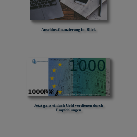
Anschlussfinanzierung im Blick
Jetzt ganz einfach Geld verdienen durch
Empfehlungen