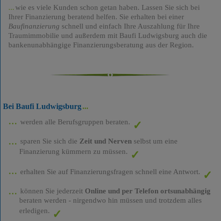
wie es viele Kunden schon getan haben. Lassen Sie sich bei
Ihrer Finanzierung beratend helfen. Sie erhalten bei einer
Baufinanzierung
schnell und einfach Ihre Auszahlung für Ihre
Traumimmobilie und außerdem mit Baufi Ludwigsburg auch die
bankenunabhängige Finanzierungsberatung aus der Region.
Bei Baufi Ludwigsburg
werden alle Berufsgruppen beraten.
sparen Sie sich die
Zeit und Nerven
selbst um eine
Finanzierung kümmern zu müssen.
erhalten Sie auf Finanzierungsfragen schnell eine Antwort.
können Sie jederzeit
Online und per Telefon ortsunabhängig
beraten werden - nirgendwo hin müssen und trotzdem alles
erledigen.