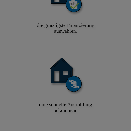
die günstigste Finanzierung
auswählen.
eine schnelle Auszahlung
bekommen.