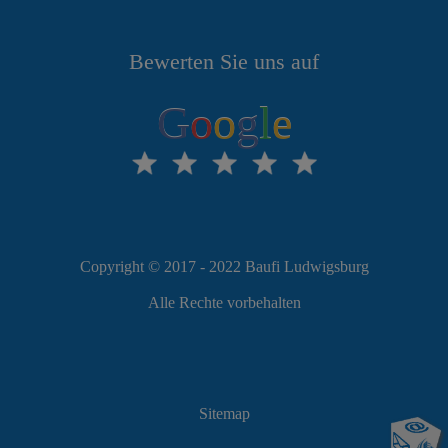
Bewerten Sie uns auf
G
o
o
g
l
e
Copyright © 2017 - 2022 Baufi Ludwigsburg
Alle Rechte vorbehalten
Sitemap