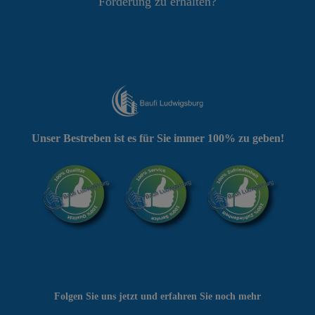
Förderung zu erhalten?
Unser Bestreben ist es für Sie immer 100% zu geben!
Folgen Sie uns jetzt und erfahren Sie noch mehr