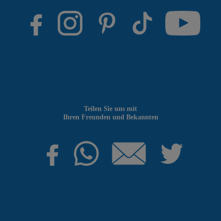
Teilen Sie uns mit
Ihren Freunden und Bekannten