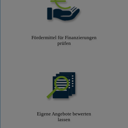
Fördermittel für Finanzierungen
prüfen
Eigene Angebote bewerten
lassen