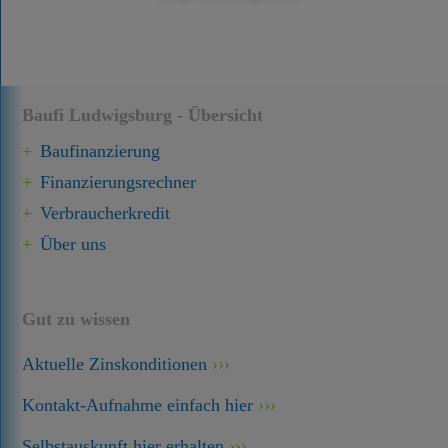
Baufi Ludwigsburg - Übersicht
Baufinanzierung
Finanzierungsrechner
Verbraucherkredit
Über uns
Gut zu wissen
Aktuelle Zinskonditionen
Kontakt-Aufnahme einfach hier
Selbstauskunft hier erhalten