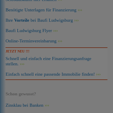
Benötigte Unterlagen für Finanzierung
Ihre
Vorteile
bei Baufi Ludwigsburg
Baufi Ludwigsburg Flyer
Online-Terminvereinbarung
JETZT NEU !!!
Schnell und einfach eine Finanzierungsanfrage
stellen.
Einfach schnell eine passende Immobilie finden!
Schon gewusst?
Zinsklau bei Banken