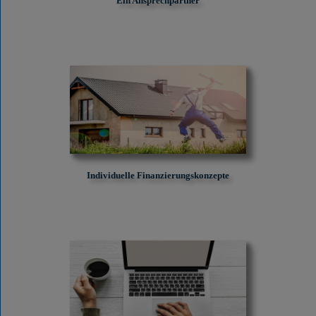
Ein Ansprechpartner
Individuelle Finanzierungskonzepte