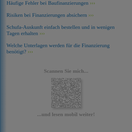
Häufige Fehler bei Baufinanzierungen
Risiken bei Finanzierungen absichern
Schufa-Auskunft einfach bestellen und in wenigen
Tagen erhalten
Welche Unterlagen werden für die Finanzierung
benötigt?
Scannen Sie mich...
...und lesen mobil weiter!