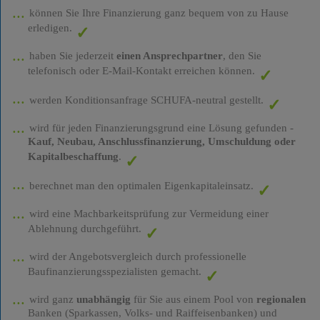
können Sie Ihre Finanzierung ganz bequem von zu Hause
erledigen.
haben Sie jederzeit
einen Ansprechpartner
, den Sie
telefonisch oder E-Mail-Kontakt erreichen können.
werden Konditionsanfrage SCHUFA-neutral gestellt.
wird für jeden Finanzierungsgrund eine Lösung gefunden -
Kauf, Neubau, Anschlussfinanzierung, Umschuldung oder
Kapitalbeschaffung
.
berechnet man den optimalen Eigenkapitaleinsatz.
wird eine Machbarkeitsprüfung zur Vermeidung einer
Ablehnung durchgeführt.
wird der Angebotsvergleich durch professionelle
Baufinanzierungsspezialisten gemacht.
wird ganz
unabhängig
für Sie aus einem Pool von
regionalen
Banken (Sparkassen, Volks- und Raiffeisenbanken) und