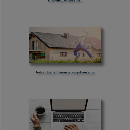
Ein Ansprechpartner
Individuelle Finanzierungskonzepte