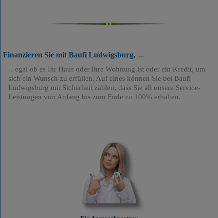
Finanzieren Sie mit Baufi Ludwigsburg,
egal ob es Ihr Haus oder Ihre Wohnung ist oder ein Kredit, um
sich ein Wunsch zu erfüllen. Auf eines können Sie bei Baufi
Ludwigsburg mit Sicherheit zählen, dass Sie all unsere Service-
Leistungen von Anfang bis zum Ende zu 100% erhalten.