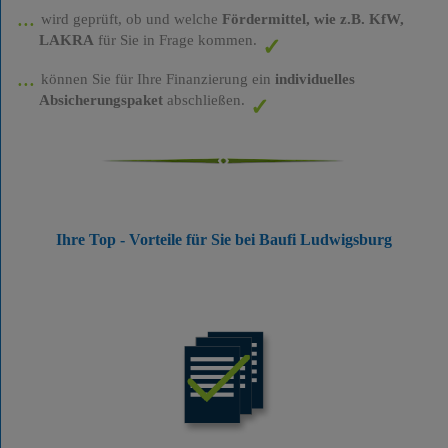
wird geprüft, ob und welche
Fördermittel, wie z.B. KfW,
LAKRA
für Sie in Frage kommen.
können Sie für Ihre Finanzierung ein
individuelles
Absicherungspaket
abschließen.
Ihre Top - Vorteile für Sie bei Baufi Ludwigsburg