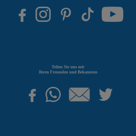
Teilen Sie uns mit
Ihren Freunden und Bekannten