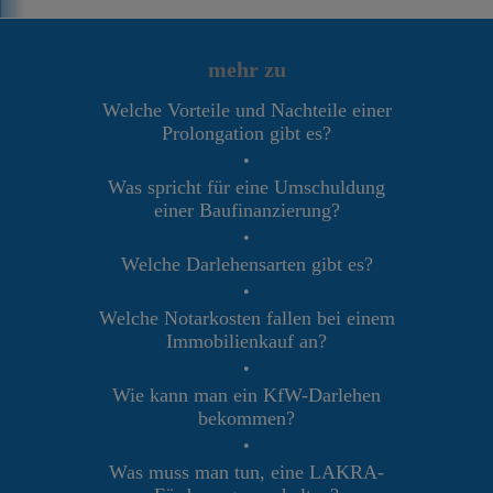
mehr zu
Welche Vorteile und Nachteile einer
Prolongation gibt es?
•
Was spricht für eine Umschuldung
einer Baufinanzierung?
•
Welche Darlehensarten gibt es?
•
Welche Notarkosten fallen bei einem
Immobilienkauf an?
•
Wie kann man ein KfW-Darlehen
bekommen?
•
Was muss man tun, eine LAKRA-