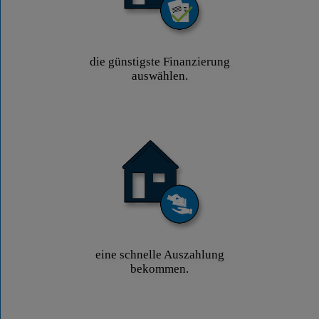
die günstigste Finanzierung
auswählen.
eine schnelle Auszahlung
bekommen.