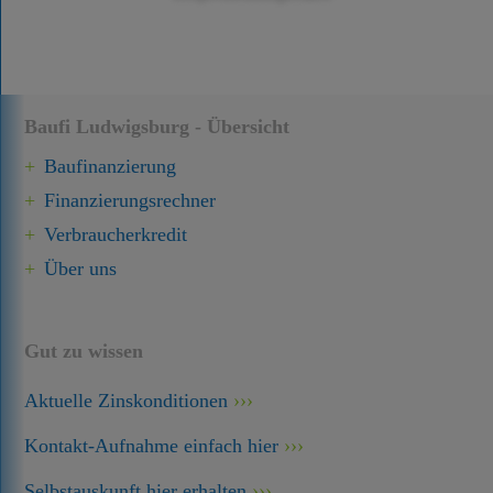
Baufi Ludwigsburg - Übersicht
Baufinanzierung
Finanzierungsrechner
Verbraucherkredit
Über uns
Gut zu wissen
Aktuelle Zinskonditionen
Kontakt-Aufnahme einfach hier
Selbstauskunft hier erhalten