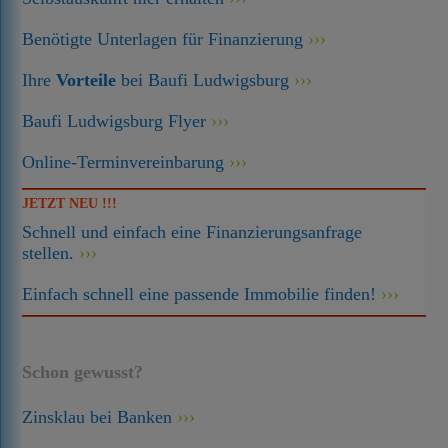
Benötigte Unterlagen für Finanzierung
Ihre
Vorteile
bei Baufi Ludwigsburg
Baufi Ludwigsburg Flyer
Online-Terminvereinbarung
JETZT NEU !!!
Schnell und einfach eine Finanzierungsanfrage
stellen.
Einfach schnell eine passende Immobilie finden!
Schon gewusst?
Zinsklau bei Banken