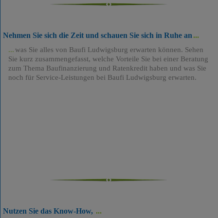
Nehmen Sie sich die Zeit und schauen Sie sich in Ruhe an
was Sie alles von Baufi Ludwigsburg erwarten können. Sehen
Sie kurz zusammengefasst, welche Vorteile Sie bei einer Beratung
zum Thema Baufinanzierung und Ratenkredit haben und was Sie
noch für Service-Leistungen bei Baufi Ludwigsburg erwarten.
Nutzen Sie das Know-How,