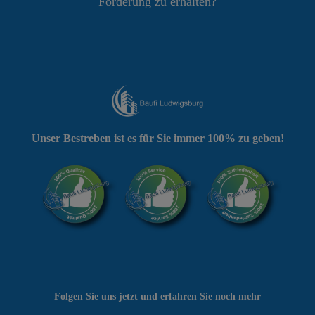
Förderung zu erhalten?
Unser Bestreben ist es für Sie immer 100% zu geben!
Folgen Sie uns jetzt und erfahren Sie noch mehr