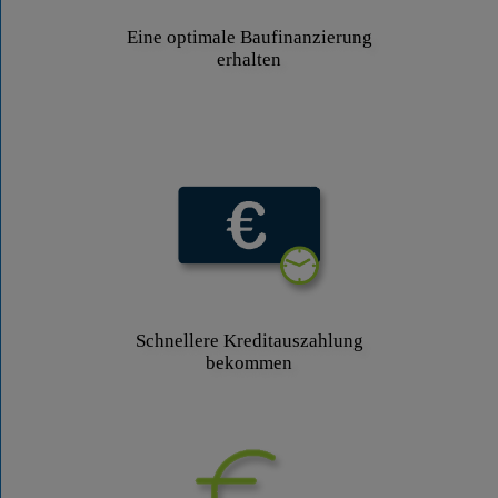
Eine optimale Baufinanzierung
erhalten
Schnellere Kreditauszahlung
bekommen