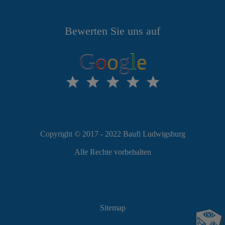
Bewerten Sie uns auf
G
o
o
g
l
e
Copyright © 2017 - 2022 Baufi Ludwigsburg
Alle Rechte vorbehalten
Sitemap