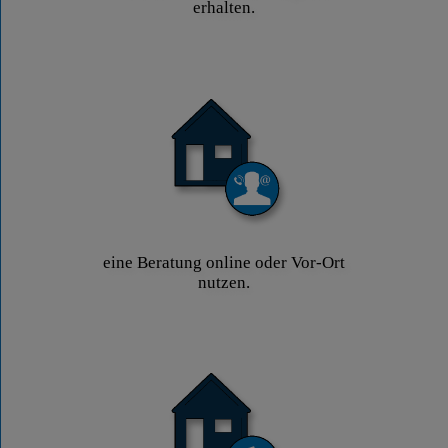
erhalten.
eine Beratung online oder Vor-Ort
nutzen.