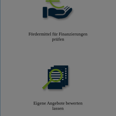
Fördermittel für Finanzierungen
prüfen
Eigene Angebote bewerten
lassen