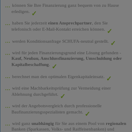
können Sie Ihre Finanzierung ganz bequem von zu Hause
erledigen.
haben Sie jederzeit
einen Ansprechpartner
, den Sie
telefonisch oder E-Mail-Kontakt erreichen können.
werden Konditionsanfrage SCHUFA-neutral gestellt.
wird für jeden Finanzierungsgrund eine Lösung gefunden -
Kauf, Neubau, Anschlussfinanzierung, Umschuldung oder
Kapitalbeschaffung
.
berechnet man den optimalen Eigenkapitaleinsatz.
wird eine Machbarkeitsprüfung zur Vermeidung einer
Ablehnung durchgeführt.
wird der Angebotsvergleich durch professionelle
Baufinanzierungsspezialisten gemacht.
wird ganz
unabhängig
für Sie aus einem Pool von
regionalen
Banken (Sparkassen, Volks- und Raiffeisenbanken) und