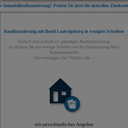
finanzierung? Prüfen Sie jetzt die aktuellen Zinskonditionen
+++
Baufinanzierung mit Baufi Ludwigsburg
in wenigen Schritten
Einfach und schnell zur günstigen Baufinanzierung.
Es trennen Sie nur wenige Schritte von der Finanzierung Ihrer
Traumimmobilie.
Was benötigen Sie? Wählen Sie ...
ein unverbindliches Angebot