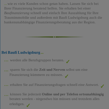
wie es viele Kunden schon getan haben. Lassen Sie sich bei
Ihrer Finanzierung beratend helfen. Sie erhalten bei einer
Baufinanzierung
schnell und einfach Ihre Auszahlung für Ihre
Traumimmobilie und außerdem mit Baufi Ludwigsburg auch die
bankenunabhängige Finanzierungsberatung aus der Region.
Bei Baufi Ludwigsburg
werden alle Berufsgruppen beraten.
sparen Sie sich die
Zeit und Nerven
selbst um eine
Finanzierung kümmern zu müssen.
erhalten Sie auf Finanzierungsfragen schnell eine Antwort.
können Sie jederzeit
Online und per Telefon ortsunabhängig
beraten werden - nirgendwo hin müssen und trotzdem alles
erledigen.