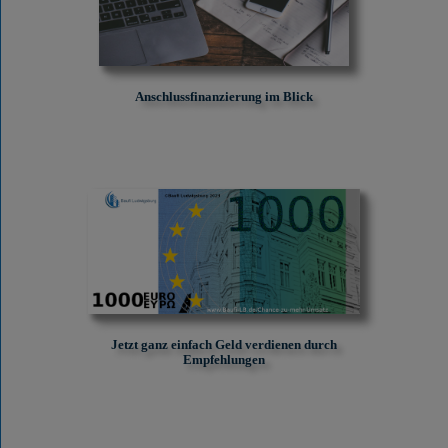
Anschlussfinanzierung im Blick
Jetzt ganz einfach Geld verdienen durch
Empfehlungen