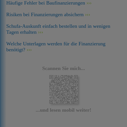
Häufige Fehler bei Baufinanzierungen
Risiken bei Finanzierungen absichern
Schufa-Auskunft einfach bestellen und in wenigen
Tagen erhalten
Welche Unterlagen werden für die Finanzierung
benötigt?
Scannen Sie mich...
...und lesen mobil weiter!