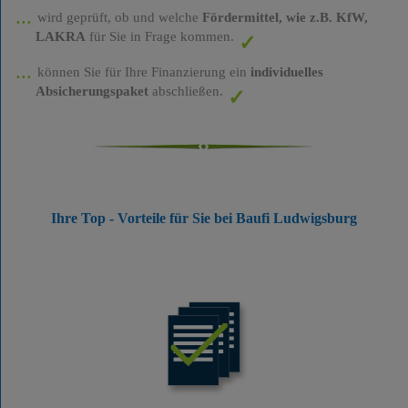
wird geprüft, ob und welche
Fördermittel, wie z.B. KfW,
LAKRA
für Sie in Frage kommen.
können Sie für Ihre Finanzierung ein
individuelles
Absicherungspaket
abschließen.
Ihre Top - Vorteile für Sie bei Baufi Ludwigsburg