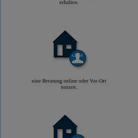
erhalten.
eine Beratung online oder Vor-Ort
nutzen.