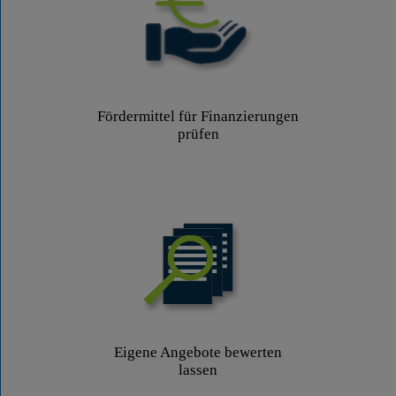
Fördermittel für Finanzierungen
prüfen
Eigene Angebote bewerten
lassen