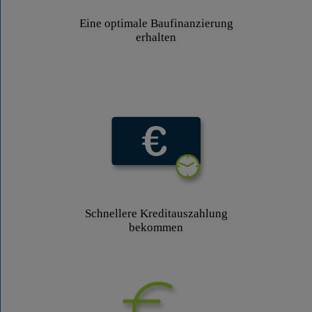
Eine optimale Baufinanzierung
erhalten
Schnellere Kreditauszahlung
bekommen