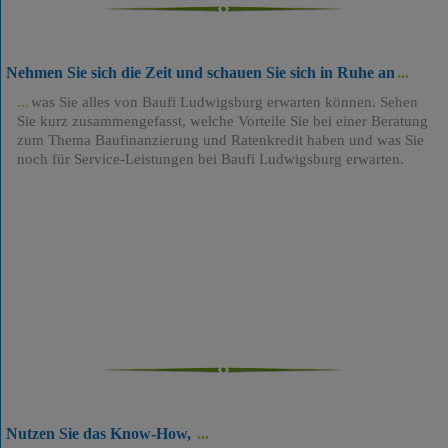
Nehmen Sie sich die Zeit und schauen Sie sich in Ruhe an
was Sie alles von Baufi Ludwigsburg erwarten können. Sehen
Sie kurz zusammengefasst, welche Vorteile Sie bei einer Beratung
zum Thema Baufinanzierung und Ratenkredit haben und was Sie
noch für Service-Leistungen bei Baufi Ludwigsburg erwarten.
Nutzen Sie das Know-How,