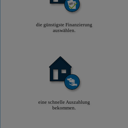
die günstigste Finanzierung
auswählen.
eine schnelle Auszahlung
bekommen.