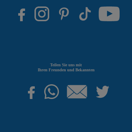
Teilen Sie uns mit
Ihren Freunden und Bekannten