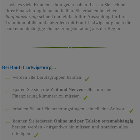
wie es viele Kunden schon getan haben. Lassen Sie sich bei
Ihrer Finanzierung beratend helfen. Sie erhalten bei einer
Baufinanzierung
schnell und einfach Ihre Auszahlung für Ihre
Traumimmobilie und außerdem mit Baufi Ludwigsburg auch die
bankenunabhängige Finanzierungsberatung aus der Region.
Bei Baufi Ludwigsburg
werden alle Berufsgruppen beraten.
sparen Sie sich die
Zeit und Nerven
selbst um eine
Finanzierung kümmern zu müssen.
erhalten Sie auf Finanzierungsfragen schnell eine Antwort.
können Sie jederzeit
Online und per Telefon ortsunabhängig
beraten werden - nirgendwo hin müssen und trotzdem alles
erledigen.