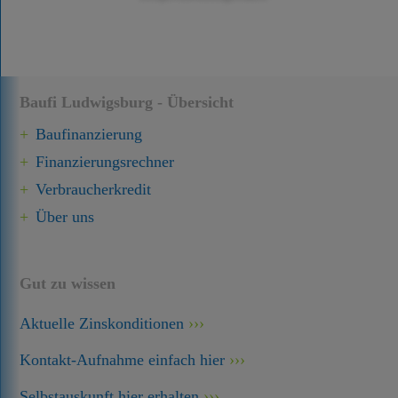
Baufi Ludwigsburg - Übersicht
Baufinanzierung
Finanzierungsrechner
Verbraucherkredit
Über uns
Gut zu wissen
Aktuelle Zinskonditionen
Kontakt-Aufnahme einfach hier
Selbstauskunft hier erhalten