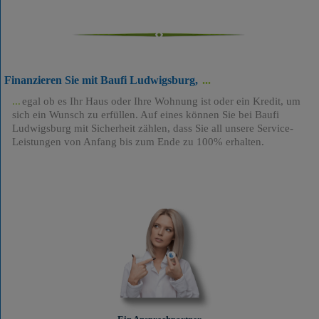
Finanzieren Sie mit Baufi Ludwigsburg,
egal ob es Ihr Haus oder Ihre Wohnung ist oder ein Kredit, um
sich ein Wunsch zu erfüllen. Auf eines können Sie bei Baufi
Ludwigsburg mit Sicherheit zählen, dass Sie all unsere Service-
Leistungen von Anfang bis zum Ende zu 100% erhalten.