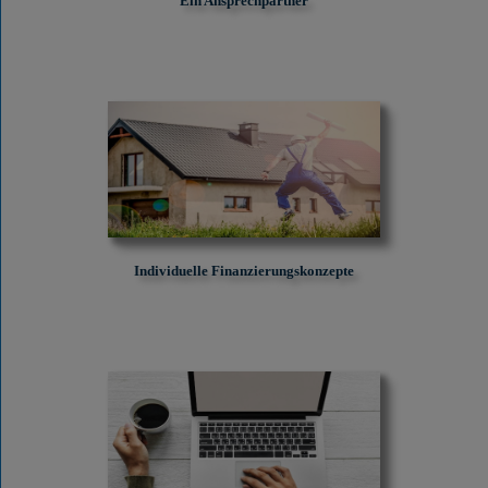
Ein Ansprechpartner
Individuelle Finanzierungskonzepte