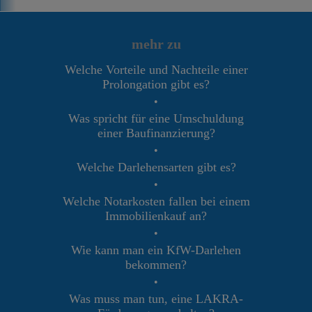
mehr zu
Welche Vorteile und Nachteile einer
Prolongation gibt es?
•
Was spricht für eine Umschuldung
einer Baufinanzierung?
•
Welche Darlehensarten gibt es?
•
Welche Notarkosten fallen bei einem
Immobilienkauf an?
•
Wie kann man ein KfW-Darlehen
bekommen?
•
Was muss man tun, eine LAKRA-