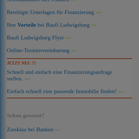
Benötigte Unterlagen für Finanzierung
Ihre
Vorteile
bei Baufi Ludwigsburg
Baufi Ludwigsburg Flyer
Online-Terminvereinbarung
JETZT NEU !!!
Schnell und einfach eine Finanzierungsanfrage
stellen.
Einfach schnell eine passende Immobilie finden!
Schon gewusst?
Zinsklau bei Banken