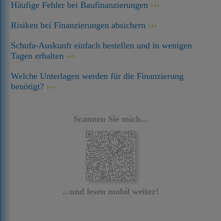
Häufige Fehler bei Baufinanzierungen
Risiken bei Finanzierungen absichern
Schufa-Auskunft einfach bestellen und in wenigen
Tagen erhalten
Welche Unterlagen werden für die Finanzierung
benötigt?
Scannen Sie mich...
...und lesen mobil weiter!