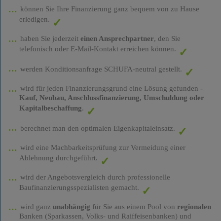
können Sie Ihre Finanzierung ganz bequem von zu Hause
erledigen.
haben Sie jederzeit
einen Ansprechpartner
, den Sie
telefonisch oder E-Mail-Kontakt erreichen können.
werden Konditionsanfrage SCHUFA-neutral gestellt.
wird für jeden Finanzierungsgrund eine Lösung gefunden -
Kauf, Neubau, Anschlussfinanzierung, Umschuldung oder
Kapitalbeschaffung
.
berechnet man den optimalen Eigenkapitaleinsatz.
wird eine Machbarkeitsprüfung zur Vermeidung einer
Ablehnung durchgeführt.
wird der Angebotsvergleich durch professionelle
Baufinanzierungsspezialisten gemacht.
wird ganz
unabhängig
für Sie aus einem Pool von
regionalen
Banken (Sparkassen, Volks- und Raiffeisenbanken) und