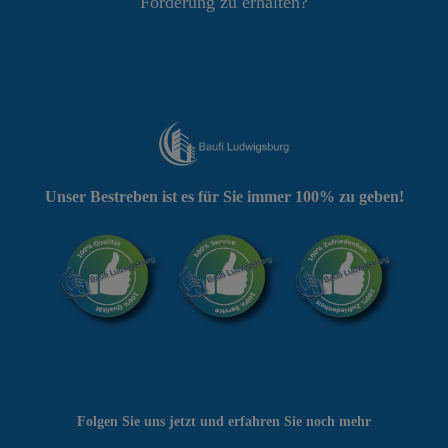
Förderung zu erhalten?
Unser Bestreben ist es für Sie immer 100% zu geben!
Folgen Sie uns jetzt und erfahren Sie noch mehr