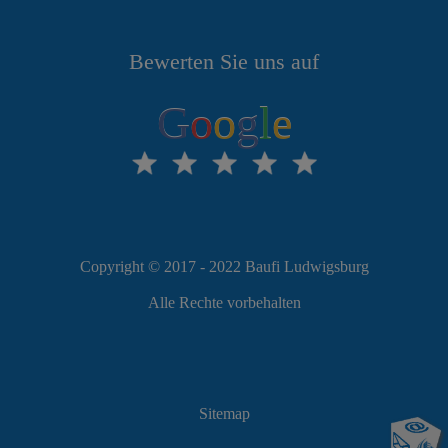
Bewerten Sie uns auf
G
o
o
g
l
e
Copyright © 2017 - 2022 Baufi Ludwigsburg
Alle Rechte vorbehalten
Sitemap