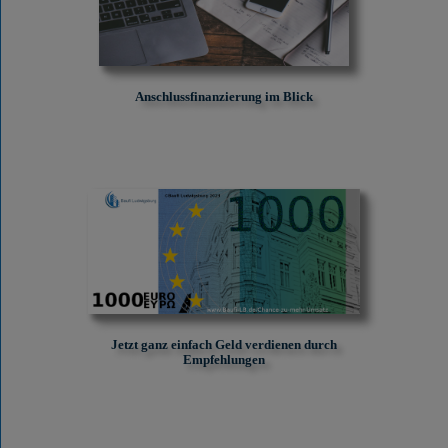
Anschlussfinanzierung im Blick
Jetzt ganz einfach Geld verdienen durch
Empfehlungen