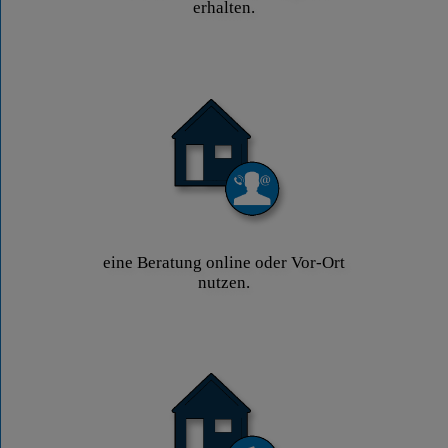
erhalten.
eine Beratung online oder Vor-Ort
nutzen.