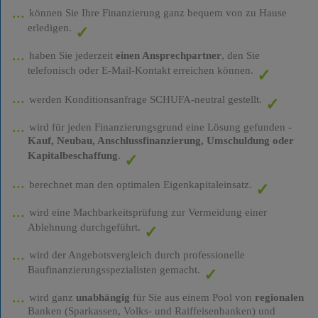
können Sie Ihre Finanzierung ganz bequem von zu Hause
erledigen.
haben Sie jederzeit
einen Ansprechpartner
, den Sie
telefonisch oder E-Mail-Kontakt erreichen können.
werden Konditionsanfrage SCHUFA-neutral gestellt.
wird für jeden Finanzierungsgrund eine Lösung gefunden -
Kauf, Neubau, Anschlussfinanzierung, Umschuldung oder
Kapitalbeschaffung
.
berechnet man den optimalen Eigenkapitaleinsatz.
wird eine Machbarkeitsprüfung zur Vermeidung einer
Ablehnung durchgeführt.
wird der Angebotsvergleich durch professionelle
Baufinanzierungsspezialisten gemacht.
wird ganz
unabhängig
für Sie aus einem Pool von
regionalen
Banken (Sparkassen, Volks- und Raiffeisenbanken) und