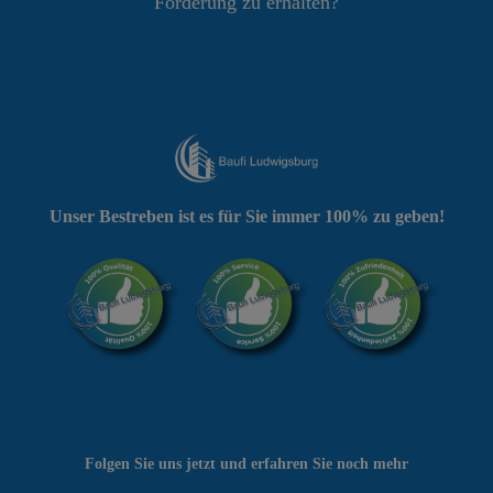
Förderung zu erhalten?
Unser Bestreben ist es für Sie immer 100% zu geben!
Folgen Sie uns jetzt und erfahren Sie noch mehr