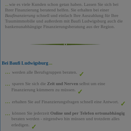
wie es viele Kunden schon getan haben. Lassen Sie sich bei
Ihrer Finanzierung beratend helfen. Sie erhalten bei einer
Baufinanzierung
schnell und einfach Ihre Auszahlung für Ihre
Traumimmobilie und außerdem mit Baufi Ludwigsburg auch die
bankenunabhängige Finanzierungsberatung aus der Region.
Bei Baufi Ludwigsburg
werden alle Berufsgruppen beraten.
sparen Sie sich die
Zeit und Nerven
selbst um eine
Finanzierung kümmern zu müssen.
erhalten Sie auf Finanzierungsfragen schnell eine Antwort.
können Sie jederzeit
Online und per Telefon ortsunabhängig
beraten werden - nirgendwo hin müssen und trotzdem alles
erledigen.