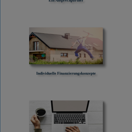
Ein Ansprechpartner
Individuelle Finanzierungskonzepte