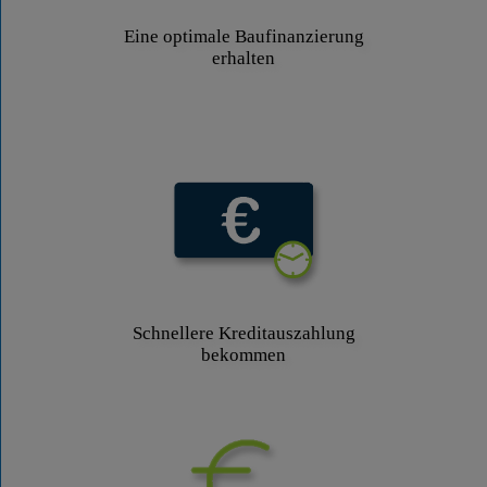
Eine optimale Baufinanzierung
erhalten
Schnellere Kreditauszahlung
bekommen