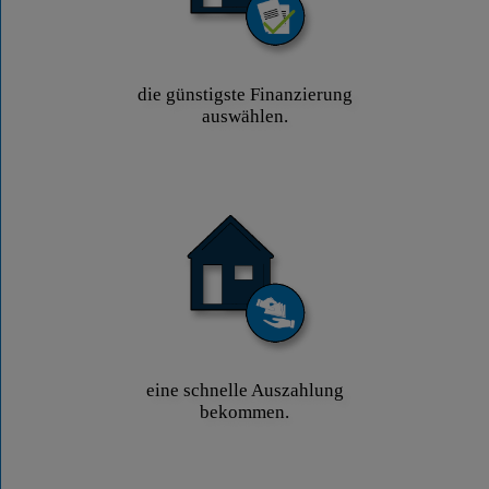
die günstigste Finanzierung
auswählen.
eine schnelle Auszahlung
bekommen.