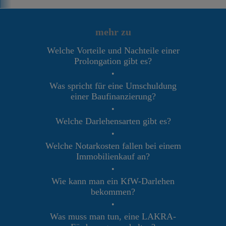
mehr zu
Welche Vorteile und Nachteile einer
Prolongation gibt es?
•
Was spricht für eine Umschuldung
einer Baufinanzierung?
•
Welche Darlehensarten gibt es?
•
Welche Notarkosten fallen bei einem
Immobilienkauf an?
•
Wie kann man ein KfW-Darlehen
bekommen?
•
Was muss man tun, eine LAKRA-