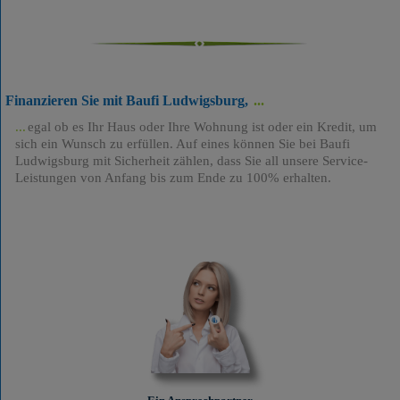
Finanzieren Sie mit Baufi Ludwigsburg,
egal ob es Ihr Haus oder Ihre Wohnung ist oder ein Kredit, um
sich ein Wunsch zu erfüllen. Auf eines können Sie bei Baufi
Ludwigsburg mit Sicherheit zählen, dass Sie all unsere Service-
Leistungen von Anfang bis zum Ende zu 100% erhalten.