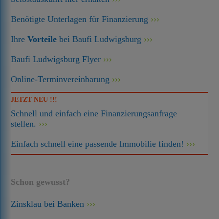
Benötigte Unterlagen für Finanzierung
Ihre
Vorteile
bei Baufi Ludwigsburg
Baufi Ludwigsburg Flyer
Online-Terminvereinbarung
JETZT NEU !!!
Schnell und einfach eine Finanzierungsanfrage
stellen.
Einfach schnell eine passende Immobilie finden!
Schon gewusst?
Zinsklau bei Banken