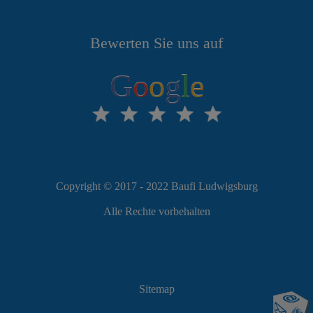
Bewerten Sie uns auf
G
o
o
g
l
e
Copyright © 2017 - 2022 Baufi Ludwigsburg
Alle Rechte vorbehalten
Sitemap