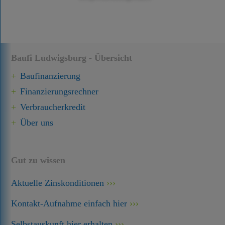
Baufi Ludwigsburg - Übersicht
Baufinanzierung
Finanzierungsrechner
Verbraucherkredit
Über uns
Gut zu wissen
Aktuelle Zinskonditionen
Kontakt-Aufnahme einfach hier
Selbstauskunft hier erhalten