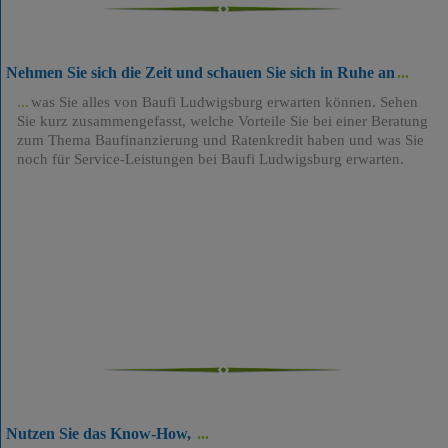
Nehmen Sie sich die Zeit und schauen Sie sich in Ruhe an
was Sie alles von Baufi Ludwigsburg erwarten können. Sehen
Sie kurz zusammengefasst, welche Vorteile Sie bei einer Beratung
zum Thema Baufinanzierung und Ratenkredit haben und was Sie
noch für Service-Leistungen bei Baufi Ludwigsburg erwarten.
Nutzen Sie das Know-How,