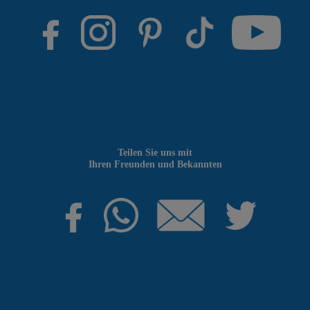
Teilen Sie uns mit
Ihren Freunden und Bekannten