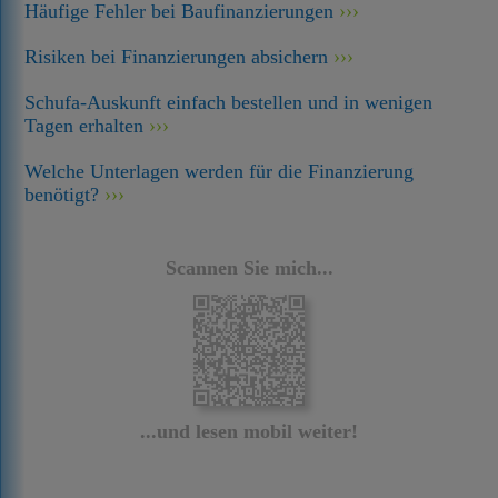
Häufige Fehler bei Baufinanzierungen
Risiken bei Finanzierungen absichern
Schufa-Auskunft einfach bestellen und in wenigen
Tagen erhalten
Welche Unterlagen werden für die Finanzierung
benötigt?
Scannen Sie mich...
...und lesen mobil weiter!