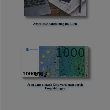
Anschlussfinanzierung im Blick
Jetzt ganz einfach Geld verdienen durch
Empfehlungen