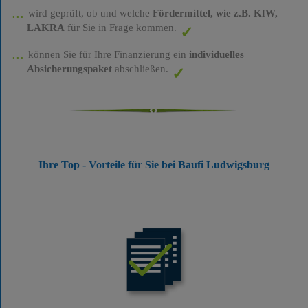
wird geprüft, ob und welche
Fördermittel, wie z.B. KfW,
LAKRA
für Sie in Frage kommen.
können Sie für Ihre Finanzierung ein
individuelles
Absicherungspaket
abschließen.
Ihre Top - Vorteile für Sie bei Baufi Ludwigsburg