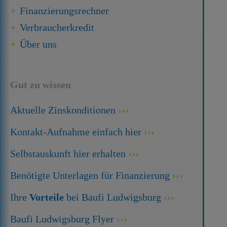
Finanzierungsrechner
Verbraucherkredit
Über uns
Gut zu wissen
Aktuelle Zinskonditionen
Kontakt-Aufnahme einfach hier
Selbstauskunft hier erhalten
Benötigte Unterlagen für Finanzierung
Ihre
Vorteile
bei Baufi Ludwigsburg
Baufi Ludwigsburg Flyer