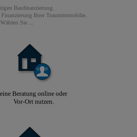
stigen Baufinanzierung.
r Finanzierung Ihrer Traumimmobilie.
Wählen Sie ...
eine Beratung online oder
Vor-Ort nutzen.