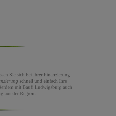
sen Sie sich bei Ihrer Finanzierung
anzierung
schnell und einfach Ihre
ßerdem mit Baufi Ludwigsburg auch
g aus der Region.