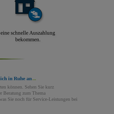
eine schnelle Auszahlung
bekommen.
sich in Ruhe an
rten können. Sehen Sie kurz
iner Beratung zum Thema
as Sie noch für Service-Leistungen bei