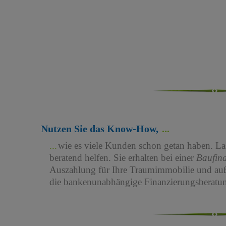
Nutzen Sie das Know-How,
wie es viele Kunden schon getan haben. Las
beratend helfen. Sie erhalten bei einer
Baufin
Auszahlung für Ihre Traumimmobilie und au
die bankenunabhängige Finanzierungsberatun