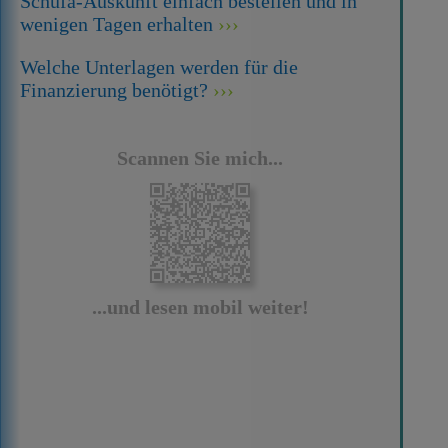
Schufa-Auskunft einfach bestellen und in
wenigen Tagen erhalten
Welche Unterlagen werden für die
Finanzierung benötigt?
Scannen Sie mich...
...und lesen mobil weiter!