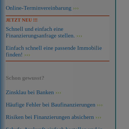
Online-Terminvereinbarung
JETZT NEU !!!
Schnell und einfach eine
Finanzierungsanfrage stellen.
Einfach schnell eine passende Immobilie
finden!
Schon gewusst?
Zinsklau bei Banken
Häufige Fehler bei Baufinanzierungen
Risiken bei Finanzierungen absichern