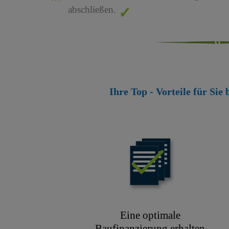
abschließen.
Ihre Top - Vorteile für Sie
Eine optimale
Baufinanzierung erhalten