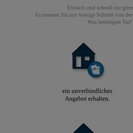
Einfach und schnell zur gün
Es trennen Sie nur wenige Schritte von de
Was benötigen Sie? 
ein unverbindliches
Angebot erhalten.