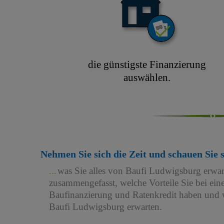
die günstigste Finanzierung
auswählen.
Nehmen Sie sich die Zeit und schauen Sie 
was Sie alles von Baufi Ludwigsburg erwa
zusammengefasst, welche Vorteile Sie bei e
Baufinanzierung und Ratenkredit haben und w
Baufi Ludwigsburg erwarten.