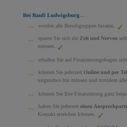
Bei Baufi Ludwigsburg
werden alle Berufsgruppen beraten.
sparen Sie sich die
Zeit und Nerven
sel
müssen.
erhalten Sie auf Finanzierungsfragen sch
können Sie jederzeit
Online und per Te
nirgendwo hin müssen und trotzdem alles
können Sie Ihre Finanzierung ganz bequ
haben Sie jederzeit
einen Ansprechpart
Kontakt erreichen können.