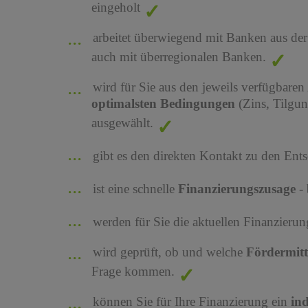
eingeholt
arbeitet überwiegend mit Banken aus de
auch mit überregionalen Banken.
wird für Sie aus den jeweils verfügbaren
optimalsten Bedingungen
(Zins, Tilgu
ausgewählt.
gibt es den direkten Kontakt zu den Ents
ist eine schnelle
Finanzierungszusage
-
werden für Sie die aktuellen Finanzier
wird geprüft, ob und welche
Fördermit
Frage kommen.
können Sie für Ihre Finanzierung ein
in