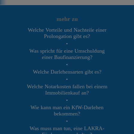
mehr zu
Welche Vorteile und Nachteile einer
Prolongation gibt es?
•
Was spricht für eine Umschuldung
einer Baufinanzierung?
•
Welche Darlehensarten gibt es?
•
Welche Notarkosten fallen bei einem
Immobilienkauf an?
•
Wie kann man ein KfW-Darlehen
bekommen?
•
Was muss man tun, eine LAKRA-