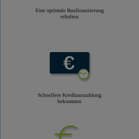
Eine optimale Baufinanzierung
erhalten
Schnellere Kreditauszahlung
bekommen