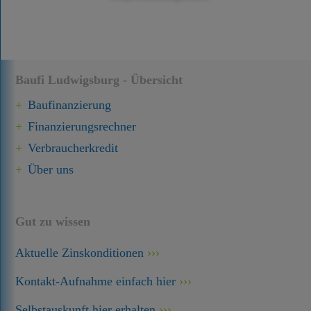
Baufi Ludwigsburg - Übersicht
Baufinanzierung
Finanzierungsrechner
Verbraucherkredit
Über uns
Gut zu wissen
Aktuelle Zinskonditionen
Kontakt-Aufnahme einfach hier
Selbstauskunft hier erhalten