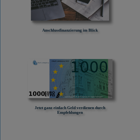
Anschlussfinanzierung im Blick
Jetzt ganz einfach Geld verdienen durch
Empfehlungen