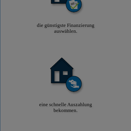
die günstigste Finanzierung
auswählen.
eine schnelle Auszahlung
bekommen.