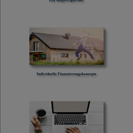
Ein Ansprechpartner
Individuelle Finanzierungskonzepte