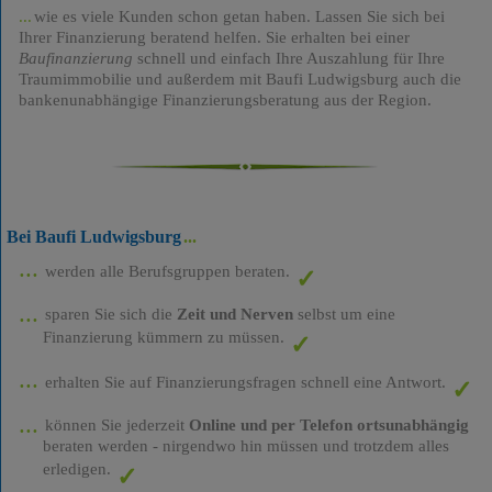
wie es viele Kunden schon getan haben. Lassen Sie sich bei
Ihrer Finanzierung beratend helfen. Sie erhalten bei einer
Baufinanzierung
schnell und einfach Ihre Auszahlung für Ihre
Traumimmobilie und außerdem mit Baufi Ludwigsburg auch die
bankenunabhängige Finanzierungsberatung aus der Region.
Bei Baufi Ludwigsburg
werden alle Berufsgruppen beraten.
sparen Sie sich die
Zeit und Nerven
selbst um eine
Finanzierung kümmern zu müssen.
erhalten Sie auf Finanzierungsfragen schnell eine Antwort.
können Sie jederzeit
Online und per Telefon ortsunabhängig
beraten werden - nirgendwo hin müssen und trotzdem alles
erledigen.