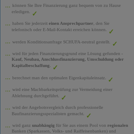
können Sie Ihre Finanzierung ganz bequem von zu Hause
erledigen.
haben Sie jederzeit
einen Ansprechpartner
, den Sie
telefonisch oder E-Mail-Kontakt erreichen können.
werden Konditionsanfrage SCHUFA-neutral gestellt.
wird für jeden Finanzierungsgrund eine Lösung gefunden -
Kauf, Neubau, Anschlussfinanzierung, Umschuldung oder
Kapitalbeschaffung
.
berechnet man den optimalen Eigenkapitaleinsatz.
wird eine Machbarkeitsprüfung zur Vermeidung einer
Ablehnung durchgeführt.
wird der Angebotsvergleich durch professionelle
Baufinanzierungsspezialisten gemacht.
wird ganz
unabhängig
für Sie aus einem Pool von
regionalen
Banken (Sparkassen, Volks- und Raiffeisenbanken) und