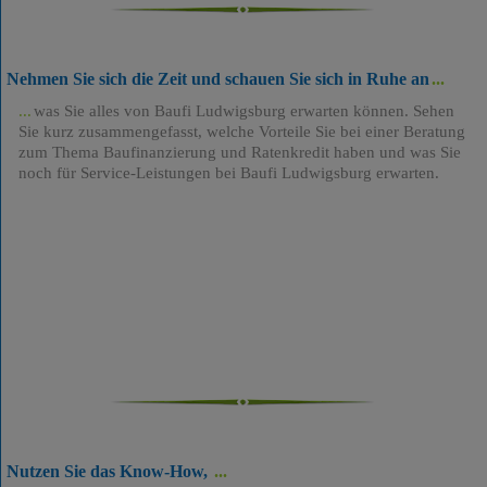
Nehmen Sie sich die Zeit und schauen Sie sich in Ruhe an
was Sie alles von Baufi Ludwigsburg erwarten können. Sehen
Sie kurz zusammengefasst, welche Vorteile Sie bei einer Beratung
zum Thema Baufinanzierung und Ratenkredit haben und was Sie
noch für Service-Leistungen bei Baufi Ludwigsburg erwarten.
Nutzen Sie das Know-How,