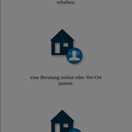
erhalten.
eine Beratung online oder Vor-Ort
nutzen.