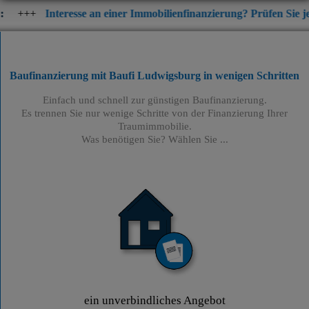
resse an einer Immobilienfinanzierung? Prüfen Sie jetzt die aktue
Baufinanzierung mit Baufi Ludwigsburg
in wenigen Schritten
Einfach und schnell zur günstigen Baufinanzierung.
Es trennen Sie nur wenige Schritte von der Finanzierung Ihrer
Traumimmobilie.
Was benötigen Sie? Wählen Sie ...
ein unverbindliches Angebot