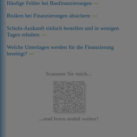
Häufige Fehler bei Baufinanzierungen
Risiken bei Finanzierungen absichern
Schufa-Auskunft einfach bestellen und in wenigen
Tagen erhalten
Welche Unterlagen werden für die Finanzierung
benötigt?
Scannen Sie mich...
...und lesen mobil weiter!