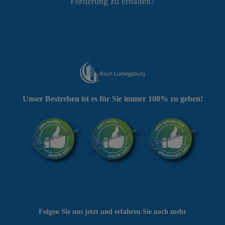
Förderung zu erhalten?
Unser Bestreben ist es für Sie immer 100% zu geben!
Folgen Sie uns jetzt und erfahren Sie noch mehr