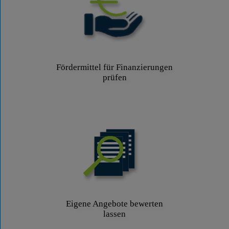
Fördermittel für Finanzierungen
prüfen
Eigene Angebote bewerten
lassen