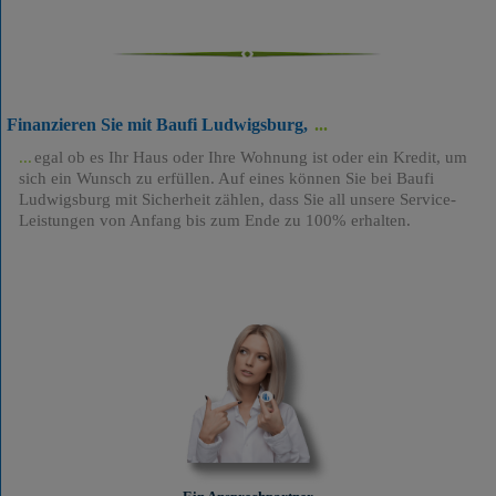
Finanzieren Sie mit Baufi Ludwigsburg,
egal ob es Ihr Haus oder Ihre Wohnung ist oder ein Kredit, um
sich ein Wunsch zu erfüllen. Auf eines können Sie bei Baufi
Ludwigsburg mit Sicherheit zählen, dass Sie all unsere Service-
Leistungen von Anfang bis zum Ende zu 100% erhalten.