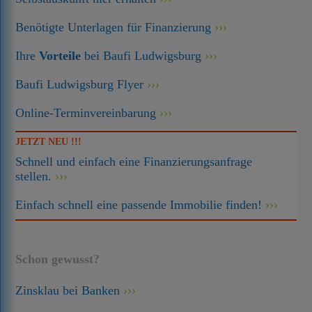
Benötigte Unterlagen für Finanzierung
Ihre
Vorteile
bei Baufi Ludwigsburg
Baufi Ludwigsburg Flyer
Online-Terminvereinbarung
JETZT NEU !!!
Schnell und einfach eine Finanzierungsanfrage
stellen.
Einfach schnell eine passende Immobilie finden!
Schon gewusst?
Zinsklau bei Banken