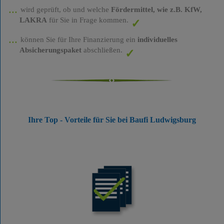
wird geprüft, ob und welche
Fördermittel, wie z.B. KfW,
LAKRA
für Sie in Frage kommen.
können Sie für Ihre Finanzierung ein
individuelles
Absicherungspaket
abschließen.
Ihre Top - Vorteile für Sie bei Baufi Ludwigsburg