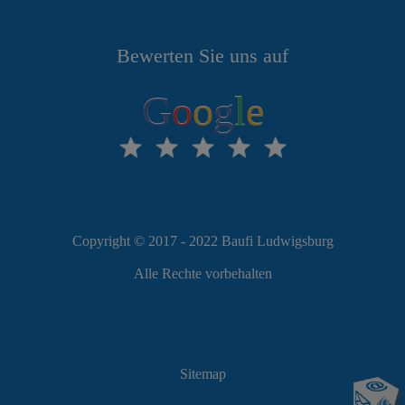
Bewerten Sie uns auf
G
o
o
g
l
e
Copyright © 2017 - 2022 Baufi Ludwigsburg
Alle Rechte vorbehalten
Sitemap