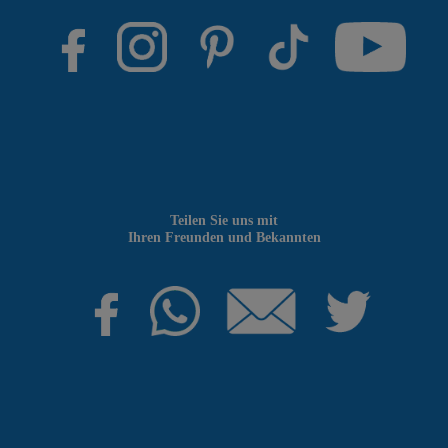
Teilen Sie uns mit
Ihren Freunden und Bekannten