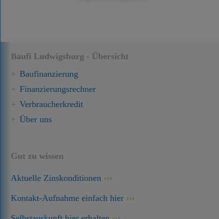
Baufi Ludwigsburg - Übersicht
Baufinanzierung
Finanzierungsrechner
Verbraucherkredit
Über uns
Gut zu wissen
Aktuelle Zinskonditionen
Kontakt-Aufnahme einfach hier
Selbstauskunft hier erhalten