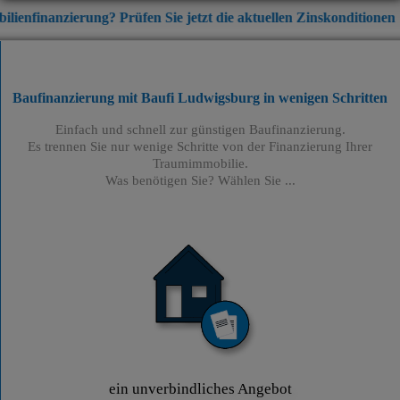
ung? Prüfen Sie jetzt die aktuellen Zinskonditionen
+++
Ratenkr
Baufinanzierung mit Baufi Ludwigsburg
in wenigen Schritten
Einfach und schnell zur günstigen Baufinanzierung.
Es trennen Sie nur wenige Schritte von der Finanzierung Ihrer
Traumimmobilie.
Was benötigen Sie? Wählen Sie ...
ein unverbindliches Angebot