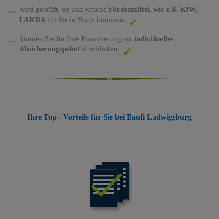
wird geprüft, ob und welche
Fördermittel, wie z.B. KfW,
LAKRA
für Sie in Frage kommen.
können Sie für Ihre Finanzierung ein
individuelles
Absicherungspaket
abschließen.
Ihre Top - Vorteile für Sie bei Baufi Ludwigsburg