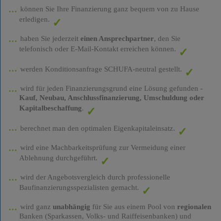
können Sie Ihre Finanzierung ganz bequem von zu Hause
erledigen.
haben Sie jederzeit
einen Ansprechpartner
, den Sie
telefonisch oder E-Mail-Kontakt erreichen können.
werden Konditionsanfrage SCHUFA-neutral gestellt.
wird für jeden Finanzierungsgrund eine Lösung gefunden -
Kauf, Neubau, Anschlussfinanzierung, Umschuldung oder
Kapitalbeschaffung
.
berechnet man den optimalen Eigenkapitaleinsatz.
wird eine Machbarkeitsprüfung zur Vermeidung einer
Ablehnung durchgeführt.
wird der Angebotsvergleich durch professionelle
Baufinanzierungsspezialisten gemacht.
wird ganz
unabhängig
für Sie aus einem Pool von
regionalen
Banken (Sparkassen, Volks- und Raiffeisenbanken) und