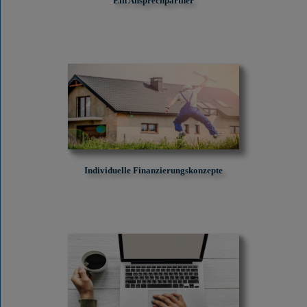
Ein Ansprechpartner
Individuelle Finanzierungskonzepte