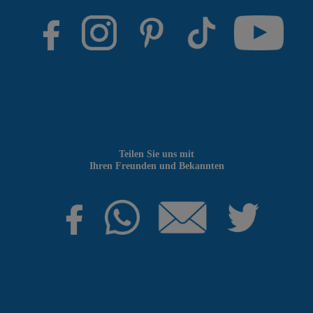
Teilen Sie uns mit
Ihren Freunden und Bekannten