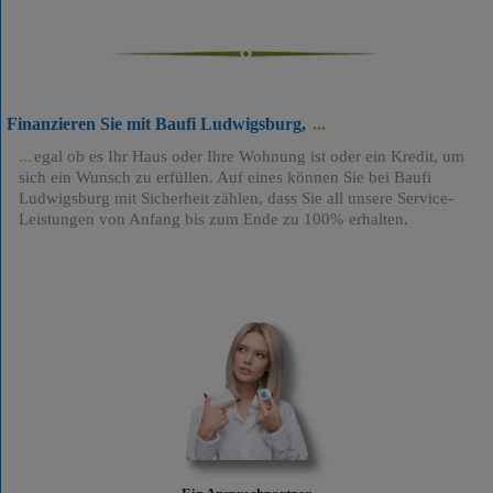
Finanzieren Sie mit Baufi Ludwigsburg,
egal ob es Ihr Haus oder Ihre Wohnung ist oder ein Kredit, um
sich ein Wunsch zu erfüllen. Auf eines können Sie bei Baufi
Ludwigsburg mit Sicherheit zählen, dass Sie all unsere Service-
Leistungen von Anfang bis zum Ende zu 100% erhalten.