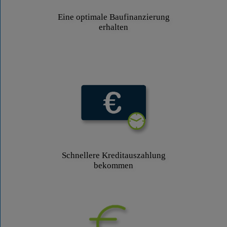
Eine optimale Baufinanzierung
erhalten
Schnellere Kreditauszahlung
bekommen