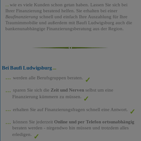
wie es viele Kunden schon getan haben. Lassen Sie sich bei
Ihrer Finanzierung beratend helfen. Sie erhalten bei einer
Baufinanzierung
schnell und einfach Ihre Auszahlung für Ihre
Traumimmobilie und außerdem mit Baufi Ludwigsburg auch die
bankenunabhängige Finanzierungsberatung aus der Region.
Bei Baufi Ludwigsburg
werden alle Berufsgruppen beraten.
sparen Sie sich die
Zeit und Nerven
selbst um eine
Finanzierung kümmern zu müssen.
erhalten Sie auf Finanzierungsfragen schnell eine Antwort.
können Sie jederzeit
Online und per Telefon ortsunabhängig
beraten werden - nirgendwo hin müssen und trotzdem alles
erledigen.