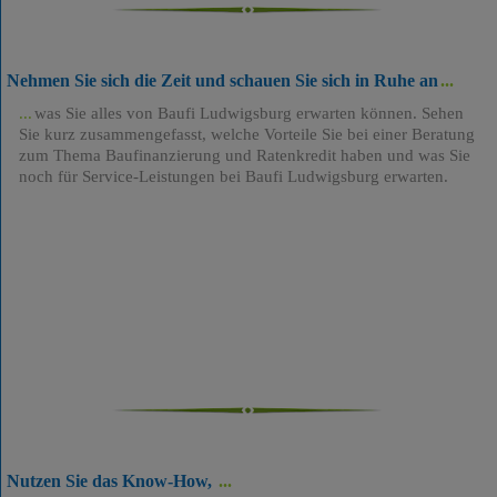
Nehmen Sie sich die Zeit und schauen Sie sich in Ruhe an
was Sie alles von Baufi Ludwigsburg erwarten können. Sehen
Sie kurz zusammengefasst, welche Vorteile Sie bei einer Beratung
zum Thema Baufinanzierung und Ratenkredit haben und was Sie
noch für Service-Leistungen bei Baufi Ludwigsburg erwarten.
Nutzen Sie das Know-How,