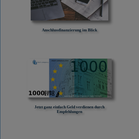
Anschlussfinanzierung im Blick
Jetzt ganz einfach Geld verdienen durch
Empfehlungen