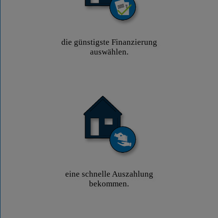
die günstigste Finanzierung
auswählen.
eine schnelle Auszahlung
bekommen.