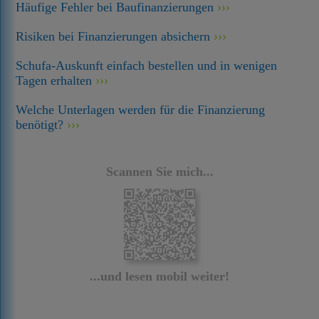
Häufige Fehler bei Baufinanzierungen
Risiken bei Finanzierungen absichern
Schufa-Auskunft einfach bestellen und in wenigen
Tagen erhalten
Welche Unterlagen werden für die Finanzierung
benötigt?
Scannen Sie mich...
...und lesen mobil weiter!