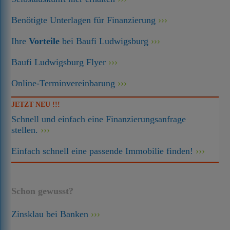
Benötigte Unterlagen für Finanzierung
Ihre
Vorteile
bei Baufi Ludwigsburg
Baufi Ludwigsburg Flyer
Online-Terminvereinbarung
JETZT NEU !!!
Schnell und einfach eine Finanzierungsanfrage
stellen.
Einfach schnell eine passende Immobilie finden!
Schon gewusst?
Zinsklau bei Banken