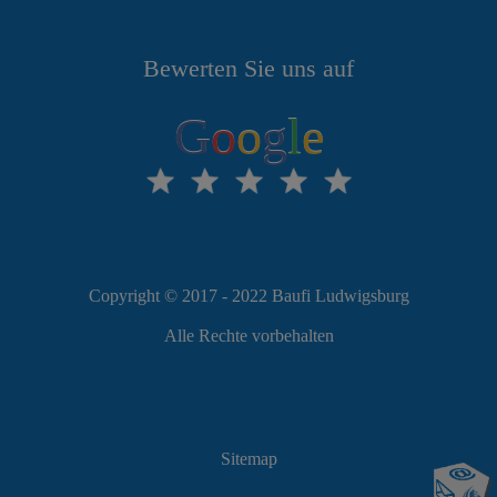
Bewerten Sie uns auf
G
o
o
g
l
e
Copyright © 2017 - 2022 Baufi Ludwigsburg
Alle Rechte vorbehalten
Sitemap