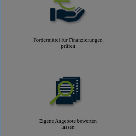
Fördermittel für Finanzierungen
prüfen
Eigene Angebote bewerten
lassen