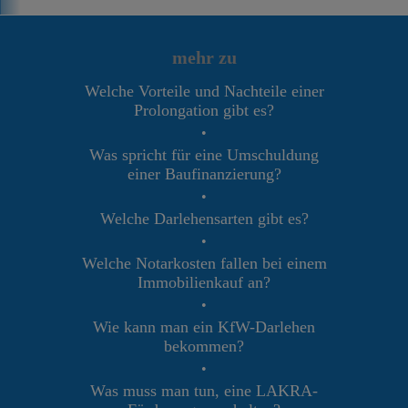
mehr zu
Welche Vorteile und Nachteile einer
Prolongation gibt es?
•
Was spricht für eine Umschuldung
einer Baufinanzierung?
•
Welche Darlehensarten gibt es?
•
Welche Notarkosten fallen bei einem
Immobilienkauf an?
•
Wie kann man ein KfW-Darlehen
bekommen?
•
Was muss man tun, eine LAKRA-