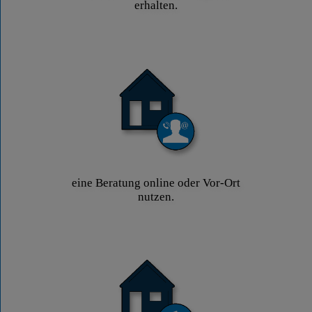
erhalten.
eine Beratung online oder Vor-Ort
nutzen.