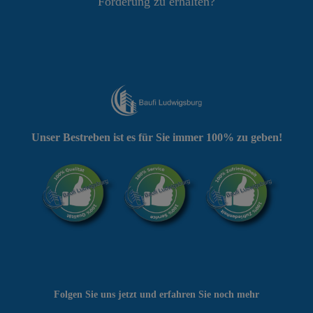
Förderung zu erhalten?
Unser Bestreben ist es für Sie immer 100% zu geben!
Folgen Sie uns jetzt und erfahren Sie noch mehr