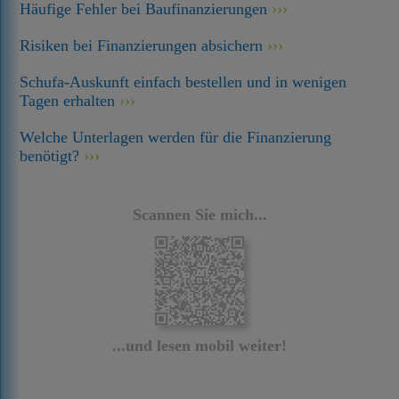
Häufige Fehler bei Baufinanzierungen
Risiken bei Finanzierungen absichern
Schufa-Auskunft einfach bestellen und in wenigen
Tagen erhalten
Welche Unterlagen werden für die Finanzierung
benötigt?
Scannen Sie mich...
...und lesen mobil weiter!