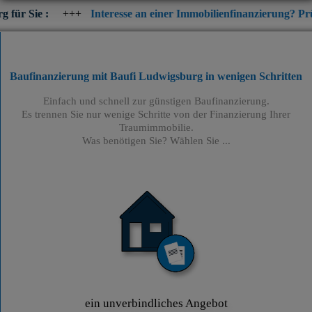
+++
Interesse an einer Immobilienfinanzierung? Prüfen Sie jetzt d
Baufinanzierung mit Baufi Ludwigsburg
in wenigen Schritten
Einfach und schnell zur günstigen Baufinanzierung.
Es trennen Sie nur wenige Schritte von der Finanzierung Ihrer
Traumimmobilie.
Was benötigen Sie? Wählen Sie ...
ein unverbindliches Angebot