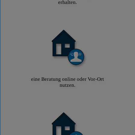
erhalten.
eine Beratung online oder Vor-Ort
nutzen.