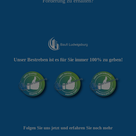
Förderung zu erhalten?
Unser Bestreben ist es für Sie immer 100% zu geben!
Folgen Sie uns jetzt und erfahren Sie noch mehr