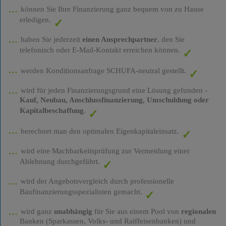
können Sie Ihre Finanzierung ganz bequem von zu Hause
erledigen.
haben Sie jederzeit
einen Ansprechpartner
, den Sie
telefonisch oder E-Mail-Kontakt erreichen können.
werden Konditionsanfrage SCHUFA-neutral gestellt.
wird für jeden Finanzierungsgrund eine Lösung gefunden -
Kauf, Neubau, Anschlussfinanzierung, Umschuldung oder
Kapitalbeschaffung
.
berechnet man den optimalen Eigenkapitaleinsatz.
wird eine Machbarkeitsprüfung zur Vermeidung einer
Ablehnung durchgeführt.
wird der Angebotsvergleich durch professionelle
Baufinanzierungsspezialisten gemacht.
wird ganz
unabhängig
für Sie aus einem Pool von
regionalen
Banken (Sparkassen, Volks- und Raiffeisenbanken) und