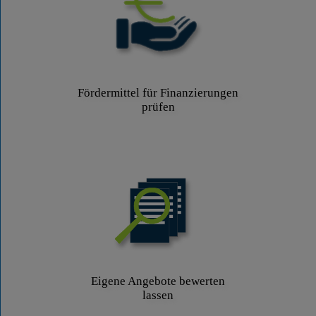
Fördermittel für Finanzierungen
prüfen
Eigene Angebote bewerten
lassen