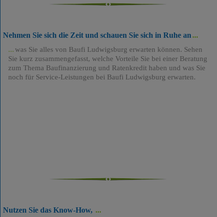
Nehmen Sie sich die Zeit und schauen Sie sich in Ruhe an
was Sie alles von Baufi Ludwigsburg erwarten können. Sehen
Sie kurz zusammengefasst, welche Vorteile Sie bei einer Beratung
zum Thema Baufinanzierung und Ratenkredit haben und was Sie
noch für Service-Leistungen bei Baufi Ludwigsburg erwarten.
Nutzen Sie das Know-How,