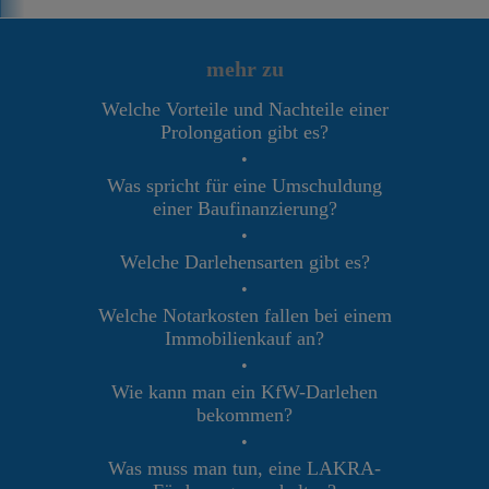
mehr zu
Welche Vorteile und Nachteile einer
Prolongation gibt es?
•
Was spricht für eine Umschuldung
einer Baufinanzierung?
•
Welche Darlehensarten gibt es?
•
Welche Notarkosten fallen bei einem
Immobilienkauf an?
•
Wie kann man ein KfW-Darlehen
bekommen?
•
Was muss man tun, eine LAKRA-