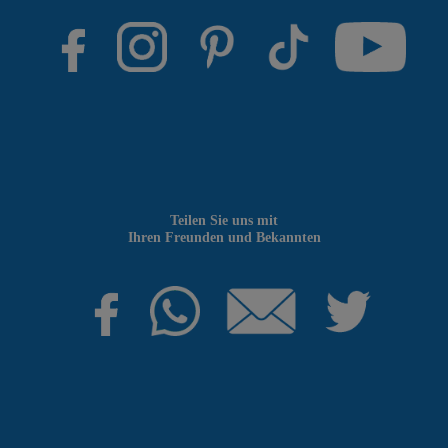
Teilen Sie uns mit
Ihren Freunden und Bekannten