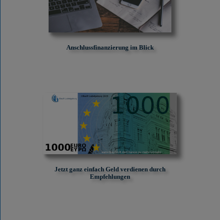
Anschlussfinanzierung im Blick
Jetzt ganz einfach Geld verdienen durch
Empfehlungen