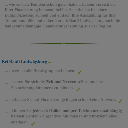
wie es viele Kunden schon getan haben. Lassen Sie sich bei
Ihrer Finanzierung beratend helfen. Sie erhalten bei einer
Baufinanzierung
schnell und einfach Ihre Auszahlung für Ihre
Traumimmobilie und außerdem mit Baufi Ludwigsburg auch die
bankenunabhängige Finanzierungsberatung aus der Region.
Bei Baufi Ludwigsburg
werden alle Berufsgruppen beraten.
sparen Sie sich die
Zeit und Nerven
selbst um eine
Finanzierung kümmern zu müssen.
erhalten Sie auf Finanzierungsfragen schnell eine Antwort.
können Sie jederzeit
Online und per Telefon ortsunabhängig
beraten werden - nirgendwo hin müssen und trotzdem alles
erledigen.