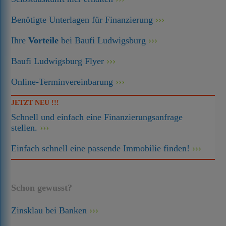
Benötigte Unterlagen für Finanzierung
Ihre
Vorteile
bei Baufi Ludwigsburg
Baufi Ludwigsburg Flyer
Online-Terminvereinbarung
JETZT NEU !!!
Schnell und einfach eine Finanzierungsanfrage
stellen.
Einfach schnell eine passende Immobilie finden!
Schon gewusst?
Zinsklau bei Banken