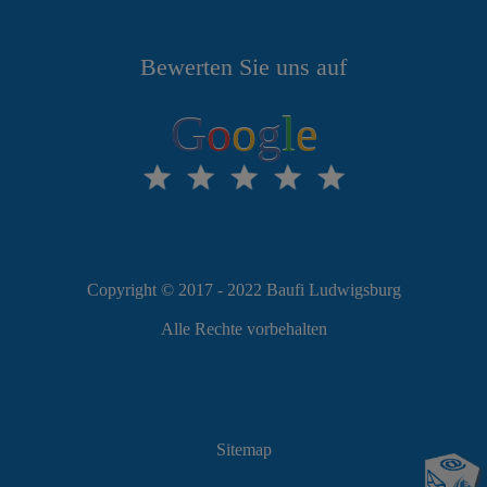
Bewerten Sie uns auf
G
o
o
g
l
e
Copyright © 2017 - 2022 Baufi Ludwigsburg
Alle Rechte vorbehalten
Sitemap