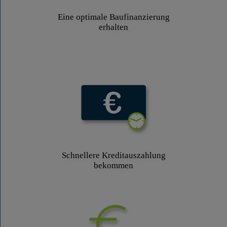
Eine optimale Baufinanzierung
erhalten
Schnellere Kreditauszahlung
bekommen