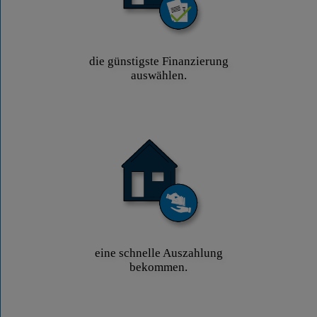
die günstigste Finanzierung
auswählen.
eine schnelle Auszahlung
bekommen.