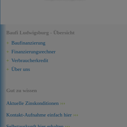
Baufi Ludwigsburg - Übersicht
Baufinanzierung
Finanzierungsrechner
Verbraucherkredit
Über uns
Gut zu wissen
Aktuelle Zinskonditionen
Kontakt-Aufnahme einfach hier
Selbstauskunft hier erhalten