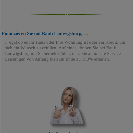
Finanzieren Sie mit Baufi Ludwigsburg,
egal ob es Ihr Haus oder Ihre Wohnung ist oder ein Kredit, um
sich ein Wunsch zu erfüllen. Auf eines können Sie bei Baufi
Ludwigsburg mit Sicherheit zählen, dass Sie all unsere Service-
Leistungen von Anfang bis zum Ende zu 100% erhalten.