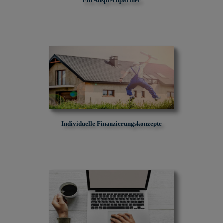
Ein Ansprechpartner
Individuelle Finanzierungskonzepte