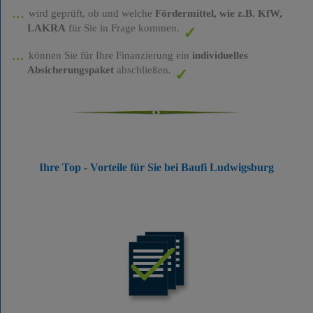
wird geprüft, ob und welche
Fördermittel, wie z.B. KfW,
LAKRA
für Sie in Frage kommen.
können Sie für Ihre Finanzierung ein
individuelles
Absicherungspaket
abschließen.
Ihre Top - Vorteile für Sie bei Baufi Ludwigsburg