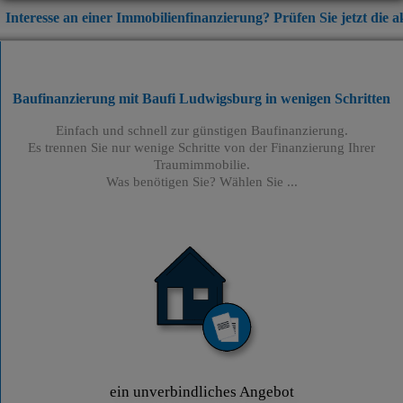
 einer Immobilienfinanzierung? Prüfen Sie jetzt die aktuellen Zins
Baufinanzierung mit Baufi Ludwigsburg
in wenigen Schritten
Einfach und schnell zur günstigen Baufinanzierung.
Es trennen Sie nur wenige Schritte von der Finanzierung Ihrer
Traumimmobilie.
Was benötigen Sie? Wählen Sie ...
ein unverbindliches Angebot