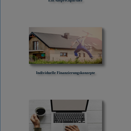
Ein Ansprechpartner
Individuelle Finanzierungskonzepte