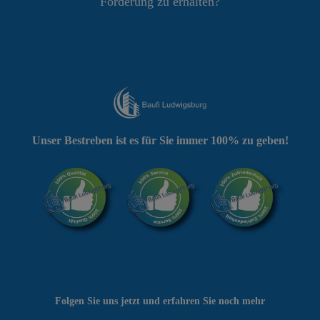
Förderung zu erhalten?
Unser Bestreben ist es für Sie immer 100% zu geben!
Folgen Sie uns jetzt und erfahren Sie noch mehr