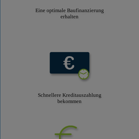
Eine optimale Baufinanzierung
erhalten
Schnellere Kreditauszahlung
bekommen