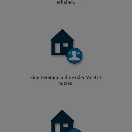
erhalten.
eine Beratung online oder Vor-Ort
nutzen.