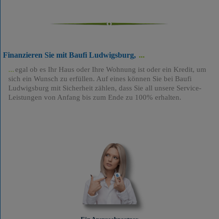
Finanzieren Sie mit Baufi Ludwigsburg,
egal ob es Ihr Haus oder Ihre Wohnung ist oder ein Kredit, um
sich ein Wunsch zu erfüllen. Auf eines können Sie bei Baufi
Ludwigsburg mit Sicherheit zählen, dass Sie all unsere Service-
Leistungen von Anfang bis zum Ende zu 100% erhalten.