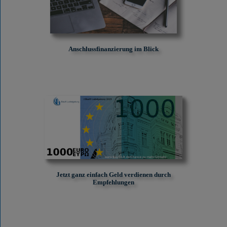
Anschlussfinanzierung im Blick
Jetzt ganz einfach Geld verdienen durch
Empfehlungen