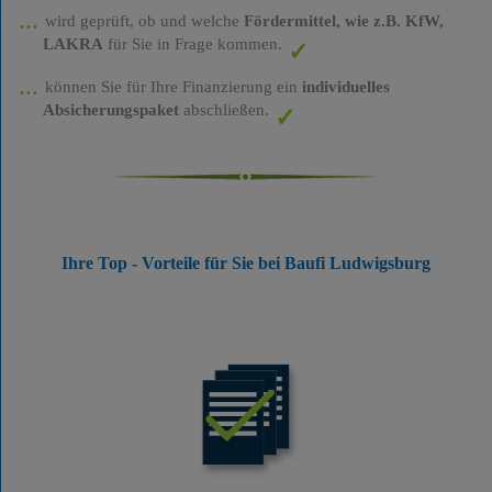
wird geprüft, ob und welche
Fördermittel, wie z.B. KfW,
LAKRA
für Sie in Frage kommen.
können Sie für Ihre Finanzierung ein
individuelles
Absicherungspaket
abschließen.
Ihre Top - Vorteile für Sie bei Baufi Ludwigsburg