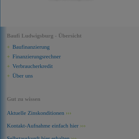
Baufi Ludwigsburg - Übersicht
Baufinanzierung
Finanzierungsrechner
Verbraucherkredit
Über uns
Gut zu wissen
Aktuelle Zinskonditionen
Kontakt-Aufnahme einfach hier
Selbstauskunft hier erhalten