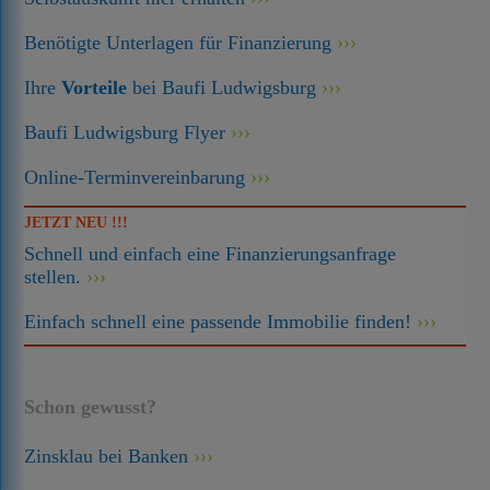
Benötigte Unterlagen für Finanzierung
Ihre
Vorteile
bei Baufi Ludwigsburg
Baufi Ludwigsburg Flyer
Online-Terminvereinbarung
JETZT NEU !!!
Schnell und einfach eine Finanzierungsanfrage
stellen.
Einfach schnell eine passende Immobilie finden!
Schon gewusst?
Zinsklau bei Banken