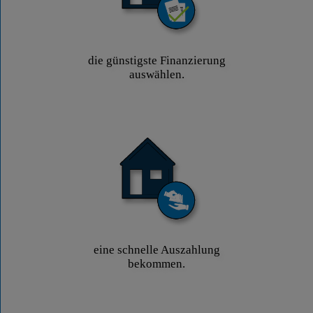
die günstigste Finanzierung
auswählen.
eine schnelle Auszahlung
bekommen.