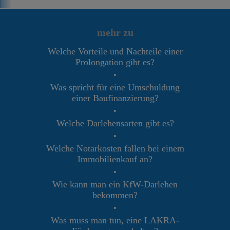
mehr zu
Welche Vorteile und Nachteile einer
Prolongation gibt es?
•
Was spricht für eine Umschuldung
einer Baufinanzierung?
•
Welche Darlehensarten gibt es?
•
Welche Notarkosten fallen bei einem
Immobilienkauf an?
•
Wie kann man ein KfW-Darlehen
bekommen?
•
Was muss man tun, eine LAKRA-