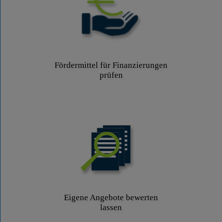
Fördermittel für Finanzierungen
prüfen
Eigene Angebote bewerten
lassen