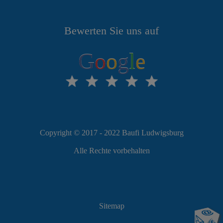
Bewerten Sie uns auf
G
o
o
g
l
e
Copyright © 2017 - 2022 Baufi Ludwigsburg
Alle Rechte vorbehalten
Sitemap