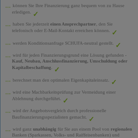
können Sie Ihre Finanzierung ganz bequem von zu Hause
erledigen.
haben Sie jederzeit
einen Ansprechpartner
, den Sie
telefonisch oder E-Mail-Kontakt erreichen können.
werden Konditionsanfrage SCHUFA-neutral gestellt.
wird für jeden Finanzierungsgrund eine Lösung gefunden -
Kauf, Neubau, Anschlussfinanzierung, Umschuldung oder
Kapitalbeschaffung
.
berechnet man den optimalen Eigenkapitaleinsatz.
wird eine Machbarkeitsprüfung zur Vermeidung einer
Ablehnung durchgeführt.
wird der Angebotsvergleich durch professionelle
Baufinanzierungsspezialisten gemacht.
wird ganz
unabhängig
für Sie aus einem Pool von
regionalen
Banken (Sparkassen, Volks- und Raiffeisenbanken) und