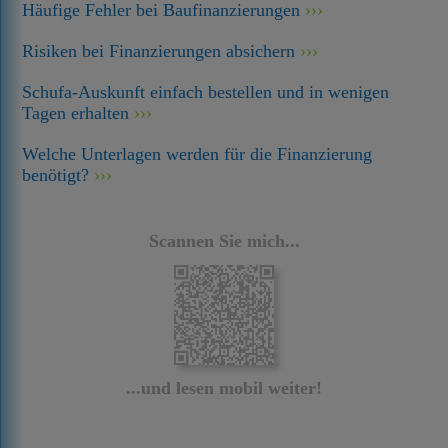
Häufige Fehler bei Baufinanzierungen
Risiken bei Finanzierungen absichern
Schufa-Auskunft einfach bestellen und in wenigen
Tagen erhalten
Welche Unterlagen werden für die Finanzierung
benötigt?
Scannen Sie mich...
...und lesen mobil weiter!