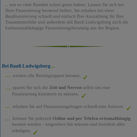
wie es viele Kunden schon getan haben. Lassen Sie sich bei
Ihrer Finanzierung beratend helfen. Sie erhalten bei einer
Baufinanzierung
schnell und einfach Ihre Auszahlung für Ihre
Traumimmobilie und außerdem mit Baufi Ludwigsburg auch die
bankenunabhängige Finanzierungsberatung aus der Region.
Bei Baufi Ludwigsburg
werden alle Berufsgruppen beraten.
sparen Sie sich die
Zeit und Nerven
selbst um eine
Finanzierung kümmern zu müssen.
erhalten Sie auf Finanzierungsfragen schnell eine Antwort.
können Sie jederzeit
Online und per Telefon ortsunabhängig
beraten werden - nirgendwo hin müssen und trotzdem alles
erledigen.