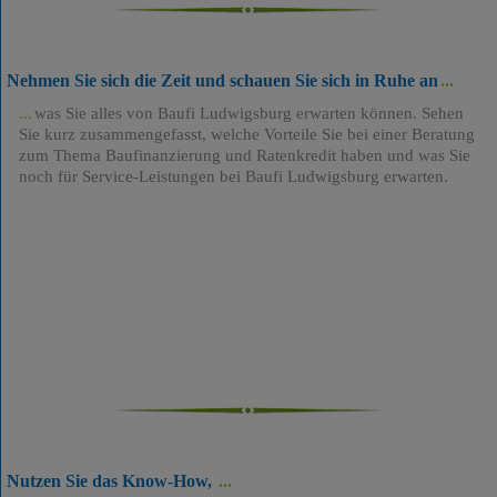
Nehmen Sie sich die Zeit und schauen Sie sich in Ruhe an
was Sie alles von Baufi Ludwigsburg erwarten können. Sehen
Sie kurz zusammengefasst, welche Vorteile Sie bei einer Beratung
zum Thema Baufinanzierung und Ratenkredit haben und was Sie
noch für Service-Leistungen bei Baufi Ludwigsburg erwarten.
Nutzen Sie das Know-How,