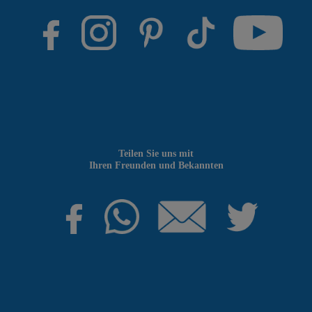
Teilen Sie uns mit
Ihren Freunden und Bekannten