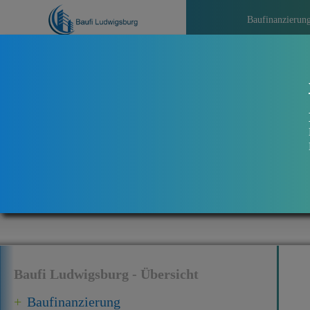
Baufinanzierun
>>>
Baufi Ludwigsburg - Übersicht
Baufinanzierung