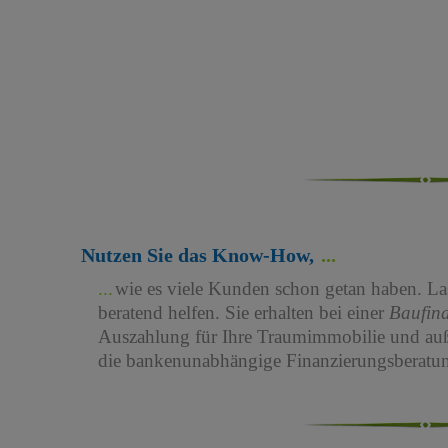
Nutzen Sie das Know-How,
wie es viele Kunden schon getan haben. Las
beratend helfen. Sie erhalten bei einer
Baufin
Auszahlung für Ihre Traumimmobilie und au
die bankenunabhängige Finanzierungsberatun