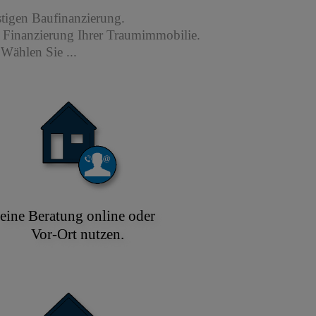
stigen Baufinanzierung.
r Finanzierung Ihrer Traumimmobilie.
Wählen Sie ...
eine Beratung online oder
Vor-Ort nutzen.