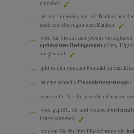
eingeholt
arbeitet überwiegend mit Banken aus de
auch mit überregionalen Banken.
wird für Sie aus den jeweils verfügbaren
optimalsten Bedingungen
(Zins, Tilgu
ausgewählt.
gibt es den direkten Kontakt zu den Ents
ist eine schnelle
Finanzierungszusage
-
werden für Sie die aktuellen Finanzier
wird geprüft, ob und welche
Fördermit
Frage kommen.
können Sie für Ihre Finanzierung ein
in