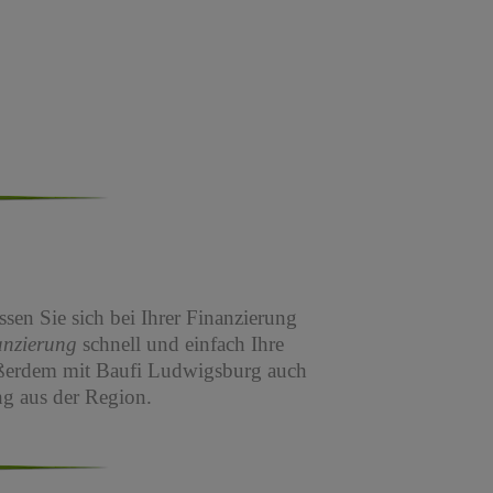
sen Sie sich bei Ihrer Finanzierung
anzierung
schnell und einfach Ihre
ßerdem mit Baufi Ludwigsburg auch
g aus der Region.