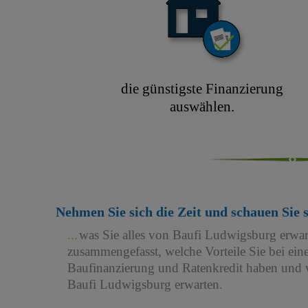
die günstigste Finanzierung
auswählen.
Nehmen Sie sich die Zeit und schauen Sie 
was Sie alles von Baufi Ludwigsburg erwa
zusammengefasst, welche Vorteile Sie bei e
Baufinanzierung und Ratenkredit haben und w
Baufi Ludwigsburg erwarten.