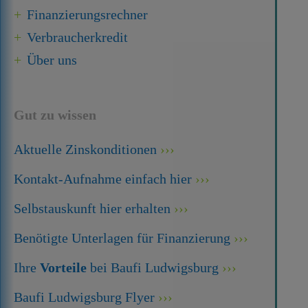
Finanzierungsrechner
Verbraucherkredit
Über uns
Gut zu wissen
Aktuelle Zinskonditionen
Kontakt-Aufnahme einfach hier
Selbstauskunft hier erhalten
Benötigte Unterlagen für Finanzierung
Ihre
Vorteile
bei Baufi Ludwigsburg
Baufi Ludwigsburg Flyer