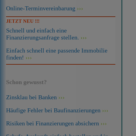
Online-Terminvereinbarung
JETZT NEU !!!
Schnell und einfach eine
Finanzierungsanfrage stellen.
Einfach schnell eine passende Immobilie
finden!
Schon gewusst?
Zinsklau bei Banken
Häufige Fehler bei Baufinanzierungen
Risiken bei Finanzierungen absichern