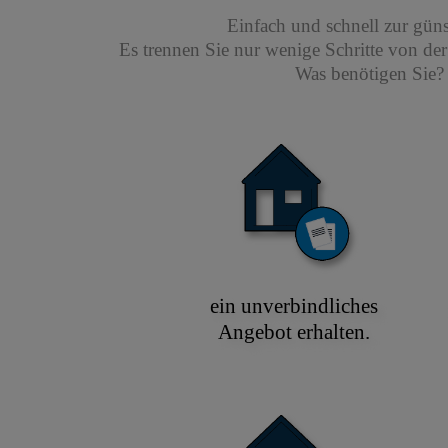
Einfach und schnell zur gün
Es trennen Sie nur wenige Schritte von de
Was benötigen Sie? 
ein unverbindliches
Angebot erhalten.