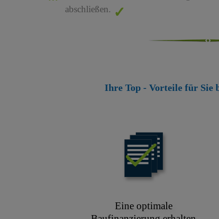
abschließen.
Ihre Top - Vorteile für Sie
Eine optimale
Baufinanzierung erhalten