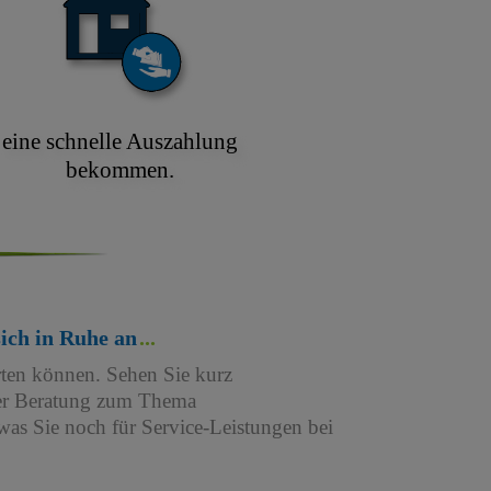
eine schnelle Auszahlung
bekommen.
sich in Ruhe an
rten können. Sehen Sie kurz
iner Beratung zum Thema
as Sie noch für Service-Leistungen bei