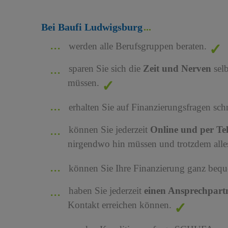
Bei Baufi Ludwigsburg
werden alle Berufsgruppen beraten.
sparen Sie sich die
Zeit und Nerven
sel
müssen.
erhalten Sie auf Finanzierungsfragen sch
können Sie jederzeit
Online und per Te
nirgendwo hin müssen und trotzdem alles
können Sie Ihre Finanzierung ganz bequ
haben Sie jederzeit
einen Ansprechpart
Kontakt erreichen können.