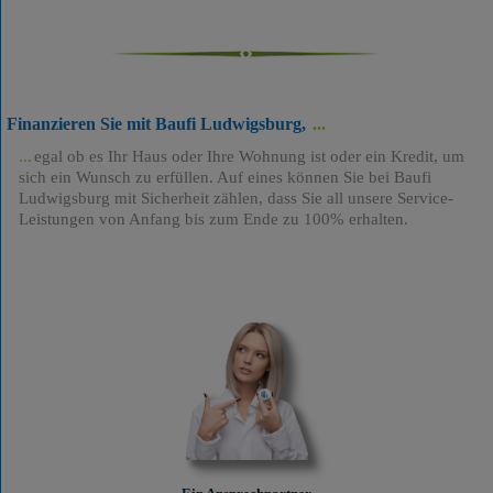
Finanzieren Sie mit Baufi Ludwigsburg,
egal ob es Ihr Haus oder Ihre Wohnung ist oder ein Kredit, um
sich ein Wunsch zu erfüllen. Auf eines können Sie bei Baufi
Ludwigsburg mit Sicherheit zählen, dass Sie all unsere Service-
Leistungen von Anfang bis zum Ende zu 100% erhalten.