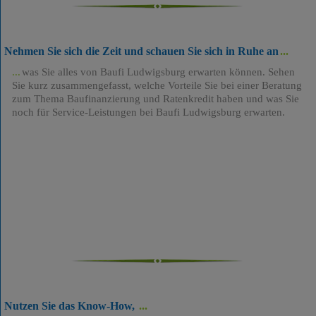
Nehmen Sie sich die Zeit und schauen Sie sich in Ruhe an
was Sie alles von Baufi Ludwigsburg erwarten können. Sehen
Sie kurz zusammengefasst, welche Vorteile Sie bei einer Beratung
zum Thema Baufinanzierung und Ratenkredit haben und was Sie
noch für Service-Leistungen bei Baufi Ludwigsburg erwarten.
Nutzen Sie das Know-How,