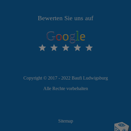
Bewerten Sie uns auf
G
o
o
g
l
e
Copyright © 2017 - 2022 Baufi Ludwigsburg
Alle Rechte vorbehalten
Sitemap