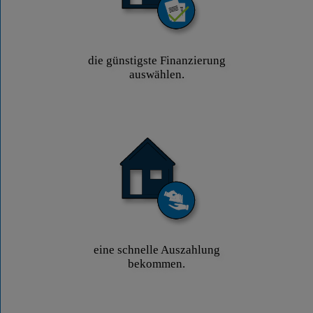
die günstigste Finanzierung
auswählen.
eine schnelle Auszahlung
bekommen.