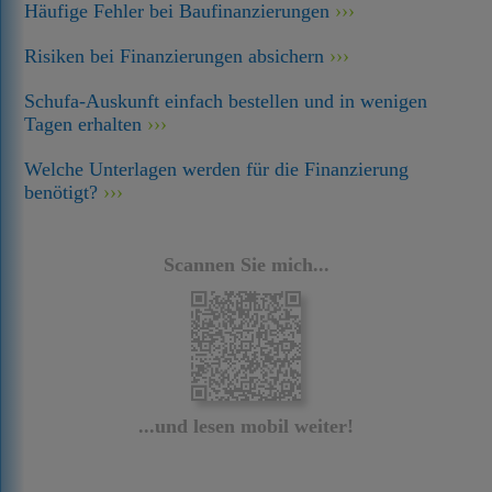
Häufige Fehler bei Baufinanzierungen
Risiken bei Finanzierungen absichern
Schufa-Auskunft einfach bestellen und in wenigen
Tagen erhalten
Welche Unterlagen werden für die Finanzierung
benötigt?
Scannen Sie mich...
...und lesen mobil weiter!