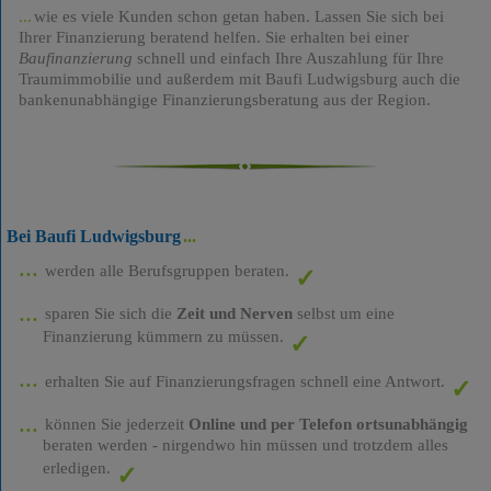
wie es viele Kunden schon getan haben. Lassen Sie sich bei
Ihrer Finanzierung beratend helfen. Sie erhalten bei einer
Baufinanzierung
schnell und einfach Ihre Auszahlung für Ihre
Traumimmobilie und außerdem mit Baufi Ludwigsburg auch die
bankenunabhängige Finanzierungsberatung aus der Region.
Bei Baufi Ludwigsburg
werden alle Berufsgruppen beraten.
sparen Sie sich die
Zeit und Nerven
selbst um eine
Finanzierung kümmern zu müssen.
erhalten Sie auf Finanzierungsfragen schnell eine Antwort.
können Sie jederzeit
Online und per Telefon ortsunabhängig
beraten werden - nirgendwo hin müssen und trotzdem alles
erledigen.