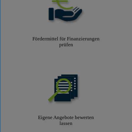
Fördermittel für Finanzierungen
prüfen
Eigene Angebote bewerten
lassen