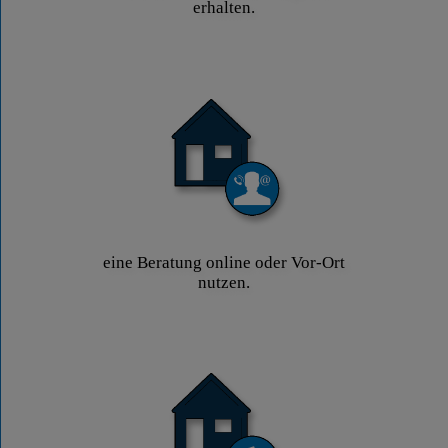
erhalten.
eine Beratung online oder Vor-Ort
nutzen.