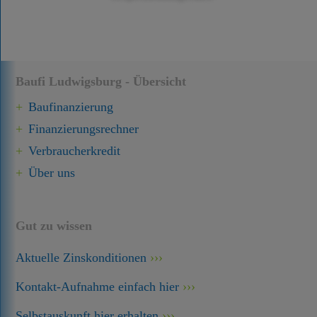
Baufi Ludwigsburg - Übersicht
Baufinanzierung
Finanzierungsrechner
Verbraucherkredit
Über uns
Gut zu wissen
Aktuelle Zinskonditionen
Kontakt-Aufnahme einfach hier
Selbstauskunft hier erhalten