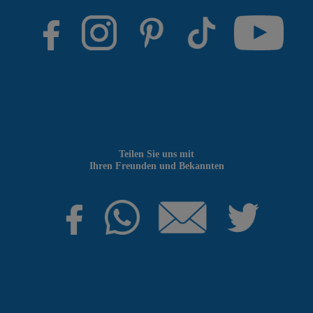
Teilen Sie uns mit
Ihren Freunden und Bekannten