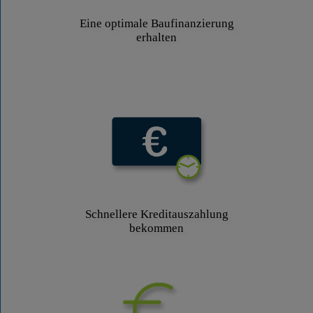
Eine optimale Baufinanzierung
erhalten
Schnellere Kreditauszahlung
bekommen