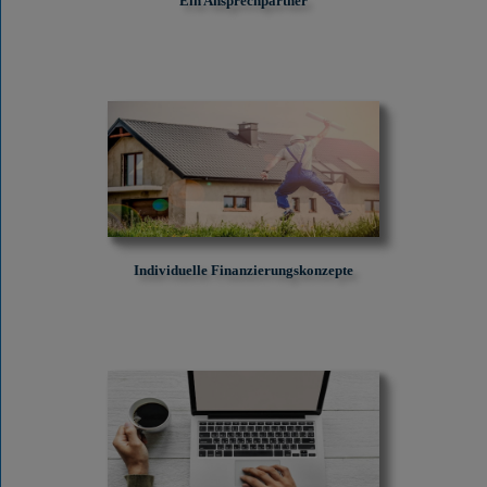
Ein Ansprechpartner
Individuelle Finanzierungskonzepte