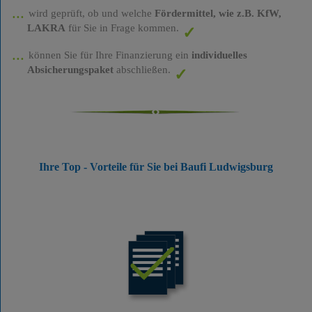
wird geprüft, ob und welche
Fördermittel, wie z.B. KfW,
LAKRA
für Sie in Frage kommen.
können Sie für Ihre Finanzierung ein
individuelles
Absicherungspaket
abschließen.
Ihre Top - Vorteile für Sie bei Baufi Ludwigsburg