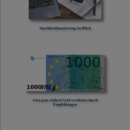
Anschlussfinanzierung im Blick
Jetzt ganz einfach Geld verdienen durch
Empfehlungen