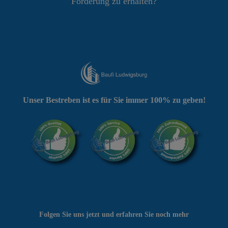
Förderung zu erhalten?
Unser Bestreben ist es für Sie immer 100% zu geben!
Folgen Sie uns jetzt und erfahren Sie noch mehr