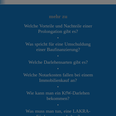
mehr zu
Welche Vorteile und Nachteile einer
Prolongation gibt es?
•
Was spricht für eine Umschuldung
einer Baufinanzierung?
•
Welche Darlehensarten gibt es?
•
Welche Notarkosten fallen bei einem
Immobilienkauf an?
•
Wie kann man ein KfW-Darlehen
bekommen?
•
Was muss man tun, eine LAKRA-