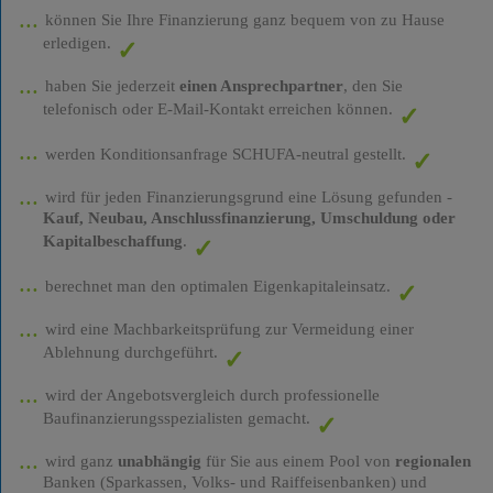
können Sie Ihre Finanzierung ganz bequem von zu Hause
erledigen.
haben Sie jederzeit
einen Ansprechpartner
, den Sie
telefonisch oder E-Mail-Kontakt erreichen können.
werden Konditionsanfrage SCHUFA-neutral gestellt.
wird für jeden Finanzierungsgrund eine Lösung gefunden -
Kauf, Neubau, Anschlussfinanzierung, Umschuldung oder
Kapitalbeschaffung
.
berechnet man den optimalen Eigenkapitaleinsatz.
wird eine Machbarkeitsprüfung zur Vermeidung einer
Ablehnung durchgeführt.
wird der Angebotsvergleich durch professionelle
Baufinanzierungsspezialisten gemacht.
wird ganz
unabhängig
für Sie aus einem Pool von
regionalen
Banken (Sparkassen, Volks- und Raiffeisenbanken) und