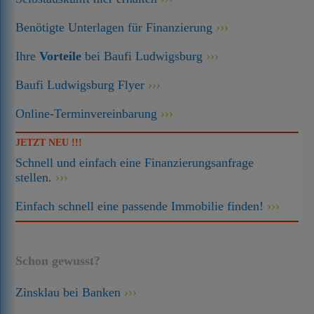
Benötigte Unterlagen für Finanzierung
Ihre
Vorteile
bei Baufi Ludwigsburg
Baufi Ludwigsburg Flyer
Online-Terminvereinbarung
JETZT NEU !!!
Schnell und einfach eine Finanzierungsanfrage
stellen.
Einfach schnell eine passende Immobilie finden!
Schon gewusst?
Zinsklau bei Banken