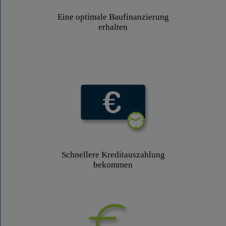
Eine optimale Baufinanzierung
erhalten
Schnellere Kreditauszahlung
bekommen