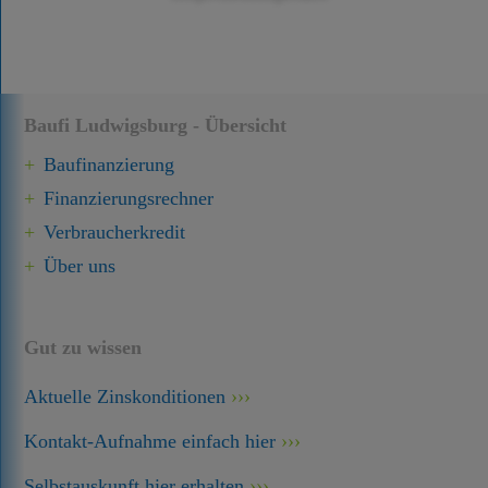
Baufi Ludwigsburg - Übersicht
Baufinanzierung
Finanzierungsrechner
Verbraucherkredit
Über uns
Gut zu wissen
Aktuelle Zinskonditionen
Kontakt-Aufnahme einfach hier
Selbstauskunft hier erhalten