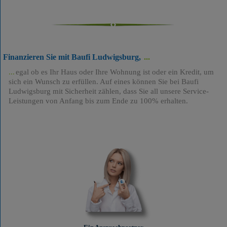
Finanzieren Sie mit Baufi Ludwigsburg,
egal ob es Ihr Haus oder Ihre Wohnung ist oder ein Kredit, um
sich ein Wunsch zu erfüllen. Auf eines können Sie bei Baufi
Ludwigsburg mit Sicherheit zählen, dass Sie all unsere Service-
Leistungen von Anfang bis zum Ende zu 100% erhalten.