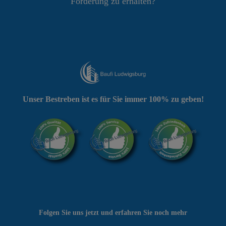
Förderung zu erhalten?
Unser Bestreben ist es für Sie immer 100% zu geben!
Folgen Sie uns jetzt und erfahren Sie noch mehr