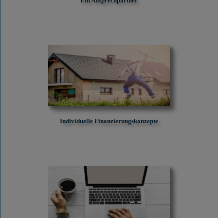
Ein Ansprechpartner
Individuelle Finanzierungskonzepte