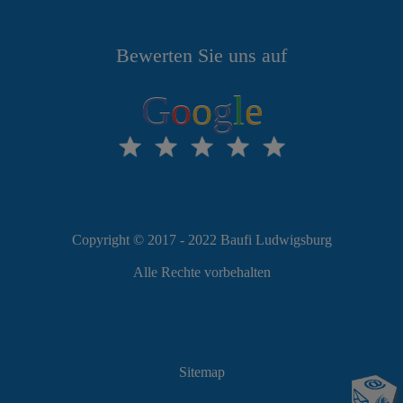
Bewerten Sie uns auf
G
o
o
g
l
e
Copyright © 2017 - 2022 Baufi Ludwigsburg
Alle Rechte vorbehalten
Sitemap