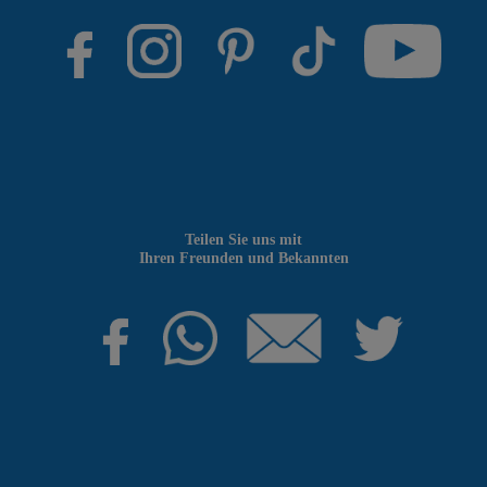
Teilen Sie uns mit
Ihren Freunden und Bekannten