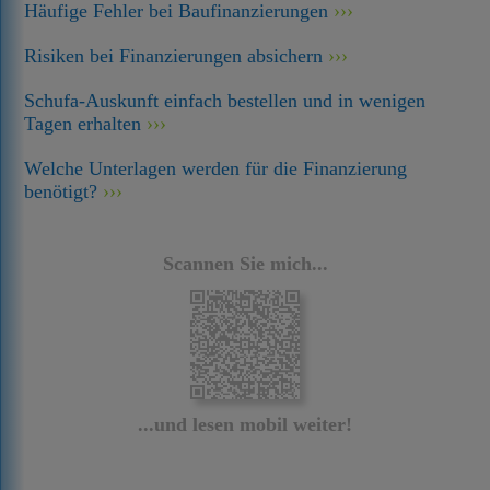
Häufige Fehler bei Baufinanzierungen
Risiken bei Finanzierungen absichern
Schufa-Auskunft einfach bestellen und in wenigen
Tagen erhalten
Welche Unterlagen werden für die Finanzierung
benötigt?
Scannen Sie mich...
...und lesen mobil weiter!