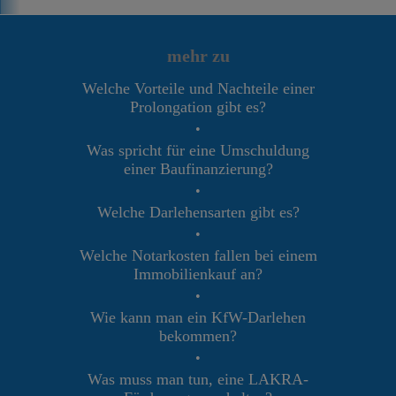
mehr zu
Welche Vorteile und Nachteile einer
Prolongation gibt es?
•
Was spricht für eine Umschuldung
einer Baufinanzierung?
•
Welche Darlehensarten gibt es?
•
Welche Notarkosten fallen bei einem
Immobilienkauf an?
•
Wie kann man ein KfW-Darlehen
bekommen?
•
Was muss man tun, eine LAKRA-