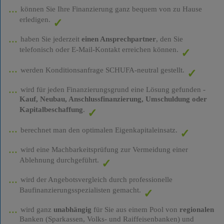
können Sie Ihre Finanzierung ganz bequem von zu Hause
erledigen.
haben Sie jederzeit
einen Ansprechpartner
, den Sie
telefonisch oder E-Mail-Kontakt erreichen können.
werden Konditionsanfrage SCHUFA-neutral gestellt.
wird für jeden Finanzierungsgrund eine Lösung gefunden -
Kauf, Neubau, Anschlussfinanzierung, Umschuldung oder
Kapitalbeschaffung
.
berechnet man den optimalen Eigenkapitaleinsatz.
wird eine Machbarkeitsprüfung zur Vermeidung einer
Ablehnung durchgeführt.
wird der Angebotsvergleich durch professionelle
Baufinanzierungsspezialisten gemacht.
wird ganz
unabhängig
für Sie aus einem Pool von
regionalen
Banken (Sparkassen, Volks- und Raiffeisenbanken) und