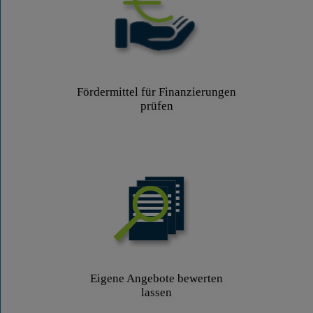
Fördermittel für Finanzierungen
prüfen
Eigene Angebote bewerten
lassen