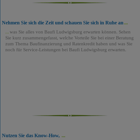
Nehmen Sie sich die Zeit und schauen Sie sich in Ruhe an
was Sie alles von Baufi Ludwigsburg erwarten können. Sehen
Sie kurz zusammengefasst, welche Vorteile Sie bei einer Beratung
zum Thema Baufinanzierung und Ratenkredit haben und was Sie
noch für Service-Leistungen bei Baufi Ludwigsburg erwarten.
Nutzen Sie das Know-How,