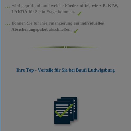
wird geprüft, ob und welche
Fördermittel, wie z.B. KfW,
LAKRA
für Sie in Frage kommen.
können Sie für Ihre Finanzierung ein
individuelles
Absicherungspaket
abschließen.
Ihre Top - Vorteile für Sie bei Baufi Ludwigsburg