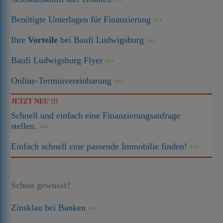
Benötigte Unterlagen für Finanzierung
Ihre
Vorteile
bei Baufi Ludwigsburg
Baufi Ludwigsburg Flyer
Online-Terminvereinbarung
JETZT NEU !!!
Schnell und einfach eine Finanzierungsanfrage
stellen.
Einfach schnell eine passende Immobilie finden!
Schon gewusst?
Zinsklau bei Banken