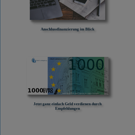
Anschlussfinanzierung im Blick
Jetzt ganz einfach Geld verdienen durch
Empfehlungen