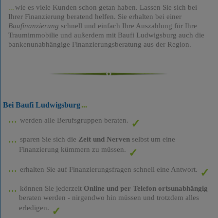
wie es viele Kunden schon getan haben. Lassen Sie sich bei
Ihrer Finanzierung beratend helfen. Sie erhalten bei einer
Baufinanzierung
schnell und einfach Ihre Auszahlung für Ihre
Traumimmobilie und außerdem mit Baufi Ludwigsburg auch die
bankenunabhängige Finanzierungsberatung aus der Region.
Bei Baufi Ludwigsburg
werden alle Berufsgruppen beraten.
sparen Sie sich die
Zeit und Nerven
selbst um eine
Finanzierung kümmern zu müssen.
erhalten Sie auf Finanzierungsfragen schnell eine Antwort.
können Sie jederzeit
Online und per Telefon ortsunabhängig
beraten werden - nirgendwo hin müssen und trotzdem alles
erledigen.