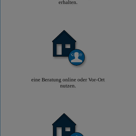
erhalten.
eine Beratung online oder Vor-Ort
nutzen.