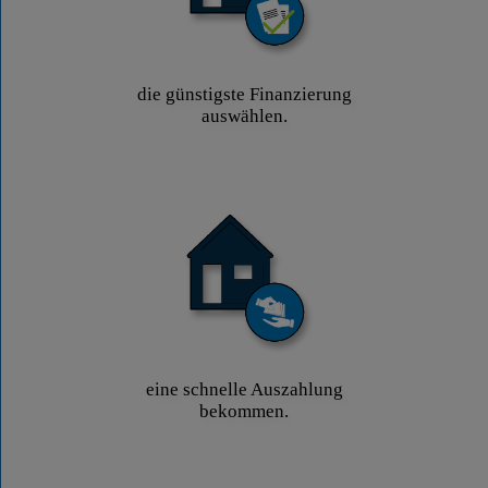
die günstigste Finanzierung
auswählen.
eine schnelle Auszahlung
bekommen.