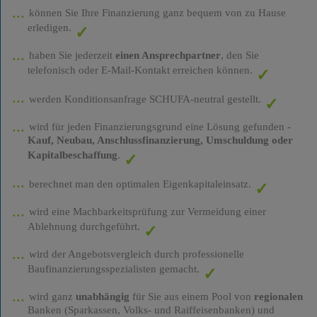
können Sie Ihre Finanzierung ganz bequem von zu Hause
erledigen.
haben Sie jederzeit
einen Ansprechpartner
, den Sie
telefonisch oder E-Mail-Kontakt erreichen können.
werden Konditionsanfrage SCHUFA-neutral gestellt.
wird für jeden Finanzierungsgrund eine Lösung gefunden -
Kauf, Neubau, Anschlussfinanzierung, Umschuldung oder
Kapitalbeschaffung
.
berechnet man den optimalen Eigenkapitaleinsatz.
wird eine Machbarkeitsprüfung zur Vermeidung einer
Ablehnung durchgeführt.
wird der Angebotsvergleich durch professionelle
Baufinanzierungsspezialisten gemacht.
wird ganz
unabhängig
für Sie aus einem Pool von
regionalen
Banken (Sparkassen, Volks- und Raiffeisenbanken) und