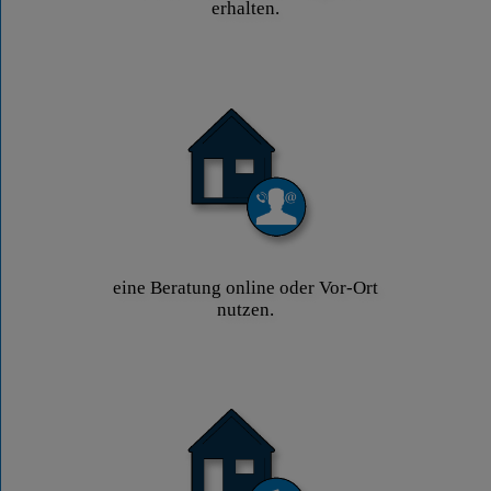
erhalten.
eine Beratung online oder Vor-Ort
nutzen.