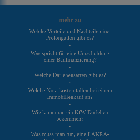
mehr zu
Welche Vorteile und Nachteile einer
Prolongation gibt es?
•
Was spricht für eine Umschuldung
einer Baufinanzierung?
•
Welche Darlehensarten gibt es?
•
Welche Notarkosten fallen bei einem
Immobilienkauf an?
•
Wie kann man ein KfW-Darlehen
bekommen?
•
Was muss man tun, eine LAKRA-