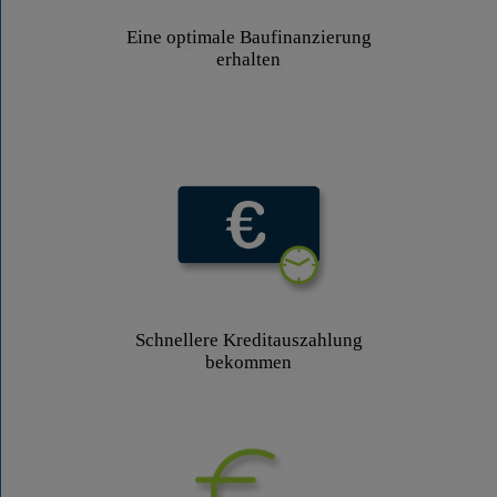
Eine optimale Baufinanzierung
erhalten
Schnellere Kreditauszahlung
bekommen