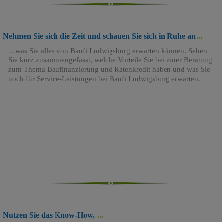
Nehmen Sie sich die Zeit und schauen Sie sich in Ruhe an
was Sie alles von Baufi Ludwigsburg erwarten können. Sehen
Sie kurz zusammengefasst, welche Vorteile Sie bei einer Beratung
zum Thema Baufinanzierung und Ratenkredit haben und was Sie
noch für Service-Leistungen bei Baufi Ludwigsburg erwarten.
Nutzen Sie das Know-How,