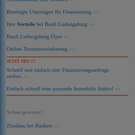
Benötigte Unterlagen für Finanzierung
Ihre
Vorteile
bei Baufi Ludwigsburg
Baufi Ludwigsburg Flyer
Online-Terminvereinbarung
JETZT NEU !!!
Schnell und einfach eine Finanzierungsanfrage
stellen.
Einfach schnell eine passende Immobilie finden!
Schon gewusst?
Zinsklau bei Banken