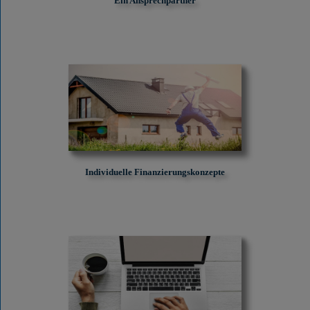
Ein Ansprechpartner
Individuelle Finanzierungskonzepte