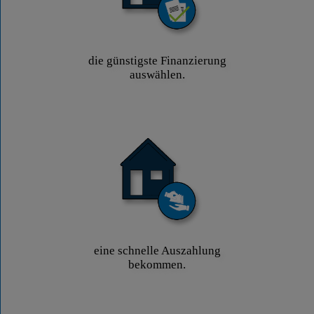
die günstigste Finanzierung
auswählen.
eine schnelle Auszahlung
bekommen.