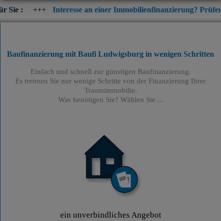
Interesse an einer Immobilienfinanzierung? Prüfen Sie jetzt die
Baufinanzierung mit Baufi Ludwigsburg
in wenigen Schritten
Einfach und schnell zur günstigen Baufinanzierung.
Es trennen Sie nur wenige Schritte von der Finanzierung Ihrer
Traumimmobilie.
Was benötigen Sie? Wählen Sie ...
ein unverbindliches Angebot