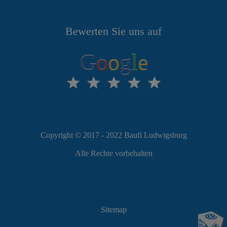
Bewerten Sie uns auf
G
o
o
g
l
e
Copyright © 2017 - 2022 Baufi Ludwigsburg
Alle Rechte vorbehalten
Sitemap