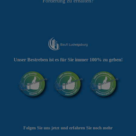
Förderung zu erhalten?
Unser Bestreben ist es für Sie immer 100% zu geben!
Folgen Sie uns jetzt und erfahren Sie noch mehr