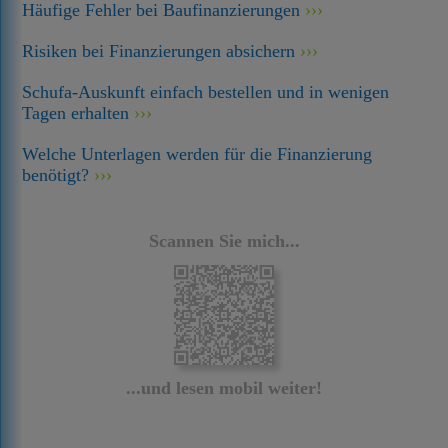
Häufige Fehler bei Baufinanzierungen
Risiken bei Finanzierungen absichern
Schufa-Auskunft einfach bestellen und in wenigen
Tagen erhalten
Welche Unterlagen werden für die Finanzierung
benötigt?
Scannen Sie mich...
...und lesen mobil weiter!