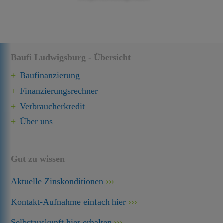
Baufi Ludwigsburg - Übersicht
Baufinanzierung
Finanzierungsrechner
Verbraucherkredit
Über uns
Gut zu wissen
Aktuelle Zinskonditionen
Kontakt-Aufnahme einfach hier
Selbstauskunft hier erhalten