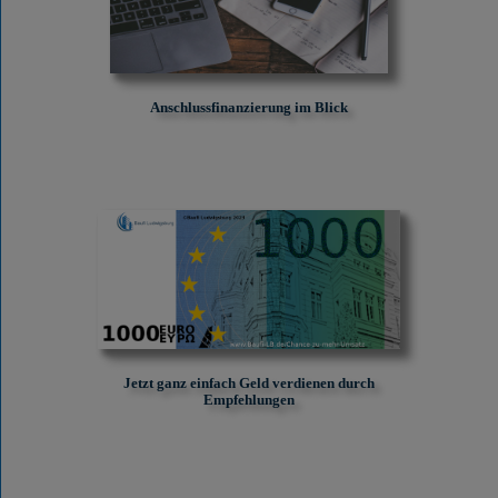
Anschlussfinanzierung im Blick
Jetzt ganz einfach Geld verdienen durch
Empfehlungen