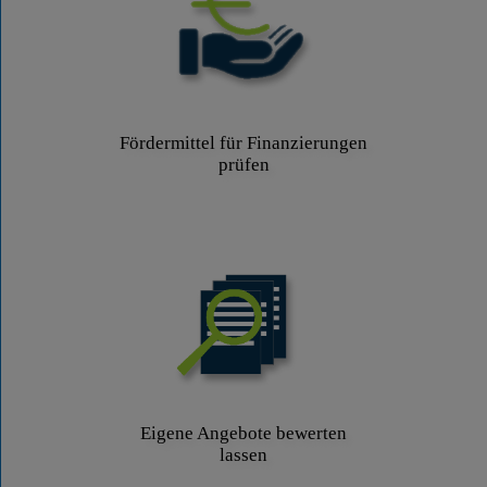
Fördermittel für Finanzierungen
prüfen
Eigene Angebote bewerten
lassen