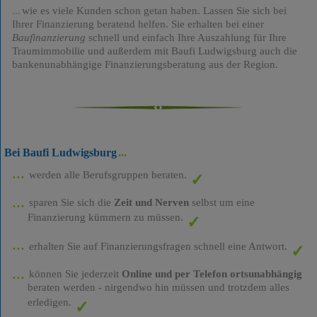
wie es viele Kunden schon getan haben. Lassen Sie sich bei
Ihrer Finanzierung beratend helfen. Sie erhalten bei einer
Baufinanzierung
schnell und einfach Ihre Auszahlung für Ihre
Traumimmobilie und außerdem mit Baufi Ludwigsburg auch die
bankenunabhängige Finanzierungsberatung aus der Region.
Bei Baufi Ludwigsburg
werden alle Berufsgruppen beraten.
sparen Sie sich die
Zeit und Nerven
selbst um eine
Finanzierung kümmern zu müssen.
erhalten Sie auf Finanzierungsfragen schnell eine Antwort.
können Sie jederzeit
Online und per Telefon ortsunabhängig
beraten werden - nirgendwo hin müssen und trotzdem alles
erledigen.