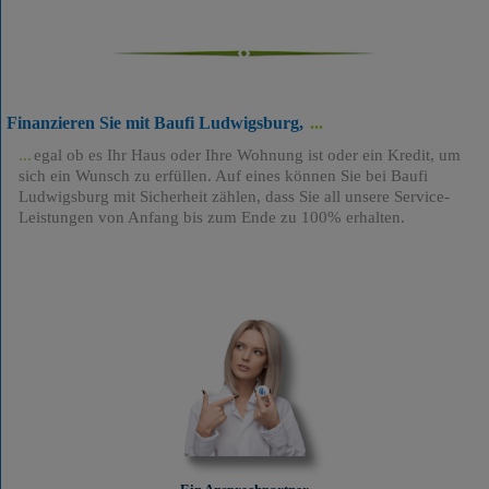
Finanzieren Sie mit Baufi Ludwigsburg,
egal ob es Ihr Haus oder Ihre Wohnung ist oder ein Kredit, um
sich ein Wunsch zu erfüllen. Auf eines können Sie bei Baufi
Ludwigsburg mit Sicherheit zählen, dass Sie all unsere Service-
Leistungen von Anfang bis zum Ende zu 100% erhalten.