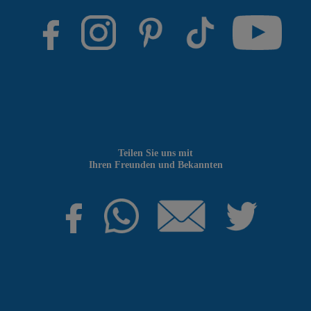
Teilen Sie uns mit
Ihren Freunden und Bekannten