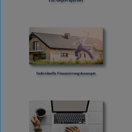
Ein Ansprechpartner
Individuelle Finanzierungskonzepte