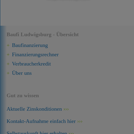
Baufi Ludwigsburg - Übersicht
Baufinanzierung
Finanzierungsrechner
Verbraucherkredit
Über uns
Gut zu wissen
Aktuelle Zinskonditionen
Kontakt-Aufnahme einfach hier
Selbstauskunft hier erhalten