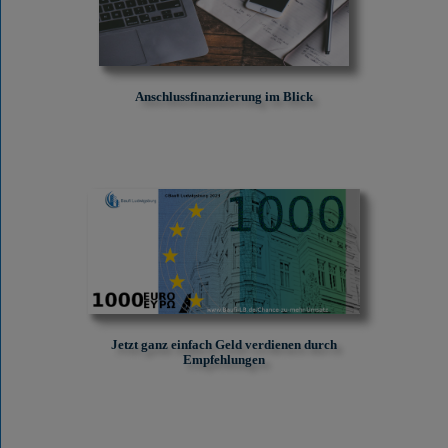
Anschlussfinanzierung im Blick
Jetzt ganz einfach Geld verdienen durch
Empfehlungen