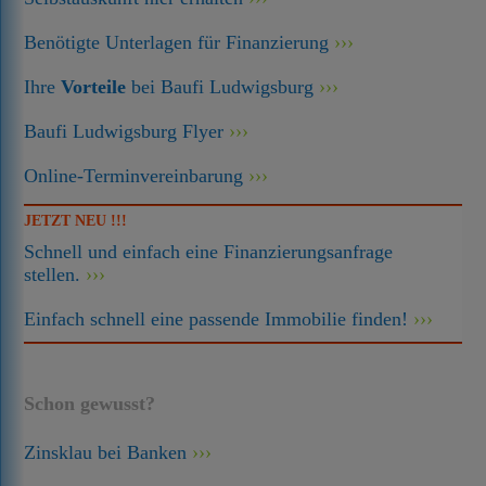
Benötigte Unterlagen für Finanzierung
Ihre
Vorteile
bei Baufi Ludwigsburg
Baufi Ludwigsburg Flyer
Online-Terminvereinbarung
JETZT NEU !!!
Schnell und einfach eine Finanzierungsanfrage
stellen.
Einfach schnell eine passende Immobilie finden!
Schon gewusst?
Zinsklau bei Banken