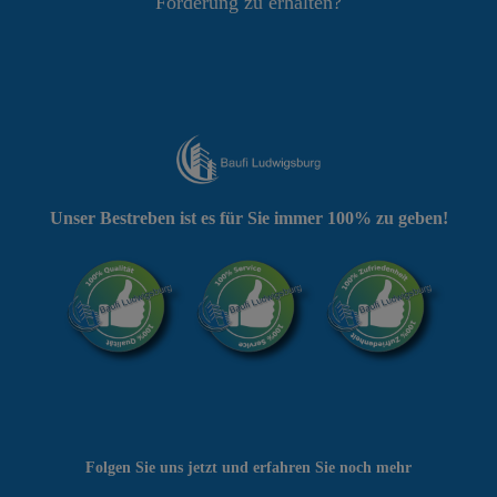
Förderung zu erhalten?
Unser Bestreben ist es für Sie immer 100% zu geben!
Folgen Sie uns jetzt und erfahren Sie noch mehr