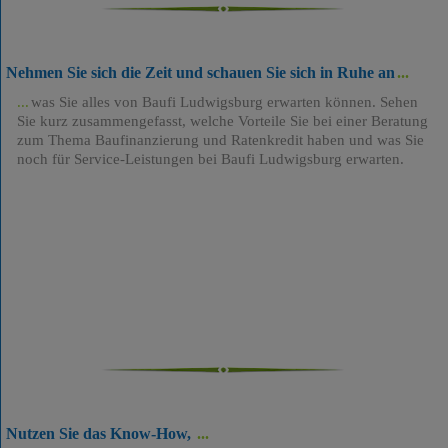
Nehmen Sie sich die Zeit und schauen Sie sich in Ruhe an
was Sie alles von Baufi Ludwigsburg erwarten können. Sehen
Sie kurz zusammengefasst, welche Vorteile Sie bei einer Beratung
zum Thema Baufinanzierung und Ratenkredit haben und was Sie
noch für Service-Leistungen bei Baufi Ludwigsburg erwarten.
Nutzen Sie das Know-How,