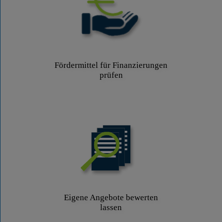
Fördermittel für Finanzierungen
prüfen
Eigene Angebote bewerten
lassen