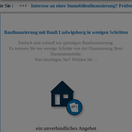
Interesse an einer Immobilienfinanzierung? Prüfen Sie jetzt die 
Baufinanzierung mit Baufi Ludwigsburg
in wenigen Schritten
Einfach und schnell zur günstigen Baufinanzierung.
Es trennen Sie nur wenige Schritte von der Finanzierung Ihrer
Traumimmobilie.
Was benötigen Sie? Wählen Sie ...
ein unverbindliches Angebot