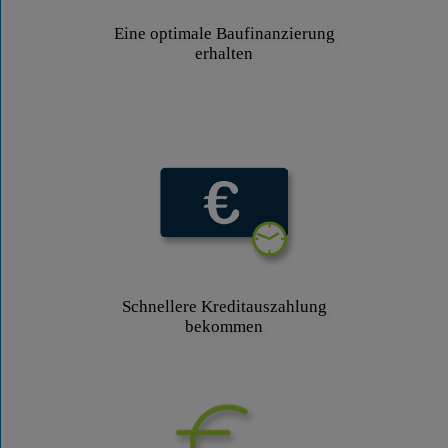
Eine optimale Baufinanzierung
erhalten
Schnellere Kreditauszahlung
bekommen