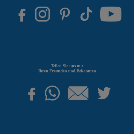
Teilen Sie uns mit
Ihren Freunden und Bekannten