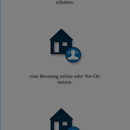
erhalten.
eine Beratung online oder Vor-Ort
nutzen.