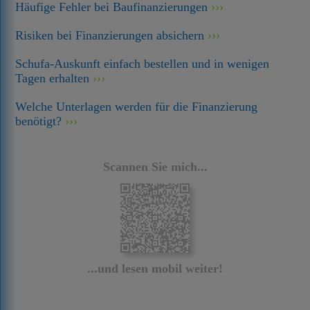
Häufige Fehler bei Baufinanzierungen
Risiken bei Finanzierungen absichern
Schufa-Auskunft einfach bestellen und in wenigen
Tagen erhalten
Welche Unterlagen werden für die Finanzierung
benötigt?
Scannen Sie mich...
...und lesen mobil weiter!