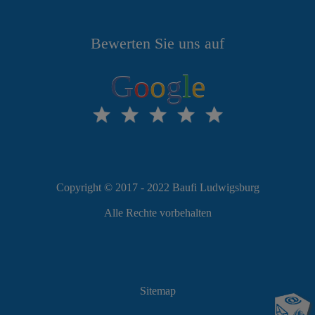
Bewerten Sie uns auf
G
o
o
g
l
e
Copyright © 2017 - 2022 Baufi Ludwigsburg
Alle Rechte vorbehalten
Sitemap