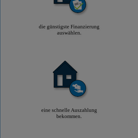
die günstigste Finanzierung
auswählen.
eine schnelle Auszahlung
bekommen.