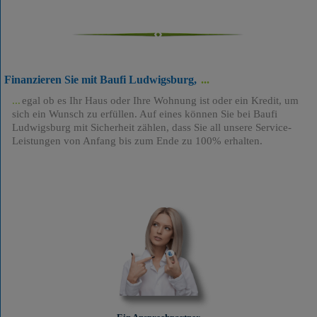
Finanzieren Sie mit Baufi Ludwigsburg,
egal ob es Ihr Haus oder Ihre Wohnung ist oder ein Kredit, um
sich ein Wunsch zu erfüllen. Auf eines können Sie bei Baufi
Ludwigsburg mit Sicherheit zählen, dass Sie all unsere Service-
Leistungen von Anfang bis zum Ende zu 100% erhalten.