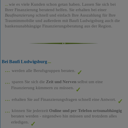
wie es viele Kunden schon getan haben. Lassen Sie sich bei
Ihrer Finanzierung beratend helfen. Sie erhalten bei einer
Baufinanzierung
schnell und einfach Ihre Auszahlung für Ihre
Traumimmobilie und außerdem mit Baufi Ludwigsburg auch die
bankenunabhängige Finanzierungsberatung aus der Region.
Bei Baufi Ludwigsburg
werden alle Berufsgruppen beraten.
sparen Sie sich die
Zeit und Nerven
selbst um eine
Finanzierung kümmern zu müssen.
erhalten Sie auf Finanzierungsfragen schnell eine Antwort.
können Sie jederzeit
Online und per Telefon ortsunabhängig
beraten werden - nirgendwo hin müssen und trotzdem alles
erledigen.