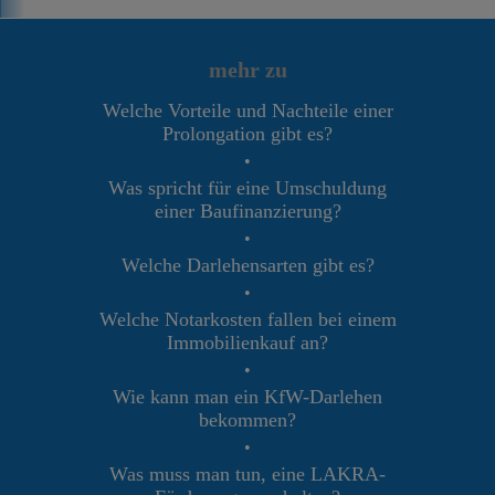
mehr zu
Welche Vorteile und Nachteile einer
Prolongation gibt es?
•
Was spricht für eine Umschuldung
einer Baufinanzierung?
•
Welche Darlehensarten gibt es?
•
Welche Notarkosten fallen bei einem
Immobilienkauf an?
•
Wie kann man ein KfW-Darlehen
bekommen?
•
Was muss man tun, eine LAKRA-