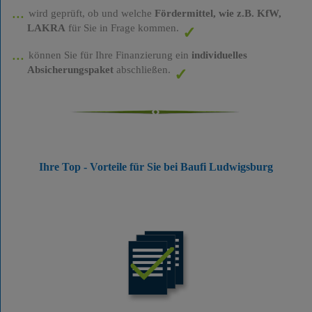
wird geprüft, ob und welche
Fördermittel, wie z.B. KfW,
LAKRA
für Sie in Frage kommen.
können Sie für Ihre Finanzierung ein
individuelles
Absicherungspaket
abschließen.
Ihre Top - Vorteile für Sie bei Baufi Ludwigsburg