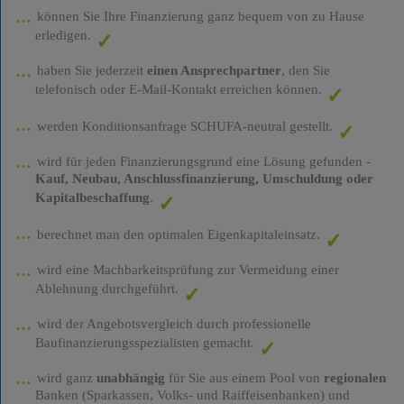
können Sie Ihre Finanzierung ganz bequem von zu Hause
erledigen.
haben Sie jederzeit
einen Ansprechpartner
, den Sie
telefonisch oder E-Mail-Kontakt erreichen können.
werden Konditionsanfrage SCHUFA-neutral gestellt.
wird für jeden Finanzierungsgrund eine Lösung gefunden -
Kauf, Neubau, Anschlussfinanzierung, Umschuldung oder
Kapitalbeschaffung
.
berechnet man den optimalen Eigenkapitaleinsatz.
wird eine Machbarkeitsprüfung zur Vermeidung einer
Ablehnung durchgeführt.
wird der Angebotsvergleich durch professionelle
Baufinanzierungsspezialisten gemacht.
wird ganz
unabhängig
für Sie aus einem Pool von
regionalen
Banken (Sparkassen, Volks- und Raiffeisenbanken) und