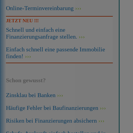
Online-Terminvereinbarung
JETZT NEU !!!
Schnell und einfach eine
Finanzierungsanfrage stellen.
Einfach schnell eine passende Immobilie
finden!
Schon gewusst?
Zinsklau bei Banken
Häufige Fehler bei Baufinanzierungen
Risiken bei Finanzierungen absichern