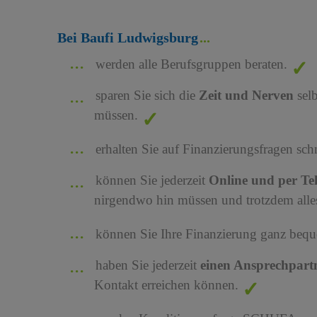
Bei Baufi Ludwigsburg
werden alle Berufsgruppen beraten.
sparen Sie sich die
Zeit und Nerven
sel
müssen.
erhalten Sie auf Finanzierungsfragen sch
können Sie jederzeit
Online und per Te
nirgendwo hin müssen und trotzdem alles
können Sie Ihre Finanzierung ganz bequ
haben Sie jederzeit
einen Ansprechpart
Kontakt erreichen können.