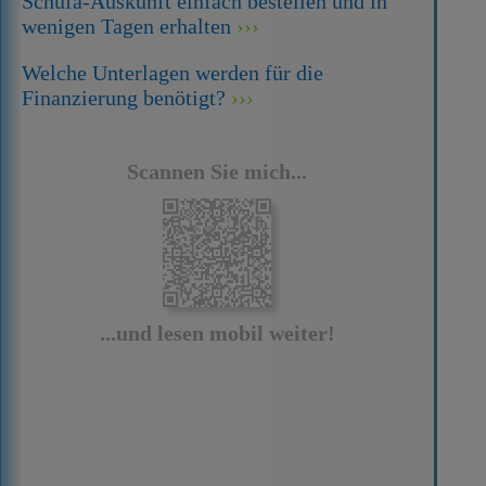
Schufa-Auskunft einfach bestellen und in
wenigen Tagen erhalten
Welche Unterlagen werden für die
Finanzierung benötigt?
Scannen Sie mich...
...und lesen mobil weiter!