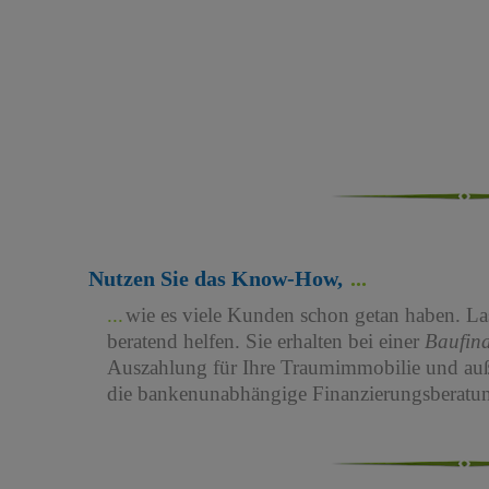
Nutzen Sie das Know-How,
wie es viele Kunden schon getan haben. Las
beratend helfen. Sie erhalten bei einer
Baufin
Auszahlung für Ihre Traumimmobilie und au
die bankenunabhängige Finanzierungsberatun