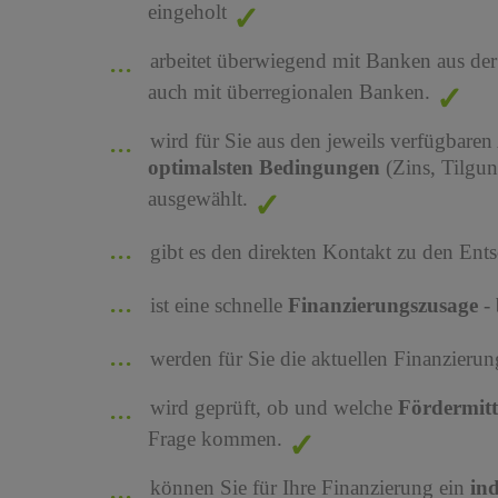
eingeholt
arbeitet überwiegend mit Banken aus de
auch mit überregionalen Banken.
wird für Sie aus den jeweils verfügbaren
optimalsten Bedingungen
(Zins, Tilgu
ausgewählt.
gibt es den direkten Kontakt zu den Ents
ist eine schnelle
Finanzierungszusage
-
werden für Sie die aktuellen Finanzier
wird geprüft, ob und welche
Fördermit
Frage kommen.
können Sie für Ihre Finanzierung ein
in