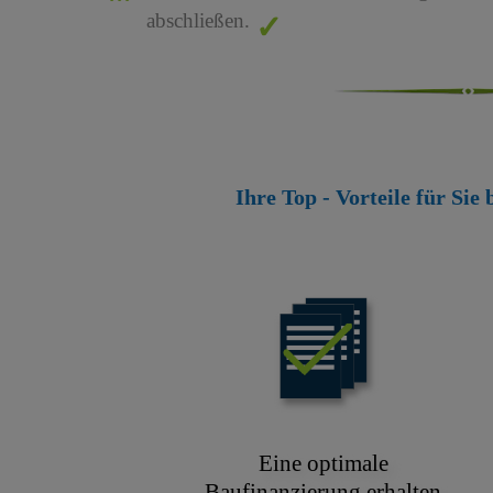
abschließen.
Ihre Top - Vorteile für Sie
Eine optimale
Baufinanzierung erhalten