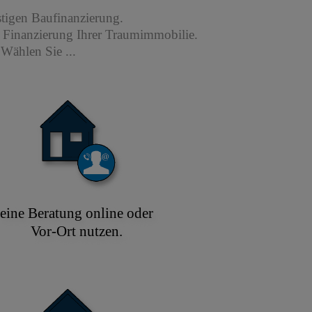
stigen Baufinanzierung.
r Finanzierung Ihrer Traumimmobilie.
Wählen Sie ...
eine Beratung online oder
Vor-Ort nutzen.