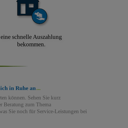
eine schnelle Auszahlung
bekommen.
sich in Ruhe an
rten können. Sehen Sie kurz
iner Beratung zum Thema
as Sie noch für Service-Leistungen bei