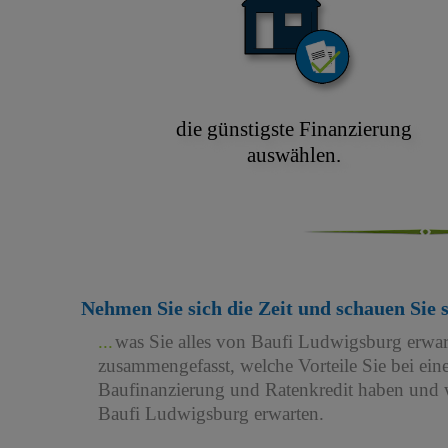
die günstigste Finanzierung
auswählen.
Nehmen Sie sich die Zeit und schauen Sie 
was Sie alles von Baufi Ludwigsburg erwa
zusammengefasst, welche Vorteile Sie bei e
Baufinanzierung und Ratenkredit haben und w
Baufi Ludwigsburg erwarten.