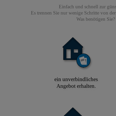
Einfach und schnell zur gün
Es trennen Sie nur wenige Schritte von de
Was benötigen Sie? 
ein unverbindliches
Angebot erhalten.