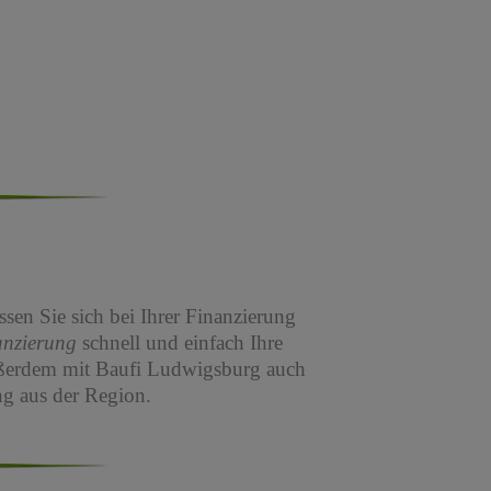
sen Sie sich bei Ihrer Finanzierung
anzierung
schnell und einfach Ihre
ßerdem mit Baufi Ludwigsburg auch
g aus der Region.