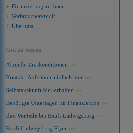
Finanzierungsrechner
Verbraucherkredit
Über uns
Gut zu wissen
Aktuelle Zinskonditionen
Kontakt-Aufnahme einfach hier
Selbstauskunft hier erhalten
Benötigte Unterlagen für Finanzierung
Ihre
Vorteile
bei Baufi Ludwigsburg
Baufi Ludwigsburg Flyer